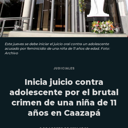
Este jueves se debe iniciar el juicio oral contra un adolescente
acusado por feminicidio de una niña de 11 años de edad. Foto:
Archivo
JUDICIALES
Inicia juicio contra
adolescente por el brutal
crimen de una niña de 11
años en Caazapá