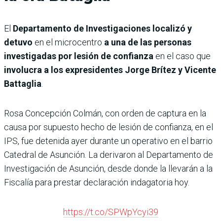
El
Departamento de Investigaciones localizó y
detuvo
en el microcentro
a una de las personas
investigadas por lesión de confianza
en el caso que
involucra a los expresidentes Jorge Brítez y Vicente
Battaglia
.
Rosa Concepción Colmán, con orden de captura en la
causa por supuesto hecho de lesión de confianza, en el
IPS, fue detenida ayer durante un operativo en el barrio
Catedral de Asunción. La derivaron al Departamento de
Investigación de Asunción, desde donde la llevarán a la
Fiscalía para prestar declaración indagatoria hoy.
https://t.co/SPWpYcyi39