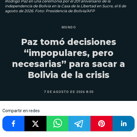
Rodrigo Paz en una ceremonia por el 201 aniversario de la
independencia de Bolivia en la Casa de la Libertad en Sucre, el 6 de
agosto de 2026. Foto: Presidencia de Bolivia/AFP
MUNDO
Paz tomó decisiones
“impopulares, pero
necesarias” para sacar a
Bolivia de la crisis
7 DE AGOSTO DE 2026 8:03
Compartir en redes