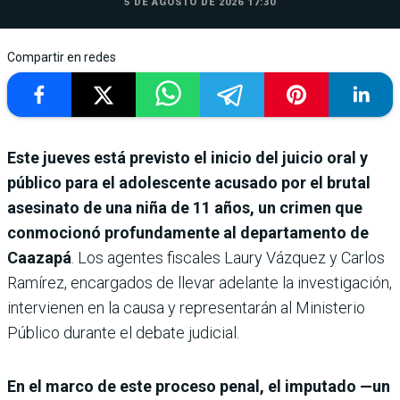
5 DE AGOSTO DE 2026 17:30
Compartir en redes
Este jueves está previsto el inicio del juicio oral y
público para el adolescente acusado por el brutal
asesinato de una niña de 11 años, un crimen que
conmocionó profundamente al departamento de
Caazapá
. Los agentes fiscales Laury Vázquez y Carlos
Ramírez, encargados de llevar adelante la investigación,
intervienen en la causa y representarán al Ministerio
Público durante el debate judicial.
En el marco de este proceso penal, el imputado —un