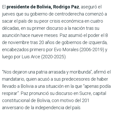
El
presidente de Bolivia, Rodrigo Paz
, aseguró el
jueves que su gobierno de centroderecha comenzó a
sacar el país de su peor crisis económica en cuatro
décadas, en su primer discurso a la nación tras su
asunción hace nueve meses. Paz asumió el poder el 8
de noviembre tras 20 años de gobiernos de izquierda,
encabezados primero por Evo Morales (2006-2019) y
luego por Luis Arce (2020-2025).
“Nos dejaron una patria arrasada y moribunda”, afirmó el
mandatario, quien acusó a sus predecesores de haber
llevado a Bolivia a una situación en la que “apenas podía
respirar”. Paz pronunció su discurso en Sucre, capital
constitucional de Bolivia, con motivo del 201
aniversario de la independencia del país.