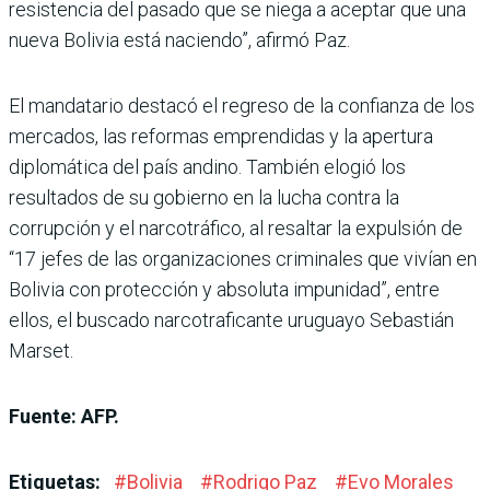
resistencia del pasado que se niega a aceptar que una
nueva Bolivia está naciendo”, afirmó Paz.
El mandatario destacó el regreso de la confianza de los
mercados, las reformas emprendidas y la apertura
diplomática del país andino. También elogió los
resultados de su gobierno en la lucha contra la
corrupción y el narcotráfico, al resaltar la expulsión de
“17 jefes de las organizaciones criminales que vivían en
Bolivia con protección y absoluta impunidad”, entre
ellos, el buscado narcotraficante uruguayo Sebastián
Marset.
Fuente: AFP.
Etiquetas:
#
Bolivia
#
Rodrigo Paz
#
Evo Morales