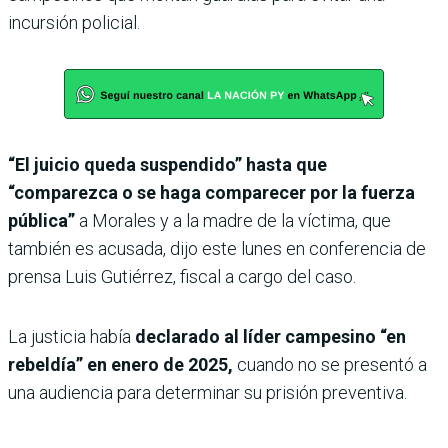
incursión policial.
“El juicio queda suspendido” hasta que
“comparezca o se haga comparecer por la fuerza
pública”
a Morales y a la madre de la víctima, que
también es acusada, dijo este lunes en conferencia de
prensa Luis Gutiérrez, fiscal a cargo del caso.
La justicia había
declarado al líder campesino “en
rebeldía” en enero de 2025,
cuando no se presentó a
una audiencia para determinar su prisión preventiva.