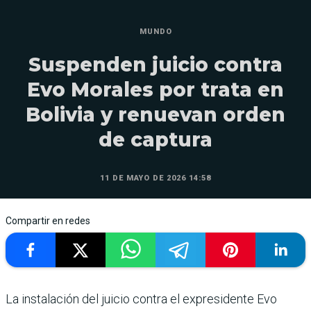
MUNDO
Suspenden juicio contra
Evo Morales por trata en
Bolivia y renuevan orden
de captura
11 DE MAYO DE 2026 14:58
Compartir en redes
La instalación del juicio contra el expresidente Evo