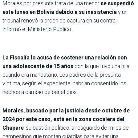
Morales por presunta trata de una menor
se suspendió
este lunes en Bolivia debido a su inasistencia
y un
tribunal renovó la orden de captura en su contra,
informó el Ministerio Público.
La Fiscalía lo acusa de sostener una relación con
una adolescente de 15 años
con la que tuvo una hija
cuando era mandatario. Los padres de la presunta
víctima, según el expediente, habrían consentido los
hechos a cambio de beneficios.
Morales, buscado por la justicia desde octubre de
2024 por este caso, está en la zona cocalera del
Chapare
, su bastión político, a resguardo de miles de
campesinos que montan guardias para evitar una