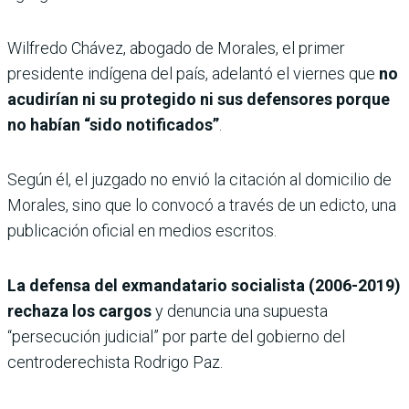
Wilfredo Chávez, abogado de Morales, el primer
presidente indígena del país, adelantó el viernes que
no
acudirían ni su protegido ni sus defensores porque
no habían “sido notificados”
.
Según él, el juzgado no envió la citación al domicilio de
Morales, sino que lo convocó a través de un edicto, una
publicación oficial en medios escritos.
La defensa del exmandatario socialista (2006-2019)
rechaza los cargos
y denuncia una supuesta
“persecución judicial” por parte del gobierno del
centroderechista Rodrigo Paz.