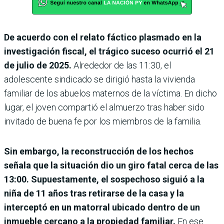
De acuerdo con el relato fáctico plasmado en la
investigación fiscal, el trágico suceso ocurrió el 21
de julio de 2025.
Alrededor de las 11:30, el
adolescente sindicado se dirigió hasta la vivienda
familiar de los abuelos maternos de la víctima. En dicho
lugar, el joven compartió el almuerzo tras haber sido
invitado de buena fe por los miembros de la familia.
Sin embargo, la reconstrucción de los hechos
señala que la situación dio un giro fatal cerca de las
13:00. Supuestamente, el sospechoso siguió a la
niña de 11 años tras retirarse de la casa y la
interceptó en un matorral ubicado dentro de un
inmueble cercano a la propiedad familiar.
En ese