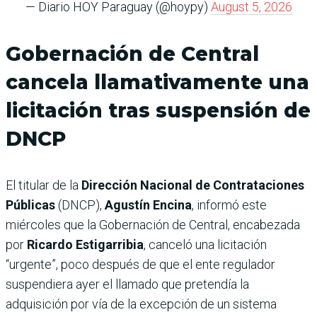
— Diario HOY Paraguay (@hoypy)
August 5, 2026
Gobernación de Central
cancela llamativamente una
licitación tras suspensión de
DNCP
El titular de la
Dirección Nacional de Contrataciones
Públicas
(DNCP),
Agustín Encina
, informó este
miércoles que la Gobernación de Central, encabezada
por
Ricardo Estigarribia
, canceló una licitación
“urgente”, poco después de que el ente regulador
suspendiera ayer el llamado que pretendía la
adquisición por vía de la excepción de un sistema