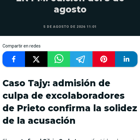
agosto
5 DE AGOSTO DE 2026 11:01
Compartir en redes
Caso Tajy: admisión de
culpa de excolaboradores
de Prieto confirma la solidez
de la acusación