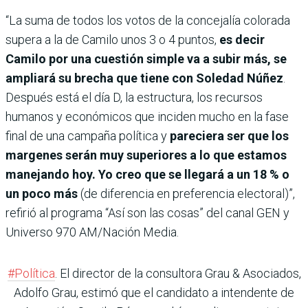
“La suma de todos los votos de la concejalía colorada
supera a la de Camilo unos 3 o 4 puntos,
es decir
Camilo por una cuestión simple va a subir más, se
ampliará su brecha que tiene con Soledad Núñez
.
Después está el día D, la estructura, los recursos
humanos y económicos que inciden mucho en la fase
final de una campaña política y
pareciera ser que los
margenes serán muy superiores a lo que estamos
manejando hoy. Yo creo que se llegará a un 18 % o
un poco más
(de diferencia en preferencia electoral)”,
refirió al programa “Así son las cosas” del canal GEN y
Universo 970 AM/Nación Media.
#Política
. El director de la consultora Grau & Asociados,
Adolfo Grau, estimó que el candidato a intendente de