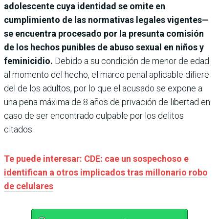
adolescente cuya identidad se omite en
cumplimiento de las normativas legales vigentes—
se encuentra procesado por la presunta comisión
de los hechos punibles de abuso sexual en niños y
feminicidio.
Debido a su condición de menor de edad
al momento del hecho, el marco penal aplicable difiere
del de los adultos, por lo que el acusado se expone a
una pena máxima de 8 años de privación de libertad en
caso de ser encontrado culpable por los delitos
citados.
Te puede interesar: CDE: cae un sospechoso e
identifican a otros implicados tras millonario robo
de celulares