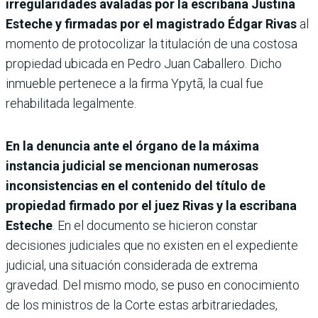
irregularidades avaladas por la escribana Justina
Esteche y firmadas por el magistrado Édgar Rivas
al
momento de protocolizar la titulación de una costosa
propiedad ubicada en Pedro Juan Caballero. Dicho
inmueble pertenece a la firma Ypytã, la cual fue
rehabilitada legalmente.
En la denuncia ante el órgano de la máxima
instancia judicial se mencionan numerosas
inconsistencias en el contenido del título de
propiedad firmado por el juez Rivas y la escribana
Esteche
. En el documento se hicieron constar
decisiones judiciales que no existen en el expediente
judicial, una situación considerada de extrema
gravedad. Del mismo modo, se puso en conocimiento
de los ministros de la Corte estas arbitrariedades,