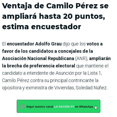
Ventaja de Camilo Pérez se
ampliará hasta 20 puntos,
estima encuestador
El
encuestador Adolfo Grau
dijo que los
votos a
favor de los candidatos a concejales de la
Asociación Nacional Republicana
(ANR),
ampliarán
la brecha de preferencia electoral
que mantiene el
candidato a intendente de Asunción por la Lista 1,
Camilo Pérez contra su principal contrincante la
opositora y exministra de Viviendas, Soledad Núñez.