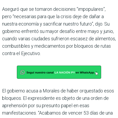
Aseguró que se tomaron decisiones “impopulares”,
pero “necesarias para que la crisis deje de dañar a
nuestra economía y sacrificar nuestro futuro”, dijo. Su
gobierno enfrentó su mayor desafío entre mayo y junio,
cuando varias ciudades sufrieron escasez de alimentos,
combustibles y medicamentos por bloqueos de rutas
contra el Ejecutivo.
El gobierno acusa a Morales de haber orquestado esos
bloqueos. El expresidente es objeto de una orden de
aprehensión por su presunto papel en esas
manifestaciones. “Acabamos de vencer 53 días de una