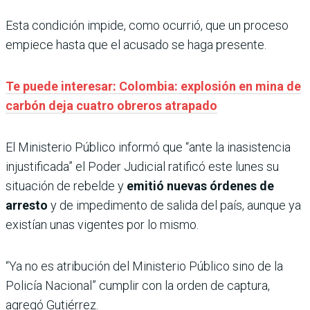
Esta condición impide, como ocurrió, que un proceso
empiece hasta que el acusado se haga presente.
Te puede interesar: Colombia: explosión en mina de
carbón deja cuatro obreros atrapado
El Ministerio Público informó que “ante la inasistencia
injustificada” el Poder Judicial ratificó este lunes su
situación de rebelde y
emitió nuevas órdenes de
arresto
y de impedimento de salida del país, aunque ya
existían unas vigentes por lo mismo.
“Ya no es atribución del Ministerio Público sino de la
Policía Nacional” cumplir con la orden de captura,
agregó Gutiérrez.