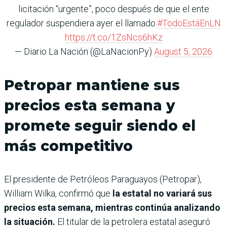
licitación “urgente”, poco después de que el ente
regulador suspendiera ayer el llamado.
#TodoEstáEnLN
https://t.co/1ZsNcs6hKz
— Diario La Nación (@LaNacionPy)
August 5, 2026
Petropar mantiene sus
precios esta semana y
promete seguir siendo el
más competitivo
El presidente de Petróleos Paraguayos (Petropar),
William Wilka, confirmó que
la estatal no variará sus
precios esta semana, mientras continúa analizando
la situación.
El titular de la petrolera estatal aseguró