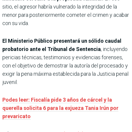
sitio, el agresor habría vulnerado la integridad de la
menor para posteriormente cometer el crimen y acabar
con su vida.
El Ministerio Público presentará un sólido caudal
probatorio ante el Tribunal de Sentencia
, incluyendo
pericias técnicas, testimonios y evidencias forenses,
con el objetivo de demostrar la autoría del procesado y
exigir la pena máxima establecida para la Justicia penal
juvenil.
Podes leer: Fiscalía pide 3 años de cárcel y la
querella solicita 6 para la exjueza Tania Irún por
prevaricato