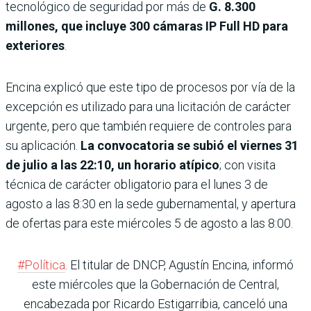
tecnológico de seguridad por más de
G. 8.300
millones, que incluye 300 cámaras IP Full HD para
exteriores
.
Encina explicó que este tipo de procesos por vía de la
excepción es utilizado para una licitación de carácter
urgente, pero que también requiere de controles para
su aplicación.
La convocatoria se subió el viernes 31
de julio a las 22:10, un horario atípico
; con visita
técnica de carác­ter obligatorio para el lunes 3 de
agosto a las 8:30 en la sede gubernamental, y apertura
de ofertas para este miérco­les 5 de agosto a las 8:00.
#Política
. El titular de DNCP, Agustín Encina, informó
este miércoles que la Gobernación de Central,
encabezada por Ricardo Estigarribia, canceló una