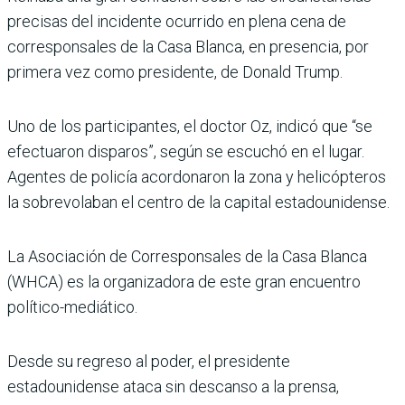
precisas del incidente ocurrido en plena cena de
corresponsales de la Casa Blanca, en presencia, por
primera vez como presidente, de Donald Trump.
Uno de los participantes, el doctor Oz, indicó que “se
efectuaron disparos”, según se escuchó en el lugar.
Agentes de policía acordonaron la zona y helicópteros
la sobrevolaban el centro de la capital estadounidense.
La Asociación de Corresponsales de la Casa Blanca
(WHCA) es la organizadora de este gran encuentro
político-mediático.
Desde su regreso al poder, el presidente
estadounidense ataca sin descanso a la prensa,