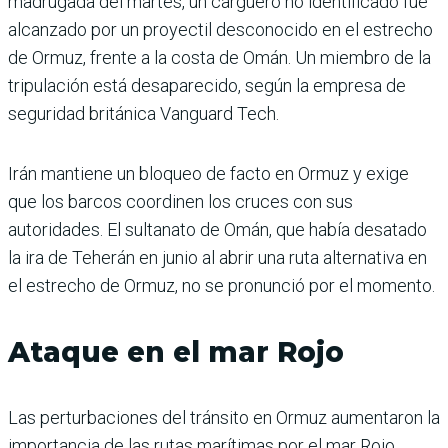
madrugada del martes, un carguero no identificado fue
alcanzado por un proyectil desconocido en el estrecho
de Ormuz, frente a la costa de Omán. Un miembro de la
tripulación está desaparecido, según la empresa de
seguridad británica Vanguard Tech.
Irán mantiene un bloqueo de facto en Ormuz y exige
que los barcos coordinen los cruces con sus
autoridades. El sultanato de Omán, que había desatado
la ira de Teherán en junio al abrir una ruta alternativa en
el estrecho de Ormuz, no se pronunció por el momento.
Ataque en el mar Rojo
Las perturbaciones del tránsito en Ormuz aumentaron la
importancia de las rutas marítimas por el mar Rojo,