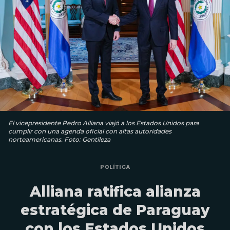
El vicepresidente Pedro Alliana viajó a los Estados Unidos para
cumplir con una agenda oficial con altas autoridades
norteamericanas. Foto: Gentileza
POLÍTICA
Alliana ratifica alianza
estratégica de Paraguay
con los Estados Unidos