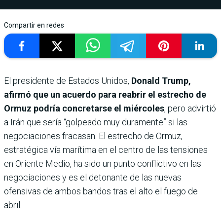
Compartir en redes
El presidente de Estados Unidos,
Donald Trump,
afirmó que un acuerdo para reabrir el estrecho de
Ormuz podría concretarse el miércoles
, pero advirtió
a Irán que sería “golpeado muy duramente” si las
negociaciones fracasan. El estrecho de Ormuz,
estratégica vía marítima en el centro de las tensiones
en Oriente Medio, ha sido un punto conflictivo en las
negociaciones y es el detonante de las nuevas
ofensivas de ambos bandos tras el alto el fuego de
abril.