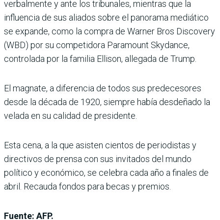
verbalmente y ante los tribunales, mientras que la
influencia de sus aliados sobre el panorama mediático
se expande, como la compra de Warner Bros Discovery
(WBD) por su competidora Paramount Skydance,
controlada por la familia Ellison, allegada de Trump.
El magnate, a diferencia de todos sus predecesores
desde la década de 1920, siempre había desdeñado la
velada en su calidad de presidente.
Esta cena, a la que asisten cientos de periodistas y
directivos de prensa con sus invitados del mundo
político y económico, se celebra cada año a finales de
abril. Recauda fondos para becas y premios.
Fuente: AFP.