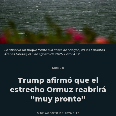
Se observa un buque frente a la costa de Sharjah, en los Emiratos
Árabes Unidos, el 3 de agosto de 2026. Foto: AFP
MUNDO
Trump afirmó que el
estrecho Ormuz reabrirá
“muy pronto”
5 DE AGOSTO DE 2026 5:16