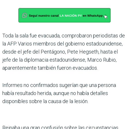
Toda la sala fue evacuada, comprobaron periodistas de
la AFP. Varios miembros del gobierno estadounidense,
desde el jefe del Pentágono, Pete Hegseth, hasta el
jefe de la diplomacia estadounidense, Marco Rubio,
aparentemente también fueron evacuados.
Informes no confirmados sugerían que una persona
había resultado herida, aunque no había detalles
disponibles sobre la causa de la lesión.
Reinaba una gran confusión sobre las circunstancias