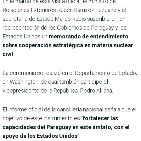
En el marco de esta visita oficial, el ministro de
Relaciones Exteriores Rubén Ramírez Lezcano y el
secretario de Estado Marco Rubio suscribieron, en
representación de los Gobiernos de Paraguay y los
Estados Unidos un
memorando de entendimiento
sobre cooperación estratégica en materia nuclear
civil
.
La ceremonia se realizó en el Departamento de Estado,
en Washington, de cual también participó el
vicepresidente de la República, Pedro Alliana.
El informe oficial de la cancillería nacional señala que el
objetivo de este instrumento es “
fortalecer las
capacidades del Paraguay en este ámbito, con el
apoyo de los Estados Unidos
”.