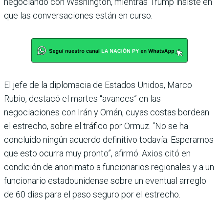
negociando con Washington, mientras Trump insiste en
que las conversaciones están en curso.
El jefe de la diplomacia de Estados Unidos, Marco
Rubio, destacó el martes “avances” en las
negociaciones con Irán y Omán, cuyas costas bordean
el estrecho, sobre el tráfico por Ormuz. “No se ha
concluido ningún acuerdo definitivo todavía. Esperamos
que esto ocurra muy pronto”, afirmó. Axios citó en
condición de anonimato a funcionarios regionales y a un
funcionario estadounidense sobre un eventual arreglo
de 60 días para el paso seguro por el estrecho.