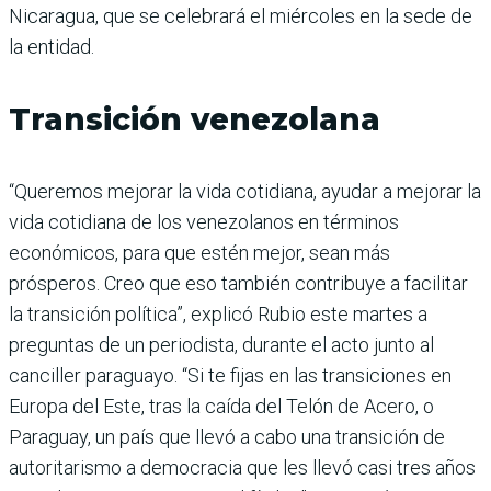
Nicaragua, que se celebrará el miércoles en la sede de
la entidad.
Transición venezolana
“Queremos mejorar la vida cotidiana, ayudar a mejorar la
vida cotidiana de los venezolanos en términos
económicos, para que estén mejor, sean más
prósperos. Creo que eso también contribuye a facilitar
la transición política”, explicó Rubio este martes a
preguntas de un periodista, durante el acto junto al
canciller paraguayo. “Si te fijas en las transiciones en
Europa del Este, tras la caída del Telón de Acero, o
Paraguay, un país que llevó a cabo una transición de
autoritarismo a democracia que les llevó casi tres años