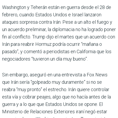
Washington y Teherán están en guerra desde el 28 de
febrero, cuando Estados Unidos e Israel lanzaron
ataques sorpresa contra Irán. Pese a un alto el fuego y
un acuerdo preliminar, la diplomacia no ha logrado poner
fin al conflicto. Trump dijo el martes que un acuerdo con
Irán para reabrir Hormuz podría ocurrir “mañana o
pasado”, y comentó a periodistas en California que los
negociadores “tuvieron un día muy bueno”.
Sin embargo, aseguró en una entrevista a Fox News
que Irán sería “golpeado muy duramente” si no se
reabra “muy pronto” el estrecho. Irán quiere controlar
esta vía y cobrar peajes, algo que no hacía antes de la
guerra y a lo que que Estados Unidos se opone. El
Ministerio de Relaciones Exteriores iraní negó estar