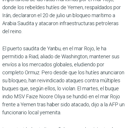
donde los rebeldes hutíes de Yemen, respaldados por
Irán, declararon el 20 de julio un bloqueo marítimo a
Arabia Saudita y atacaron infraestructuras petroleras
del reino.
El puerto saudita de Yanbu, en el mar Rojo, le ha
permitido a Riad, aliado de Washington, mantener sus
envíos a los mercados globales, eludiendo por
completo Ormuz. Pero desde que los hutíes anunciaron
su bloqueo, han reivindicado ataques contra múltiples
buques que, según ellos, lo violan. El martes, el buque
indio MSV Faize Noore Oliya se hundió en el mar Rojo
frente a Yemen tras haber sido atacado, dijo a la AFP un
funcionario local yemenita.