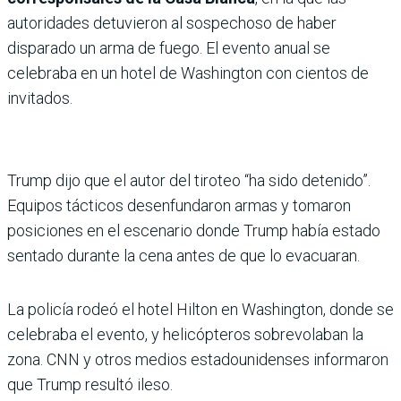
autoridades detuvieron al sospechoso de haber
disparado un arma de fuego. El evento anual se
celebraba en un hotel de Washington con cientos de
invitados.
Trump dijo que el autor del tiroteo “ha sido detenido”.
Equipos tácticos desenfundaron armas y tomaron
posiciones en el escenario donde Trump había estado
sentado durante la cena antes de que lo evacuaran.
La policía rodeó el hotel Hilton en Washington, donde se
celebraba el evento, y helicópteros sobrevolaban la
zona. CNN y otros medios estadounidenses informaron
que Trump resultó ileso.