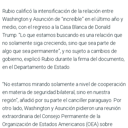
Rubio calificó la intensificación de la relación entre
Washington y Asunción de “increíble” en el último año y
medio, con el regreso a la Casa Blanca de Donald
Trump. “Lo que estamos buscando es una relación que
no solamente siga creciendo, sino que sea parte de
algo que sea permanente”, y no sujeto a cambios de
gobierno, explicó Rubio durante la firma del documento,
en el Departamento de Estado.
“No estamos mirando solamente a nivel de cooperación
en materia de seguridad bilateral, sino en nuestra
región”, añadió por su parte el canciller paraguayo. Por
otro lado, Washington y Asunción pidieron una reunión
extraordinaria del Consejo Permanente de la
Organización de Estados Americanos (OEA) sobre