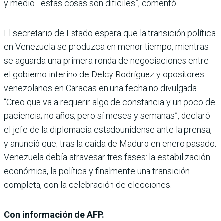
y medio... estas cosas son difíciles”, comentó.
El secretario de Estado espera que la transición política
en Venezuela se produzca en menor tiempo, mientras
se aguarda una primera ronda de negociaciones entre
el gobierno interino de Delcy Rodríguez y opositores
venezolanos en Caracas en una fecha no divulgada.
“Creo que va a requerir algo de constancia y un poco de
paciencia; no años, pero sí meses y semanas”, declaró
el jefe de la diplomacia estadounidense ante la prensa,
y anunció que, tras la caída de Maduro en enero pasado,
Venezuela debía atravesar tres fases: la estabilización
económica, la política y finalmente una transición
completa, con la celebración de elecciones.
Con información de AFP.