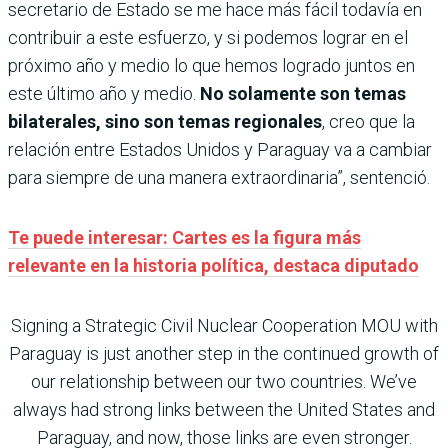
secretario de Estado se me hace más fácil todavía en
contribuir a este esfuerzo, y si podemos lograr en el
próximo año y medio lo que hemos logrado juntos en
este último año y medio.
No solamente son temas
bilaterales, sino son temas regionales
, creo que la
relación entre Estados Unidos y Paraguay va a cambiar
para siempre de una manera extraordinaria”, sentenció.
Te puede interesar: Cartes es la figura más
relevante en la historia política, destaca diputado
Signing a Strategic Civil Nuclear Cooperation MOU with
Paraguay is just another step in the continued growth of
our relationship between our two countries. We’ve
always had strong links between the United States and
Paraguay, and now, those links are even stronger.