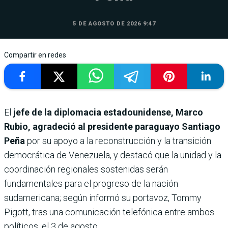
5 DE AGOSTO DE 2026 9:47
Compartir en redes
El
jefe de la diplomacia estadounidense, Marco
Rubio, agradeció al presidente paraguayo Santiago
Peña
por su apoyo a la reconstrucción y la transición
democrática de Venezuela, y destacó que la unidad y la
coordinación regionales sostenidas serán
fundamentales para el progreso de la nación
sudamericana; según informó su portavoz, Tommy
Pigott, tras una comunicación telefónica entre ambos
políticos, el 3 de agosto.