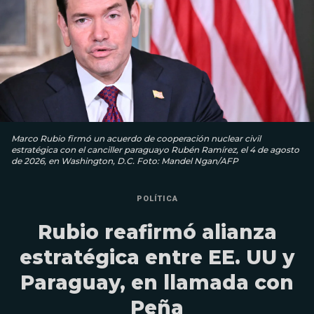
Marco Rubio firmó un acuerdo de cooperación nuclear civil
estratégica con el canciller paraguayo Rubén Ramírez, el 4 de agosto
de 2026, en Washington, D.C. Foto: Mandel Ngan/AFP
POLÍTICA
Rubio reafirmó alianza
estratégica entre EE. UU y
Paraguay, en llamada con
Peña