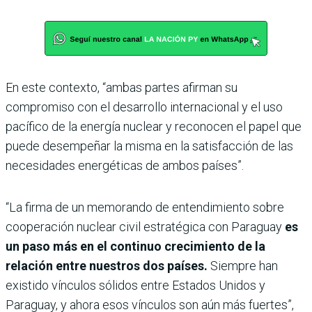
En este contexto, “ambas partes afirman su
compromiso con el desarrollo internacional y el uso
pacífico de la energía nuclear y reconocen el papel que
puede desempeñar la misma en la satisfacción de las
necesidades energéticas de ambos países”.
“La firma de un memorando de entendimiento sobre
cooperación nuclear civil estratégica con Paraguay
es
un paso más en el continuo crecimiento de la
relación entre nuestros dos países.
Siempre han
existido vínculos sólidos entre Estados Unidos y
Paraguay, y ahora esos vínculos son aún más fuertes”,