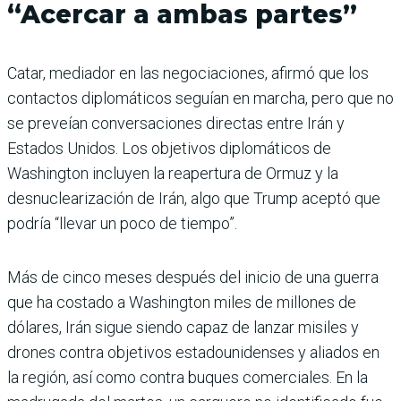
“Acercar a ambas partes”
Catar, mediador en las negociaciones, afirmó que los
contactos diplomáticos seguían en marcha, pero que no
se preveían conversaciones directas entre Irán y
Estados Unidos. Los objetivos diplomáticos de
Washington incluyen la reapertura de Ormuz y la
desnuclearización de Irán, algo que Trump aceptó que
podría “llevar un poco de tiempo”.
Más de cinco meses después del inicio de una guerra
que ha costado a Washington miles de millones de
dólares, Irán sigue siendo capaz de lanzar misiles y
drones contra objetivos estadounidenses y aliados en
la región, así como contra buques comerciales. En la