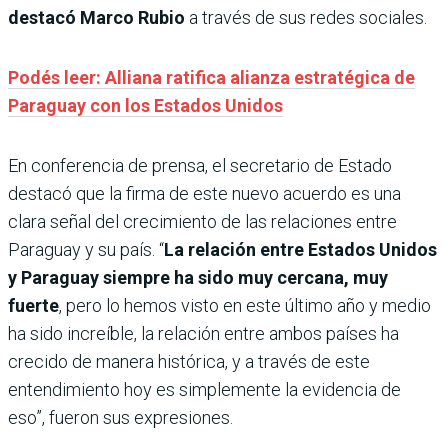
destacó Marco Rubio
a través de sus redes sociales.
Podés leer: Alliana ratifica alianza estratégica de
Paraguay con los Estados Unidos
En conferencia de prensa, el secretario de Estado
destacó que la firma de este nuevo acuerdo es una
clara señal del crecimiento de las relaciones entre
Paraguay y su país. “
La relación entre Estados Unidos
y Paraguay siempre ha sido muy cercana, muy
fuerte
, pero lo hemos visto en este último año y medio
ha sido increíble, la relación entre ambos países ha
crecido de manera histórica, y a través de este
entendimiento hoy es simplemente la evidencia de
eso”, fueron sus expresiones.