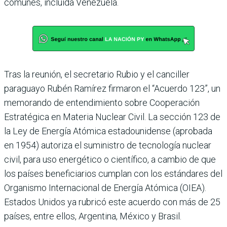
comunes, incluida Venezuela.
Tras la reunión, el secretario Rubio y el canciller
paraguayo Rubén Ramírez firmaron el “Acuerdo 123”, un
memorando de entendimiento sobre Cooperación
Estratégica en Materia Nuclear Civil. La sección 123 de
la Ley de Energía Atómica estadounidense (aprobada
en 1954) autoriza el suministro de tecnología nuclear
civil, para uso energético o científico, a cambio de que
los países beneficiarios cumplan con los estándares del
Organismo Internacional de Energía Atómica (OIEA).
Estados Unidos ya rubricó este acuerdo con más de 25
países, entre ellos, Argentina, México y Brasil.