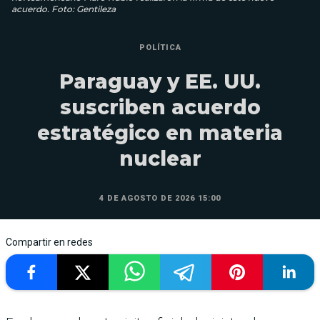
acuerdo. Foto: Gentileza
POLÍTICA
Paraguay y EE. UU.
suscriben acuerdo
estratégico en materia
nuclear
4 DE AGOSTO DE 2026 15:00
Compartir en redes