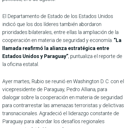
El Departamento de Estado de los Estados Unidos
indicó que los dos líderes también abordaron
prioridades bilaterales, entre ellas la ampliación de la
cooperación en materia de seguridad y economía.
“La
llamada reafirmó la alianza estratégica entre
Estados Unidos y Paraguay”
, puntualiza el reporte de
la oficina estatal.
Ayer martes, Rubio se reunió en Washington D. C. con el
vicepresidente de Paraguay, Pedro Alliana, para
dialogar sobre la cooperación en materia de seguridad
para contrarrestar las amenazas terroristas y delictivas
transnacionales. Agradeció el liderazgo constante de
Paraguay para abordar los desafíos regionales