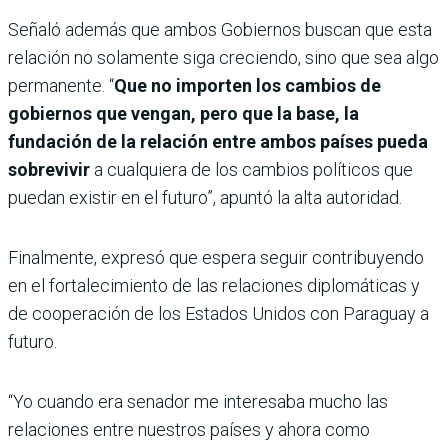
Señaló además que ambos Gobiernos buscan que esta
relación no solamente siga creciendo, sino que sea algo
permanente. “
Que no importen los cambios de
gobiernos que vengan, pero que la base, la
fundación de la relación entre ambos países pueda
sobrevivir
a cualquiera de los cambios políticos que
puedan existir en el futuro”, apuntó la alta autoridad.
Finalmente, expresó que espera seguir contribuyendo
en el fortalecimiento de las relaciones diplomáticas y
de cooperación de los Estados Unidos con Paraguay a
futuro.
“Yo cuando era senador me interesaba mucho las
relaciones entre nuestros países y ahora como