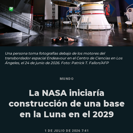
Una persona toma fotografías debajo de los motores del
transbordador espacial Endeavour en el Centro de Ciencias en Los
Ángeles, el 24 de junio de 2026. Foto: Patrick T. Fallon/AFP
MUNDO
La NASA iniciaría
construcción de una base
en la Luna en el 2029
1 DE JULIO DE 2026 7:41