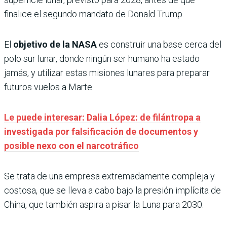
finalice el segundo mandato de Donald Trump.
El
objetivo de la NASA
es construir una base cerca del
polo sur lunar, donde ningún ser humano ha estado
jamás, y utilizar estas misiones lunares para preparar
futuros vuelos a Marte.
Le puede interesar: Dalia López: de filántropa a
investigada por falsificación de documentos y
posible nexo con el narcotráfico
Se trata de una empresa extremadamente compleja y
costosa, que se lleva a cabo bajo la presión implícita de
China, que también aspira a pisar la Luna para 2030.