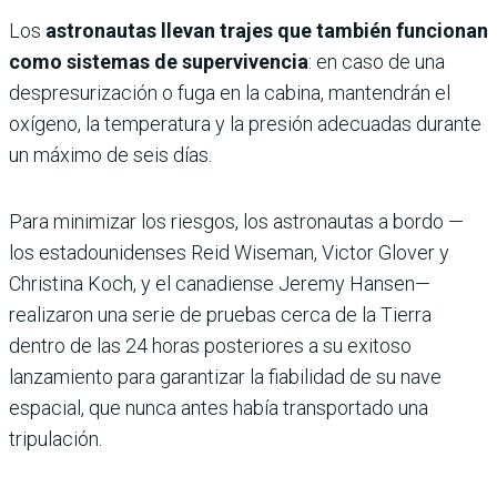
Los
astronautas llevan trajes que también funcionan
como sistemas de supervivencia
: en caso de una
despresurización o fuga en la cabina, mantendrán el
oxígeno, la temperatura y la presión adecuadas durante
un máximo de seis días.
Para minimizar los riesgos, los astronautas a bordo —
los estadounidenses Reid Wiseman, Victor Glover y
Christina Koch, y el canadiense Jeremy Hansen—
realizaron una serie de pruebas cerca de la Tierra
dentro de las 24 horas posteriores a su exitoso
lanzamiento para garantizar la fiabilidad de su nave
espacial, que nunca antes había transportado una
tripulación.