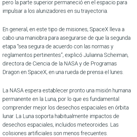
pero la parte superior permaneció en el espacio para
impulsar a los alunizadores en su trayectoria.
En general, en este tipo de misiones, SpaceX lleva a
cabo una maniobra para asegurarse de que la segunda
etapa “sea segura de acuerdo con las normas y
reglamentos pertinentes”, explicó Julianna Scheiman,
directora de Ciencia de la NASA y de Programas
Dragon en SpaceX, en una rueda de prensa el lunes.
La NASA espera establecer pronto una misión humana
permanente en la Luna, por lo que es fundamental
comprender mejor los desechos espaciales en órbita
lunar. La Luna soporta habitualmente impactos de
desechos espaciales, incluidos meteoroides. Las
colisiones artificiales son menos frecuentes.