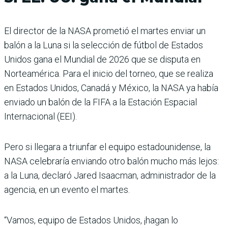
El director de la NASA prometió el martes enviar un
balón a la Luna si la selección de fútbol de Estados
Unidos gana el Mundial de 2026 que se disputa en
Norteamérica. Para el inicio del torneo, que se realiza
en Estados Unidos, Canadá y México, la NASA ya había
enviado un balón de la FIFA a la Estación Espacial
Internacional (EEI).
Pero si llegara a triunfar el equipo estadounidense, la
NASA celebraría enviando otro balón mucho más lejos:
a la Luna, declaró Jared Isaacman, administrador de la
agencia, en un evento el martes.
“Vamos, equipo de Estados Unidos, ¡hagan lo