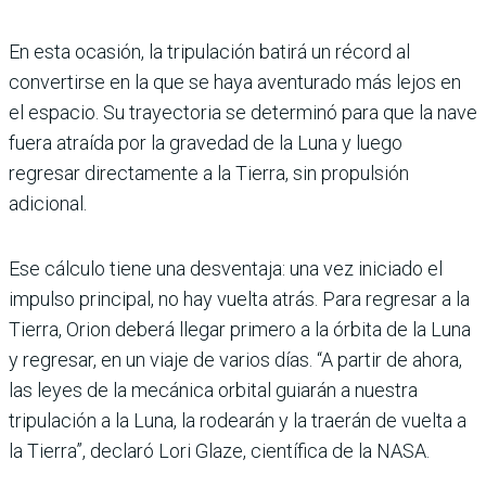
En esta ocasión, la tripulación batirá un récord al
convertirse en la que se haya aventurado más lejos en
el espacio. Su trayectoria se determinó para que la nave
fuera atraída por la gravedad de la Luna y luego
regresar directamente a la Tierra, sin propulsión
adicional.
Ese cálculo tiene una desventaja: una vez iniciado el
impulso principal, no hay vuelta atrás. Para regresar a la
Tierra, Orion deberá llegar primero a la órbita de la Luna
y regresar, en un viaje de varios días. “A partir de ahora,
las leyes de la mecánica orbital guiarán a nuestra
tripulación a la Luna, la rodearán y la traerán de vuelta a
la Tierra”, declaró Lori Glaze, científica de la NASA.