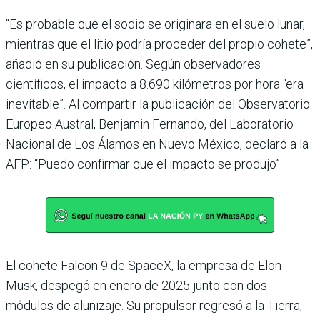
“Es probable que el sodio se originara en el suelo lunar,
mientras que el litio podría proceder del propio cohete”,
añadió en su publicación. Según observadores
científicos, el impacto a 8.690 kilómetros por hora “era
inevitable”. Al compartir la publicación del Observatorio
Europeo Austral, Benjamin Fernando, del Laboratorio
Nacional de Los Álamos en Nuevo México, declaró a la
AFP: “Puedo confirmar que el impacto se produjo”.
El cohete Falcon 9 de SpaceX, la empresa de Elon
Musk, despegó en enero de 2025 junto con dos
módulos de alunizaje. Su propulsor regresó a la Tierra,