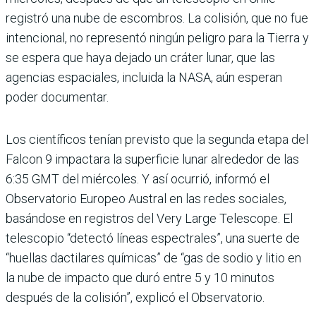
registró una nube de escombros. La colisión, que no fue
intencional, no representó ningún peligro para la Tierra y
se espera que haya dejado un cráter lunar, que las
agencias espaciales, incluida la NASA, aún esperan
poder documentar.
Los científicos tenían previsto que la segunda etapa del
Falcon 9 impactara la superficie lunar alrededor de las
6:35 GMT del miércoles. Y así ocurrió, informó el
Observatorio Europeo Austral en las redes sociales,
basándose en registros del Very Large Telescope. El
telescopio “detectó líneas espectrales”, una suerte de
“huellas dactilares químicas” de “gas de sodio y litio en
la nube de impacto que duró entre 5 y 10 minutos
después de la colisión”, explicó el Observatorio.