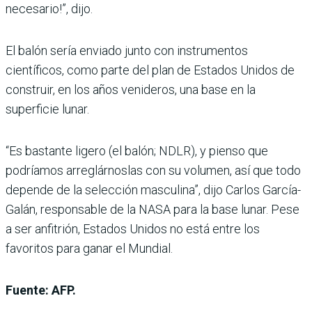
necesario!”, dijo.
El balón sería enviado junto con instrumentos
científicos, como parte del plan de Estados Unidos de
construir, en los años venideros, una base en la
superficie lunar.
“Es bastante ligero (el balón; NDLR), y pienso que
podríamos arreglárnoslas con su volumen, así que todo
depende de la selección masculina”, dijo Carlos García-
Galán, responsable de la NASA para la base lunar. Pese
a ser anfitrión, Estados Unidos no está entre los
favoritos para ganar el Mundial.
Fuente: AFP.