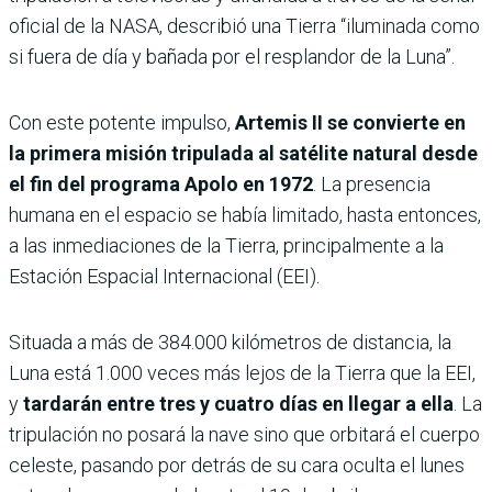
oficial de la NASA, describió una Tierra “iluminada como
si fuera de día y bañada por el resplandor de la Luna”.
Con este potente impulso,
Artemis II se convierte en
la primera misión tripulada al satélite natural desde
el fin del programa Apolo en 1972
. La presencia
humana en el espacio se había limitado, hasta entonces,
a las inmediaciones de la Tierra, principalmente a la
Estación Espacial Internacional (EEI).
Situada a más de 384.000 kilómetros de distancia, la
Luna está 1.000 veces más lejos de la Tierra que la EEI,
y
tardarán entre tres y cuatro días en llegar a ella
. La
tripulación no posará la nave sino que orbitará el cuerpo
celeste, pasando por detrás de su cara oculta el lunes