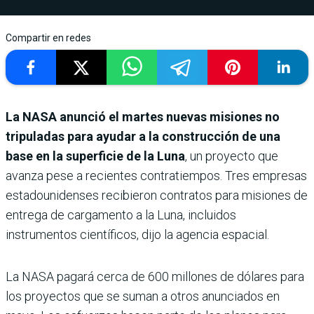
Compartir en redes
La NASA anunció el martes nuevas misiones no
tripuladas para ayudar a la construcción de una
base en la superficie de la Luna
, un proyecto que
avanza pese a recientes contratiempos. Tres empresas
estadounidenses recibieron contratos para misiones de
entrega de cargamento a la Luna, incluidos
instrumentos científicos, dijo la agencia espacial.
La NASA pagará cerca de 600 millones de dólares para
los proyectos que se suman a otros anunciados en