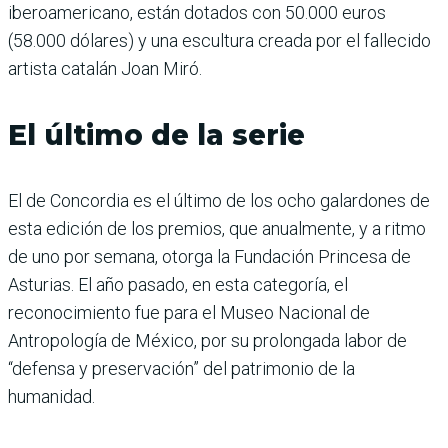
iberoamericano, están dotados con 50.000 euros
(58.000 dólares) y una escultura creada por el fallecido
artista catalán Joan Miró.
El último de la serie
El de Concordia es el último de los ocho galardones de
esta edición de los premios, que anualmente, y a ritmo
de uno por semana, otorga la Fundación Princesa de
Asturias. El año pasado, en esta categoría, el
reconocimiento fue para el Museo Nacional de
Antropología de México, por su prolongada labor de
“defensa y preservación” del patrimonio de la
humanidad.