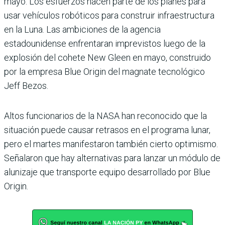
mayo. Los esfuerzos hacen parte de los planes para
usar vehículos robóticos para construir infraestructura
en la Luna. Las ambiciones de la agencia
estadounidense enfrentaran imprevistos luego de la
explosión del cohete New Gleen en mayo, construido
por la empresa Blue Origin del magnate tecnológico
Jeff Bezos.
Altos funcionarios de la NASA han reconocido que la
situación puede causar retrasos en el programa lunar,
pero el martes manifestaron también cierto optimismo.
Señalaron que hay alternativas para lanzar un módulo de
alunizaje que transporte equipo desarrollado por Blue
Origin.