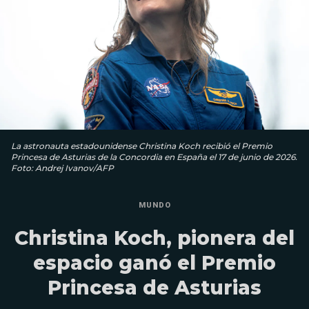
La astronauta estadounidense Christina Koch recibió el Premio
Princesa de Asturias de la Concordia en España el 17 de junio de 2026.
Foto: Andrej Ivanov/AFP
MUNDO
Christina Koch, pionera del
espacio ganó el Premio
Princesa de Asturias