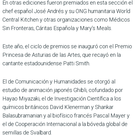
En otras ediciones fueron premiados en esta sección el
chef español José Andrés y su ONG humanitaria World
Central Kitchen y otras organizaciones como Médicos
Sin Fronteras, Cáritas Española y Mary’s Meals.
Este año, el ciclo de premios se inauguró con el Premio
Princesa de Asturias de las Artes, que recayó en la
cantante estadounidense Patti Smith.
El de Comunicación y Humanidades se otorgó al
estudio de animación japonés Ghibli, cofundado por
Hayao Miyazaki, el de Investigación Científica a los
químicos británicos David Klenerman y Shankar
Balasubramanian y al biofísico francés Pascal Mayer y
el de Cooperación Internacional a la bóveda global de
semillas de Svalbard.