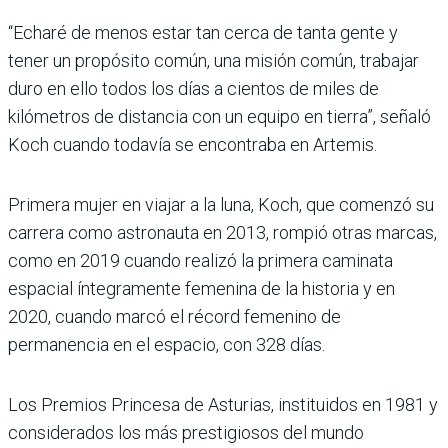
“Echaré de menos estar tan cerca de tanta gente y
tener un propósito común, una misión común, trabajar
duro en ello todos los días a cientos de miles de
kilómetros de distancia con un equipo en tierra”, señaló
Koch cuando todavía se encontraba en Artemis.
Primera mujer en viajar a la luna, Koch, que comenzó su
carrera como astronauta en 2013, rompió otras marcas,
como en 2019 cuando realizó la primera caminata
espacial íntegramente femenina de la historia y en
2020, cuando marcó el récord femenino de
permanencia en el espacio, con 328 días.
Los Premios Princesa de Asturias, instituidos en 1981 y
considerados los más prestigiosos del mundo