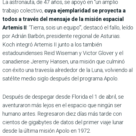
La astronauta, de 47 años, se apoyó en “un amplio
trabajo colectivo,
cuya ejemplaridad se proyecta a
todos a través del mensaje de la misión espacial
Artemis II
: ‘Tierra, sois un equipo’“, destacó el fallo, leído
por Adrián Barbón, presidente regional de Asturias.
Koch integró Artemis II junto a los también
estadounidenses Reid Wiseman y Victor Glover y el
canadiense Jeremy Hansen, una misión que culminó
con éxito una travesía alrededor de la Luna, volviendo al
satélite medio siglo después del programa Apolo.
Después de despegar desde Florida el 1 de abril, se
aventuraron más lejos en el espacio que ningún ser
humano antes. Regresaron diez días más tarde con
cientos de gigabytes de datos del primer viaje lunar
desde la última misión Apolo en 1972.