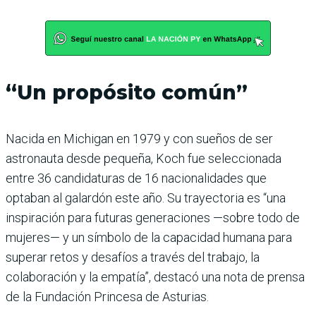
“Un propósito común”
Nacida en Michigan en 1979 y con sueños de ser
astronauta desde pequeña, Koch fue seleccionada
entre 36 candidaturas de 16 nacionalidades que
optaban al galardón este año. Su trayectoria es “una
inspiración para futuras generaciones —sobre todo de
mujeres— y un símbolo de la capacidad humana para
superar retos y desafíos a través del trabajo, la
colaboración y la empatía”, destacó una nota de prensa
de la Fundación Princesa de Asturias.