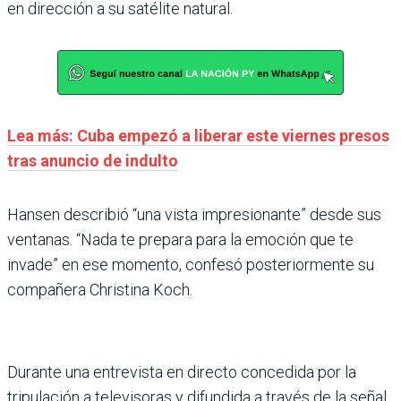
en dirección a su satélite natural.
Lea más: Cuba empezó a liberar este viernes presos
tras anuncio de indulto
Hansen describió “una vista impresionante” desde sus
ventanas. “Nada te prepara para la emoción que te
invade” en ese momento, confesó posteriormente su
compañera Christina Koch.
Durante una entrevista en directo concedida por la
tripulación a televisoras y difundida a través de la señal