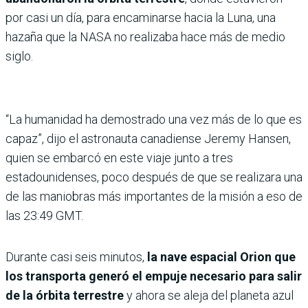
por casi un día, para encaminarse hacia la Luna, una
hazaña que la NASA no realizaba hace más de medio
siglo.
“La humanidad ha demostrado una vez más de lo que es
capaz”, dijo el astronauta canadiense Jeremy Hansen,
quien se embarcó en este viaje junto a tres
estadounidenses, poco después de que se realizara una
de las maniobras más importantes de la misión a eso de
las 23:49 GMT.
Durante casi seis minutos,
la nave espacial Orion que
los transporta generó el empuje necesario para salir
de la órbita terrestre
y ahora se aleja del planeta azul