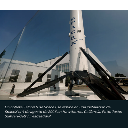
Un cohete Falcon 9 de SpaceX se exhibe en una instalación de
SpaceX el 4 de agosto de 2026 en Hawthorne, California. Foto: Justin
Sullivan/Getty Images/AFP