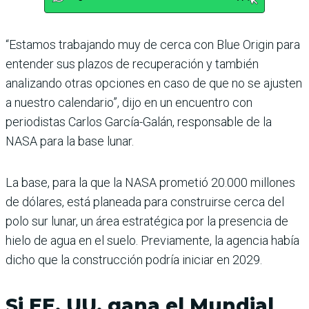
“Estamos trabajando muy de cerca con Blue Origin para
entender sus plazos de recuperación y también
analizando otras opciones en caso de que no se ajusten
a nuestro calendario”, dijo en un encuentro con
periodistas Carlos García-Galán, responsable de la
NASA para la base lunar.
La base, para la que la NASA prometió 20.000 millones
de dólares, está planeada para construirse cerca del
polo sur lunar, un área estratégica por la presencia de
hielo de agua en el suelo. Previamente, la agencia había
dicho que la construcción podría iniciar en 2029.
Si EE. UU. gana el Mundial