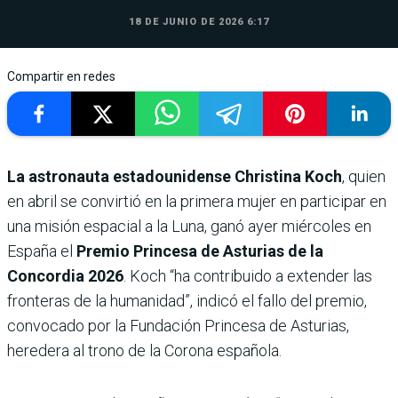
18 DE JUNIO DE 2026 6:17
Compartir en redes
La astronauta estadounidense Christina Koch
, quien
en abril se convirtió en la primera mujer en participar en
una misión espacial a la Luna, ganó ayer miércoles en
España el
Premio Princesa de Asturias de la
Concordia 2026
. Koch “ha contribuido a extender las
fronteras de la humanidad”, indicó el fallo del premio,
convocado por la Fundación Princesa de Asturias,
heredera al trono de la Corona española.