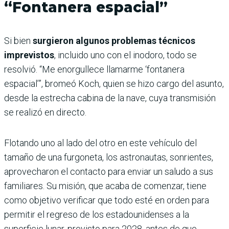
“Fontanera espacial”
Si bien
surgieron algunos problemas técnicos
imprevistos
, incluido uno con el inodoro, todo se
resolvió. “Me enorgullece llamarme ‘fontanera
espacial’”, bromeó Koch, quien se hizo cargo del asunto,
desde la estrecha cabina de la nave, cuya transmisión
se realizó en directo.
Flotando uno al lado del otro en este vehículo del
tamaño de una furgoneta, los astronautas, sonrientes,
aprovecharon el contacto para enviar un saludo a sus
familiares. Su misión, que acaba de comenzar, tiene
como objetivo verificar que todo esté en orden para
permitir el regreso de los estadounidenses a la
superficie lunar, previsto para 2028, antes de que