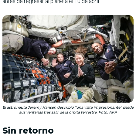
antes de regresar al planeta el 10 de abril.
El astronauta Jeremy Hansen describió “una vista impresionante” desde
sus ventanas tras salir de la órbita terrestre. Foto: AFP
Sin retorno