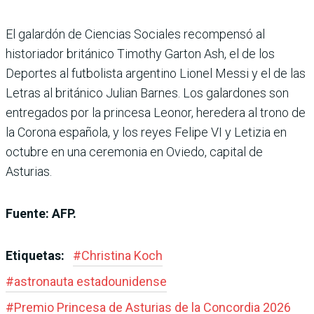
El galardón de Ciencias Sociales recompensó al
historiador británico Timothy Garton Ash, el de los
Deportes al futbolista argentino Lionel Messi y el de las
Letras al británico Julian Barnes. Los galardones son
entregados por la princesa Leonor, heredera al trono de
la Corona española, y los reyes Felipe VI y Letizia en
octubre en una ceremonia en Oviedo, capital de
Asturias.
Fuente: AFP.
Etiquetas:
#
Christina Koch
#
astronauta estadounidense
#
Premio Princesa de Asturias de la Concordia 2026