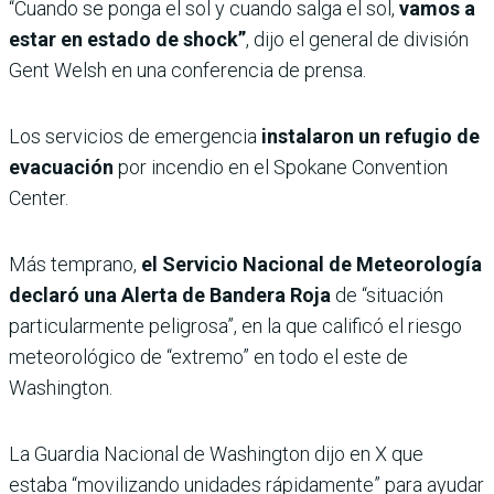
“Cuando se ponga el sol y cuando salga el sol,
vamos a
estar en estado de shock”
, dijo el general de división
Gent Welsh en una conferencia de prensa.
Los servicios de emergencia
instalaron un refugio de
evacuación
por incendio en el Spokane Convention
Center.
Más temprano,
el Servicio Nacional de Meteorología
declaró una Alerta de Bandera Roja
de “situación
particularmente peligrosa”, en la que calificó el riesgo
meteorológico de “extremo” en todo el este de
Washington.
La Guardia Nacional de Washington dijo en X que
estaba “movilizando unidades rápidamente” para ayudar