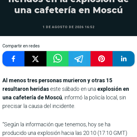
una cafetería en Moscú
1 DE AGOSTO DE 2026 16:52
Compartir en redes
Al menos tres personas murieron y otras 15
resultaron heridas
este sábado en una
explosión en
una cafetería de Moscú
, informó la policía local, sin
precisar la causa del incidente.
“Según la información que tenemos, hoy se ha
producido una explosión hacia las 20:10 (17:10 GMT)