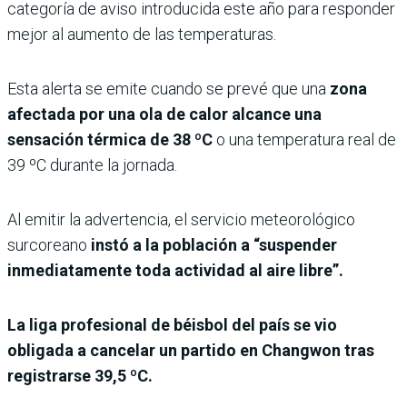
categoría de aviso introducida este año para responder
mejor al aumento de las temperaturas.
Esta alerta se emite cuando se prevé que una
zona
afectada por una ola de calor alcance una
sensación térmica de 38 ºC
o una temperatura real de
39 ºC durante la jornada.
Al emitir la advertencia, el servicio meteorológico
surcoreano
instó a la población a “suspender
inmediatamente toda actividad al aire libre”.
La liga profesional de béisbol del país se vio
obligada a cancelar un partido en Changwon tras
registrarse 39,5 ºC.