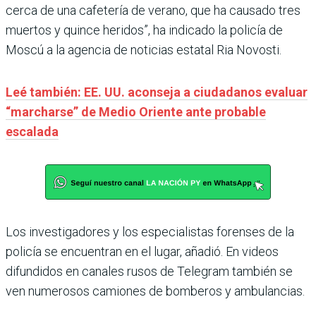
cerca de una cafetería de verano, que ha causado tres
muertos y quince heridos”, ha indicado la policía de
Moscú a la agencia de noticias estatal Ria Novosti.
Leé también: EE. UU. aconseja a ciudadanos evaluar
“marcharse” de Medio Oriente ante probable
escalada
Los investigadores y los especialistas forenses de la
policía se encuentran en el lugar, añadió. En videos
difundidos en canales rusos de Telegram también se
ven numerosos camiones de bomberos y ambulancias.