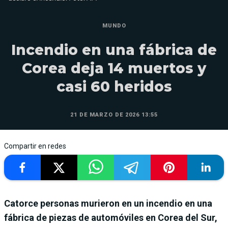
MUNDO
Incendio en una fábrica de
Corea deja 14 muertos y
casi 60 heridos
21 DE MARZO DE 2026 13:55
Compartir en redes
Catorce personas murieron en un incendio en una
fábrica de piezas de automóviles en Corea del Sur,