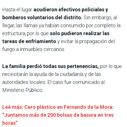
Hasta el lugar
acudieron efectivos policiales y
bomberos voluntarios del distrito.
Sin embargo, al
llegar, las llamas ya habían consumido por completo la
estructura, por lo que
solo pudieron realizar las
tareas de enfriamiento
y evitar la propagación del
fuego a inmuebles cercanos.
La familia perdió todas sus pertenencias,
por lo que
necesitarán la ayuda de la ciudadanía y de las
autoridades locales. El caso fue comunicado al
Ministerio Público.
Leé más: Cero plástico en Fernando de la Mora:
“Juntamos más de 200 bolsas de basura en tres
horas”