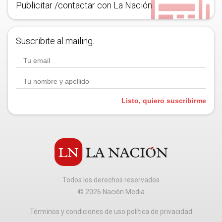
Publicitar /contactar con La Nación
Suscribite al mailing.
Listo, quiero suscribirme
Todos los derechos reservados
©
2026
Nación Media
Términos y condiciones de uso política de privacidad