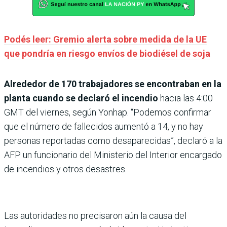
Podés leer: Gremio alerta sobre medida de la UE
que pondría en riesgo envíos de biodiésel de soja
Alrededor de 170 trabajadores se encontraban en la
planta cuando se declaró el incendio
hacia las 4:00
GMT del viernes, según Yonhap. “Podemos confirmar
que el número de fallecidos aumentó a 14, y no hay
personas reportadas como desaparecidas”, declaró a la
AFP un funcionario del Ministerio del Interior encargado
de incendios y otros desastres.
Las autoridades no precisaron aún la causa del