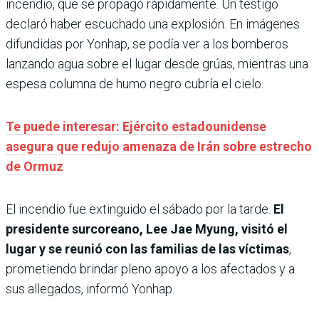
incendio, que se propagó rápidamente. Un testigo
declaró haber escuchado una explosión. En imágenes
difundidas por Yonhap, se podía ver a los bomberos
lanzando agua sobre el lugar desde grúas, mientras una
espesa columna de humo negro cubría el cielo.
Te puede interesar: Ejército estadounidense
asegura que redujo amenaza de Irán sobre estrecho
de Ormuz
El incendio fue extinguido el sábado por la tarde.
El
presidente surcoreano, Lee Jae Myung, visitó el
lugar y se reunió con las familias de las víctimas
,
prometiendo brindar pleno apoyo a los afectados y a
sus allegados, informó Yonhap.