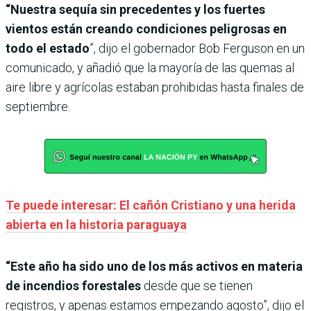
“Nuestra sequía sin precedentes y los fuertes
vientos están creando condiciones peligrosas en
todo el estado
”, dijo el gobernador Bob Ferguson en un
comunicado, y añadió que la mayoría de las quemas al
aire libre y agrícolas estaban prohibidas hasta finales de
septiembre.
Te puede interesar: El cañón Cristiano y una herida
abierta en la historia paraguaya
“Este año ha sido uno de los más activos en materia
de incendios forestales
desde que se tienen
registros, y apenas estamos empezando agosto”, dijo el