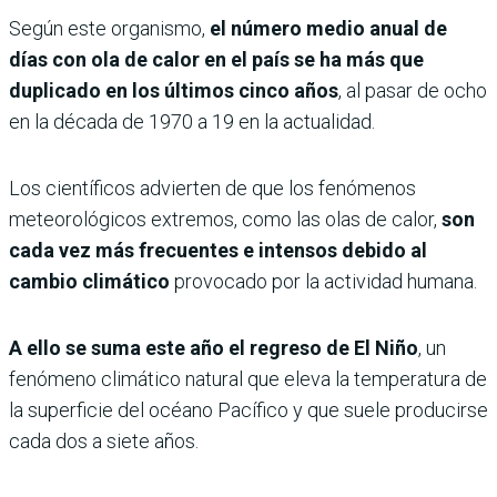
Según este organismo,
el número medio anual de
días con ola de calor en el país se ha más que
duplicado en los últimos cinco años
, al pasar de ocho
en la década de 1970 a 19 en la actualidad.
Los científicos advierten de que los fenómenos
meteorológicos extremos, como las olas de calor,
son
cada vez más frecuentes e intensos debido al
cambio climático
provocado por la actividad humana.
A ello se suma este año el regreso de El Niño
, un
fenómeno climático natural que eleva la temperatura de
la superficie del océano Pacífico y que suele producirse
cada dos a siete años.