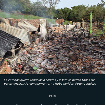
La vivienda quedó reducida a cenizas y la familia perdió todas sus
pertenencias. Afortunadamente, no hubo heridos. Foto: Gentileza
PAÍS