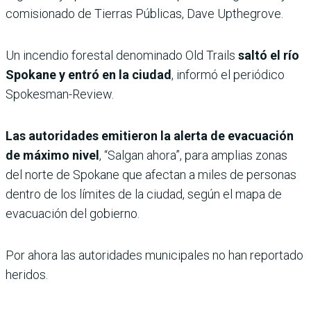
comisionado de Tierras Públicas, Dave Upthegrove.
Un incendio forestal denominado Old Trails
saltó el río
Spokane y entró en la ciudad
, informó el periódico
Spokesman-Review.
Las autoridades emitieron la alerta de evacuación
de máximo nivel
, “Salgan ahora”, para amplias zonas
del norte de Spokane que afectan a miles de personas
dentro de los límites de la ciudad, según el mapa de
evacuación del gobierno.
Por ahora las autoridades municipales no han reportado
heridos.