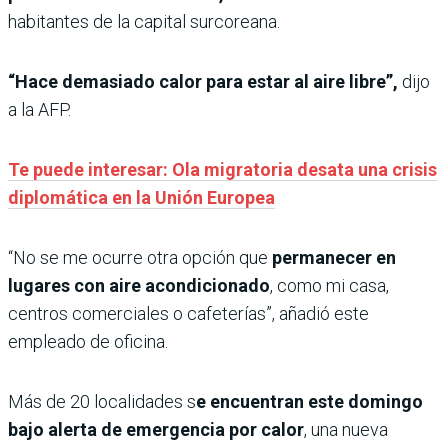
habitantes de la capital surcoreana.
“Hace demasiado calor para estar al aire libre”,
dijo
a la AFP.
Te puede interesar: Ola migratoria desata una crisis
diplomática en la Unión Europea
“No se me ocurre otra opción que
permanecer en
lugares con aire acondicionado
, como mi casa,
centros comerciales o cafeterías”, añadió este
empleado de oficina.
Más de 20 localidades s
e encuentran este domingo
bajo alerta de emergencia por calor
, una nueva