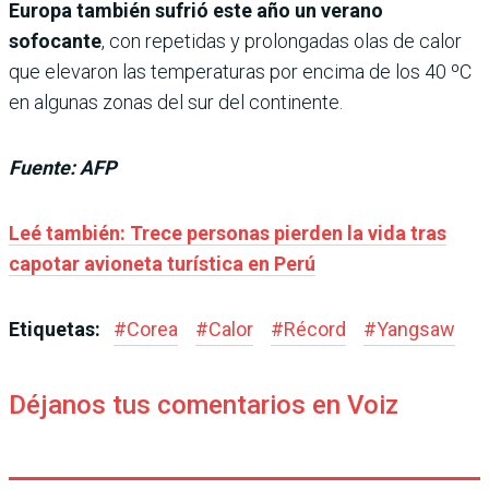
Europa también sufrió este año un verano
sofocante
, con repetidas y prolongadas olas de calor
que elevaron las temperaturas por encima de los 40 ºC
en algunas zonas del sur del continente.
Fuente: AFP
Leé también: Trece personas pierden la vida tras
capotar avioneta turística en Perú
Etiquetas:
#
Corea
#
Calor
#
Récord
#
Yangsaw
Déjanos tus comentarios en Voiz