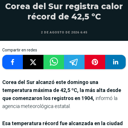
Corea del Sur registra calor
récord de 42,5 ºC
2 DE AGOSTO DE 2026 6:45
Compartir en redes
Corea del Sur alcanzó este domingo una
temperatura máxima de 42,5 ºC, la más alta desde
que comenzaron los registros en 1904,
informó la
agencia meteorológica estatal.
Esa temperatura récord fue alcanzada en la ciudad