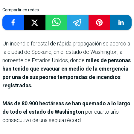
Compartir en redes
Un incendio forestal de rápida propagación se acercó a
la ciudad de Spokane, en el estado de Washington, al
noroeste de Estados Unidos, donde
miles de personas
han tenido que evacuar en medio de la emergencia
por una de sus peores temporadas de incendios
registradas.
Más de 80.900 hectáreas se han quemado a lo largo
de todo el estado de Washington
por cuarto año
consecutivo de una sequía récord.