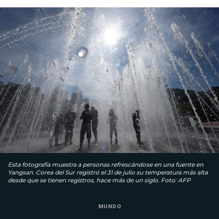
Esta fotografía muestra a personas refrescándose en una fuente en
Yangsan. Corea del Sur registró el 31 de julio su temperatura más alta
desde que se tienen registros, hace más de un siglo. Foto: AFP
MUNDO