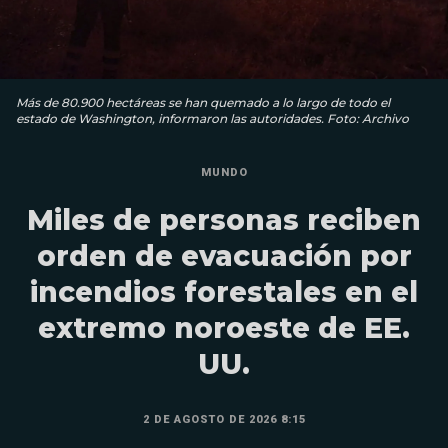
Más de 80.900 hectáreas se han quemado a lo largo de todo el
estado de Washington, informaron las autoridades. Foto: Archivo
MUNDO
Miles de personas reciben
orden de evacuación por
incendios forestales en el
extremo noroeste de EE.
UU.
2 DE AGOSTO DE 2026 8:15