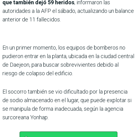
que también dejó 59 heridos
, informaron las
autoridades a la AFP el sábado, actualizando un balance
anterior de 11 fallecidos.
En un primer momento, los equipos de bomberos no
pudieron entrar en la planta, ubicada en la ciudad central
de Daejeon, para buscar sobrevivientes debido al
riesgo de colapso del edificio.
El socorro también se vio dificultado por la presencia
de sodio almacenado en el lugar, que puede explotar si
se manipula de forma inadecuada, según la agencia
surcoreana Yonhap.