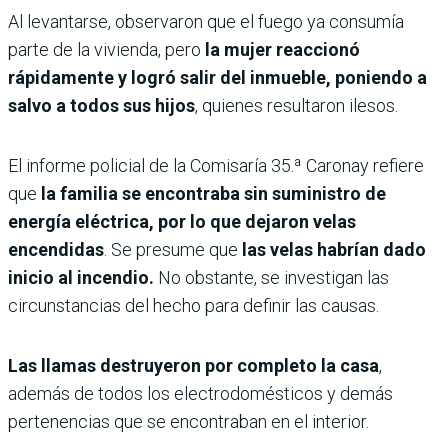
Al levantarse, observaron que el fuego ya consumía
parte de la vivienda, pero
la mujer reaccionó
rápidamente y logró salir del inmueble, poniendo a
salvo a todos sus hijos
, quienes resultaron ilesos.
El informe policial de la Comisaría 35.ª Caronay refiere
que
la familia se encontraba sin suministro de
energía eléctrica, por lo que dejaron velas
encendidas
. Se presume que
las velas habrían dado
inicio al incendio.
No obstante, se investigan las
circunstancias del hecho para definir las causas.
Las llamas destruyeron por completo la casa
,
además de todos los electrodomésticos y demás
pertenencias que se encontraban en el interior.