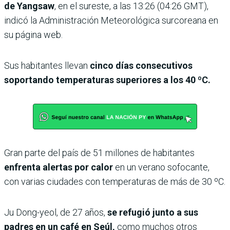
de Yangsaw
, en el sureste, a las 13:26 (04:26 GMT),
indicó la Administración Meteorológica surcoreana en
su página web.
Sus habitantes llevan
cinco días consecutivos
soportando temperaturas superiores a los 40 ºC.
Gran parte del país de 51 millones de habitantes
enfrenta alertas por calor
en un verano sofocante,
con varias ciudades con temperaturas de más de 30 ºC.
Ju Dong-yeol, de 27 años,
se refugió junto a sus
padres en un café en Seúl,
como muchos otros