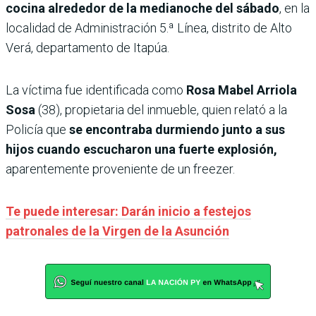
cocina alrededor de la medianoche del sábado
, en la
localidad de Administración 5.ª Línea, distrito de Alto
Verá, departamento de Itapúa.
La víctima fue identificada como
Rosa Mabel Arriola
Sosa
(38), propietaria del inmueble, quien relató a la
Policía que
se encontraba durmiendo junto a sus
hijos cuando escucharon una fuerte explosión,
aparentemente proveniente de un freezer.
Te puede interesar: Darán inicio a festejos
patronales de la Virgen de la Asunción