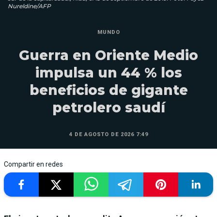
Nureldine/AFP
MUNDO
Guerra en Oriente Medio
impulsa un 44 % los
beneficios de gigante
petrolero saudí
4 DE AGOSTO DE 2026 7:49
Compartir en redes