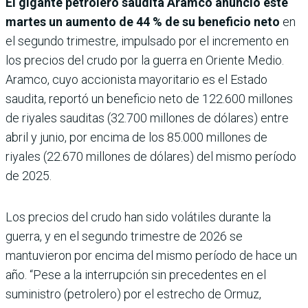
El gigante petrolero saudita Aramco anunció este
martes un aumento de 44 % de su beneficio neto
en
el segundo trimestre, impulsado por el incremento en
los precios del crudo por la guerra en Oriente Medio.
Aramco, cuyo accionista mayoritario es el Estado
saudita, reportó un beneficio neto de 122.600 millones
de riyales sauditas (32.700 millones de dólares) entre
abril y junio, por encima de los 85.000 millones de
riyales (22.670 millones de dólares) del mismo período
de 2025.
Los precios del crudo han sido volátiles durante la
guerra, y en el segundo trimestre de 2026 se
mantuvieron por encima del mismo período de hace un
año. “Pese a la interrupción sin precedentes en el
suministro (petrolero) por el estrecho de Ormuz,