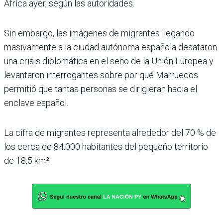
África ayer, según las autoridades.
Sin embargo, las imágenes de migrantes llegando
masivamente a la ciudad autónoma española desataron
una crisis diplomática en el seno de la Unión Europea y
levantaron interrogantes sobre por qué Marruecos
permitió que tantas personas se dirigieran hacia el
enclave español.
La cifra de migrantes representa alrededor del 70 % de
los cerca de 84.000 habitantes del pequeño territorio
de 18,5 km².