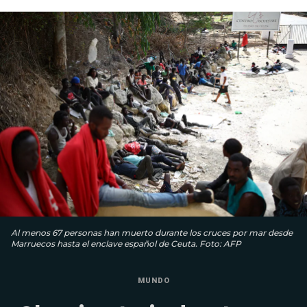
Al menos 67 personas han muerto durante los cruces por mar desde
Marruecos hasta el enclave español de Ceuta. Foto: AFP
MUNDO