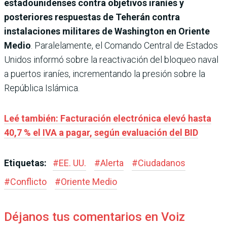
estadounidenses contra objetivos iraníes y
posteriores respuestas de Teherán contra
instalaciones militares de Washington en Oriente
Medio
. Paralelamente, el Comando Central de Estados
Unidos informó sobre la reactivación del bloqueo naval
a puertos iraníes, incrementando la presión sobre la
República Islámica.
Leé también: Facturación electrónica elevó hasta
40,7 % el IVA a pagar, según evaluación del BID
Etiquetas:
#
EE. UU.
#
Alerta
#
Ciudadanos
#
Conflicto
#
Oriente Medio
Déjanos tus comentarios en Voiz