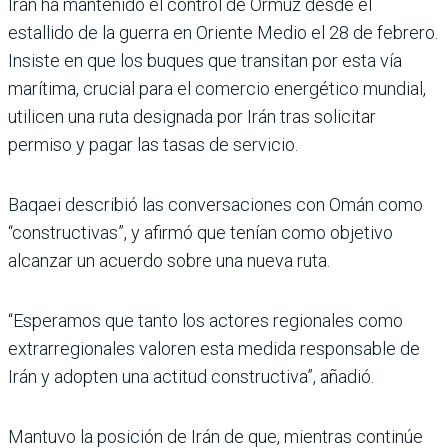
Irán ha mantenido el control de Ormuz desde el
estallido de la guerra en Oriente Medio el 28 de febrero.
Insiste en que los buques que transitan por esta vía
marítima, crucial para el comercio energético mundial,
utilicen una ruta designada por Irán tras solicitar
permiso y pagar las tasas de servicio.
Baqaei describió las conversaciones con Omán como
“constructivas”, y afirmó que tenían como objetivo
alcanzar un acuerdo sobre una nueva ruta.
“Esperamos que tanto los actores regionales como
extrarregionales valoren esta medida responsable de
Irán y adopten una actitud constructiva”, añadió.
Mantuvo la posición de Irán de que, mientras continúe