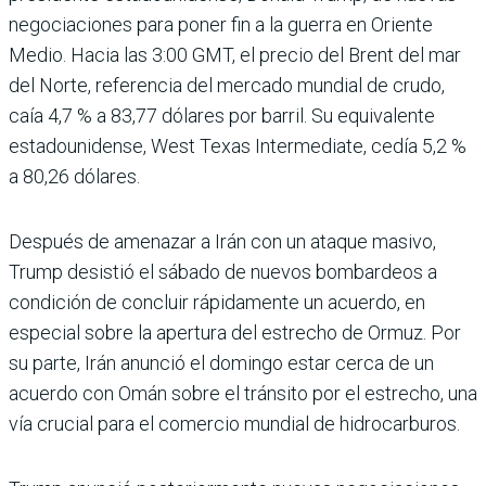
negociaciones para poner fin a la guerra en Oriente
Medio. Hacia las 3:00 GMT, el precio del Brent del mar
del Norte, referencia del mercado mundial de crudo,
caía 4,7 % a 83,77 dólares por barril. Su equivalente
estadounidense, West Texas Intermediate, cedía 5,2 %
a 80,26 dólares.
Después de amenazar a Irán con un ataque masivo,
Trump desistió el sábado de nuevos bombardeos a
condición de concluir rápidamente un acuerdo, en
especial sobre la apertura del estrecho de Ormuz. Por
su parte, Irán anunció el domingo estar cerca de un
acuerdo con Omán sobre el tránsito por el estrecho, una
vía crucial para el comercio mundial de hidrocarburos.