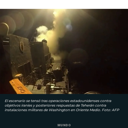
El escenario se tensó tras operaciones estadounidenses contra
objetivos iraníes y posteriores respuestas de Teherán contra
instalaciones militares de Washington en Oriente Medio. Foto: AFP
MUNDO