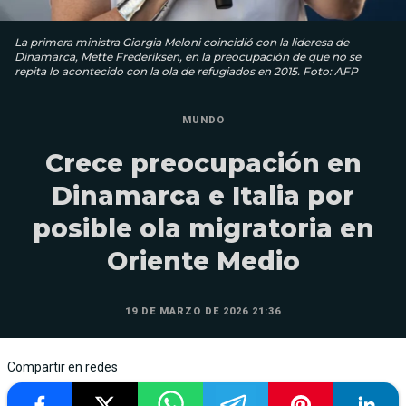
La primera ministra Giorgia Meloni coincidió con la lideresa de
Dinamarca, Mette Frederiksen, en la preocupación de que no se
repita lo acontecido con la ola de refugiados en 2015. Foto: AFP
MUNDO
Crece preocupación en
Dinamarca e Italia por
posible ola migratoria en
Oriente Medio
19 DE MARZO DE 2026 21:36
Compartir en redes