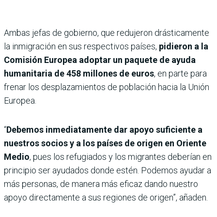
Ambas jefas de gobierno, que redujeron drásticamente
la inmigración en sus respectivos países,
pidieron a la
Comisión Europea adoptar un paquete de ayuda
humanitaria de 458 millones de euros
, en parte para
frenar los desplazamientos de población hacia la Unión
Europea.
“
Debemos inmediatamente dar apoyo suficiente a
nuestros socios y a los países de origen en Oriente
Medio
, pues los refugiados y los migrantes deberían en
principio ser ayudados donde estén. Podemos ayudar a
más personas, de manera más eficaz dando nuestro
apoyo directamente a sus regiones de origen”, añaden.