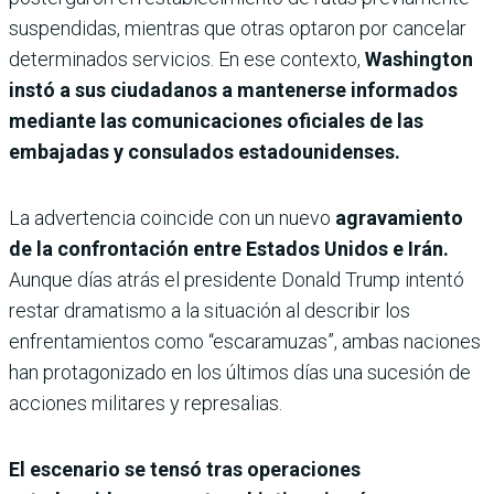
suspendidas, mientras que otras optaron por cancelar
determinados servicios. En ese contexto,
Washington
instó a sus ciudadanos a mantenerse informados
mediante las comunicaciones oficiales de las
embajadas y consulados estadounidenses.
La advertencia coincide con un nuevo
agravamiento
de la confrontación entre Estados Unidos e Irán.
Aunque días atrás el presidente Donald Trump intentó
restar dramatismo a la situación al describir los
enfrentamientos como “escaramuzas”, ambas naciones
han protagonizado en los últimos días una sucesión de
acciones militares y represalias.
El escenario se tensó tras operaciones