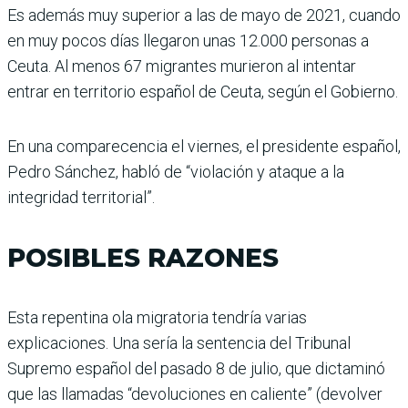
Es además muy superior a las de mayo de 2021, cuando
en muy pocos días llegaron unas 12.000 personas a
Ceuta. Al menos 67 migrantes murieron al intentar
entrar en territorio español de Ceuta, según el Gobierno.
En una comparecencia el viernes, el presidente español,
Pedro Sánchez, habló de “violación y ataque a la
integridad territorial”.
POSIBLES RAZONES
Esta repentina ola migratoria tendría varias
explicaciones. Una sería la sentencia del Tribunal
Supremo español del pasado 8 de julio, que dictaminó
que las llamadas “devoluciones en caliente” (devolver