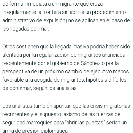
de forma inmediata a un migrante que cruza
irregularmente la frontera sin abrirle un procedimiento
administrativo de expulsión) no se aplican en el caso de
las llegadas por mar.
Otros sostienen que la llegada masiva podría haber sido
alentada por la regularización de migrantes anunciada
recientemente por el gobierno de Sánchez o por la
perspectiva de un próximo cambio de ejecutivo menos
favorable a la acogida de migrantes, hipótesis difíciles
de confirmar, según los analistas.
Los analistas también apuntan que las crisis migratorias
recurrentes y el supuesto laxismo de las fuerzas de
seguridad marroquíes para “abrir las puertas” serían un
arma de presión diplomática.