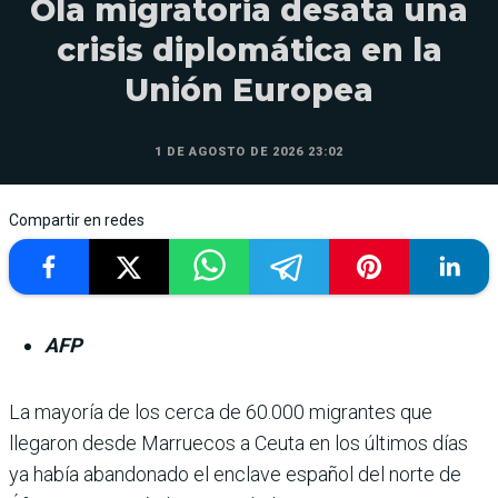
Ola migratoria desata una
crisis diplomática en la
Unión Europea
1 DE AGOSTO DE 2026 23:02
Compartir en redes
AFP
La mayoría de los cerca de 60.000 migrantes que
llegaron desde Marruecos a Ceuta en los últimos días
ya había abandonado el enclave español del norte de