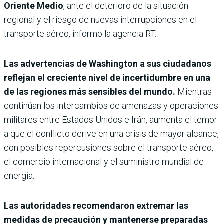
Oriente Medio
, ante el deterioro de la situación
regional y el riesgo de nuevas interrupciones en el
transporte aéreo, informó la agencia RT.
Las advertencias de Washington a sus ciudadanos
reflejan el creciente nivel de incertidumbre en una
de las regiones más sensibles del mundo.
Mientras
continúan los intercambios de amenazas y operaciones
militares entre Estados Unidos e Irán, aumenta el temor
a que el conflicto derive en una crisis de mayor alcance,
con posibles repercusiones sobre el transporte aéreo,
el comercio internacional y el suministro mundial de
energía.
Las autoridades recomendaron extremar las
medidas de precaución y mantenerse preparadas