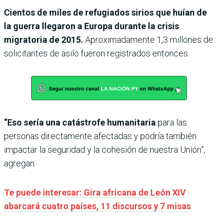
Cientos de miles de refugiados sirios que huían de
la guerra llegaron a Europa durante la crisis
migratoria de 2015.
Aproximadamente 1,3 millones de
solicitantes de asilo fueron registrados entonces.
“Eso sería una catástrofe humanitaria
para las
personas directamente afectadas y podría también
impactar la seguridad y la cohesión de nuestra Unión”,
agregan.
Te puede interesar: Gira africana de León XIV
abarcará cuatro países, 11 discursos y 7 misas