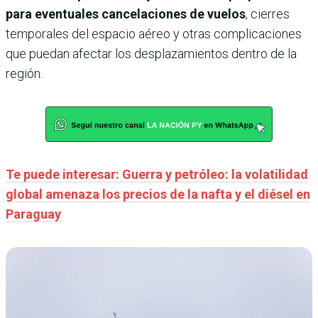
para eventuales cancelaciones de vuelos
, cierres
temporales del espacio aéreo y otras complicaciones
que puedan afectar los desplazamientos dentro de la
región.
Te puede interesar: Guerra y petróleo: la volatilidad
global amenaza los precios de la nafta y el diésel en
Paraguay