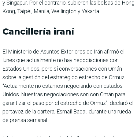
y Singapur. Por el contrario, subieron las bolsas de Hong
Kong, Taipéi, Manila, Wellington y Yakarta.
Cancillería iraní
El Ministerio de Asuntos Exteriores de Irán afirmó el
lunes que actualmente no hay negociaciones con
Estados Unidos, pero sí conversaciones con Omán
sobre la gestión del estratégico estrecho de Ormuz.
“Actualmente no estamos negociando con Estados
Unidos. Nuestras negociaciones son con Omán para
garantizar el paso por el estrecho de Ormuz”, declaró el
portavoz de la cartera, Esmail Baqai, durante una rueda
de prensa semanal.