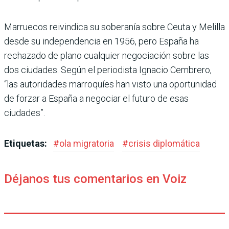
Marruecos reivindica su soberanía sobre Ceuta y Melilla
desde su independencia en 1956, pero España ha
rechazado de plano cualquier negociación sobre las
dos ciudades. Según el periodista Ignacio Cembrero,
“las autoridades marroquíes han visto una oportunidad
de forzar a España a negociar el futuro de esas
ciudades”.
Etiquetas:
#
ola migratoria
#
crisis diplomática
Déjanos tus comentarios en Voiz