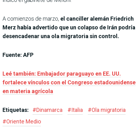
A comienzos de marzo,
el canciller alemán Friedrich
Merz había advertido que un colapso de Irán podría
desencadenar una ola migratoria sin control.
Fuente: AFP
Leé también: Embajador paraguayo en EE. UU.
fortalece vínculos con el Congreso estadounidense
en materia agrícola
Etiquetas:
#
Dinamarca
#
Italia
#
Ola migratoria
#
Oriente Medio