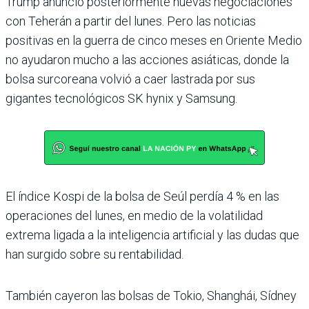
Trump anunció posteriormente nuevas negociaciones
con Teherán a partir del lunes. Pero las noticias
positivas en la guerra de cinco meses en Oriente Medio
no ayudaron mucho a las acciones asiáticas, donde la
bolsa surcoreana volvió a caer lastrada por sus
gigantes tecnológicos SK hynix y Samsung.
El índice Kospi de la bolsa de Seúl perdía 4 % en las
operaciones del lunes, en medio de la volatilidad
extrema ligada a la inteligencia artificial y las dudas que
han surgido sobre su rentabilidad.
También cayeron las bolsas de Tokio, Shanghái, Sídney