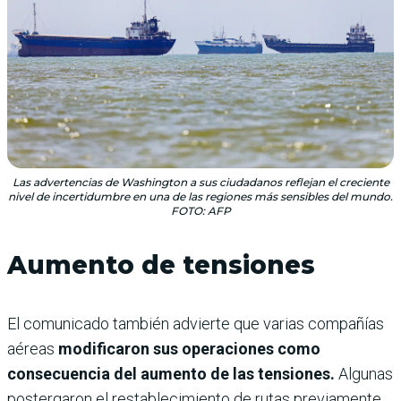
Las advertencias de Washington a sus ciudadanos reflejan el creciente
nivel de incertidumbre en una de las regiones más sensibles del mundo.
FOTO: AFP
Aumento de tensiones
El comunicado también advierte que varias compañías
aéreas
modificaron sus operaciones como
consecuencia del aumento de las tensiones.
Algunas
postergaron el restablecimiento de rutas previamente