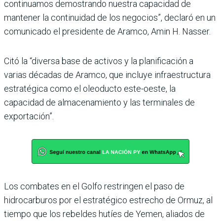
continuamos demostrando nuestra capacidad de
mantener la continuidad de los negocios”, declaró en un
comunicado el presidente de Aramco, Amin H. Nasser.
Citó la “diversa base de activos y la planificación a
varias décadas de Aramco, que incluye infraestructura
estratégica como el oleoducto este-oeste, la
capacidad de almacenamiento y las terminales de
exportación”.
Los combates en el Golfo restringen el paso de
hidrocarburos por el estratégico estrecho de Ormuz, al
tiempo que los rebeldes hutíes de Yemen, aliados de