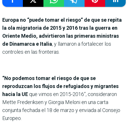
Europa no “puede tomar el riesgo” de que se repita
la ola migratoria de 2015 y 2016 tras la guerra en
Oriente Medio, advirtieron las primeras ministras
de Dinamarca e Italia
, y llamaron a fortalecer los
controles en las fronteras.
“No podemos tomar el riesgo de que se
reproduzcan los flujos de refugiados y migrantes
hacia la UE
que vimos en 2015-2016”, consideraron
Mette Frederiksen y Giorgia Meloni en una carta
conjunta fechada el 18 de marzo y enviada al Consejo
Europeo.