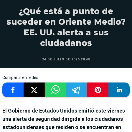
¿Qué está a punto de
suceder en Oriente Medio?
EE. UU. alerta a sus
ciudadanos
24 DE JULIO DE 2026 20:48
Compartir en redes
El Gobierno de Estados Unidos emitió este viernes
una alerta de seguridad dirigida a los ciudadanos
estadounidenses que residen o se encuentran en