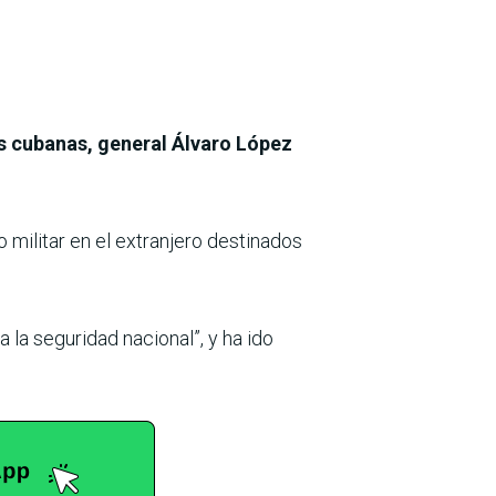
s cubanas, general Álvaro López
 militar en el extranjero destinados
la seguridad nacional”, y ha ido