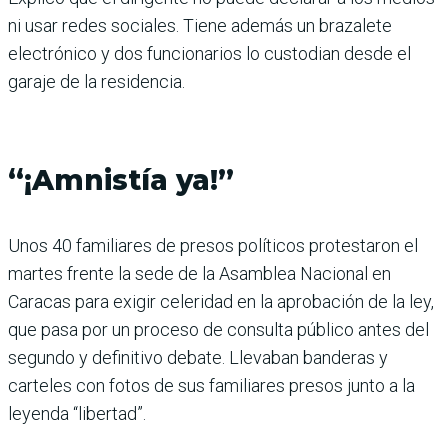
ni usar redes sociales. Tiene además un brazalete
electrónico y dos funcionarios lo custodian desde el
garaje de la residencia.
“¡Amnistía ya!”
Unos 40 familiares de presos políticos protestaron el
martes frente la sede de la Asamblea Nacional en
Caracas para exigir celeridad en la aprobación de la ley,
que pasa por un proceso de consulta público antes del
segundo y definitivo debate. Llevaban banderas y
carteles con fotos de sus familiares presos junto a la
leyenda “libertad”.