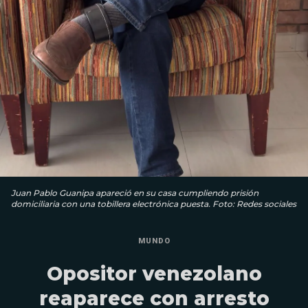
Juan Pablo Guanipa apareció en su casa cumpliendo prisión
domiciliaria con una tobillera electrónica puesta. Foto: Redes sociales
MUNDO
Opositor venezolano
reaparece con arresto