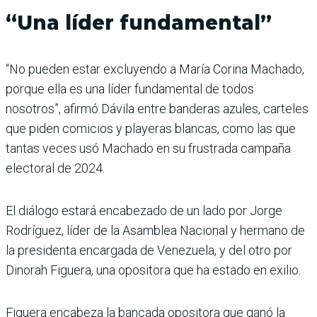
“Una líder fundamental”
“No pueden estar excluyendo a María Corina Machado,
porque ella es una líder fundamental de todos
nosotros”, afirmó Dávila entre banderas azules, carteles
que piden comicios y playeras blancas, como las que
tantas veces usó Machado en su frustrada campaña
electoral de 2024.
El diálogo estará encabezado de un lado por Jorge
Rodríguez, líder de la Asamblea Nacional y hermano de
la presidenta encargada de Venezuela, y del otro por
Dinorah Figuera, una opositora que ha estado en exilio.
Figuera encabeza la bancada opositora que ganó la