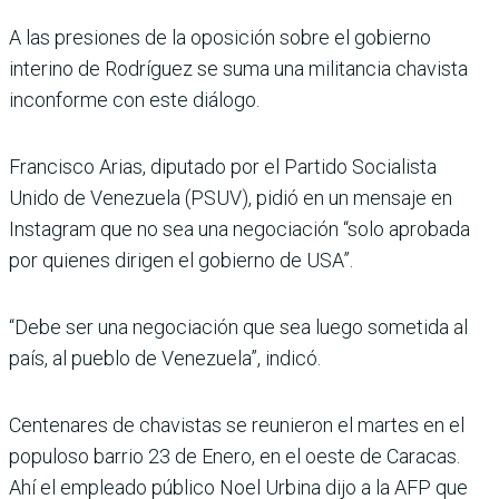
A las presiones de la oposición sobre el gobierno
interino de Rodríguez se suma una militancia chavista
inconforme con este diálogo.
Francisco Arias, diputado por el Partido Socialista
Unido de Venezuela (PSUV), pidió en un mensaje en
Instagram que no sea una negociación “solo aprobada
por quienes dirigen el gobierno de USA”.
“Debe ser una negociación que sea luego sometida al
país, al pueblo de Venezuela”, indicó.
Centenares de chavistas se reunieron el martes en el
populoso barrio 23 de Enero, en el oeste de Caracas.
Ahí el empleado público Noel Urbina dijo a la AFP que