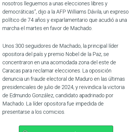
nosotros lleguemos a unas elecciones libres y
democráticas”, dijo a la AFP Williams Dávila, un expreso
político de 74 años y exparlamentario que acudió a una
marcha el martes en favor de Machado.
Unos 300 seguidores de Machado, la principal líder
opositora del país y premio Nobel de la Paz, se
concentraron en una acomodada zona del este de
Caracas para reclamar elecciones. La oposición
denuncia un fraude electoral de Maduro en las últimas
presidenciales de julio de 2024, y reivindica la victoria
de Edmundo González, candidato apadrinado por
Machado. La líder opositora fue impedida de
presentarse a los comicios.