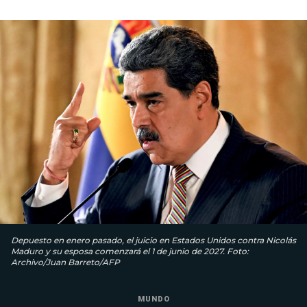
Depuesto en enero pasado, el juicio en Estados Unidos contra Nicolás
Maduro y su esposa comenzará el 1 de junio de 2027. Foto:
Archivo/Juan Barreto/AFP
MUNDO