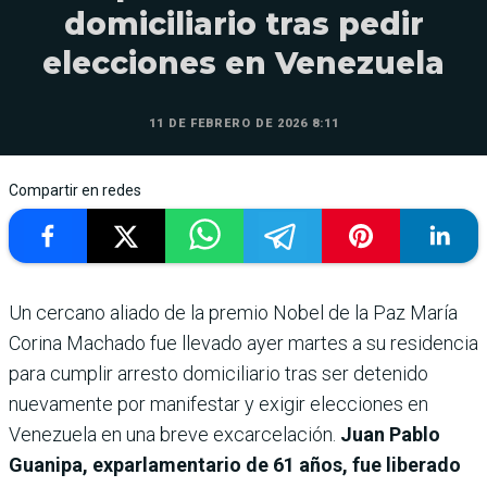
domiciliario tras pedir
elecciones en Venezuela
11 DE FEBRERO DE 2026 8:11
Compartir en redes
Un cercano aliado de la premio Nobel de la Paz María
Corina Machado fue llevado ayer martes a su residencia
para cumplir arresto domiciliario tras ser detenido
nuevamente por manifestar y exigir elecciones en
Venezuela en una breve excarcelación.
Juan Pablo
Guanipa, exparlamentario de 61 años, fue liberado