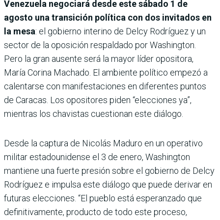
Venezuela negociará desde este sábado 1 de
agosto una transición política con dos invitados en
la mesa
: el gobierno interino de Delcy Rodríguez y un
sector de la oposición respaldado por Washington.
Pero la gran ausente será la mayor líder opositora,
María Corina Machado. El ambiente político empezó a
calentarse con manifestaciones en diferentes puntos
de Caracas. Los opositores piden “elecciones ya”,
mientras los chavistas cuestionan este diálogo.
Desde la captura de Nicolás Maduro en un operativo
militar estadounidense el 3 de enero, Washington
mantiene una fuerte presión sobre el gobierno de Delcy
Rodríguez e impulsa este diálogo que puede derivar en
futuras elecciones. “El pueblo está esperanzado que
definitivamente, producto de todo este proceso,