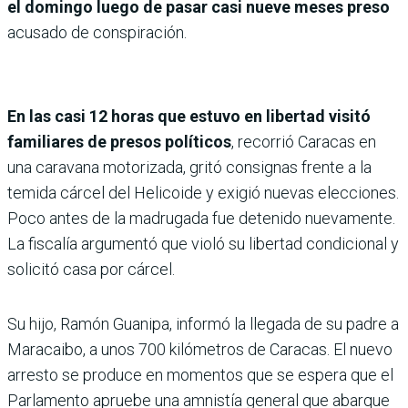
el domingo luego de pasar casi nueve meses preso
acusado de conspiración.
En las casi 12 horas que estuvo en libertad visitó
familiares de presos políticos
, recorrió Caracas en
una caravana motorizada, gritó consignas frente a la
temida cárcel del Helicoide y exigió nuevas elecciones.
Poco antes de la madrugada fue detenido nuevamente.
La fiscalía argumentó que violó su libertad condicional y
solicitó casa por cárcel.
Su hijo, Ramón Guanipa, informó la llegada de su padre a
Maracaibo, a unos 700 kilómetros de Caracas. El nuevo
arresto se produce en momentos que se espera que el
Parlamento apruebe una amnistía general que abarque