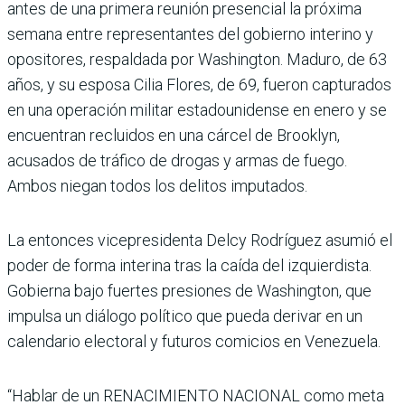
antes de una primera reunión presencial la próxima
semana entre representantes del gobierno interino y
opositores, respaldada por Washington. Maduro, de 63
años, y su esposa Cilia Flores, de 69, fueron capturados
en una operación militar estadounidense en enero y se
encuentran recluidos en una cárcel de Brooklyn,
acusados de tráfico de drogas y armas de fuego.
Ambos niegan todos los delitos imputados.
La entonces vicepresidenta Delcy Rodríguez asumió el
poder de forma interina tras la caída del izquierdista.
Gobierna bajo fuertes presiones de Washington, que
impulsa un diálogo político que pueda derivar en un
calendario electoral y futuros comicios en Venezuela.
“Hablar de un RENACIMIENTO NACIONAL como meta