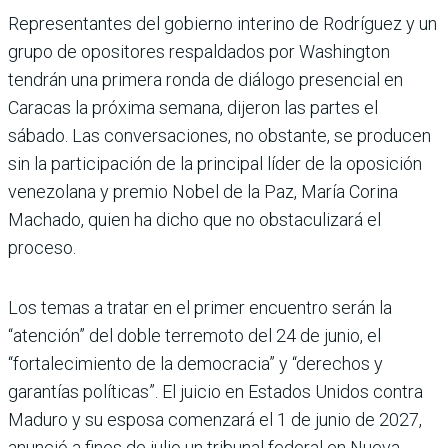
Representantes del gobierno interino de Rodríguez y un
grupo de opositores respaldados por Washington
tendrán una primera ronda de diálogo presencial en
Caracas la próxima semana, dijeron las partes el
sábado. Las conversaciones, no obstante, se producen
sin la participación de la principal líder de la oposición
venezolana y premio Nobel de la Paz, María Corina
Machado, quien ha dicho que no obstaculizará el
proceso.
Los temas a tratar en el primer encuentro serán la
“atención” del doble terremoto del 24 de junio, el
“fortalecimiento de la democracia” y “derechos y
garantías políticas”. El juicio en Estados Unidos contra
Maduro y su esposa comenzará el 1 de junio de 2027,
anunció a fines de julio un tribunal federal en Nueva