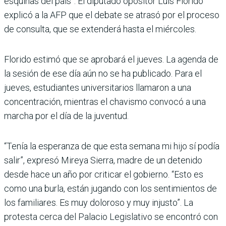
esquinas del país”. El diputado opositor Luis Florido
explicó a la AFP que el debate se atrasó por el proceso
de consulta, que se extenderá hasta el miércoles.
Florido estimó que se aprobará el jueves. La agenda de
la sesión de ese día aún no se ha publicado. Para el
jueves, estudiantes universitarios llamaron a una
concentración, mientras el chavismo convocó a una
marcha por el día de la juventud.
“Tenía la esperanza de que esta semana mi hijo sí podía
salir”, expresó Mireya Sierra, madre de un detenido
desde hace un año por criticar el gobierno. “Esto es
como una burla, están jugando con los sentimientos de
los familiares. Es muy doloroso y muy injusto”. La
protesta cerca del Palacio Legislativo se encontró con