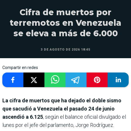
Cifra de muertos por
terremotos en Venezuela
se eleva a más de 6.000
3 DE AGOSTO DE 2026 18:45
Compartir en redes
La cifra de muertos que ha dejado el doble sismo
que sacudió a Venezuela el pasado 24 de junio
ascendió a 6.125
, según el balance oficial divulgado el
lunes por el jefe del parlamento, Jorge Rodríguez.