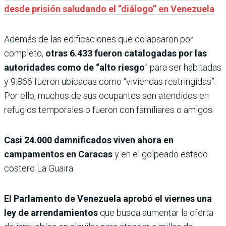
desde prisión saludando el “diálogo” en Venezuela
Además de las edificaciones que colapsaron por
completo,
otras 6.433 fueron catalogadas por las
autoridades como de “alto riesgo
” para ser habitadas
y 9.866 fueron ubicadas como “viviendas restringidas”.
Por ello, muchos de sus ocupantes son atendidos en
refugios temporales o fueron con familiares o amigos.
Casi 24.000 damnificados viven ahora en
campamentos en Caracas
y en el golpeado estado
costero La Guaira.
El Parlamento de Venezuela aprobó el viernes una
ley de arrendamientos
que busca aumentar la oferta