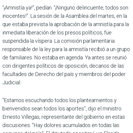
“¡Amnistía ya!”, pedían. “¡Ninguno delincuente, todos son
inocentes!”. La sesión de la Asamblea del martes, en la
que estaba prevista la aprobación de la amnistía para la
inmediata liberación de los presos políticos, fue
suspendida la víspera. La comisión parlamentaria
responsable de la ley para la amnistía recibió a un grupo
de familiares. No estaba en agenda. Ya antes se reunió
con dirigentes políticos de oposición, decanos de las
facultades de Derecho del país y miembros del poder
Judicial.
“Estamos escuchando todos los planteamientos y
bienvenidos sean todos los aportes”, dijo el ministro
Ernesto Villegas, representante del gobierno en estas
discusiones. “Hay dolores acumulados en todas las