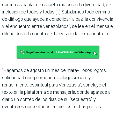
común es hablar de respeto mutuo en la diversidad, de
inclusión de todos y todas (...) Saludamos todo camino
de diálogo que ayude a consolidar la paz, la convivencia
y el encuentro entre venezolanos”, se lee en el mensaje
difundido en la cuenta de Telegram del exmandatario.
“Hagamos de agosto un mes de maravillosos logros,
solidaridad comprometida, diálogo sincero y
renacimiento espiritual para Venezuela”, concluye el
texto en la plataforma de mensajería, donde aparece a
diario un conteo de los días de su “secuestro” y
eventuales comentarios en ciertas fechas patrias.