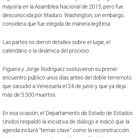
mayoría en la Asamblea Nacional de 2015, pero fue
desconocida por Maduro. Washington, sin embargo,
considera que fue elegida de manera legítima.
Las partes no dieron detalles sobre el lugar, el
calendario o la dinámica del proceso.
Figuera y Jorge Rodríguez sostuvieron su primer
encuentro público unos días antes del doble terremoto
que sacudió a Venezuela el 24 de junio y que ya deja
más de 5.500 muertos.
En esa ocasión, el Departamento de Estado de Estados
Unidos respaldó la iniciativa de diálogo e indicó que la
agenda incluirá “temas clave” como la reconstrucción