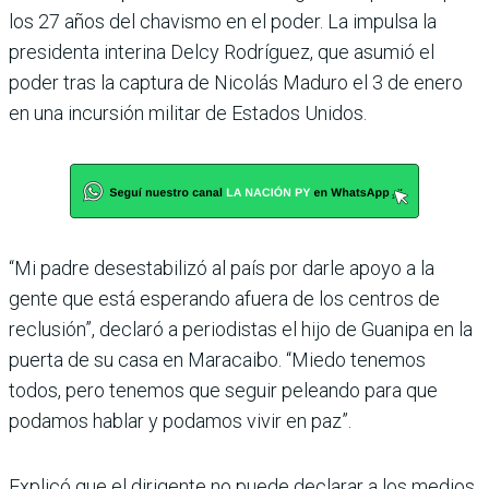
los 27 años del chavismo en el poder. La impulsa la
presidenta interina Delcy Rodríguez, que asumió el
poder tras la captura de Nicolás Maduro el 3 de enero
en una incursión militar de Estados Unidos.
“Mi padre desestabilizó al país por darle apoyo a la
gente que está esperando afuera de los centros de
reclusión”, declaró a periodistas el hijo de Guanipa en la
puerta de su casa en Maracaibo. “Miedo tenemos
todos, pero tenemos que seguir peleando para que
podamos hablar y podamos vivir en paz”.
Explicó que el dirigente no puede declarar a los medios