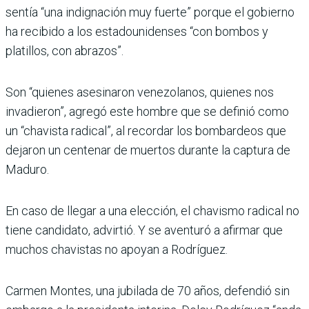
sentía “una indignación muy fuerte” porque el gobierno
ha recibido a los estadounidenses “con bombos y
platillos, con abrazos”.
Son “quienes asesinaron venezolanos, quienes nos
invadieron”, agregó este hombre que se definió como
un “chavista radical”, al recordar los bombardeos que
dejaron un centenar de muertos durante la captura de
Maduro.
En caso de llegar a una elección, el chavismo radical no
tiene candidato, advirtió. Y se aventuró a afirmar que
muchos chavistas no apoyan a Rodríguez.
Carmen Montes, una jubilada de 70 años, defendió sin