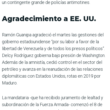
un contingente grande de policías antimotines.
Agradecimiento a EE. UU.
Ramón Guanipa agradeció el martes las gestiones del
gobierno estadounidense “por su labor a favor de la
libertad de Venezuela y de todos los presos políticos”.
Delcy Rodríguez gobierna bajo presión de Washington.
Además de la amnistía, cedió control en el sector del
petróleo y avanza en la reanudación de las relaciones
diplomáticas con Estados Unidos, rotas en 2019 por
Maduro.
La mandataria -que ha recibido juramento de lealtad y
subordinación de la Fuerza Armada- comenzó el 8 de