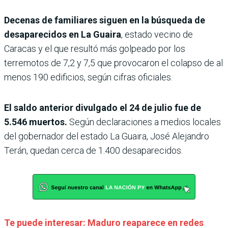
Decenas de familiares siguen en la búsqueda de
desaparecidos en La Guaira
, estado vecino de
Caracas y el que resultó más golpeado por los
terremotos de 7,2 y 7,5 que provocaron el colapso de al
menos 190 edificios, según cifras oficiales.
El saldo anterior divulgado el 24 de julio fue de
5.546 muertos.
Según declaraciones a medios locales
del gobernador del estado La Guaira, José Alejandro
Terán, quedan cerca de 1.400 desaparecidos.
Te puede interesar: Maduro reaparece en redes