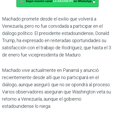
Machado promete desde el exilio que volverá a
Venezuela, pero no fue convidada a participar en el
diálogo político. El presidente estadounidense, Donald
Trump, ha expresado en reiteradas oportunidades su
satisfacción con el trabajo de Rodríguez, que hasta el 3
de enero fue vicepresidenta de Maduro.
Machado vive actualmente en Panamá y anunció
recientemente desde allí que no participará en el
diálogo, aunque aseguró que no se opondrá al proceso.
Varios observadores aseguran que Washington veta su
retorno a Venezuela, aunque el gobierno
estadounidense lo niega.