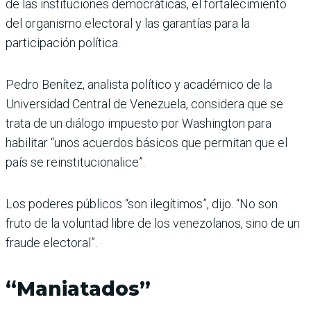
de las instituciones democráticas, el fortalecimiento
del organismo electoral y las garantías para la
participación política.
Pedro Benítez, analista político y académico de la
Universidad Central de Venezuela, considera que se
trata de un diálogo impuesto por Washington para
habilitar “unos acuerdos básicos que permitan que el
país se reinstitucionalice”.
Los poderes públicos “son ilegítimos”, dijo. “No son
fruto de la voluntad libre de los venezolanos, sino de un
fraude electoral”.
“Maniatados”