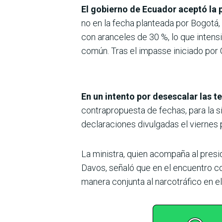
El gobierno de Ecuador aceptó la 
no en la fecha planteada por Bogotá,
con aranceles de 30 %, lo que intensi
común. Tras el impasse iniciado por Q
En un intento por desescalar las 
contrapropuesta de fechas, para la 
declaraciones divulgadas el viernes p
La ministra, quien acompaña al presi
Davos, señaló que en el encuentro co
manera conjunta al narcotráfico en el 