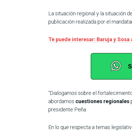
La situación regional y la situación 
publicación realizada por el mandatar
Te puede interesar: Baruja y Sosa
“Dialogamos sobre el fortalecimient
abordamos
cuestiones regionales
presidente Peña.
En lo que respecta a temas legislativ