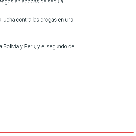
iesgos en épocas de sequía.
lucha contra las drogas en una
Bolivia y Perú, y el segundo del