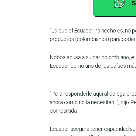
“Lo que el Ecuador ha hecho es, no p
productos (colombianos) para poder c
Noboa acusa a su par colombiano, el 
Ecuador como uno de los países más 
“Para responderle aquí al colega pre
ahora como no la necesitan...”, dijo 
compartida.
Ecuador asegura tener capacidad sufi