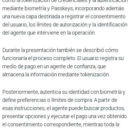
como la tokenización de credenciales y la autenticación
mediante biometría y Passkeys, incorporando además
una nueva capa destinada a registrar el consentimiento
del usuario, los límites de autorización y la identificación
del agente que interviene en la operación.
Durante la presentación también se describió cómo
funcionaría el proceso completo. El usuario registra su
medio de pago en un agente de confianza, que
almacena la información mediante tokenización.
Posteriormente, autentica su identidad con biometría y
define preferencias o límites de compra. A partir de
esas instrucciones, el agente puede buscar productos,
presentar opciones y ejecutar el pago una vez obtenido
el consentimiento correspondiente, mientras toda la