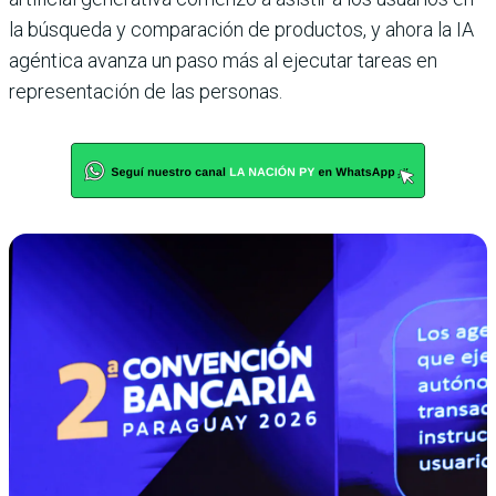
la búsqueda y comparación de productos, y ahora la IA
agéntica avanza un paso más al ejecutar tareas en
representación de las personas.