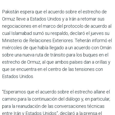
Pakistán espera que el acuerdo sobre el estrecho de
Ormuz lleve a Estados Unidos y a Irán a retomar sus
negociaciones en el marco del protocolo de acuerdo al
cual Islamabad sumó su respaldo, declaró el jueves su
Ministerio de Relaciones Exteriores. Teherán informó el
miércoles de que había llegado a un acuerdo con Omán
sobre una nueva ruta de tránsito para los buques en el
estrecho de Ormuz, al que ambos países dan a orillas y
que se encuentra en el centro de las tensiones con
Estados Unidos.
“Esperamos que el acuerdo sobre el estrecho allane el
camino para la continuación del diálogo y, en particular,
para la reanudación de las conversaciones técnicas
entre Irán y Estados Unidos”, declaró a la prensa el