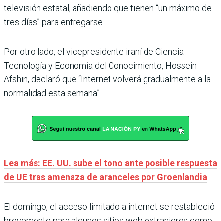
televisión estatal, añadiendo que tienen “un máximo de
tres días” para entregarse.
Por otro lado, el vicepresidente iraní de Ciencia,
Tecnología y Economía del Conocimiento, Hossein
Afshin, declaró que “Internet volverá gradualmente a la
normalidad esta semana”.
Lea más: EE. UU. sube el tono ante posible respuesta
de UE tras amenaza de aranceles por Groenlandia
El domingo, el acceso limitado a internet se restableció
brevemente para algunos sitios web extranjeros como