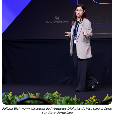
Juliana Bichmann, directora de Productos Digitales de Visa para el Cono
Sur. Foto: Jorge Jara