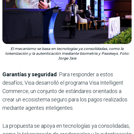
El mecanismo se basa en tecnologías ya consolidadas, como la
tokenización y la autenticación mediante biometría y Passkeys. Foto:
Jorge Jara
Garantías y seguridad
. Para responder a estos
desafíos, Visa desarrolló el programa Visa Intelligent
Commerce, un conjunto de estándares orientados a
crear un ecosistema seguro para los pagos realizados
mediante agentes inteligentes.
La propuesta se apoya en tecnologías ya consolidadas,