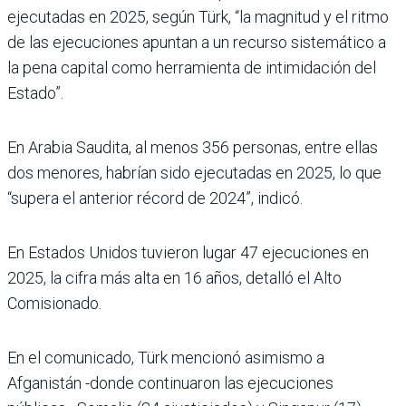
ejecutadas en 2025, según Türk, “la magnitud y el ritmo
de las ejecuciones apuntan a un recurso sistemático a
la pena capital como herramienta de intimidación del
Estado”.
En Arabia Saudita, al menos 356 personas, entre ellas
dos menores, habrían sido ejecutadas en 2025, lo que
“supera el anterior récord de 2024”, indicó.
En Estados Unidos tuvieron lugar 47 ejecuciones en
2025, la cifra más alta en 16 años, detalló el Alto
Comisionado.
En el comunicado, Türk mencionó asimismo a
Afganistán -donde continuaron las ejecuciones