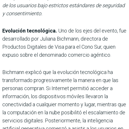
de los usuarios bajo estrictos estándares de seguridad
y consentimiento.
Evolución tecnológica.
Uno de los ejes del evento, fue
desarrollado por Juliana Bichmann, directora de
Productos Digitales de Visa para el Cono Sur, quien
expuso sobre el denominado
comercio agéntico.
Bichmann explicó que la evolución tecnológica ha
transformado progresivamente la manera en que las
personas compran. Si Internet permitió acceder a
información, los dispositivos móviles llevaron la
conectividad a cualquier momento y lugar, mientras que
la computación en la nube posibilitó el escalamiento de
servicios digitales. Posteriormente, la inteligencia
artificial generativa comenzó a asistir a los usuarios en