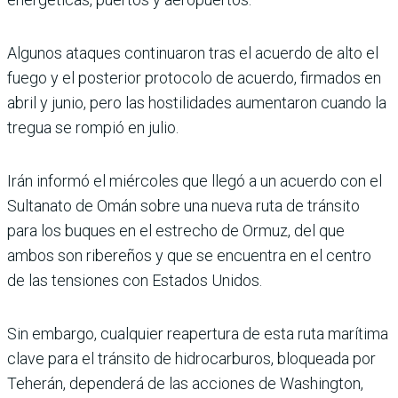
Algunos ataques continua­ron tras el acuerdo de alto el
fuego y el posterior protocolo de acuerdo, firmados en
abril y junio, pero las hostilidades aumentaron cuando la
tregua se rompió en julio.
Irán informó el miércoles que llegó a un acuerdo con el
Sul­tanato de Omán sobre una nueva ruta de tránsito
para los buques en el estrecho de Ormuz, del que
ambos son ribereños y que se encuentra en el centro
de las tensiones con Estados Unidos.
Sin embargo, cualquier rea­pertura de esta ruta marí­tima
clave para el tránsito de hidrocarburos, bloqueada por
Teherán, dependerá de las acciones de Washington,