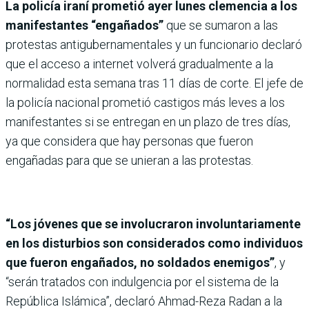
La policía iraní prometió ayer lunes clemencia a los
manifestantes “engañados”
que se sumaron a las
protestas antigubernamentales y un funcionario declaró
que el acceso a internet volverá gradualmente a la
normalidad esta semana tras 11 días de corte. El jefe de
la policía nacional prometió castigos más leves a los
manifestantes si se entregan en un plazo de tres días,
ya que considera que hay personas que fueron
engañadas para que se unieran a las protestas.
“Los jóvenes que se involucraron involuntariamente
en los disturbios son considerados como individuos
que fueron engañados, no soldados enemigos”
, y
“serán tratados con indulgencia por el sistema de la
República Islámica”, declaró Ahmad-Reza Radan a la