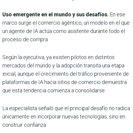
Uso emergente en el mundo y sus desafíos.
En ese
marco surge el comercio agéntico, un modelo en el que
un agente de IA actúa como asistente durante todo el
proceso de compra.
Según la ejecutiva, ya existen pilotos en distintos
mercados del mundo y la adopción transita una etapa
inicial, aunque el crecimiento del tráfico proveniente de
plataformas de IA hacia sitios de comercio demuestra
que esta tendencia comienza a consolidarse.
La especialista señaló que el principal desafío no radica
únicamente en incorporar nuevas tecnologías, sino en
construir confianza.