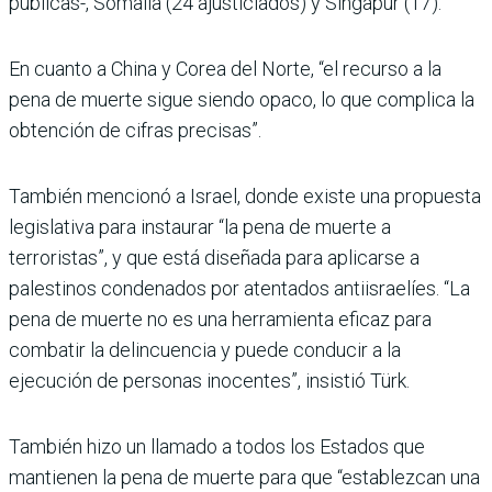
públicas-, Somalia (24 ajusticiados) y Singapur (17).
En cuanto a China y Corea del Norte, “el recurso a la
pena de muerte sigue siendo opaco, lo que complica la
obtención de cifras precisas”.
También mencionó a Israel, donde existe una propuesta
legislativa para instaurar “la pena de muerte a
terroristas”, y que está diseñada para aplicarse a
palestinos condenados por atentados antiisraelíes. “La
pena de muerte no es una herramienta eficaz para
combatir la delincuencia y puede conducir a la
ejecución de personas inocentes”, insistió Türk.
También hizo un llamado a todos los Estados que
mantienen la pena de muerte para que “establezcan una