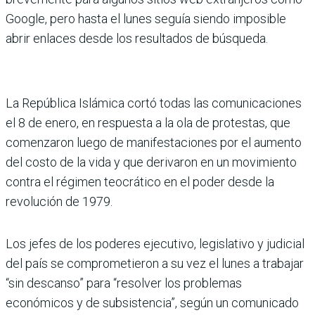
Google, pero hasta el lunes seguía siendo imposible
abrir enlaces desde los resultados de búsqueda.
La República Islámica cortó todas las comunicaciones
el 8 de enero, en respuesta a la ola de protestas, que
comenzaron luego de manifestaciones por el aumento
del costo de la vida y que derivaron en un movimiento
contra el régimen teocrático en el poder desde la
revolución de 1979.
Los jefes de los poderes ejecutivo, legislativo y judicial
del país se comprometieron a su vez el lunes a trabajar
“sin descanso” para “resolver los problemas
económicos y de subsistencia”, según un comunicado