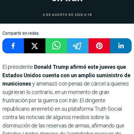
6 DE AGOSTO DE 2026 6:18
Compartir en redes
El presidente
Donald Trump afirmó este jueves que
Estados Unidos cuenta con un amplio suministro de
municiones
y amenazó con penas de cárcel a quienes
sugirieran lo contrario, en un momento de gran
frustración por la guerra con Irán. El dirigente
republicano arremetió en su plataforma Truth Social
contra las noticias de algunos medios sobre la
disminución de las reservas de armas, afirmando que
Estados Unidos dispone de “cantidades masivas de