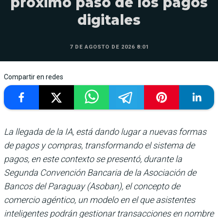
próximo paso de los pagos
digitales
7 DE AGOSTO DE 2026 8:01
Compartir en redes
La llegada de la IA, está dando lugar a nuevas formas
de pagos y compras, transformando el sistema de
pagos, en este contexto se presentó, durante la
Segunda Convención Bancaria de la Asociación de
Bancos del Paraguay (Asoban), el concepto de
comercio agéntico, un modelo en el que asistentes
inteligentes podrán gestionar transacciones en nombre