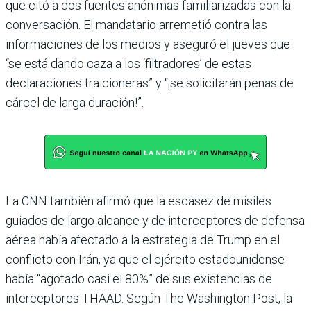
que citó a dos fuentes anónimas familiarizadas con la
conversación. El mandatario arremetió contra las
informaciones de los medios y aseguró el jueves que
“se está dando caza a los ‘filtradores’ de estas
declaraciones traicioneras” y “¡se solicitarán penas de
cárcel de larga duración!”.
La CNN también afirmó que la escasez de misiles
guiados de largo alcance y de interceptores de defensa
aérea había afectado a la estrategia de Trump en el
conflicto con Irán, ya que el ejército estadounidense
había “agotado casi el 80%” de sus existencias de
interceptores THAAD. Según The Washington Post, la