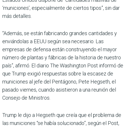
‘municiones’, especialmente de ciertos tipos”, sin dar
más detalles.
“Además, se están fabricando grandes cantidades y
enviándolas a EEUU según sea necesario. Las
empresas de defensa están construyendo el mayor
número de plantas y fábricas de la historia de nuestro
país”, afirmó. El diario The Washington Post informó de
que Trump exigió respuestas sobre la escasez de
municiones al jefe del Pentágono, Pete Hegseth, el
pasado viernes, cuando asistieron a una reunión del
Consejo de Ministros.
Trump le dijo a Hegseth que creía que el problema de
las municiones “se había solucionado”, según el Post,