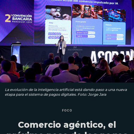
La evolución de la inteligencia artificial está dando paso a una nueva
etapa para el sistema de pagos digitales. Foto: Jorge Jara
FOCO
Comercio agéntico, el