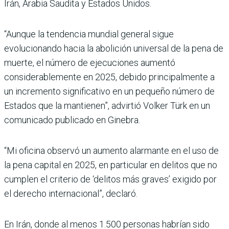
Irán, Arabia Saudita y Estados Unidos.
“Aunque la tendencia mundial general sigue
evolucionando hacia la abolición universal de la pena de
muerte, el número de ejecuciones aumentó
considerablemente en 2025, debido principalmente a
un incremento significativo en un pequeño número de
Estados que la mantienen”, advirtió Volker Türk en un
comunicado publicado en Ginebra.
“Mi oficina observó un aumento alarmante en el uso de
la pena capital en 2025, en particular en delitos que no
cumplen el criterio de ‘delitos más graves’ exigido por
el derecho internacional”, declaró.
En Irán, donde al menos 1.500 personas habrían sido