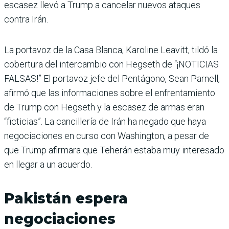
escasez llevó a Trump a cancelar nuevos ataques
contra Irán.
La portavoz de la Casa Blanca, Karoline Leavitt, tildó la
cobertura del intercambio con Hegseth de “¡NOTICIAS
FALSAS!” El portavoz jefe del Pentágono, Sean Parnell,
afirmó que las informaciones sobre el enfrentamiento
de Trump con Hegseth y la escasez de armas eran
“ficticias”. La cancillería de Irán ha negado que haya
negociaciones en curso con Washington, a pesar de
que Trump afirmara que Teherán estaba muy interesado
en llegar a un acuerdo.
Pakistán espera
negociaciones