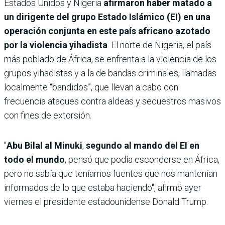
Estados Unidos y Nigeria
afirmaron haber matado a
un dirigente del grupo Estado Islámico (EI) en una
operación conjunta en este país africano azotado
por la violencia yihadista
. El norte de Nigeria, el país
más poblado de África, se enfrenta a la violencia de los
grupos yihadistas y a la de bandas criminales, llamadas
localmente “bandidos”, que llevan a cabo con
frecuencia ataques contra aldeas y secuestros masivos
con fines de extorsión.
"
Abu Bilal al Minuki
,
segundo al mando del EI en
todo el mundo
, pensó que podía esconderse en África,
pero no sabía que teníamos fuentes que nos mantenían
informados de lo que estaba haciendo", afirmó ayer
viernes el presidente estadounidense Donald Trump.