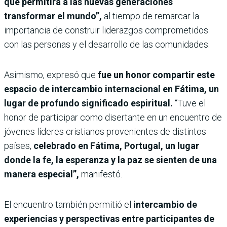
que permitirá a las nuevas generaciones
transformar el mundo”,
al tiempo de remarcar la
importancia de construir liderazgos comprometidos
con las personas y el desarrollo de las comunidades.
Asimismo, expresó que
fue un honor compartir este
espacio de intercambio internacional en Fátima, un
lugar de profundo significado espiritual.
“Tuve el
honor de participar como disertante en un encuentro de
jóvenes líderes cristianos provenientes de distintos
países,
celebrado en Fátima, Portugal, un lugar
donde la fe, la esperanza y la paz se sienten de una
manera especial”,
manifestó.
El encuentro también permitió el
intercambio de
experiencias y perspectivas entre participantes de