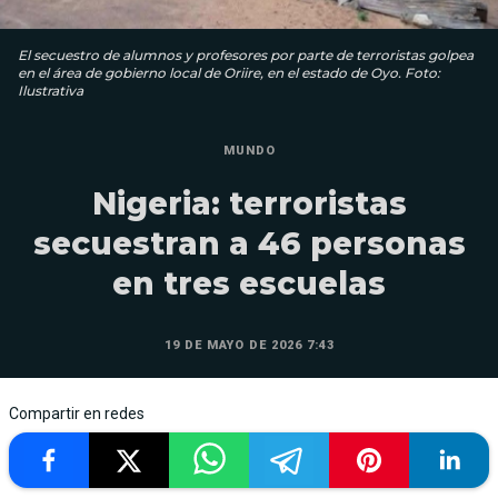
El secuestro de alumnos y profesores por parte de terroristas golpea
en el área de gobierno local de Oriire, en el estado de Oyo. Foto:
Ilustrativa
MUNDO
Nigeria: terroristas
secuestran a 46 personas
en tres escuelas
19 DE MAYO DE 2026 7:43
Compartir en redes