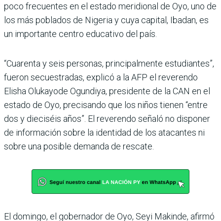
poco frecuentes en el estado meridional de Oyo, uno de
los más poblados de Nigeria y cuya capital, Ibadan, es
un importante centro educativo del país.
“Cuarenta y seis personas, principalmente estudiantes”,
fueron secuestradas, explicó a la AFP el reverendo
Elisha Olukayode Ogundiya, presidente de la CAN en el
estado de Oyo, precisando que los niños tienen “entre
dos y dieciséis años”. El reverendo señaló no disponer
de información sobre la identidad de los atacantes ni
sobre una posible demanda de rescate.
El domingo, el gobernador de Oyo, Seyi Makinde, afirmó