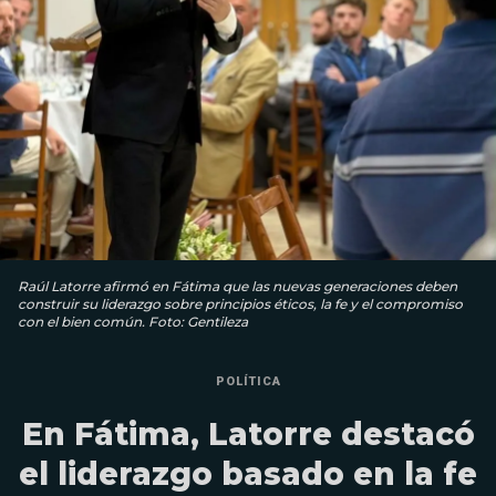
Raúl Latorre afirmó en Fátima que las nuevas generaciones deben
construir su liderazgo sobre principios éticos, la fe y el compromiso
con el bien común. Foto: Gentileza
POLÍTICA
En Fátima, Latorre destacó
el liderazgo basado en la fe