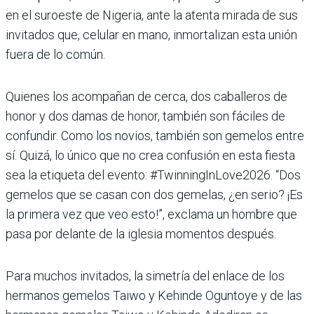
en el suroeste de Nigeria, ante la atenta mirada de sus
invitados que, celular en mano, inmortalizan esta unión
fuera de lo común.
Quienes los acompañan de cerca, dos caballeros de
honor y dos damas de honor, también son fáciles de
confundir. Como los novios, también son gemelos entre
sí. Quizá, lo único que no crea confusión en esta fiesta
sea la etiqueta del evento: #TwinningInLove2026. “Dos
gemelos que se casan con dos gemelas, ¿en serio? ¡Es
la primera vez que veo esto!”, exclama un hombre que
pasa por delante de la iglesia momentos después.
Para muchos invitados, la simetría del enlace de los
hermanos gemelos Taiwo y Kehinde Oguntoye y de las