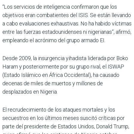
“Los servicios de inteligencia confirmaron que los
objetivos eran combatientes del ISIS. Se están llevando
a cabo evaluaciones exhaustivas. No ha habido víctimas
entre las fuerzas estadounidenses ni nigerianas”, afirmó,
empleando el acrónimo del grupo armado EI.
Desde 2009, la insurgencia yihadista liderada por Boko
Haram y posteriormente por su grupo rival, el ISWAP
(Estado Islámico en África Occidental), ha causado
decenas de miles de muertos y millones de
desplazados en Nigeria.
El recrudecimiento de los ataques mortales y los
secuestros en los últimos meses suscitó críticas por
parte del presidente de Estados Unidos, Donald Trump,