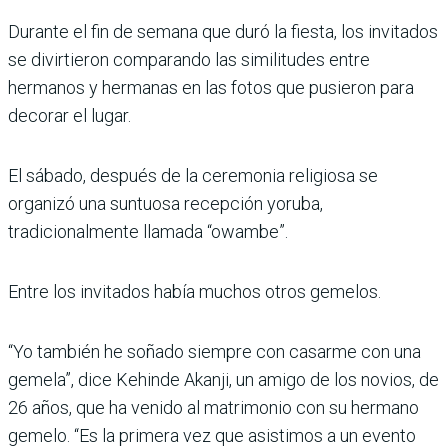
Durante el fin de semana que duró la fiesta, los invitados
se divirtieron comparando las similitudes entre
hermanos y hermanas en las fotos que pusieron para
decorar el lugar.
El sábado, después de la ceremonia religiosa se
organizó una suntuosa recepción yoruba,
tradicionalmente llamada “owambe”.
Entre los invitados había muchos otros gemelos.
“Yo también he soñado siempre con casarme con una
gemela”, dice Kehinde Akanji, un amigo de los novios, de
26 años, que ha venido al matrimonio con su hermano
gemelo. “Es la primera vez que asistimos a un evento