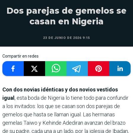
Dos parejas de gemelos se
casan en Nigeria
23 DE JUNIO DE 2026 9:15
Compartir en redes
Con dos novias idénticas y dos novios vestidos
igual
, esta boda de Nigeria lo tiene todo para confundir
a los invitados: los que se casan son dos parejas de
gemelos que hasta se llaman igual. Las hermanas
gemelas Taiwo y Kehinde Adediran avanzan del brazo
de su padre, cada una a un lado, por la iglesia de Ibadan,