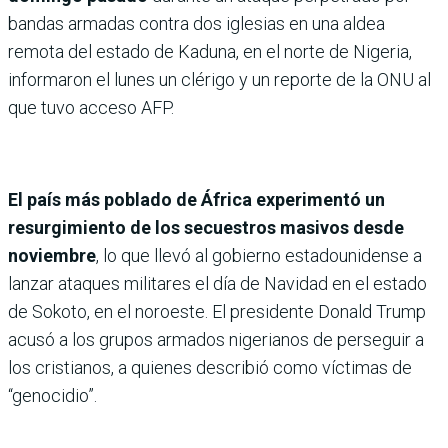
bandas armadas contra dos iglesias en una aldea
remota del estado de Kaduna, en el norte de Nigeria,
informaron el lunes un clérigo y un reporte de la ONU al
que tuvo acceso AFP.
El país más poblado de África experimentó un
resurgimiento de los secuestros masivos desde
noviembre
, lo que llevó al gobierno estadounidense a
lanzar ataques militares el día de Navidad en el estado
de Sokoto, en el noroeste. El presidente Donald Trump
acusó a los grupos armados nigerianos de perseguir a
los cristianos, a quienes describió como víctimas de
“genocidio”.