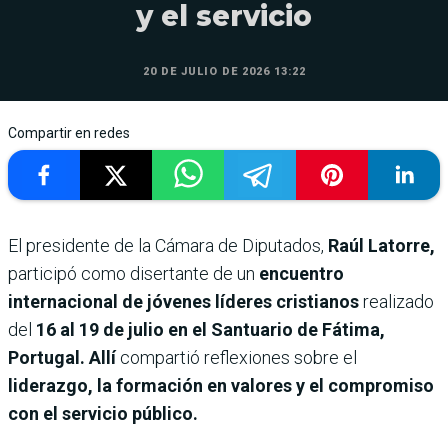
y el servicio
20 DE JULIO DE 2026 13:22
Compartir en redes
El presidente de la Cámara de Diputados,
Raúl Latorre,
participó como disertante de un
encuentro
internacional de jóvenes líderes cristianos
realizado
del
16 al 19 de julio en el Santuario de Fátima,
Portugal. Allí
compartió reflexiones sobre el
liderazgo, la formación en valores y el compromiso
con el servicio público.