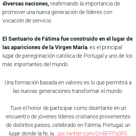
diversas naciones,
reafirmando la importancia de
promover una nueva generación de líderes con
vocación de servicio.
El Santuario de Fátima fue construido en el lugar de
las apariciones de la Virgen María
, es el principal
lugar de peregrinación católica de Portugal y uno de los
más importantes del mundo.
Una formación basada en valores es lo que permitirá a
las nuevas generaciones transformar el mundo.
Tuve el honor de participar como disertante en un
encuentro de jóvenes líderes cristianos provenientes
de distintos países, celebrado en Fátima, Portugal, un
lugar donde la fe, la…
pic.twitter.com/CHBFFFs0F0