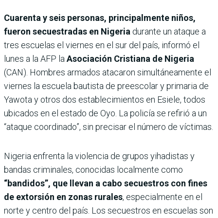
Cuarenta y seis personas, principalmente niños,
fueron secuestradas en Nigeria
durante un ataque a
tres escuelas el viernes en el sur del país, informó el
lunes a la AFP la
Asociación Cristiana de Nigeria
(CAN). Hombres armados atacaron simultáneamente el
viernes la escuela bautista de preescolar y primaria de
Yawota y otros dos establecimientos en Esiele, todos
ubicados en el estado de Oyo. La policía se refirió a un
“ataque coordinado”, sin precisar el número de víctimas.
Nigeria enfrenta la violencia de grupos yihadistas y
bandas criminales, conocidas localmente como
“bandidos”, que llevan a cabo secuestros con fines
de extorsión en zonas rurales
, especialmente en el
norte y centro del país. Los secuestros en escuelas son