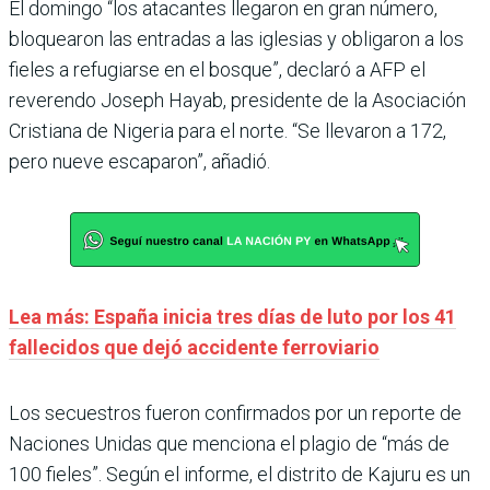
El domingo “los atacantes llegaron en gran número,
bloquearon las entradas a las iglesias y obligaron a los
fieles a refugiarse en el bosque”, declaró a AFP el
reverendo Joseph Hayab, presidente de la Asociación
Cristiana de Nigeria para el norte. “Se llevaron a 172,
pero nueve escaparon”, añadió.
Lea más: España inicia tres días de luto por los 41
fallecidos que dejó accidente ferroviario
Los secuestros fueron confirmados por un reporte de
Naciones Unidas que menciona el plagio de “más de
100 fieles”. Según el informe, el distrito de Kajuru es un