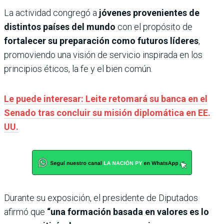
La actividad congregó a
jóvenes provenientes de
distintos países del mundo
con el propósito de
fortalecer su preparación como futuros líderes
,
promoviendo una visión de servicio inspirada en los
principios éticos, la fe y el bien común.
Le puede interesar: Leite retomará su banca en el
Senado tras concluir su misión diplomática en EE.
UU.
Durante su exposición, el presidente de Diputados
afirmó que
“una formación basada en valores es lo