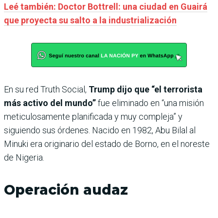
Leé también: Doctor Bottrell: una ciudad en Guairá
que proyecta su salto a la industrialización
En su red Truth Social,
Trump dijo que “el terrorista
más activo del mundo”
fue eliminado en “una misión
meticulosamente planificada y muy compleja” y
siguiendo sus órdenes. Nacido en 1982, Abu Bilal al
Minuki era originario del estado de Borno, en el noreste
de Nigeria.
Operación audaz