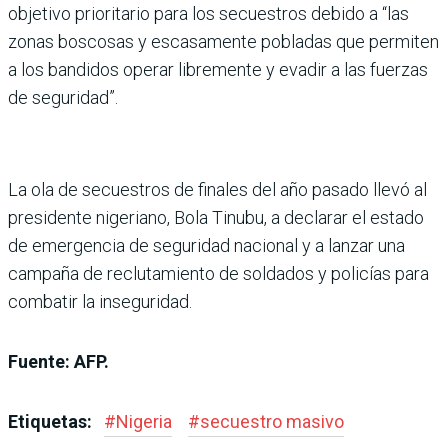
objetivo prioritario para los secuestros debido a “las
zonas boscosas y escasamente pobladas que permiten
a los bandidos operar libremente y evadir a las fuerzas
de seguridad”.
La ola de secuestros de finales del año pasado llevó al
presidente nigeriano, Bola Tinubu, a declarar el estado
de emergencia de seguridad nacional y a lanzar una
campaña de reclutamiento de soldados y policías para
combatir la inseguridad.
Fuente: AFP.
Etiquetas:
#
Nigeria
#
secuestro masivo