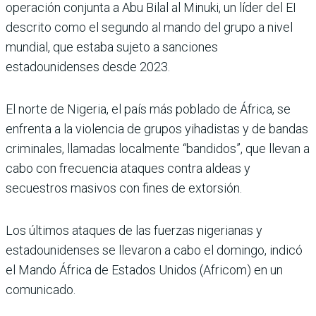
operación conjunta a Abu Bilal al Minuki, un líder del EI
descrito como el segundo al mando del grupo a nivel
mundial, que estaba sujeto a sanciones
estadounidenses desde 2023.
El norte de Nigeria, el país más poblado de África, se
enfrenta a la violencia de grupos yihadistas y de bandas
criminales, llamadas localmente “bandidos”, que llevan a
cabo con frecuencia ataques contra aldeas y
secuestros masivos con fines de extorsión.
Los últimos ataques de las fuerzas nigerianas y
estadounidenses se llevaron a cabo el domingo, indicó
el Mando África de Estados Unidos (Africom) en un
comunicado.