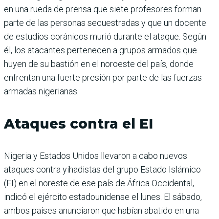
en una rueda de prensa que siete profesores forman
parte de las personas secuestradas y que un docente
de estudios coránicos murió durante el ataque. Según
él, los atacantes pertenecen a grupos armados que
huyen de su bastión en el noroeste del país, donde
enfrentan una fuerte presión por parte de las fuerzas
armadas nigerianas.
Ataques contra el EI
Nigeria y Estados Unidos llevaron a cabo nuevos
ataques contra yihadistas del grupo Estado Islámico
(EI) en el noreste de ese país de África Occidental,
indicó el ejército estadounidense el lunes. El sábado,
ambos países anunciaron que habían abatido en una