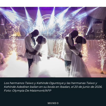
Los hermanos Taiwo y Kehinde Oguntoye y las hermanas Taiwo y
Kehinde Adediran bailan en su boda en Ibadan, el 20 de junio de 2026.
Foto: Olympia De Maismont/AFP
MUNDO