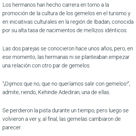
Los hermanos han hecho carrera en torno a la
promoción de la cultura de los gemelos en el turismo y
en iniciativas culturales en la región de Ibadan, conocida
por su alta tasa de nacimientos de mellizos idénticos.
Las dos parejas se conocieron hace unos años, pero, en
ese momento, las hermanas ni se planteaban empezar
una relación con otro par de gemelos.
“¡Dijimos que no, que no queríamos salir con gemelos!”,
admite, riendo, Kehinde Adediran, una de ellas.
Se perdieron la pista durante un tiempo, pero luego se
volvieron a ver y, al final, las gemelas cambiaron de
parecer.