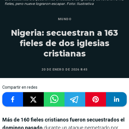
fieles, pero nueve lograron escapar. Foto: Ilustrativa
MUNDO
Nigeria: secuestran a 163
fieles de dos iglesias
cristianas
20 DE ENERO DE 2026 8:45
Compartir en redes
Más de 160 fieles cristianos fueron secuestrados el
domingo pasado
durante un ataque perpetrado por