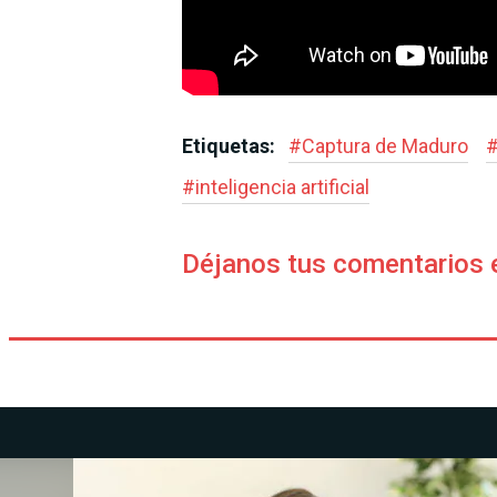
Etiquetas:
#
Captura de Maduro
#
inteligencia artificial
Déjanos tus comentarios 