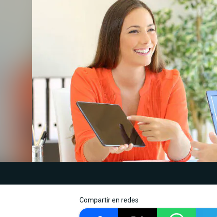
Compartir en redes