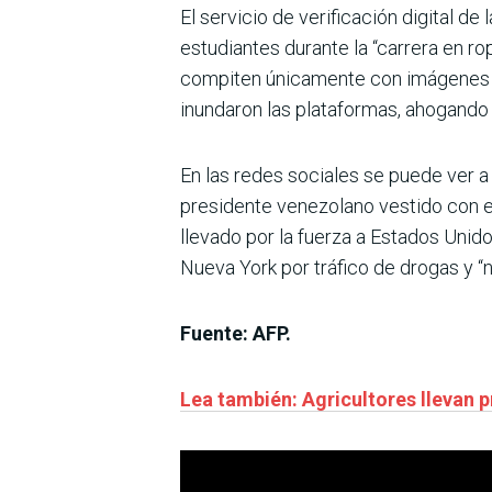
El servicio de verificación digital d
estudiantes durante la “carrera en ro
compiten únicamente con imágenes au
inundaron las plataformas, ahogando 
En las redes sociales se puede ver 
presidente venezolano vestido con el
llevado por la fuerza a Estados Unido
Nueva York por tráfico de drogas y “
Fuente: AFP.
Lea también: Agricultores llevan 