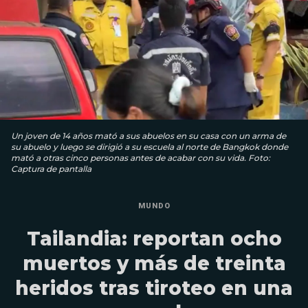
Un joven de 14 años mató a sus abuelos en su casa con un arma de
su abuelo y luego se dirigió a su escuela al norte de Bangkok donde
mató a otras cinco personas antes de acabar con su vida. Foto:
Captura de pantalla
MUNDO
Tailandia: reportan ocho
muertos y más de treinta
heridos tras tiroteo en una