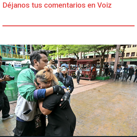
Déjanos tus comentarios en Voiz