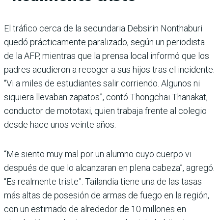
El tráfico cerca de la secundaria Debsirin Nonthaburi
quedó prácticamente paralizado, según un periodista
de la AFP, mientras que la prensa local informó que los
padres acudieron a recoger a sus hijos tras el incidente.
“Vi a miles de estudiantes salir corriendo. Algunos ni
siquiera llevaban zapatos”, contó Thongchai Thanakat,
conductor de mototaxi, quien trabaja frente al colegio
desde hace unos veinte años.
“Me siento muy mal por un alumno cuyo cuerpo vi
después de que lo alcanzaran en plena cabeza”, agregó.
“Es realmente triste”. Tailandia tiene una de las tasas
más altas de posesión de armas de fuego en la región,
con un estimado de alrededor de 10 millones en