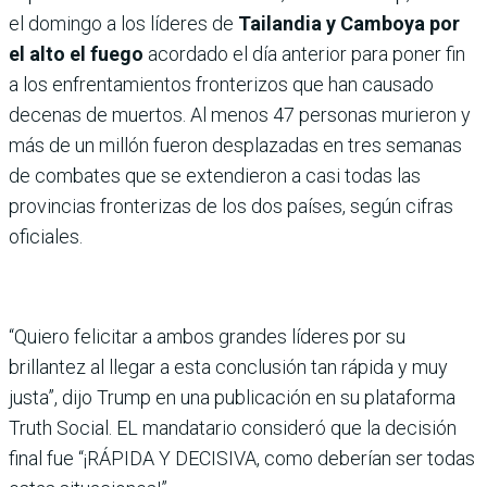
el domingo a los líderes de
Tailandia y Camboya por
el alto el fuego
acordado el día anterior para poner fin
a los enfrentamientos fronterizos que han causado
decenas de muertos. Al menos 47 personas murieron y
más de un millón fueron desplazadas en tres semanas
de combates que se extendieron a casi todas las
provincias fronterizas de los dos países, según cifras
oficiales.
“Quiero felicitar a ambos grandes líderes por su
brillantez al llegar a esta conclusión tan rápida y muy
justa”, dijo Trump en una publicación en su plataforma
Truth Social. EL mandatario consideró que la decisión
final fue “¡RÁPIDA Y DECISIVA, como deberían ser todas