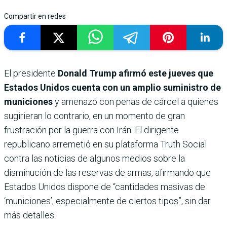
Compartir en redes
El presidente
Donald Trump afirmó este jueves que
Estados Unidos cuenta con un amplio suministro de
municiones
y amenazó con penas de cárcel a quienes
sugirieran lo contrario, en un momento de gran
frustración por la guerra con Irán. El dirigente
republicano arremetió en su plataforma Truth Social
contra las noticias de algunos medios sobre la
disminución de las reservas de armas, afirmando que
Estados Unidos dispone de “cantidades masivas de
‘municiones’, especialmente de ciertos tipos”, sin dar
más detalles.