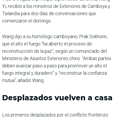
Yi, recibió a los ministros de Exteriores de Camboya y
Tailandia para dos días de conversaciones que
comenzaron el domingo.
Wang dijo a su homólogo camboyano, Prak Sokhonn,
que el alto el fuego “ha abierto el proceso de
reconstrucción de la paz”, según un comunicado del
Ministerio de Asuntos Exteriores chino. “Ambas partes
deben avanzar paso a paso para promover un alto el
fuego integral y duradero” y “reconstruir la confianza
mutua”, añadió Wang.
Desplazados vuelven a casa
Los primeros desplazados por el conflicto fronterizo