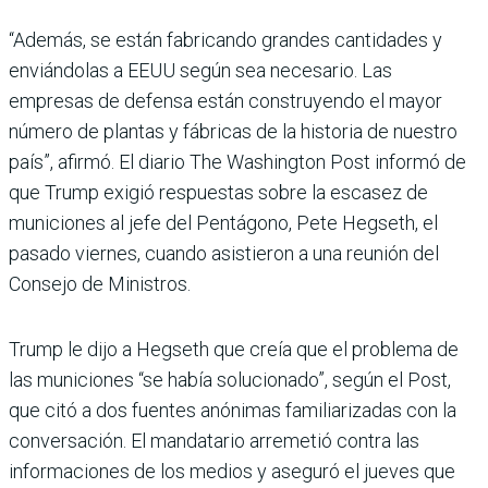
“Además, se están fabricando grandes cantidades y
enviándolas a EEUU según sea necesario. Las
empresas de defensa están construyendo el mayor
número de plantas y fábricas de la historia de nuestro
país”, afirmó. El diario The Washington Post informó de
que Trump exigió respuestas sobre la escasez de
municiones al jefe del Pentágono, Pete Hegseth, el
pasado viernes, cuando asistieron a una reunión del
Consejo de Ministros.
Trump le dijo a Hegseth que creía que el problema de
las municiones “se había solucionado”, según el Post,
que citó a dos fuentes anónimas familiarizadas con la
conversación. El mandatario arremetió contra las
informaciones de los medios y aseguró el jueves que