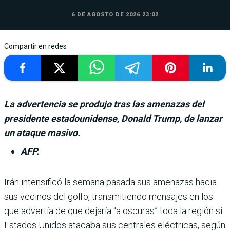
6 DE AGOSTO DE 2026 23:02
Compartir en redes
La advertencia se produjo tras las amenazas del
presidente estadounidense, Donald Trump, de lanzar
un ataque masivo.
AFP.
Irán intensificó la semana pasada sus amenazas hacia
sus vecinos del golfo, transmitiendo mensa­jes en los
que advertía de que dejaría “a oscuras” toda la región si
Estados Unidos ata­caba sus centrales eléctricas, según