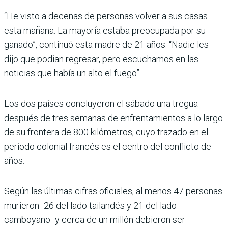
“He visto a decenas de personas volver a sus casas
esta mañana. La mayoría estaba preocupada por su
ganado”, continuó esta madre de 21 años. “Nadie les
dijo que podían regresar, pero escuchamos en las
noticias que había un alto el fuego”.
Los dos países concluyeron el sábado una tregua
después de tres semanas de enfrentamientos a lo largo
de su frontera de 800 kilómetros, cuyo trazado en el
período colonial francés es el centro del conflicto de
años.
Según las últimas cifras oficiales, al menos 47 personas
murieron -26 del lado tailandés y 21 del lado
camboyano- y cerca de un millón debieron ser