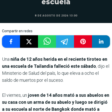
escuela
8 DE AGOSTO DE 2026 13:00
Compartir en redes
Una
niña de 12 años herida en el reciente tiroteo en
una escuela de Tailandia falleció este sábado
, dijo el
Ministerio de Salud del país, lo que eleva a ocho el
saldo de muertos por el suceso.
El viernes, un
joven de 14 años mató a sus abuelos en
su casa con un arma de su abuelo y luego se dirigió
a su escuela al norte de Bangkok donde mató a