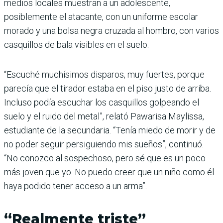
medios locales muestran a un adolescente,
posiblemente el atacante, con un uniforme escolar
morado y una bolsa negra cruzada al hombro, con varios
casquillos de bala visibles en el suelo.
“Escuché muchísimos disparos, muy fuertes, porque
parecía que el tirador estaba en el piso justo de arriba.
Incluso podía escuchar los casquillos golpeando el
suelo y el ruido del metal”, relató Pawarisa Maylissa,
estudiante de la secundaria. “Tenía miedo de morir y de
no poder seguir persiguiendo mis sueños”, continuó.
“No conozco al sospechoso, pero sé que es un poco
más joven que yo. No puedo creer que un niño como él
haya podido tener acceso a un arma”.
“Realmente triste”