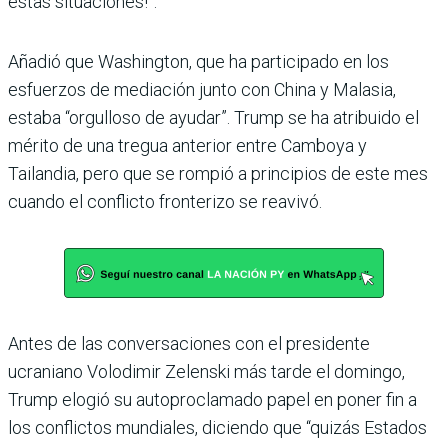
estas situaciones!”.
Añadió que Washington, que ha participado en los
esfuerzos de mediación junto con China y Malasia,
estaba “orgulloso de ayudar”. Trump se ha atribuido el
mérito de una tregua anterior entre Camboya y
Tailandia, pero que se rompió a principios de este mes
cuando el conflicto fronterizo se reavivó.
Antes de las conversaciones con el presidente
ucraniano Volodimir Zelenski más tarde el domingo,
Trump elogió su autoproclamado papel en poner fin a
los conflictos mundiales, diciendo que “quizás Estados