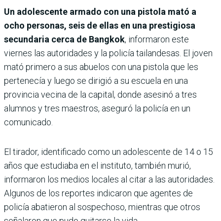
Un adolescente armado con una pistola mató a
ocho personas, seis de ellas en una prestigiosa
secundaria cerca de Bangkok
, informaron este
viernes las autoridades y la policía tailandesas. El joven
mató primero a sus abuelos con una pistola que les
pertenecía y luego se dirigió a su escuela en una
provincia vecina de la capital, donde asesinó a tres
alumnos y tres maestros, aseguró la policía en un
comunicado.
El tirador, identificado como un adolescente de 14 o 15
años que estudiaba en el instituto, también murió,
informaron los medios locales al citar a las autoridades.
Algunos de los reportes indicaron que agentes de
policía abatieron al sospechoso, mientras que otros
señalaron que pudo quitarse la vida.