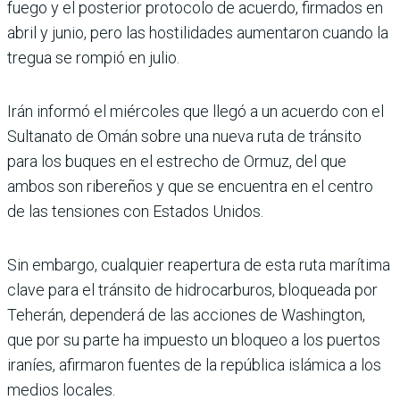
fuego y el posterior protocolo de acuerdo, firmados en
abril y junio, pero las hostilidades aumentaron cuando la
tregua se rompió en julio.
Irán informó el miércoles que llegó a un acuerdo con el
Sul­tanato de Omán sobre una nueva ruta de tránsito
para los buques en el estrecho de Ormuz, del que
ambos son ribereños y que se encuentra en el centro
de las tensiones con Estados Unidos.
Sin embargo, cualquier rea­pertura de esta ruta marí­tima
clave para el tránsito de hidrocarburos, bloqueada por
Teherán, dependerá de las acciones de Washington,
que por su parte ha impuesto un bloqueo a los puertos
ira­níes, afirmaron fuentes de la república islámica a los
medios locales.