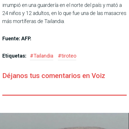
irrumpió en una guardería en el norte del país y mató a
24 niños y 12 adultos, en lo que fue una de las masacres
más mortíferas de Tailandia.
Fuente: AFP.
Etiquetas:
#
Tailandia
#
tiroteo
Déjanos tus comentarios en Voiz