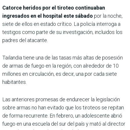
Catorce heridos por el tiroteo continuaban
ingresados en el hospital este sábado
por la noche,
siete de ellos en estado crítico. La policía interroga a
testigos como parte de su investigación, incluidos los
padres del atacante.
Tailandia tiene una de las tasas más altas de posesión
de armas de fuego en la región, con alrededor de 10
millones en circulación, es decir, una por cada siete
habitantes.
Las anteriores promesas de endurecer la legislación
sobre armas no han evitado que los tiroteos se repitan
de forma recurrente. En febrero, un adolescente abrió
fuego en una escuela del sur del país y mató al director