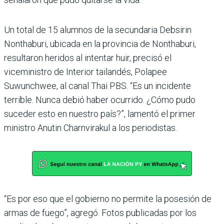
Un total de 15 alumnos de la secundaria Debsirin
Nonthaburi, ubicada en la provincia de Nonthaburi,
resultaron heridos al intentar huir, precisó el
viceministro de Interior tailandés, Polapee
Suwunchwee, al canal Thai PBS. “Es un incidente
terrible. Nunca debió haber ocurrido. ¿Cómo pudo
suceder esto en nuestro país?”, lamentó el primer
ministro Anutin Charnvirakul a los periodistas.
“Es por eso que el gobierno no permite la posesión de
armas de fuego”, agregó. Fotos publicadas por los