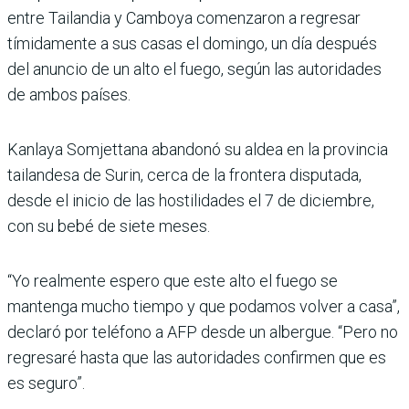
entre Tailandia y Camboya comenzaron a regresar
tímidamente a sus casas el domingo, un día después
del anuncio de un alto el fuego, según las autoridades
de ambos países.
Kanlaya Somjettana abandonó su aldea en la provincia
tailandesa de Surin, cerca de la frontera disputada,
desde el inicio de las hostilidades el 7 de diciembre,
con su bebé de siete meses.
“Yo realmente espero que este alto el fuego se
mantenga mucho tiempo y que podamos volver a casa”,
declaró por teléfono a AFP desde un albergue. “Pero no
regresaré hasta que las autoridades confirmen que es
es seguro”.