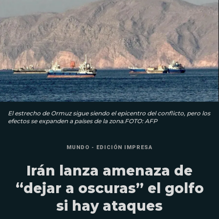
El estrecho de Ormuz sigue siendo el epicentro del conflicto, pero los
efectos se expanden a países de la zona.FOTO: AFP
MUNDO - EDICIÓN IMPRESA
Irán lanza amenaza de
“dejar a oscuras” el golfo
si hay ataques