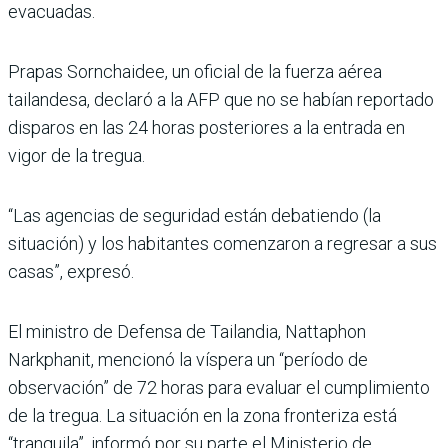
evacuadas.
Prapas Sornchaidee, un oficial de la fuerza aérea
tailandesa, declaró a la AFP que no se habían reportado
disparos en las 24 horas posteriores a la entrada en
vigor de la tregua.
“Las agencias de seguridad están debatiendo (la
situación) y los habitantes comenzaron a regresar a sus
casas”, expresó.
El ministro de Defensa de Tailandia, Nattaphon
Narkphanit, mencionó la víspera un “período de
observación” de 72 horas para evaluar el cumplimiento
de la tregua. La situación en la zona fronteriza está
“tranquila”, informó por su parte el Ministerio de