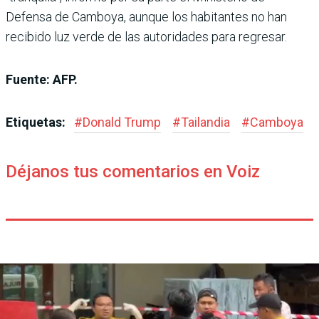
Defensa de Camboya, aunque los habitantes no han
recibido luz verde de las autoridades para regresar.
Fuente: AFP.
Etiquetas:
#
Donald Trump
#
Tailandia
#
Camboya
Déjanos tus comentarios en Voiz