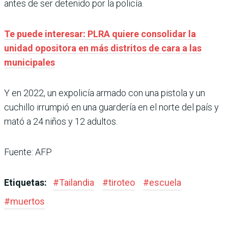
antes de ser detenido por la policía.
Te puede interesar: PLRA quiere consolidar la
unidad opositora en más distritos de cara a las
municipales
Y en 2022, un expolicía armado con una pistola y un
cuchillo irrumpió en una guardería en el norte del país y
mató a 24 niños y 12 adultos.
Fuente: AFP
Etiquetas:
#
Tailandia
#
tiroteo
#
escuela
#
muertos