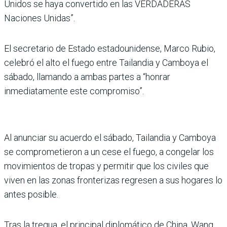
Unidos se haya convertido en las VERDADERAS
Naciones Unidas”.
El secretario de Estado estadounidense, Marco Rubio,
celebró el alto el fuego entre Tailandia y Camboya el
sábado, llamando a ambas partes a “honrar
inmediatamente este compromiso”.
Al anunciar su acuerdo el sábado, Tailandia y Camboya
se comprometieron a un cese el fuego, a congelar los
movimientos de tropas y permitir que los civiles que
viven en las zonas fronterizas regresen a sus hogares lo
antes posible.
Tras la tregua, el principal diplomático de China, Wang