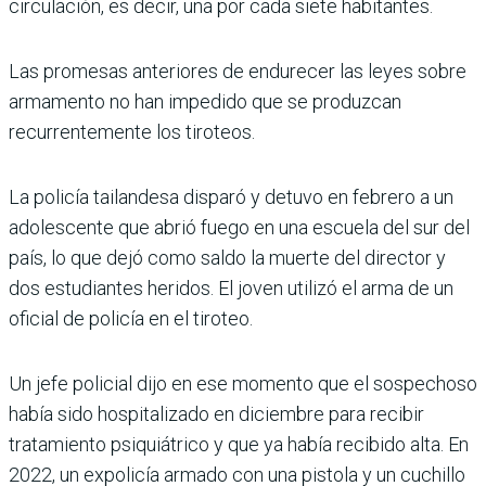
circulación, es decir, una por cada siete habitantes.
Las promesas anteriores de endurecer las leyes sobre
armamento no han impedido que se produzcan
recurrentemente los tiroteos.
La policía tailandesa disparó y detuvo en febrero a un
adolescente que abrió fuego en una escuela del sur del
país, lo que dejó como saldo la muerte del director y
dos estudiantes heridos. El joven utilizó el arma de un
oficial de policía en el tiroteo.
Un jefe policial dijo en ese momento que el sospechoso
había sido hospitalizado en diciembre para recibir
tratamiento psiquiátrico y que ya había recibido alta. En
2022, un expolicía armado con una pistola y un cuchillo