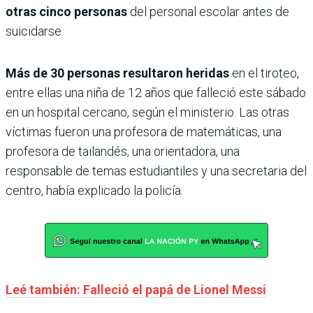
otras cinco personas
del personal escolar antes de
suicidarse.
Más de 30 personas resultaron heridas
en el tiroteo,
entre ellas una niña de 12 años que falleció este sábado
en un hospital cercano, según el ministerio. Las otras
víctimas fueron una profesora de matemáticas, una
profesora de tailandés, una orientadora, una
responsable de temas estudiantiles y una secretaria del
centro, había explicado la policía.
Leé también: Falleció el papá de Lionel Messi