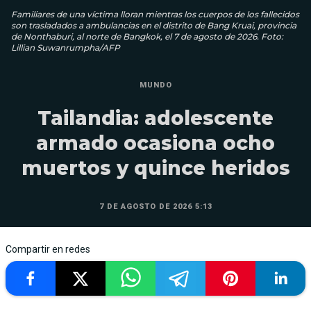
Familiares de una víctima lloran mientras los cuerpos de los fallecidos
son trasladados a ambulancias en el distrito de Bang Kruai, provincia
de Nonthaburi, al norte de Bangkok, el 7 de agosto de 2026. Foto:
Lillian Suwanrumpha/AFP
MUNDO
Tailandia: adolescente
armado ocasiona ocho
muertos y quince heridos
7 DE AGOSTO DE 2026 5:13
Compartir en redes