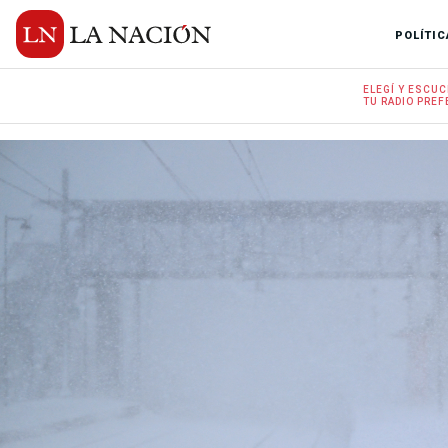
POLÍTIC
ELEGÍ Y
ESCUC
TU RADIO
PREF