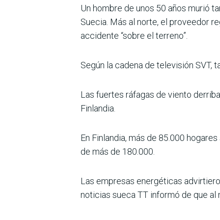
Un hombre de unos 50 años murió tam
Suecia. Más al norte, el proveedor 
accidente “sobre el terreno”.
Según la cadena de televisión SVT, t
Las fuertes ráfagas de viento derrib
Finlandia.
En Finlandia, más de 85.000 hogares 
de más de 180.000.
Las empresas energéticas advirtieron 
noticias sueca TT informó de que al