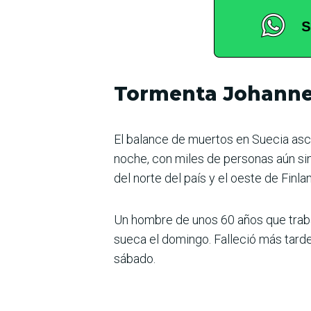
Tormenta Johann
El balance de muertos en Suecia asc
noche, con miles de personas aún si
del norte del país y el oeste de Finlan
Un hombre de unos 60 años que trabaj
sueca el domingo. Falleció más tarde 
sábado.