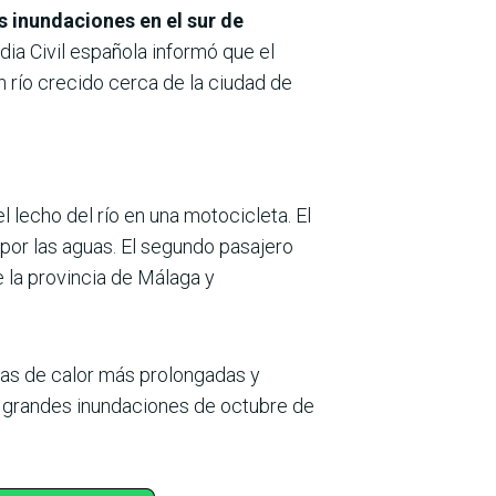
s inundaciones en el sur de
dia Civil española informó que el
 río crecido cerca de la ciudad de
l lecho del río en una motocicleta. El
por las aguas. El segundo pasajero
 la provincia de Málaga y
las de calor más prolongadas y
s grandes inundaciones de octubre de