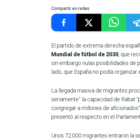
Compartir en redes
El partido de extrema derecha españ
Mundial de fútbol de 2030
, que rec
sin embargo nulas posibilidades de 
lado, que España no podía organizar
La llegada masiva de migrantes pro
seriamente” la capacidad de Rabat “p
congregar a millones de aficionados”
presentó al respecto en el Parlamen
Unos 72.000 migrantes entraron la se