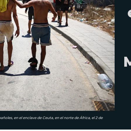
les, en el enclave de Ceuta, en el norte de África, el 2 de