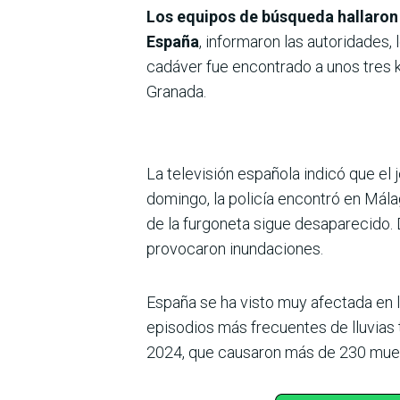
Los equipos de búsqueda hallaron 
España
, informaron las autoridades,
cadáver fue encontrado a unos tres k
Granada.
La televisión española indicó que el 
domingo, la policía encontró en Mála
de la furgoneta sigue desaparecido. 
provocaron inundaciones.
España se ha visto muy afectada en l
episodios más frecuentes de lluvias
2024, que causaron más de 230 muerto