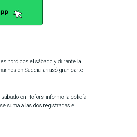
es nórdicos el sábado y durante la
hannes en Suecia, arrasó gran parte
 sábado en Hofors, informó la policía
 se suma a las dos registradas el