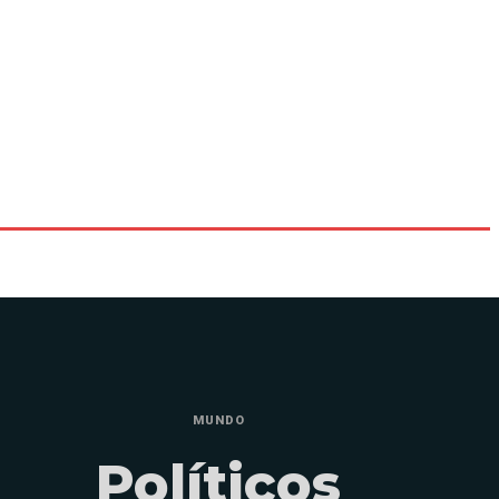
MUNDO
Políticos