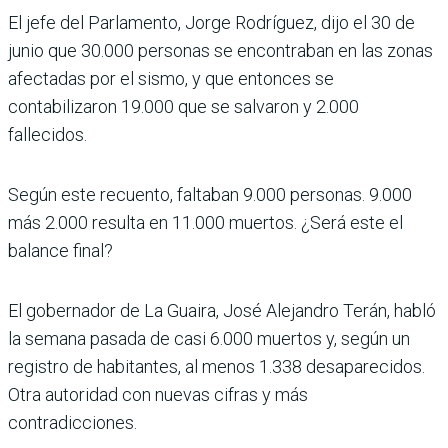
El jefe del Parlamento, Jorge Rodríguez, dijo el 30 de
junio que 30.000 personas se encontraban en las zonas
afectadas por el sismo, y que entonces se
contabilizaron 19.000 que se salvaron y 2.000
fallecidos.
Según este recuento, faltaban 9.000 personas. 9.000
más 2.000 resulta en 11.000 muertos. ¿Será este el
balance final?
El gobernador de La Guaira, José Alejandro Terán, habló
la semana pasada de casi 6.000 muertos y, según un
registro de habitantes, al menos 1.338 desaparecidos.
Otra autoridad con nuevas cifras y más
contradicciones.