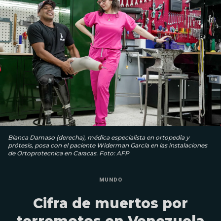
Bianca Damaso (derecha), médica especialista en ortopedia y
prótesis, posa con el paciente Widerman García en las instalaciones
de Ortoprotecnica en Caracas. Foto: AFP
MUNDO
Cifra de muertos por
terremotos en Venezuela