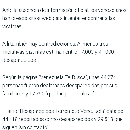
Ante la ausencia de información oficial, los venezolanos
han creado sitios web para intentar encontrar a las
víctimas.
Allí también hay contradicciones. Al menos tres
iniciativas distintas estiman entre 17.000 y 41.000
desaparecidos.
Según la página “Venezuela Te Busca”, unas 44.274
personas fueron declaradas desaparecidas por sus
familiares y 17.790 “quedan por localizar”.
El sitio “Desaparecidos Terremoto Venezuela” data de
44.418 reportados como desaparecidos y 29.518 que
siguen “sin contacto”.