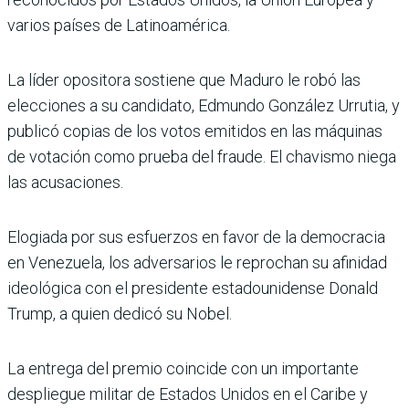
varios países de Latinoamérica.
La líder opositora sostiene que Maduro le robó las
elecciones a su candidato, Edmundo González Urrutia, y
publicó copias de los votos emitidos en las máquinas
de votación como prueba del fraude. El chavismo niega
las acusaciones.
Elogiada por sus esfuerzos en favor de la democracia
en Venezuela, los adversarios le reprochan su afinidad
ideológica con el presidente estadounidense Donald
Trump, a quien dedicó su Nobel.
La entrega del premio coincide con un importante
despliegue militar de Estados Unidos en el Caribe y