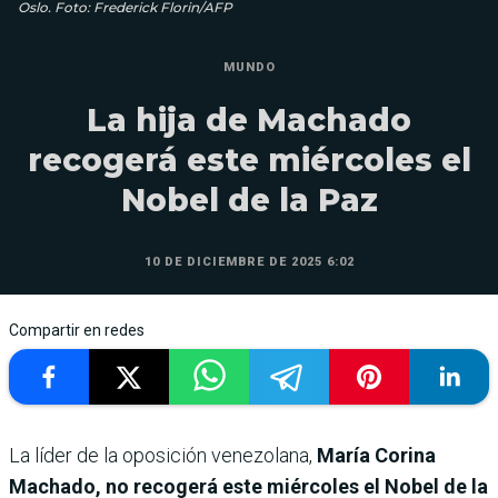
Oslo. Foto: Frederick Florin/AFP
MUNDO
La hija de Machado
recogerá este miércoles el
Nobel de la Paz
10 DE DICIEMBRE DE 2025 6:02
Compartir en redes
La líder de la oposición venezolana,
María Corina
Machado, no recogerá este miércoles el Nobel de la