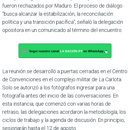
fueron rechazados por Maduro. El proceso de diálogo
“busca alcanzar la estabilización, la reconciliación
política y una transición pacífica”, señaló la delegación
opositora en un comunicado al término del encuentro.
La reunión se desarrolló a puertas cerradas en el Centro
de Convenciones en el complejo militar de La Carlota.
Solo se autorizó a los fotógrafos ingresar para una
fotografía antes del inicio de las conversaciones. En
esta instancia, que comenzó con varias horas de
retraso, las delegaciones acordaron la metodología, los
ciclos de trabajo y la agenda de discusión. En principio,
sesionarán hasta el 12 de agosto.