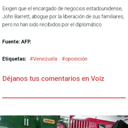
Exigen que el encargado de negocios estadounidense,
John Barrett, abogue por la liberación de sus familiares,
pero no han sido recibidos por el diplomático.
Fuente: AFP.
Etiquetas:
#
Venezuela
#
oposición
Déjanos tus comentarios en Voiz