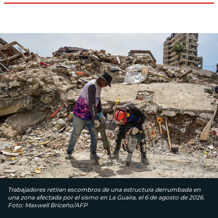
Trabajadores retiran escombros de una estructura derrumbada en
una zona afectada por el sismo en La Guaira, el 6 de agosto de 2026.
Foto: Maxwell Briceño/AFP