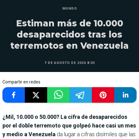
MUNDO
Estiman más de 10.000
desaparecidos tras los
terremotos en Venezuela
7 DE AGOSTO DE 2026 8:03
Compartir en redes
¿Mil, 10.000 o 50.000? La cifra de desaparecidos
por el doble terremoto que golpeó hace casi un mes
y medio a Venezuela
da lugar a cifras disímiles que las