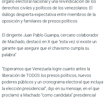
órgano electoral nacional y una reivindicación de los
derechos civiles y políticos de los venezolanos. El
diálogo despierta expectativa entre miembros de la
oposición y familiares de presos políticos.
El dirigente Juan Pablo Guanipa, cercano colaborador
de Machado, destacó en X que “esta vez sí existe un
garante que asegure que el chavismo cumpla su
palabra”.
“Esperamos que Venezuela logre cuanto antes la
liberación de TODOS los presos políticos, nuevos
poderes públicos y un cronograma electoral que incluya
la elección presidencial”, dijo en su mensaje, en el que
proclamó a Machado “como candidata” presidencial.