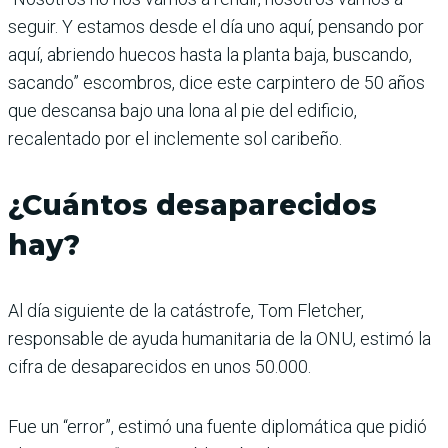
seguir. Y estamos desde el día uno aquí, pensando por
aquí, abriendo huecos hasta la planta baja, buscando,
sacando” escombros, dice este carpintero de 50 años
que descansa bajo una lona al pie del edificio,
recalentado por el inclemente sol caribeño.
¿Cuántos desaparecidos
hay?
Al día siguiente de la catástrofe, Tom Fletcher,
responsable de ayuda humanitaria de la ONU, estimó la
cifra de desaparecidos en unos 50.000.
Fue un “error”, estimó una fuente diplomática que pidió