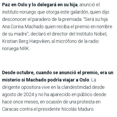
Paz en Oslo y lo delegará en su hija
, anunció el
instituto noruego que otorga este galardón, quien dijo
desconocer el paradero de la premiada. “Será su hija
Ana Corina Machado quien reciba el premio en nombre
de su madre”, declaró el director del Instituto Nobel,
Kristian Berg Harpviken, al micrófono de la radio
noruega NRK.
Desde octubre, cuando se anunció el premio, era un
misterio si Machado podría viajar a Oslo
. La
dirigente opositora vive en la clandestinidad desde
agosto de 2024 y no ha aparecido en público desde
hace once meses, en ocasión de una protesta en
Caracas contra el presidente Nicolás Maduro.