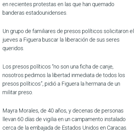
en recientes protestas en las que han quemado
banderas estadounidenses.
Un grupo de familiares de presos políticos solicitaron el
jueves a Figuera buscar la liberación de sus seres
queridos.
Los presos políticos “no son una ficha de canje,
nosotros pedimos la libertad inmediata de todos los
presos políticos”, pidió a Figuera la hermana de un
militar preso.
Mayra Morales, de 40 años, y decenas de personas
llevan 60 días de vigilia en un campamento instalado
cerca de la embajada de Estados Unidos en Caracas.