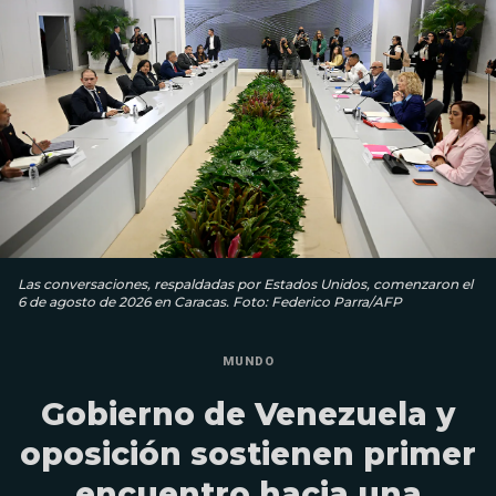
Las conversaciones, respaldadas por Estados Unidos, comenzaron el
6 de agosto de 2026 en Caracas. Foto: Federico Parra/AFP
MUNDO
Gobierno de Venezuela y
oposición sostienen primer
encuentro hacia una