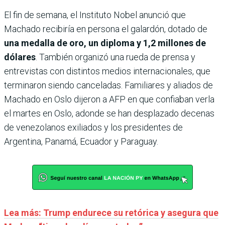
El fin de semana, el Instituto Nobel anunció que
Machado recibiría en persona el galardón, dotado de
una medalla de oro, un diploma y 1,2 millones de
dólares
. También organizó una rueda de prensa y
entrevistas con distintos medios internacionales, que
terminaron siendo canceladas. Familiares y aliados de
Machado en Oslo dijeron a AFP en que confiaban verla
el martes en Oslo, adonde se han desplazado decenas
de venezolanos exiliados y los presidentes de
Argentina, Panamá, Ecuador y Paraguay.
Lea más: Trump endurece su retórica y asegura que