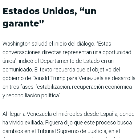
Estados Unidos, “un
garante”
Washington saludó el inicio del diálogo. “Estas
conversaciones directas representan una oportunidad
única”, indicó el Departamento de Estado en un
comunicado. El texto recuerda que el objetivo del
gobierno de Donald Trump para Venezuela se desarrolla
en tres fases: “estabilización, recuperación económica
y reconciliación política”.
Al llegar a Venezuela el miércoles desde España, donde
ha vivido exiliada, Figuera dijo que este proceso busca
cambios en el Tribunal Supremo de Justicia, en el