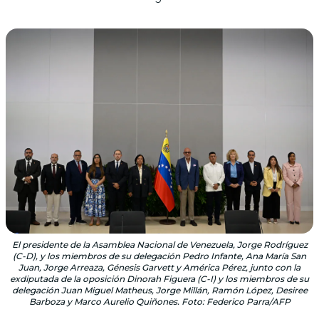
El presidente de la Asamblea Nacional de Venezuela, Jorge Rodríguez
(C-D), y los miembros de su delegación Pedro Infante, Ana María San
Juan, Jorge Arreaza, Génesis Garvett y América Pérez, junto con la
exdiputada de la oposición Dinorah Figuera (C-I) y los miembros de su
delegación Juan Miguel Matheus, Jorge Millán, Ramón López, Desiree
Barboza y Marco Aurelio Quiñones. Foto: Federico Parra/AFP