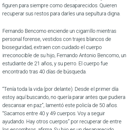
figuren para siempre como desaparecidos. Quieren
recuperar sus restos para darles una sepultura digna.
Fernando Bencomo enciende un cigarrillo mientras
personal forense, vestidos con trajes blancos de
bioseguridad, extraen con cuidado el cuerpo
irreconocible de su hijo, Fernando Antonio Bencomo, un
estudiante de 21 años, y su perro. El cuerpo fue
encontrado tras 40 días de búsqueda.
“Tenía toda la vida (por delante). Desde el primer día
estoy aquí buscando, no quería parar antes que pudiera
descansar en paz”, lamentó este policía de 50 años.
“Sacamos entre 40 y 49 cuerpos. Voy a seguir
ayudando. Hay otros cuerpos” por recuperar de entre
los escombros, afirma. Su hijo es un desaparecido