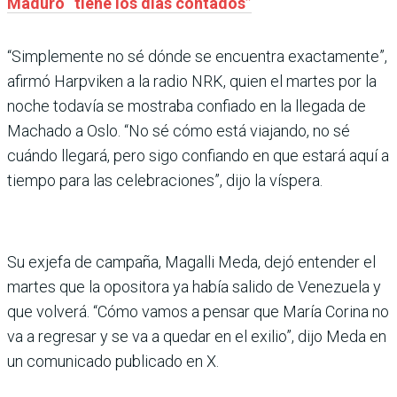
Maduro “tiene los días contados”
“Simplemente no sé dónde se encuentra exactamente”,
afirmó Harpviken a la radio NRK, quien el martes por la
noche todavía se mostraba confiado en la llegada de
Machado a Oslo. “No sé cómo está viajando, no sé
cuándo llegará, pero sigo confiando en que estará aquí a
tiempo para las celebraciones”, dijo la víspera.
Su exjefa de campaña, Magalli Meda, dejó entender el
martes que la opositora ya había salido de Venezuela y
que volverá. “Cómo vamos a pensar que María Corina no
va a regresar y se va a quedar en el exilio”, dijo Meda en
un comunicado publicado en X.