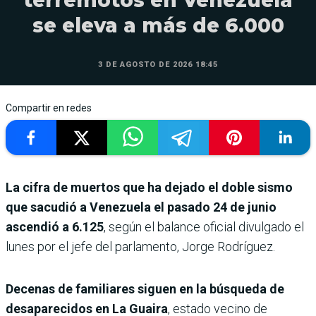
se eleva a más de 6.000
3 DE AGOSTO DE 2026 18:45
Compartir en redes
La cifra de muertos que ha dejado el doble sismo
que sacudió a Venezuela el pasado 24 de junio
ascendió a 6.125
, según el balance oficial divulgado el
lunes por el jefe del parlamento, Jorge Rodríguez.
Decenas de familiares siguen en la búsqueda de
desaparecidos en La Guaira
, estado vecino de