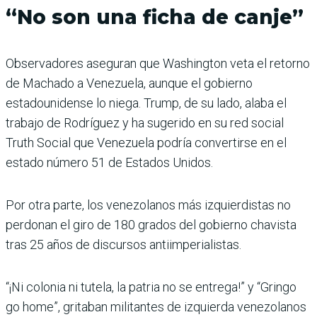
“No son una ficha de canje”
Observadores aseguran que Washington veta el retorno
de Machado a Venezuela, aunque el gobierno
estadounidense lo niega. Trump, de su lado, alaba el
trabajo de Rodríguez y ha sugerido en su red social
Truth Social que Venezuela podría convertirse en el
estado número 51 de Estados Unidos.
Por otra parte, los venezolanos más izquierdistas no
perdonan el giro de 180 grados del gobierno chavista
tras 25 años de discursos antiimperialistas.
“¡Ni colonia ni tutela, la patria no se entrega!” y “Gringo
go home”, gritaban militantes de izquierda venezolanos