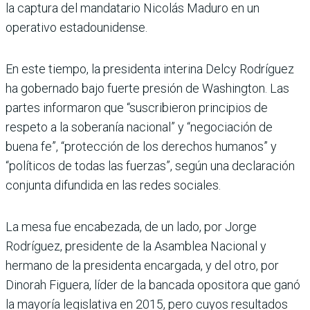
la captura del mandatario Nicolás Maduro en un
operativo estadounidense.
En este tiempo, la presidenta interina Delcy Rodríguez
ha gobernado bajo fuerte presión de Washington. Las
partes informaron que “suscribieron principios de
respeto a la soberanía nacional” y “negociación de
buena fe”, “protección de los derechos humanos” y
“políticos de todas las fuerzas”, según una declaración
conjunta difundida en las redes sociales.
La mesa fue encabezada, de un lado, por Jorge
Rodríguez, presidente de la Asamblea Nacional y
hermano de la presidenta encargada, y del otro, por
Dinorah Figuera, líder de la bancada opositora que ganó
la mayoría legislativa en 2015, pero cuyos resultados