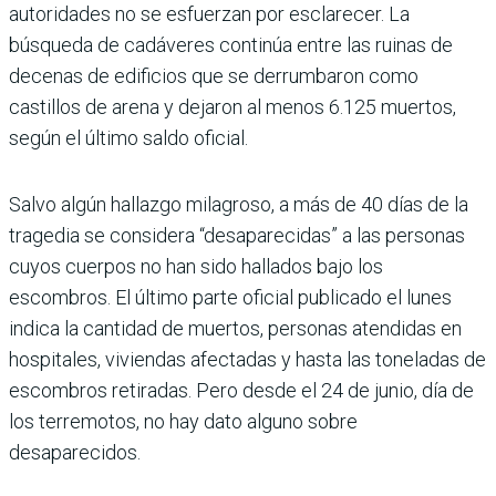
autoridades no se esfuerzan por esclarecer. La
búsqueda de cadáveres continúa entre las ruinas de
decenas de edificios que se derrumbaron como
castillos de arena y dejaron al menos 6.125 muertos,
según el último saldo oficial.
Salvo algún hallazgo milagroso, a más de 40 días de la
tragedia se considera “desaparecidas” a las personas
cuyos cuerpos no han sido hallados bajo los
escombros. El último parte oficial publicado el lunes
indica la cantidad de muertos, personas atendidas en
hospitales, viviendas afectadas y hasta las toneladas de
escombros retiradas. Pero desde el 24 de junio, día de
los terremotos, no hay dato alguno sobre
desaparecidos.