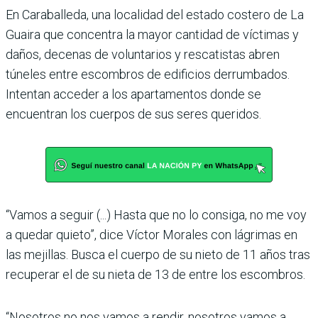
En Caraballeda, una localidad del estado costero de La
Guaira que concentra la mayor cantidad de víctimas y
daños, decenas de voluntarios y rescatistas abren
túneles entre escombros de edificios derrumbados.
Intentan acceder a los apartamentos donde se
encuentran los cuerpos de sus seres queridos.
“Vamos a seguir (...) Hasta que no lo consiga, no me voy
a quedar quieto”, dice Víctor Morales con lágrimas en
las mejillas. Busca el cuerpo de su nieto de 11 años tras
recuperar el de su nieta de 13 de entre los escombros.
“Nosotros no nos vamos a rendir, nosotros vamos a