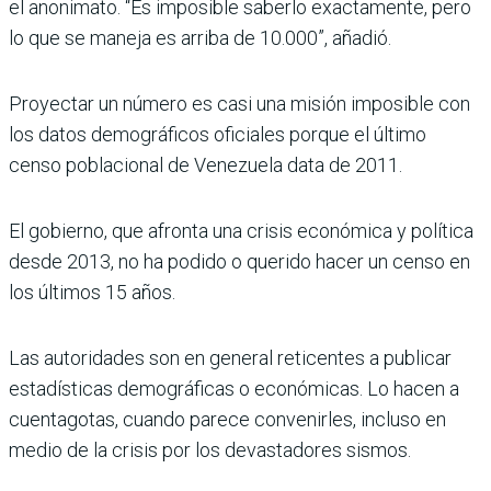
el anonimato. “Es imposible saberlo exactamente, pero
lo que se maneja es arriba de 10.000”, añadió.
Proyectar un número es casi una misión imposible con
los datos demográficos oficiales porque el último
censo poblacional de Venezuela data de 2011.
El gobierno, que afronta una crisis económica y política
desde 2013, no ha podido o querido hacer un censo en
los últimos 15 años.
Las autoridades son en general reticentes a publicar
estadísticas demográficas o económicas. Lo hacen a
cuentagotas, cuando parece convenirles, incluso en
medio de la crisis por los devastadores sismos.