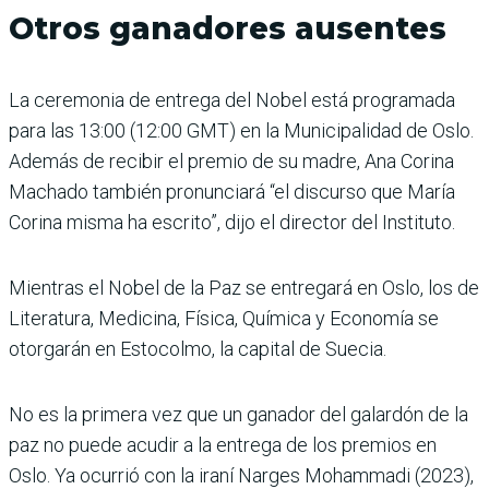
Otros ganadores ausentes
La ceremonia de entrega del Nobel está programada
para las 13:00 (12:00 GMT) en la Municipalidad de Oslo.
Además de recibir el premio de su madre, Ana Corina
Machado también pronunciará “el discurso que María
Corina misma ha escrito”, dijo el director del Instituto.
Mientras el Nobel de la Paz se entregará en Oslo, los de
Literatura, Medicina, Física, Química y Economía se
otorgarán en Estocolmo, la capital de Suecia.
No es la primera vez que un ganador del galardón de la
paz no puede acudir a la entrega de los premios en
Oslo. Ya ocurrió con la iraní Narges Mohammadi (2023),