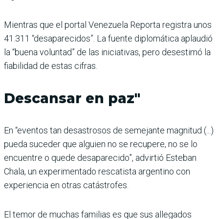
Mientras que el portal Venezuela Reporta registra unos
41.311 “desaparecidos”. La fuente diplomática aplaudió
la “buena voluntad” de las iniciativas, pero desestimó la
fiabilidad de estas cifras.
Descansar en paz"
En “eventos tan desastrosos de semejante magnitud (...)
pueda suceder que alguien no se recupere, no se lo
encuentre o quede desaparecido”, advirtió Esteban
Chala, un experimentado rescatista argentino con
experiencia en otras catástrofes.
El temor de muchas familias es que sus allegados