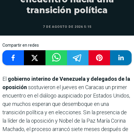
transición política
7 DE AGOSTO DE 2026 5:15
Compartir en redes
El
gobierno interino de Venezuela y delegados de la
oposición
sostuvieron el jueves en Caracas un primer
encuentro en el diálogo auspiciado por Estados Unidos,
que muchos esperan que desemboque en una
transición política y en elecciones. Sin la presencia de
la líder de la oposición y Nobel de la Paz María Corina
Machado, el proceso arrancó siete meses después de