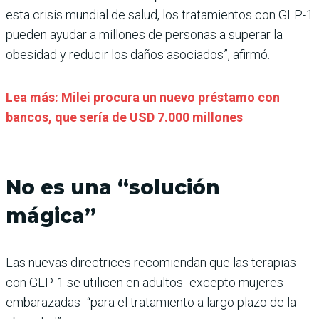
esta crisis mundial de salud, los tratamientos con GLP-1
pueden ayudar a millones de personas a superar la
obesidad y reducir los daños asociados”, afirmó.
Lea más: Milei procura un nuevo préstamo con
bancos, que sería de USD 7.000 millones
No es una “solución
mágica”
Las nuevas directrices recomiendan que las terapias
con GLP-1 se utilicen en adultos -excepto mujeres
embarazadas- “para el tratamiento a largo plazo de la