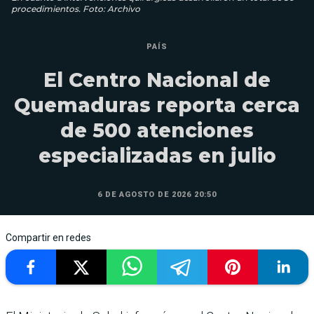
procedimientos. Foto: Archivo
PAÍS
El Centro Nacional de
Quemaduras reporta cerca
de 500 atenciones
especializadas en julio
6 DE AGOSTO DE 2026 20:50
Compartir en redes