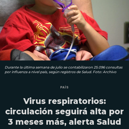
Durante la última semana de julio se contabilizaron 25.096 consultas
por influenza a nivel país, según registros de Salud. Foto: Archivo
PAÍS
Virus respiratorios:
circulación seguirá alta por
3 meses más, alerta Salud