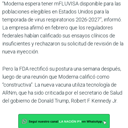
“Moderna espera tener mFLUVISA disponible para las
poblaciones elegibles en Estados Unidos para la
temporada de virus respiratorios 2026-2027”, informó.
La empresa afirmó en febrero que los reguladores
federales habían calificado sus ensayos clínicos de
insuficientes y rechazaron su solicitud de revisión de la
nueva inyección.
Pero la FDA rectificó su postura una semana después,
luego de una reunión que Moderna calificó como
“constructiva”. La nueva vacuna utiliza tecnología de
ARNm, que ha sido criticada por el secretario de Salud
del gobierno de Donald Trump, Robert F. Kennedy Jr.