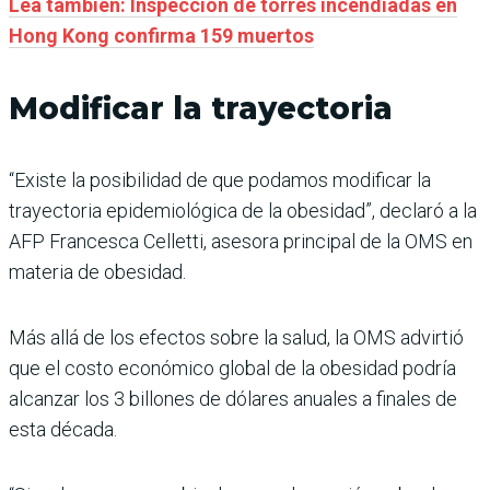
Lea también: Inspección de torres incendiadas en
Hong Kong confirma 159 muertos
Modificar la trayectoria
“Existe la posibilidad de que podamos modificar la
trayectoria epidemiológica de la obesidad”, declaró a la
AFP Francesca Celletti, asesora principal de la OMS en
materia de obesidad.
Más allá de los efectos sobre la salud, la OMS advirtió
que el costo económico global de la obesidad podría
alcanzar los 3 billones de dólares anuales a finales de
esta década.