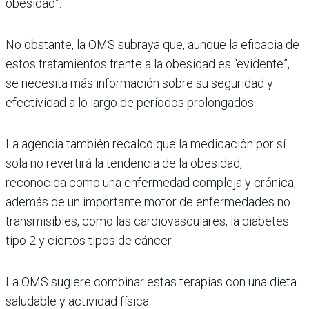
obesidad”.
No obstante, la OMS subraya que, aunque la eficacia de
estos tratamientos frente a la obesidad es “evidente”,
se necesita más información sobre su seguridad y
efectividad a lo largo de períodos prolongados.
La agencia también recalcó que la medicación por sí
sola no revertirá la tendencia de la obesidad,
reconocida como una enfermedad compleja y crónica,
además de un importante motor de enfermedades no
transmisibles, como las cardiovasculares, la diabetes
tipo 2 y ciertos tipos de cáncer.
La OMS sugiere combinar estas terapias con una dieta
saludable y actividad física.