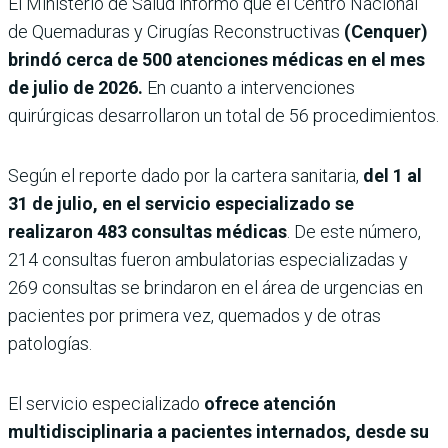
El Ministerio de Salud informó que el Centro Nacional
de Quemaduras y Cirugías Reconstructivas
(Cenquer)
brindó cerca de 500 atenciones médicas en el mes
de julio de 2026.
En cuanto a intervenciones
quirúrgicas desarrollaron un total de 56 procedimientos.
Según el reporte dado por la cartera sanitaria,
del 1 al
31 de julio, en el servicio especializado se
realizaron 483 consultas médicas
. De este número,
214 consultas fueron ambulatorias especializadas y
269 consultas se brindaron en el área de urgencias en
pacientes por primera vez, quemados y de otras
patologías.
El servicio especializado
ofrece atención
multidisciplinaria a pacientes internados, desde su