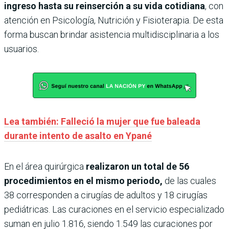
ingreso hasta su reinserción a su vida cotidiana
, con
atención en Psicología, Nutrición y Fisioterapia. De esta
forma buscan brindar asistencia multidisciplinaria a los
usuarios.
Lea también: Falleció la mujer que fue baleada
durante intento de asalto en Ypané
En el área quirúrgica
realizaron un total de 56
procedimientos en el mismo periodo,
de las cuales
38 corresponden a cirugías de adultos y 18 cirugías
pediátricas. Las curaciones en el servicio especializado
suman en julio 1.816, siendo 1.549 las curaciones por