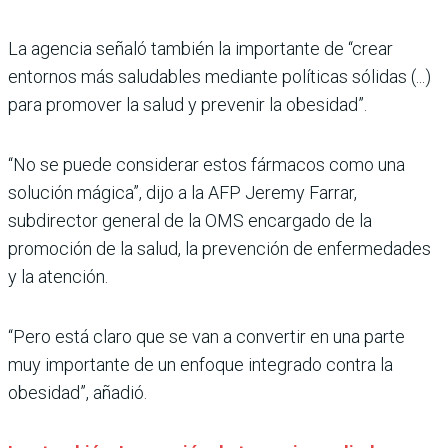
La agencia señaló también la importante de “crear
entornos más saludables mediante políticas sólidas (...)
para promover la salud y prevenir la obesidad”.
“No se puede considerar estos fármacos como una
solución mágica”, dijo a la AFP Jeremy Farrar,
subdirector general de la OMS encargado de la
promoción de la salud, la prevención de enfermedades
y la atención.
“Pero está claro que se van a convertir en una parte
muy importante de un enfoque integrado contra la
obesidad”, añadió.