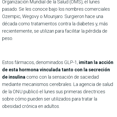
Organización Mundial de la Salud (OMS), el lunes
pasado. Se les conoce bajo los nombres comerciales
Ozempic, Wegovy o Mounjaro. Surgieron hace una
década como tratamientos contra la diabetes y, más
recientemente, se utilizan para facilitar la pérdida de
peso.
Estos fármacos, denominados GLP-1,
imitan la acción
de esta hormona vinculada tanto con la secreción
de insulina
como con la sensación de saciedad
mediante mecanismos cerebrales. La agencia de salud
de la ONU publicó el lunes sus primeras directrices
sobre cómo pueden ser utilizados para tratar la
obesidad crónica en adultos.