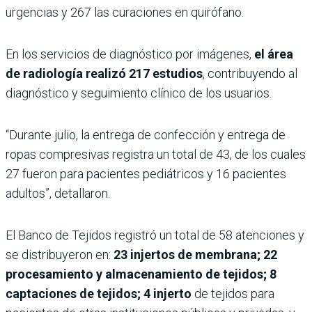
urgencias y 267 las curaciones en quirófano.
En los servicios de diagnóstico por imágenes,
el área
de radiología realizó 217 estudios
, contribuyendo al
diagnóstico y seguimiento clínico de los usuarios.
“Durante julio, la entrega de confección y entrega de
ropas compresivas registra un total de 43, de los cuales
27 fueron para pacientes pediátricos y 16 pacientes
adultos”, detallaron.
El Banco de Tejidos registró un total de 58 atenciones y
se distribuyeron en:
23 injertos de membrana; 22
procesamiento y almacenamiento de tejidos; 8
captaciones de tejidos; 4 injerto
de tejidos para