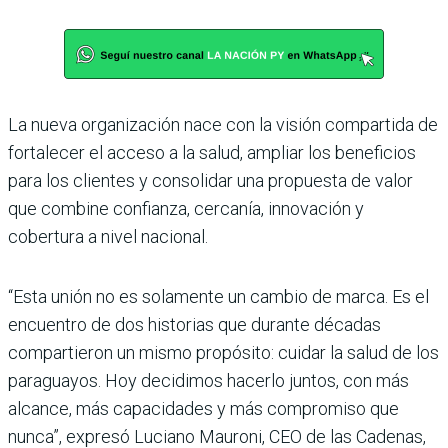
La nueva organización nace con la visión compartida de
fortalecer el acceso a la salud, ampliar los beneficios
para los clientes y consolidar una propuesta de valor
que combine confianza, cercanía, innovación y
cobertura a nivel nacional.
“Esta unión no es solamente un cambio de marca. Es el
encuentro de dos historias que durante décadas
compartieron un mismo propósito: cuidar la salud de los
paraguayos. Hoy decidimos hacerlo juntos, con más
alcance, más capacidades y más compromiso que
nunca”, expresó Luciano Mauroni, CEO de las Cadenas,