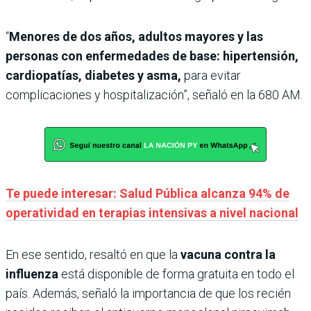
“
Menores de dos años, adultos mayores y las
personas con enfermedades de base: hipertensión,
cardiopatías, diabetes y asma,
para evitar
complicaciones y hospitalización”, señaló en la 680 AM.
Te puede interesar: Salud Pública alcanza 94% de
operatividad en terapias intensivas a nivel nacional
En ese sentido, resaltó en que la
vacuna contra la
influenza
está disponible de forma gratuita en todo el
país. Además, señaló la importancia de que los recién