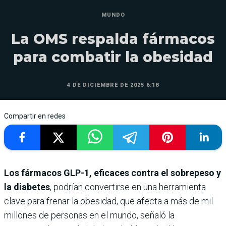
MUNDO
La OMS respalda fármacos
para combatir la obesidad
4 DE DICIEMBRE DE 2025 6:18
Compartir en redes
Los fármacos GLP-1, eficaces contra el sobrepeso y
la diabetes
, podrían convertirse en una herramienta
clave para frenar la obesidad, que afecta a más de mil
millones de personas en el mundo, señaló la