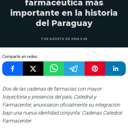
farmacéutica más
importante en la historia
del Paraguay
7 DE AGOSTO DE 2026 4:45
Compartir en redes
Dos de las cadenas de farmacias con mayor
trayectoria y presencia del país, Catedral y
Farmacenter, anunciaron oficialmente su integración
bajo una nueva identidad conjunta: Cadenas Catedral
Farmacenter.