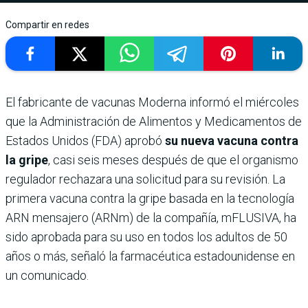
Compartir en redes
El fabricante de vacunas Moderna informó el miércoles
que la Administración de Alimentos y Medicamentos de
Estados Unidos (FDA) aprobó
su nueva vacuna contra
la gripe
, casi seis meses después de que el organismo
regulador rechazara una solicitud para su revisión. La
primera vacuna contra la gripe basada en la tecnología
ARN mensajero (ARNm) de la compañía, mFLUSIVA, ha
sido aprobada para su uso en todos los adultos de 50
años o más, señaló la farmacéutica estadounidense en
un comunicado.