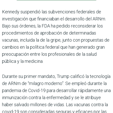
Kennedy suspendió las subvenciones federales de
investigación que financiaban el desarrollo del ARNm.
Bajo sus órdenes, la FDA ha pedido reconsiderar los
procedimientos de aprobación de determinadas
vacunas, incluida la de la gripe, junto con propuestas de
cambios en la política federal que han generado gran
preocupación entre los profesionales de la salud
pública y la medicina.
Durante su primer mandato, Trump calificó la tecnología
de ARNm de “milagro moderno”. Se empleó durante la
pandemia de Covid-19 para desarrollar rápidamente una
inmunización contra la enfermedad y se le atribuye
haber salvado millones de vidas. Las vacunas contra la
covid-19 son consideradas seguras y eficaces por las