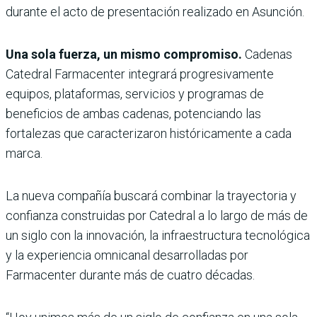
durante el acto de presentación realizado en Asunción.
Una sola fuerza, un mismo compromiso.
Cadenas
Catedral Farmacenter integrará progresivamente
equipos, plataformas, servicios y programas de
beneficios de ambas cadenas, potenciando las
fortalezas que caracterizaron históricamente a cada
marca.
La nueva compañía buscará combinar la trayectoria y
confianza construidas por Catedral a lo largo de más de
un siglo con la innovación, la infraestructura tecnológica
y la experiencia omnicanal desarrolladas por
Farmacenter durante más de cuatro décadas.