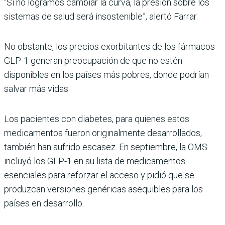
“Si no logramos cambiar la curva, la presión sobre los
sistemas de salud será insostenible”, alertó Farrar.
No obstante, los precios exorbitantes de los fármacos
GLP-1 generan preocupación de que no estén
disponibles en los países más pobres, donde podrían
salvar más vidas.
Los pacientes con diabetes, para quienes estos
medicamentos fueron originalmente desarrollados,
también han sufrido escasez. En septiembre, la OMS
incluyó los GLP-1 en su lista de medicamentos
esenciales para reforzar el acceso y pidió que se
produzcan versiones genéricas asequibles para los
países en desarrollo.