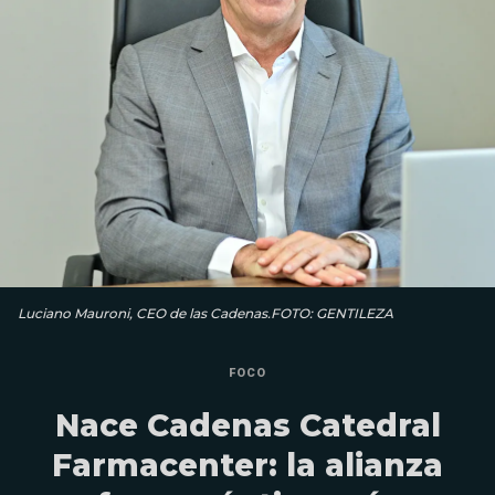
Luciano Mauroni, CEO de las Cadenas.FOTO: GENTILEZA
FOCO
Nace Cadenas Catedral
Farmacenter: la alianza