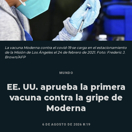
La vacuna Moderna contra el covid-19 se carga en el estacionamiento
de la Misión de Los Ángeles el 24 de febrero de 2021. Foto: Frederic J.
Brown/AFP
MUNDO
EE. UU. aprueba la primera
vacuna contra la gripe de
Moderna
6 DE AGOSTO DE 2026 8:19