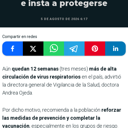
e insta a protegerse
5 DE AGOSTO DE 2026 6:17
Compartir en redes
Aún
quedan 12 semanas
(tres meses)
más de alta
circulación de virus respiratorios
en el país, advirtió
la directora general de Vigilancia de la Salud, doctora
Andrea Ojeda.
Por dicho motivo, recomienda a la población
reforzar
las medidas de prevención y completar la
vacunación
, especialmente en los grupos de riesgo.