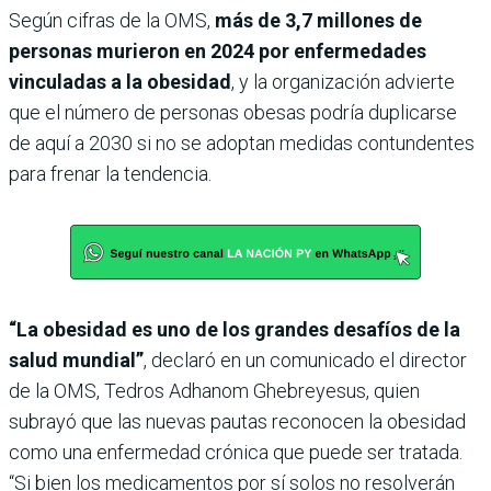
Según cifras de la OMS,
más de 3,7 millones de
personas murieron en 2024 por enfermedades
vinculadas a la obesidad
, y la organización advierte
que el número de personas obesas podría duplicarse
de aquí a 2030 si no se adoptan medidas contundentes
para frenar la tendencia.
“La obesidad es uno de los grandes desafíos de la
salud mundial”
, declaró en un comunicado el director
de la OMS, Tedros Adhanom Ghebreyesus, quien
subrayó que las nuevas pautas reconocen la obesidad
como una enfermedad crónica que puede ser tratada.
“Si bien los medicamentos por sí solos no resolverán