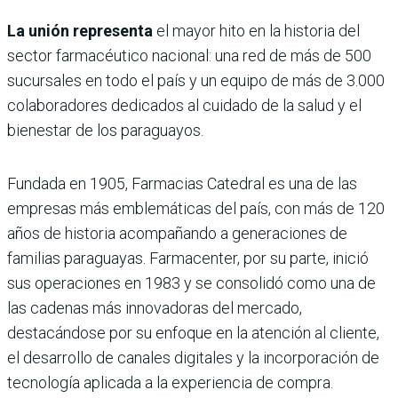
La unión representa
el mayor hito en la historia del
sector farmacéutico nacional: una red de más de 500
sucursales en todo el país y un equipo de más de 3.000
colaboradores dedicados al cuidado de la salud y el
bienestar de los paraguayos.
Fundada en 1905, Farmacias Catedral es una de las
empresas más emblemáticas del país, con más de 120
años de historia acompañando a generaciones de
familias paraguayas. Farmacenter, por su parte, inició
sus operaciones en 1983 y se consolidó como una de
las cadenas más innovadoras del mercado,
destacándose por su enfoque en la atención al cliente,
el desarrollo de canales digitales y la incorporación de
tecnología aplicada a la experiencia de compra.