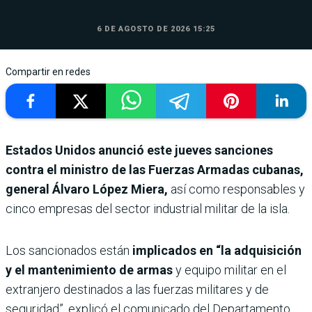
6 DE AGOSTO DE 2026 15:25
Compartir en redes
Estados Unidos anunció este jueves sanciones
contra el ministro de las Fuerzas Armadas cubanas,
general Álvaro López Miera,
así como responsables y
cinco empresas del sector industrial militar de la isla.
Los sancionados están
implicados en “la adquisición
y el mantenimiento de armas
y equipo militar en el
extranjero destinados a las fuerzas militares y de
seguridad”, explicó el comunicado del Departamento