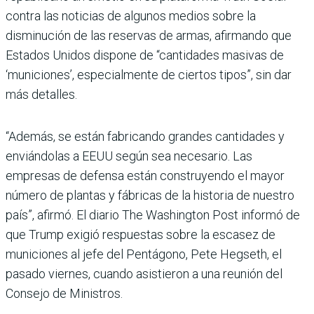
contra las noticias de algunos medios sobre la
disminución de las reservas de armas, afirmando que
Estados Unidos dispone de “cantidades masivas de
‘municiones’, especialmente de ciertos tipos”, sin dar
más detalles.
“Además, se están fabricando grandes cantidades y
enviándolas a EEUU según sea necesario. Las
empresas de defensa están construyendo el mayor
número de plantas y fábricas de la historia de nuestro
país”, afirmó. El diario The Washington Post informó de
que Trump exigió respuestas sobre la escasez de
municiones al jefe del Pentágono, Pete Hegseth, el
pasado viernes, cuando asistieron a una reunión del
Consejo de Ministros.