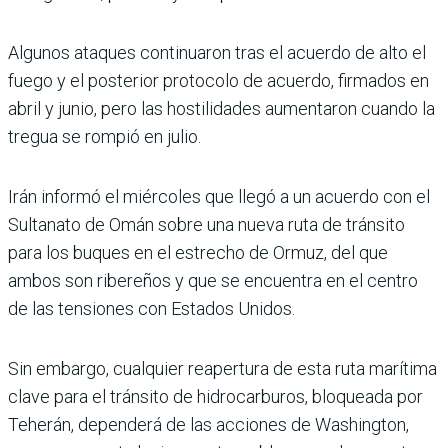
Algunos ataques continua­ron tras el acuerdo de alto el
fuego y el posterior protocolo de acuerdo, firmados en
abril y junio, pero las hostilidades aumentaron cuando la
tregua se rompió en julio.
Irán informó el miércoles que llegó a un acuerdo con el
Sul­tanato de Omán sobre una nueva ruta de tránsito
para los buques en el estrecho de Ormuz, del que
ambos son ribereños y que se encuentra en el centro
de las tensiones con Estados Unidos.
Sin embargo, cualquier rea­pertura de esta ruta marí­tima
clave para el tránsito de hidrocarburos, bloqueada por
Teherán, dependerá de las acciones de Washington,