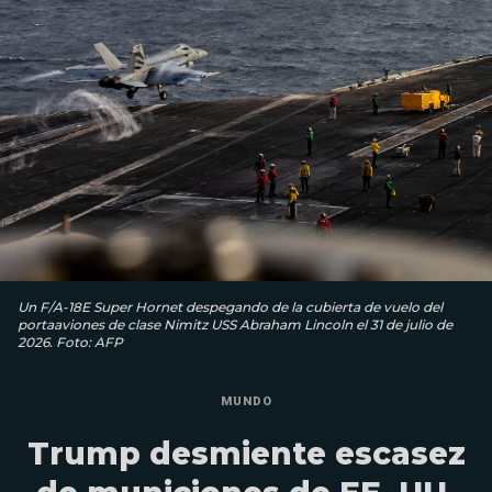
Un F/A-18E Super Hornet despegando de la cubierta de vuelo del
portaaviones de clase Nimitz USS Abraham Lincoln el 31 de julio de
2026. Foto: AFP
MUNDO
Trump desmiente escasez