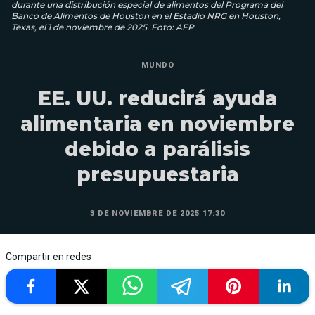
durante una distribución especial de alimentos del Programa del
Banco de Alimentos de Houston en el Estadio NRG en Houston,
Texas, el 1 de noviembre de 2025. Foto: AFP
MUNDO
EE. UU. reducirá ayuda
alimentaria en noviembre
debido a parálisis
presupuestaria
3 DE NOVIEMBRE DE 2025 17:30
Compartir en redes