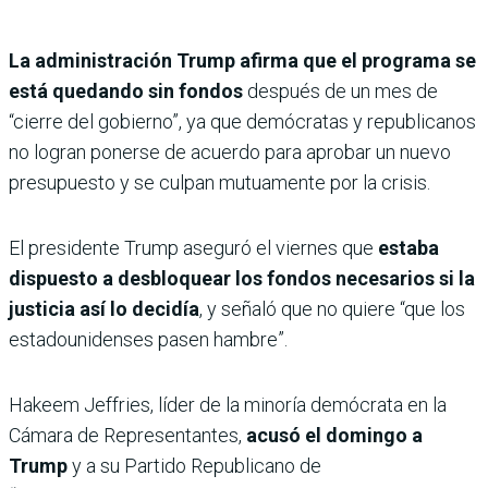
La administración Trump afirma que el programa se
está quedando sin fondos
después de un mes de
“cierre del gobierno”, ya que demócratas y republicanos
no logran ponerse de acuerdo para aprobar un nuevo
presupuesto y se culpan mutuamente por la crisis.
El presidente Trump aseguró el viernes que
estaba
dispuesto a desbloquear los fondos necesarios si la
justicia así lo decidía
, y señaló que no quiere “que los
estadounidenses pasen hambre”.
Hakeem Jeffries, líder de la minoría demócrata en la
Cámara de Representantes,
acusó el domingo a
Trump
y a su Partido Republicano de