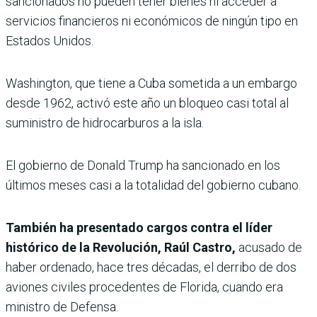
sancionados no pueden tener bienes ni acceder a
servicios financieros ni económicos de ningún tipo en
Estados Unidos.
Washington, que tiene a Cuba sometida a un embargo
desde 1962, activó este año un bloqueo casi total al
suministro de hidrocarburos a la isla.
El gobierno de Donald Trump ha sancionado en los
últimos meses casi a la totalidad del gobierno cubano.
También ha presentado cargos contra el líder
histórico de la Revolución, Raúl Castro,
acusado de
haber ordenado, hace tres décadas, el derribo de dos
aviones civiles procedentes de Florida, cuando era
ministro de Defensa.