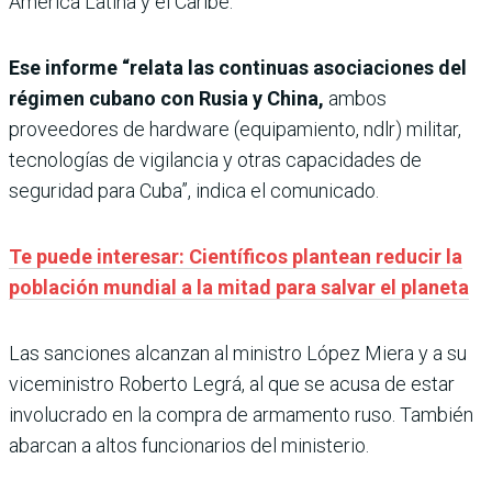
América Latina y el Caribe.
Ese informe “relata las continuas asociaciones del
régimen cubano con Rusia y China,
ambos
proveedores de hardware (equipamiento, ndlr) militar,
tecnologías de vigilancia y otras capacidades de
seguridad para Cuba”, indica el comunicado.
Te puede interesar: Científicos plantean reducir la
población mundial a la mitad para salvar el planeta
Las sanciones alcanzan al ministro López Miera y a su
viceministro Roberto Legrá, al que se acusa de estar
involucrado en la compra de armamento ruso. También
abarcan a altos funcionarios del ministerio.