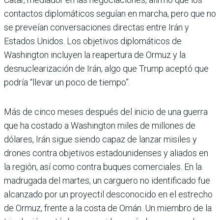
contactos diplomáticos seguían en marcha, pero que no
se preveían conversaciones directas entre Irán y
Estados Unidos. Los objetivos diplomáticos de
Washington incluyen la reapertura de Ormuz y la
desnuclearización de Irán, algo que Trump aceptó que
podría “llevar un poco de tiempo”.
Más de cinco meses después del inicio de una guerra
que ha costado a Washington miles de millones de
dólares, Irán sigue siendo capaz de lanzar misiles y
drones contra objetivos estadounidenses y aliados en
la región, así como contra buques comerciales. En la
madrugada del martes, un carguero no identificado fue
alcanzado por un proyectil desconocido en el estrecho
de Ormuz, frente a la costa de Omán. Un miembro de la