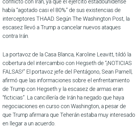
conflicto con Irán, ya que el ejército estadounidense
había “agotado casi el 80%” de sus existencias de
interceptores THAAD. Según The Washington Post, la
escasez llevó a Trump a cancelar nuevos ataques
contra Irán.
La portavoz de la Casa Blanca, Karoline Leavitt, tildó la
cobertura del intercambio con Hegseth de “¡NOTICIAS
FALSAS!” El portavoz jefe del Pentágono, Sean Parnell,
afirmó que las informaciones sobre el enfrentamiento
de Trump con Hegseth y la escasez de armas eran
“ficticias”. La cancillería de Irán ha negado que haya
negociaciones en curso con Washington, a pesar de
que Trump afirmara que Teherán estaba muy interesado
en llegar a un acuerdo.