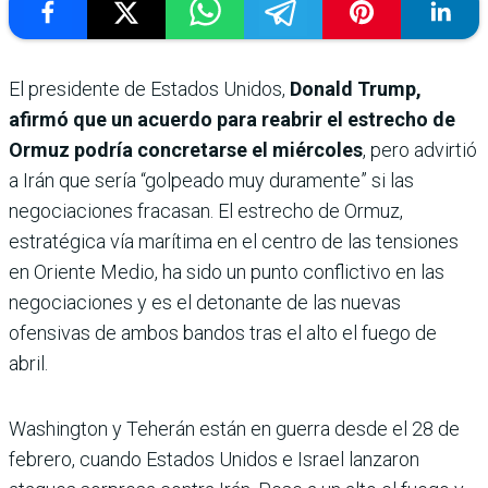
El presidente de Estados Unidos,
Donald Trump,
afirmó que un acuerdo para reabrir el estrecho de
Ormuz podría concretarse el miércoles
, pero advirtió
a Irán que sería “golpeado muy duramente” si las
negociaciones fracasan. El estrecho de Ormuz,
estratégica vía marítima en el centro de las tensiones
en Oriente Medio, ha sido un punto conflictivo en las
negociaciones y es el detonante de las nuevas
ofensivas de ambos bandos tras el alto el fuego de
abril.
Washington y Teherán están en guerra desde el 28 de
febrero, cuando Estados Unidos e Israel lanzaron