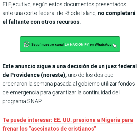
El Ejecutivo, según estos documentos presentados
ante una corte federal de Rhode Island,
no completará
el faltante con otros recursos.
Este anuncio sigue a una decisión de un juez federal
de Providence (noreste),
uno de los dos que
ordenaron la semana pasada al gobierno utilizar fondos
de emergencia para garantizar la continuidad del
programa SNAP.
Te puede interesar: EE. UU. presiona a Nigeria para
frenar los “asesinatos de cristianos”