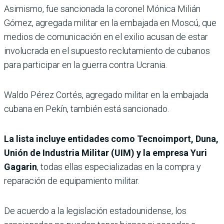
Asimismo, fue sancionada la coronel Mónica Milián
Gómez, agregada militar en la embajada en Moscú, que
medios de comunicación en el exilio acusan de estar
involucrada en el supuesto reclutamiento de cubanos
para participar en la guerra contra Ucrania.
Waldo Pérez Cortés, agregado militar en la embajada
cubana en Pekín, también está sancionado.
La lista incluye entidades como Tecnoimport, Duna,
Unión de Industria Militar (UIM) y la empresa Yuri
Gagarin
, todas ellas especializadas en la compra y
reparación de equipamiento militar.
De acuerdo a la legislación estadounidense, los