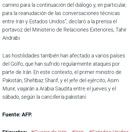
camino para la continuación del diálogo y, en particular,
para la reanudación de las conversaciones técnicas
entre Irán y Estados Unidos”, declaró a la prensa el
portavoz del Ministerio de Relaciones Exteriores, Tahir
Andrabi.
Las hostilidades también han afectado a varios países
del Golfo, que han sufrido regularmente ataques por
parte de Irán. En este contexto, el primer ministro de
Pakistán, Shehbaz Sharif, y el jefe del ejército, Asim
Munir, viajarán a Arabia Saudita entre el jueves y el
sábado, según la cancillería pakistaní.
Fuente: AFP.