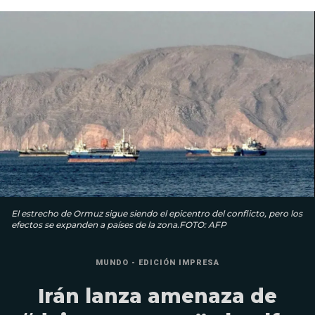
El estrecho de Ormuz sigue siendo el epicentro del conflicto, pero los
efectos se expanden a países de la zona.FOTO: AFP
MUNDO - EDICIÓN IMPRESA
Irán lanza amenaza de