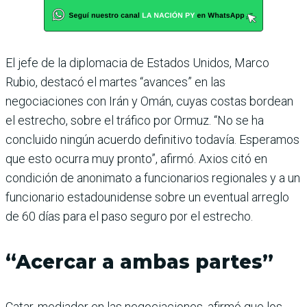
El jefe de la diplomacia de Estados Unidos, Marco
Rubio, destacó el martes “avances” en las
negociaciones con Irán y Omán, cuyas costas bordean
el estrecho, sobre el tráfico por Ormuz. “No se ha
concluido ningún acuerdo definitivo todavía. Esperamos
que esto ocurra muy pronto”, afirmó. Axios citó en
condición de anonimato a funcionarios regionales y a un
funcionario estadounidense sobre un eventual arreglo
de 60 días para el paso seguro por el estrecho.
“Acercar a ambas partes”
Catar, mediador en las negociaciones, afirmó que los