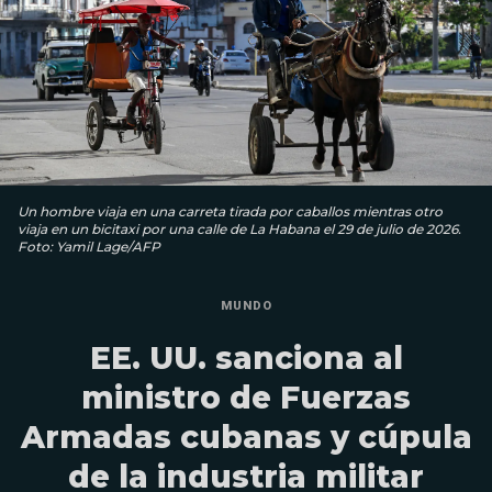
Un hombre viaja en una carreta tirada por caballos mientras otro
viaja en un bicitaxi por una calle de La Habana el 29 de julio de 2026.
Foto: Yamil Lage/AFP
MUNDO
EE. UU. sanciona al
ministro de Fuerzas
Armadas cubanas y cúpula
de la industria militar