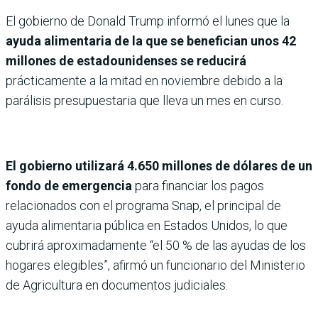
El gobierno de Donald Trump informó el lunes que la
ayuda alimentaria de la que se benefician unos 42
millones de estadounidenses se reducirá
prácticamente a la mitad en noviembre debido a la
parálisis presupuestaria que lleva un mes en curso.
El gobierno utilizará 4.650 millones de dólares de un
fondo de emergencia
para financiar los pagos
relacionados con el programa Snap, el principal de
ayuda alimentaria pública en Estados Unidos, lo que
cubrirá aproximadamente “el 50 % de las ayudas de los
hogares elegibles”, afirmó un funcionario del Ministerio
de Agricultura en documentos judiciales.