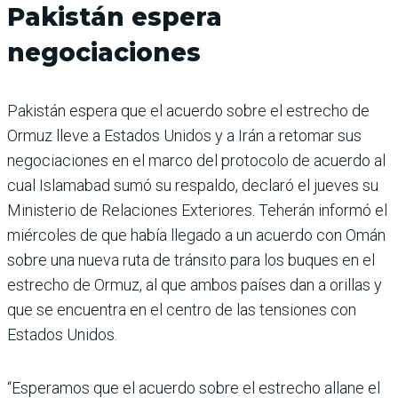
Pakistán espera
negociaciones
Pakistán espera que el acuerdo sobre el estrecho de
Ormuz lleve a Estados Unidos y a Irán a retomar sus
negociaciones en el marco del protocolo de acuerdo al
cual Islamabad sumó su respaldo, declaró el jueves su
Ministerio de Relaciones Exteriores. Teherán informó el
miércoles de que había llegado a un acuerdo con Omán
sobre una nueva ruta de tránsito para los buques en el
estrecho de Ormuz, al que ambos países dan a orillas y
que se encuentra en el centro de las tensiones con
Estados Unidos.
“Esperamos que el acuerdo sobre el estrecho allane el