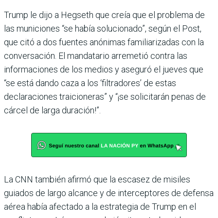
Trump le dijo a Hegseth que creía que el problema de
las municiones “se había solucionado”, según el Post,
que citó a dos fuentes anónimas familiarizadas con la
conversación. El mandatario arremetió contra las
informaciones de los medios y aseguró el jueves que
“se está dando caza a los ‘filtradores’ de estas
declaraciones traicioneras” y “¡se solicitarán penas de
cárcel de larga duración!”.
La CNN también afirmó que la escasez de misiles
guiados de largo alcance y de interceptores de defensa
aérea había afectado a la estrategia de Trump en el