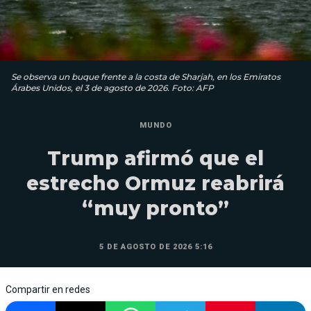
Se observa un buque frente a la costa de Sharjah, en los Emiratos
Árabes Unidos, el 3 de agosto de 2026. Foto: AFP
MUNDO
Trump afirmó que el
estrecho Ormuz reabrirá
“muy pronto”
5 DE AGOSTO DE 2026 5:16
Compartir en redes