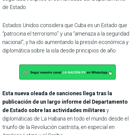
de Estado.
Estados Unidos considera que Cuba es un Estado que
“patrocina el terrorismo” y una “amenaza a la seguridad
nacional”, y ha ido aumentando la presión económica y
diplomática sobre la isla desde principios de año.
Esta nueva oleada de sanciones llega tras la
publicación de un largo informe del Departamento
de Estado sobre las actividades militares
y
diplomáticas de La Habana en todo el mundo desde el
triunfo de la Revolución castrista, en especial en