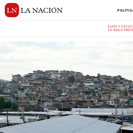
POLÍTIC
ELEGÍ Y
ESCUC
TU RADIO
PREF