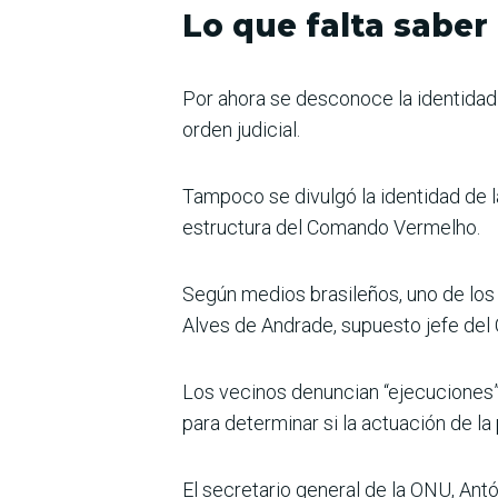
Lo que falta saber
Por ahora se desconoce la identidad
orden judicial.
Tampoco se divulgó la identidad de l
estructura del Comando Vermelho.
Según medios brasileños, uno de lo
Alves de Andrade, supuesto jefe del
Los vecinos denuncian “ejecuciones” 
para determinar si la actuación de la 
El secretario general de la ONU, Antó