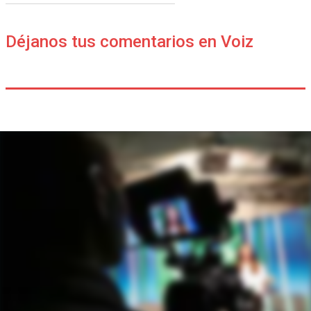
Déjanos tus comentarios en Voiz