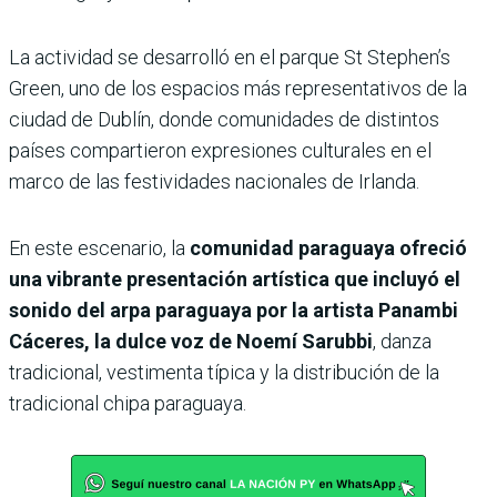
La actividad se desarrolló en el parque St Stephen’s
Green, uno de los espacios más representativos de la
ciudad de Dublín, donde comunidades de distintos
países compartieron expresiones culturales en el
marco de las festividades nacionales de Irlanda.
En este escenario, la
comunidad paraguaya ofreció
una vibrante presentación artística que incluyó el
sonido del arpa paraguaya por la artista Panambi
Cáceres, la dulce voz de Noemí Sarubbi
, danza
tradicional, vestimenta típica y la distribución de la
tradicional chipa paraguaya.