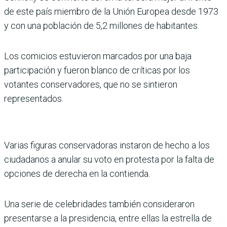
de este país miembro de la Unión Europea desde 1973
y con una población de 5,2 millones de habitantes.
Los comicios estuvieron marcados por una baja
participación y fueron blanco de críticas por los
votantes conservadores, que no se sintieron
representados.
Varias figuras conservadoras instaron de hecho a los
ciudadanos a anular su voto en protesta por la falta de
opciones de derecha en la contienda.
Una serie de celebridades también consideraron
presentarse a la presidencia, entre ellas la estrella de