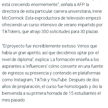
está creciendo enormemente”, señala a AFP la
directora de esta particular carrera universitaria, Irene
McCormick. Esta exproductora de televisión empezó
ofreciendo un curso intensivo de verano impartido por
TikTokers, que atrajo 350 solicitudes para 30 plazas.
“El proyecto fue increíblemente exitoso. Vimos que
había un gran apetito, así que decidimos optar por el
nivel de diploma”, explica. La formación enseña a los
aspirantes a ‘influencers’ cómo convertir en una fuente
de ingresos su presencia y contenido en plataformas
como Instagram, TikTok y YouTube. Después de dos
años de preparación, el curso fue homologado y dio la
bienvenida a su primera hornada de 15 estudiantes el
mes pasado.