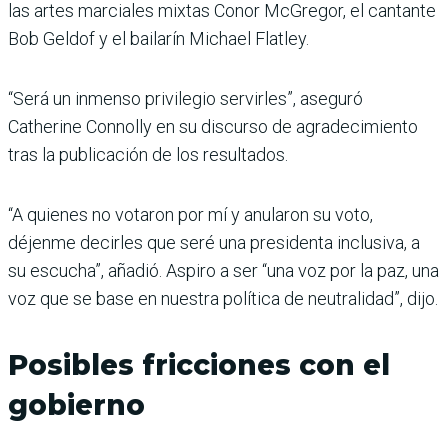
las artes marciales mixtas Conor McGregor, el cantante
Bob Geldof y el bailarín Michael Flatley.
“Será un inmenso privilegio servirles”, aseguró
Catherine Connolly en su discurso de agradecimiento
tras la publicación de los resultados.
“A quienes no votaron por mí y anularon su voto,
déjenme decirles que seré una presidenta inclusiva, a
su escucha”, añadió. Aspiro a ser “una voz por la paz, una
voz que se base en nuestra política de neutralidad”, dijo.
Posibles fricciones con el
gobierno