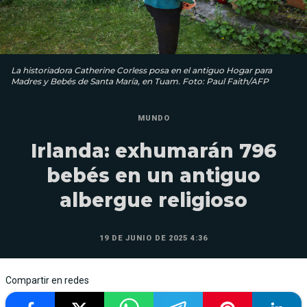
La historiadora Catherine Corless posa en el antiguo Hogar para
Madres y Bebés de Santa María, en Tuam. Foto: Paul Faith/AFP
MUNDO
Irlanda: exhumarán 796
bebés en un antiguo
albergue religioso
19 DE JUNIO DE 2025 4:36
Compartir en redes