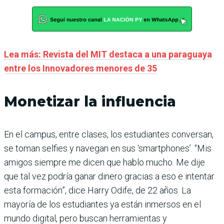
Lea más: Revista del MIT destaca a una paraguaya
entre los Innovadores menores de 35
Monetizar la influencia
En el campus, entre clases, los estudiantes conversan,
se toman selfies y navegan en sus ‘smartphones’. “Mis
amigos siempre me dicen que hablo mucho. Me dije
que tal vez podría ganar dinero gracias a eso e intentar
esta formación”, dice Harry Odife, de 22 años. La
mayoría de los estudiantes ya están inmersos en el
mundo digital, pero buscan herramientas y