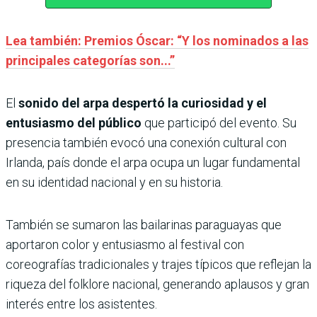
Lea también: Premios Óscar: “Y los nominados a las
principales categorías son...”
El
sonido del arpa despertó la curiosidad y el
entusiasmo del público
que participó del evento. Su
presencia también evocó una conexión cultural con
Irlanda, país donde el arpa ocupa un lugar fundamental
en su identidad nacional y en su historia.
También se sumaron las bailarinas paraguayas que
aportaron color y entusiasmo al festival con
coreografías tradicionales y trajes típicos que reflejan la
riqueza del folklore nacional, generando aplausos y gran
interés entre los asistentes.