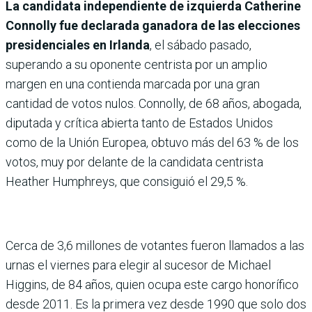
La candidata independiente de izquierda Catherine
Connolly fue declarada ganadora de las elecciones
presidenciales en Irlanda
, el sábado pasado,
superando a su oponente centrista por un amplio
margen en una contienda marcada por una gran
cantidad de votos nulos. Connolly, de 68 años, abogada,
diputada y crítica abierta tanto de Estados Unidos
como de la Unión Europea, obtuvo más del 63 % de los
votos, muy por delante de la candidata centrista
Heather Humphreys, que consiguió el 29,5 %.
Cerca de 3,6 millones de votantes fueron llamados a las
urnas el viernes para elegir al sucesor de Michael
Higgins, de 84 años, quien ocupa este cargo honorífico
desde 2011. Es la primera vez desde 1990 que solo dos