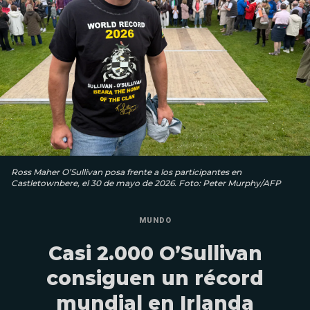
Ross Maher O’Sullivan posa frente a los participantes en
Castletownbere, el 30 de mayo de 2026. Foto: Peter Murphy/AFP
MUNDO
Casi 2.000 O’Sullivan
consiguen un récord
mundial en Irlanda