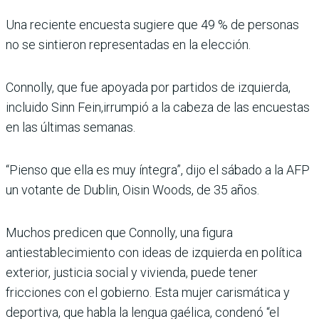
Una reciente encuesta sugiere que 49 % de personas
no se sintieron representadas en la elección.
Connolly, que fue apoyada por partidos de izquierda,
incluido Sinn Fein,irrumpió a la cabeza de las encuestas
en las últimas semanas.
“Pienso que ella es muy íntegra”, dijo el sábado a la AFP
un votante de Dublin, Oisin Woods, de 35 años.
Muchos predicen que Connolly, una figura
antiestablecimiento con ideas de izquierda en política
exterior, justicia social y vivienda, puede tener
fricciones con el gobierno. Esta mujer carismática y
deportiva, que habla la lengua gaélica, condenó “el