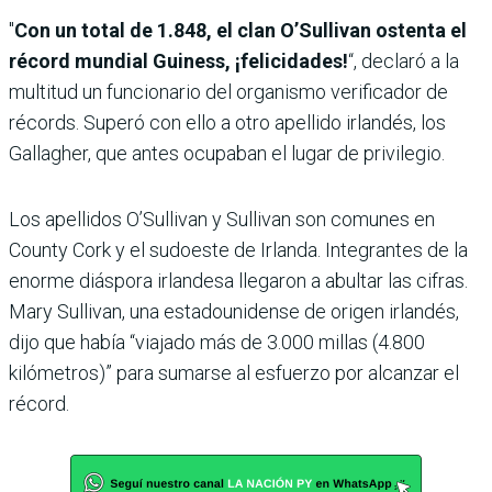
"
Con un total de 1.848, el clan O’Sullivan ostenta el
récord mundial Guiness, ¡felicidades!
“, declaró a la
multitud un funcionario del organismo verificador de
récords. Superó con ello a otro apellido irlandés, los
Gallagher, que antes ocupaban el lugar de privilegio.
Los apellidos O’Sullivan y Sullivan son comunes en
County Cork y el sudoeste de Irlanda. Integrantes de la
enorme diáspora irlandesa llegaron a abultar las cifras.
Mary Sullivan, una estadounidense de origen irlandés,
dijo que había “viajado más de 3.000 millas (4.800
kilómetros)” para sumarse al esfuerzo por alcanzar el
récord.