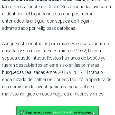
kilómetros al oeste de Dublín. Sus búsquedas ayudaron
a identificar el lugar donde sus cuerpos fueron
enterrados: la antigua fosa séptica del hogar
administrado por religiosas católicas.
Aunque esta institución para mujeres embarazadas no
casadas y sus niños fue destruida en 1972, la fosa
séptica quedó intacta. Restos humanos de bebés ya
fueron descubiertos en este sitio en las primeras
búsquedas realizadas entre 2016 y 2017. El trabajo
encarnizado de Catherine Corless facilitó la apertura de
una comisión de investigación nacional sobre el
maltrato infligido en esos hogares a madres y niños.