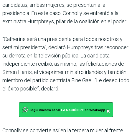
candidatas, ambas mujeres, se presentan a la
presidencia. En este caso, Connolly se enfrentó a la
exministra Humphreys, pilar de la coalición en el poder.
“Catherine será una presidenta para todos nosotros y
será mi presidenta”, declaró Humphreys tras reconocer
su derrota en la televisión pública. La candidata
independiente recibió, asimismo, las felicitaciones de
Simon Harris, el viceprimer ministro irlandés y también
miembro del partido centrista Fine Gael. “Le deseo todo
el éxito posible”, declaró.
Connolly se convierte así en la tercera mujer al frente