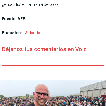
genocidio” en la Franja de Gaza.
Fuente: AFP.
Etiquetas:
#
Irlanda
Déjanos tus comentarios en Voiz