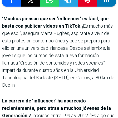
“
Muchos piensan que ser ‘influencer’ es fácil, que
basta con publicar vídeos en TikTok
. ¡Es mucho más
que eso!”, asegura Marta Hughes, aspirante a vivir de
esta profesión contemporánea y que se prepara para
ello en una universidad irlandesa. Desde setiembre, la
joven sigue los cursos de esta nueva formación,
llamada “Creación de contenidos y redes sociales”,
impartida durante cuatro años en la Universidad
Tecnológica del Sudeste (SETU), en Carlow, a 80 km de
Dublín.
La carrera de ‘influencer’ ha aparecido
recientemente, pero atrae a muchos jóvenes de la
Generación Z
, nacidos entre 1997 y 2012. “Es algo que