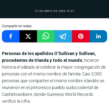
31 DE MAYO DE 2026 13:37
Compartir en redes
Personas de los apellidos O’Sullivan y Sullivan,
procedentes de Irlanda y todo el mundo
, hicieron
historia el sábado al celebrar la mayor congregación de
personas con el mismo nombre de familia. Casi 2.000
personas que comparten el mismo nombre irlandés se
reunieron en el pintoresco pueblo sudoccidental de
Castletownbere, donde Guinness World Records
verificó la cifra.