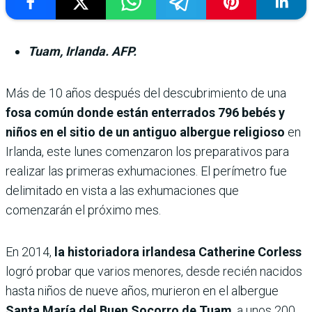
Tuam, Irlanda. AFP.
Más de 10 años después del descubrimiento de una
fosa común donde están enterrados 796 bebés y
niños en el sitio de un antiguo albergue religioso
en
Irlanda, este lunes comenzaron los preparativos para
realizar las primeras exhumaciones. El perímetro fue
delimitado en vista a las exhumaciones que
comenzarán el próximo mes.
En 2014,
la historiadora irlandesa Catherine Corless
logró probar que varios menores, desde recién nacidos
hasta niños de nueve años, murieron en el albergue
Santa María del Buen Socorro de Tuam
, a unos 200