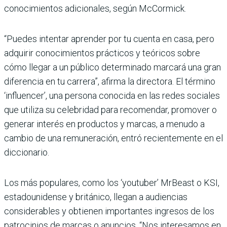
conocimientos adicionales, según McCormick.
“Puedes intentar aprender por tu cuenta en casa, pero
adquirir conocimientos prácticos y teóricos sobre
cómo llegar a un público determinado marcará una gran
diferencia en tu carrera”, afirma la directora. El término
‘influencer’, una persona conocida en las redes sociales
que utiliza su celebridad para recomendar, promover o
generar interés en productos y marcas, a menudo a
cambio de una remuneración, entró recientemente en el
diccionario.
Los más populares, como los ‘youtuber’ MrBeast o KSI,
estadounidense y británico, llegan a audiencias
considerables y obtienen importantes ingresos de los
patrocinios de marcas o anuncios. “Nos interesamos en