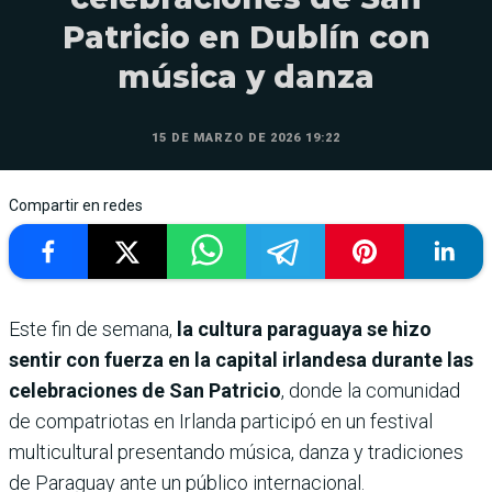
Patricio en Dublín con
música y danza
15 DE MARZO DE 2026 19:22
Compartir en redes
Este fin de semana,
la cultura paraguaya se hizo
sentir con fuerza en la capital irlandesa durante las
celebraciones de San Patricio
, donde la comunidad
de compatriotas en Irlanda participó en un festival
multicultural presentando música, danza y tradiciones
de Paraguay ante un público internacional.