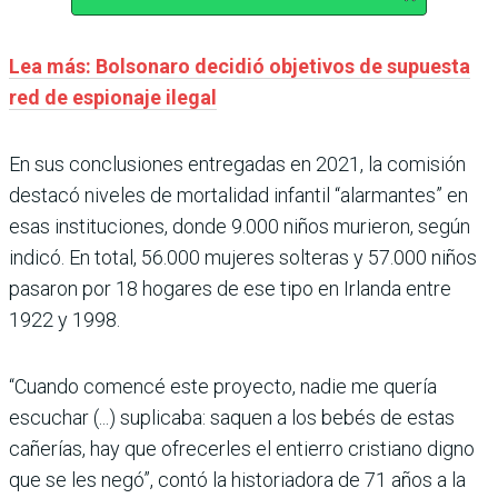
Lea más: Bolsonaro decidió objetivos de supuesta
red de espionaje ilegal
En sus conclusiones entregadas en 2021, la comisión
destacó niveles de mortalidad infantil “alarmantes” en
esas instituciones, donde 9.000 niños murieron, según
indicó. En total, 56.000 mujeres solteras y 57.000 niños
pasaron por 18 hogares de ese tipo en Irlanda entre
1922 y 1998.
“Cuando comencé este proyecto, nadie me quería
escuchar (...) suplicaba: saquen a los bebés de estas
cañerías, hay que ofrecerles el entierro cristiano digno
que se les negó”, contó la historiadora de 71 años a la