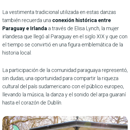
La vestimenta tradicional utilizada en estas danzas
también recuerda una
conexión histórica entre
Paraguay e Irlanda
a través de Elisa Lynch, la mujer
irlandesa que llegó al Paraguay en el siglo XIX y que con
el tiempo se convirtió en una figura emblemática de la
historia local.
La participación de la comunidad paraguaya representó,
sin dudas, una oportunidad para compartir la riqueza
cultural del país sudamericano con el público europeo,
llevando la música, la danza y el sonido del arpa guaraní
hasta el corazón de Dublín.