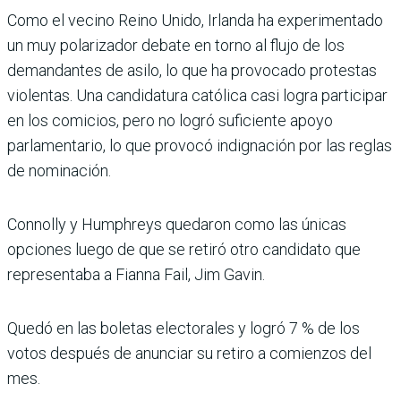
Como el vecino Reino Unido, Irlanda ha experimentado
un muy polarizador debate en torno al flujo de los
demandantes de asilo, lo que ha provocado protestas
violentas. Una candidatura católica casi logra participar
en los comicios, pero no logró suficiente apoyo
parlamentario, lo que provocó indignación por las reglas
de nominación.
Connolly y Humphreys quedaron como las únicas
opciones luego de que se retiró otro candidato que
representaba a Fianna Fail, Jim Gavin.
Quedó en las boletas electorales y logró 7 % de los
votos después de anunciar su retiro a comienzos del
mes.