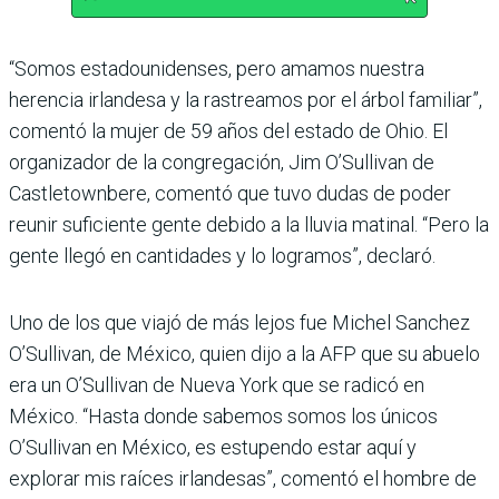
“Somos estadounidenses, pero amamos nuestra
herencia irlandesa y la rastreamos por el árbol familiar”,
comentó la mujer de 59 años del estado de Ohio. El
organizador de la congregación, Jim O’Sullivan de
Castletownbere, comentó que tuvo dudas de poder
reunir suficiente gente debido a la lluvia matinal. “Pero la
gente llegó en cantidades y lo logramos”, declaró.
Uno de los que viajó de más lejos fue Michel Sanchez
O’Sullivan, de México, quien dijo a la AFP que su abuelo
era un O’Sullivan de Nueva York que se radicó en
México. “Hasta donde sabemos somos los únicos
O’Sullivan en México, es estupendo estar aquí y
explorar mis raíces irlandesas”, comentó el hombre de