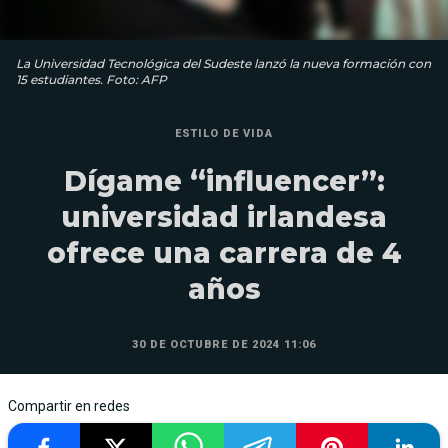
La Universidad Tecnológica del Sudeste lanzó la nueva formación con
15 estudiantes. Foto: AFP
ESTILO DE VIDA
Dígame “influencer”:
universidad irlandesa
ofrece una carrera de 4
años
30 DE OCTUBRE DE 2024 11:06
Compartir en redes