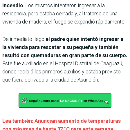
incendio
. Los mismos intentaron ingresar a la
residencia, pero estaba cerrada y, al tratarse de una
vivienda de madera, el fuego se expandió rápidamente.
De inmediato llegó
el padre quien intentó ingresar a
la vivienda para rescatar a su pequeña y también
resultó con quemaduras en gran parte de su cuerpo.
Este fue auxiliado en el Hospital Distrital de Caaguazú,
donde recibió los primeros auxilios y estaba previsto
que fuera derivado a la ciudad de Asunción.
Lea también: Anuncian aumento de temperaturas
con máximas de hasta 37 °C para esta semana