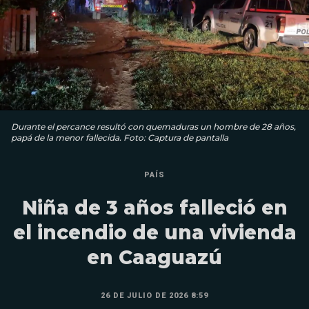
Durante el percance resultó con quemaduras un hombre de 28 años,
papá de la menor fallecida. Foto: Captura de pantalla
PAÍS
Niña de 3 años falleció en
el incendio de una vivienda
en Caaguazú
26 DE JULIO DE 2026 8:59