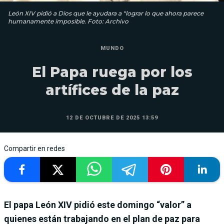
León XIV pidió a Dios que le ayudara a “lograr lo que ahora parece
humanamente imposible. Foto: Archivo
MUNDO
El Papa ruega por los
artífices de la paz
12 DE OCTUBRE DE 2025 13:59
Compartir en redes
El papa León XIV pidió este domingo “valor” a
quienes están trabajando en el plan de paz para