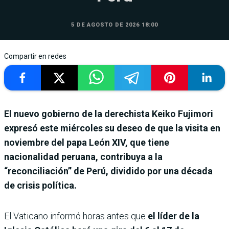
5 DE AGOSTO DE 2026 18:00
Compartir en redes
El nuevo gobierno de la derechista Keiko Fujimori
expresó este miércoles su deseo de que la visita en
noviembre del papa León XIV, que tiene
nacionalidad peruana, contribuya a la
“reconciliación” de Perú, dividido por una década
de crisis política.
El Vaticano informó horas antes que
el líder de la