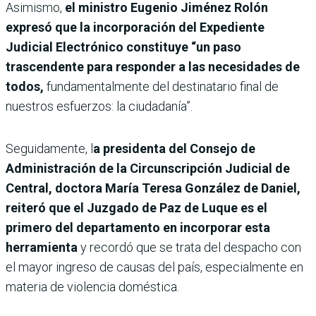
Asimismo,
el ministro Eugenio Jiménez Rolón
expresó que la incorporación del Expediente
Judicial Electrónico constituye “un paso
trascendente para responder a las necesidades de
todos,
fundamentalmente del destinatario final de
nuestros esfuerzos: la ciudadanía”.
Seguidamente, l
a presidenta del Consejo de
Administración de la Circunscripción Judicial de
Central, doctora María Teresa González de Daniel,
reiteró que el Juzgado de Paz de Luque es el
primero del departamento en incorporar esta
herramienta
y recordó que se trata del despacho con
el mayor ingreso de causas del país, especialmente en
materia de violencia doméstica.