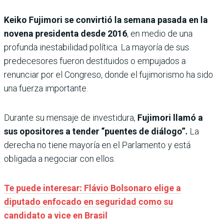
Keiko Fujimori se convirtió la semana pasada en la
novena presidenta desde 2016
, en medio de una
profunda inestabilidad política. La mayoría de sus
predecesores fueron destituidos o empujados a
renunciar por el Congreso, donde el fujimorismo ha sido
una fuerza importante.
Durante su mensaje de investidura,
Fujimori llamó a
sus opositores a tender “puentes de diálogo”.
La
derecha no tiene mayoría en el Parlamento y está
obligada a negociar con ellos.
Te puede interesar: Flávio Bolsonaro elige a
diputado enfocado en seguridad como su
candidato a vice en Brasil