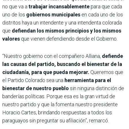
no que va a
trabajar incansablemente
para que cada
uno de los
gobiernos municipales
en cada uno de los
distritos haya un intendente y una intendenta colorada
que
defiendan los mismos principios y los mismos
valores
que vienen defendiendo desde el Gobierno.
“Nuestro gobierno con el compañero Alliana,
defiende
las causas del partido, buscando el bienestar de la
ciudadanía, para que pueda mejorar.
Queremos que
el Partido Colorado sea una
herramienta para el
bienestar de nuestro pueblo
sin ninguna distinción de
banderías políticas. Porque esa es la gran virtud de
nuestro partido y que la fomenta nuestro presidente
Horacio Cartes, brindando respuestas a todos los
paraguayos sin preguntar su afiliación”, remarcó.