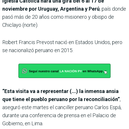
Iglesia Católica hará una gira del 6 al 17 de
noviembre por Uruguay, Argentina y Perú
, país donde
pasó más de 20 años como misionero y obispo de
Chiclayo (norte).
Robert Francis Prevost nació en Estados Unidos, pero
se nacionalizó peruano en 2015.
“Esta visita va a representar (...) la inmensa ansia
que tiene el pueblo peruano por la reconciliación”
,
aseguró este martes el canciller peruano Carlos Espá,
durante una conferencia de prensa en el Palacio de
Gobierno, en Lima.