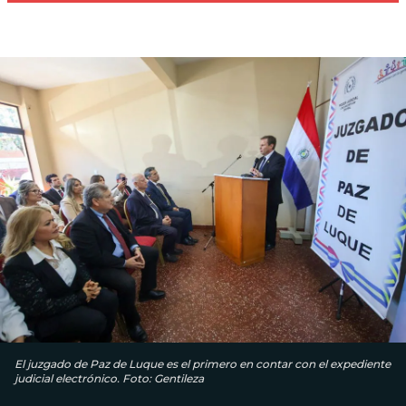
El juzgado de Paz de Luque es el primero en contar con el expediente
judicial electrónico. Foto: Gentileza