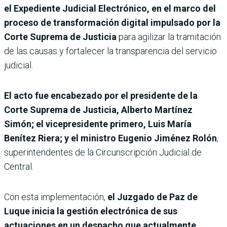
el Expediente Judicial Electrónico, en el marco del
proceso de transformación digital impulsado por la
Corte Suprema de Justicia
para agilizar la tramitación
de las causas y fortalecer la transparencia del servicio
judicial.
El acto fue encabezado por el presidente de la
Corte Suprema de Justicia, Alberto Martínez
Simón; el vicepresidente primero, Luis María
Benítez Riera; y el ministro Eugenio Jiménez Rolón
,
superintendentes de la Circunscripción Judicial de
Central.
Con esta implementación,
el Juzgado de Paz de
Luque inicia la gestión electrónica de sus
actuaciones en un despacho que actualmente