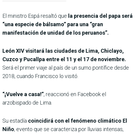
El ministro Espá resaltó que
la presencia del papa será
“una especie de bálsamo” para una “gran
manifestación de unidad de los peruanos”.
León XIV visitará las ciudades de Lima, Chiclayo,
Cuzco y Pucallpa entre el 11 y el 17 de noviembre.
Será el primer viaje al país de un sumo pontífice desde
2018, cuando Francisco lo visitó.
“¡Vuelve a casa!”
, reaccionó en Facebook el
arzobispado de Lima.
Su estadía
coincidirá con el fenómeno climático El
Niño
, evento que se caracteriza por lluvias intensas,