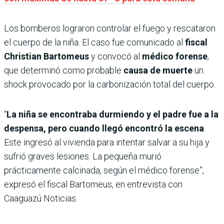
Los bomberos lograron controlar el fuego y rescataron
el cuerpo de la niña. El caso fue comunicado al
fiscal
Christian Bartomeus
y convocó al
médico forense
,
que determinó como probable
causa de muerte
un
shock provocado por la carbonización total del cuerpo.
“
La niña se encontraba durmiendo y el padre fue a la
despensa, pero cuando llegó encontró la escena
.
Este ingresó al vivienda para intentar salvar a su hija y
sufrió graves lesiones. La pequeña murió
prácticamente calcinada, según el médico forense”,
expresó el fiscal Bartomeus, en entrevista con
Caaguazú Noticias.