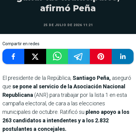
afirmó Peña
25 DE JULIO DE 2026 11:21
Compartir en redes
El presidente de la República,
Santiago Peña,
aseguró
que
se pone al servicio de la Asociación Nacional
Republicana
(ANR) para trabajar por la lista 1 en esta
campaña electoral, de cara a las elecciones
municipales de octubre. Ratificó su
pleno apoyo a los
263 candidatos a intendentes y a los 2.832
postulantes a concejales.