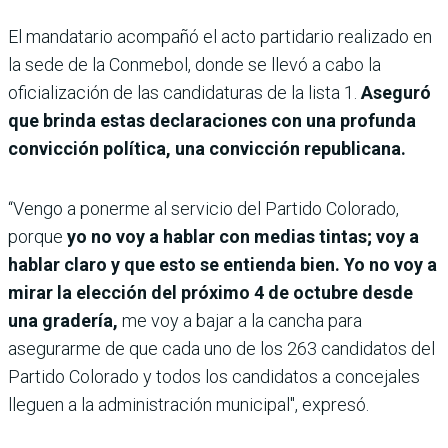
El mandatario acompañó el acto partidario realizado en
la sede de la Conmebol, donde se llevó a cabo la
oficialización de las candidaturas de la lista 1.
Aseguró
que brinda estas declaraciones con una profunda
convicción política, una convicción republicana.
“Vengo a ponerme al servicio del Partido Colorado,
porque
yo no voy a hablar con medias tintas; voy a
hablar claro y que esto se entienda bien. Yo no voy a
mirar la elección del próximo 4 de octubre desde
una gradería,
me voy a bajar a la cancha para
asegurarme de que cada uno de los 263 candidatos del
Partido Colorado y todos los candidatos a concejales
lleguen a la administración municipal", expresó.