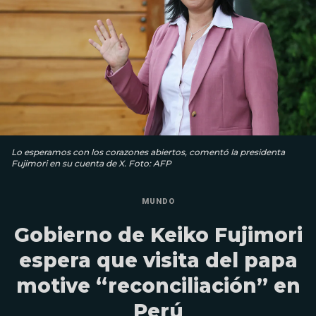
Lo esperamos con los corazones abiertos, comentó la presidenta
Fujimori en su cuenta de X. Foto: AFP
MUNDO
Gobierno de Keiko Fujimori
espera que visita del papa
motive “reconciliación” en
Perú