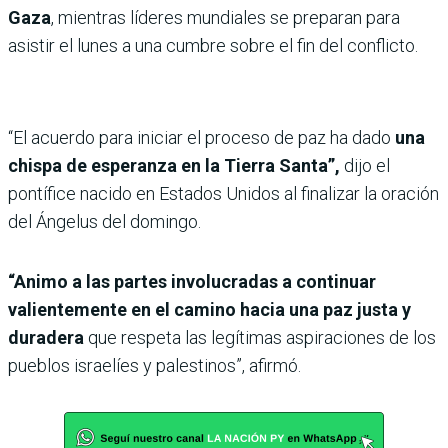
Gaza
, mientras líderes mundiales se preparan para
asistir el lunes a una cumbre sobre el fin del conflicto.
“El acuerdo para iniciar el proceso de paz ha dado
una
chispa de esperanza en la Tierra Santa”,
dijo el
pontífice nacido en Estados Unidos al finalizar la oración
del Ángelus del domingo.
“Animo a las partes involucradas a continuar
valientemente en el camino hacia una paz justa y
duradera
que respeta las legítimas aspiraciones de los
pueblos israelíes y palestinos”, afirmó.