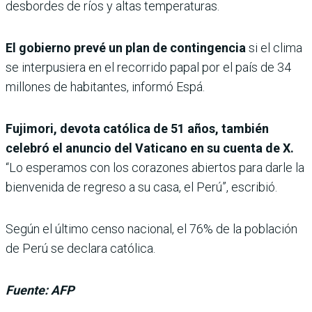
desbordes de ríos y altas temperaturas.
El gobierno prevé un plan de contingencia
si el clima
se interpusiera en el recorrido papal por el país de 34
millones de habitantes, informó Espá.
Fujimori, devota católica de 51 años, también
celebró el anuncio del Vaticano en su cuenta de X.
“Lo esperamos con los corazones abiertos para darle la
bienvenida de regreso a su casa, el Perú”, escribió.
Según el último censo nacional, el 76% de la población
de Perú se declara católica.
Fuente: AFP