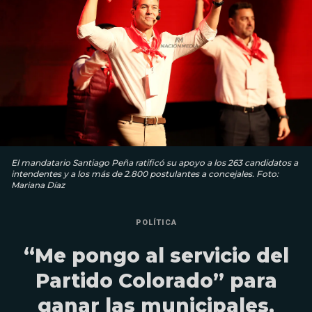
El mandatario Santiago Peña ratificó su apoyo a los 263 candidatos a
intendentes y a los más de 2.800 postulantes a concejales. Foto:
Mariana Díaz
POLÍTICA
“Me pongo al servicio del
Partido Colorado” para
ganar las municipales,