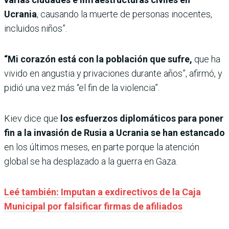
Ucrania
, causando la muerte de personas inocentes,
incluidos niños”.
“Mi corazón está con la población que sufre,
que ha
vivido en angustia y privaciones durante años”, afirmó, y
pidió una vez más “el fin de la violencia”.
Kiev dice que
los esfuerzos diplomáticos para poner
fin a la invasión de Rusia a Ucrania se han estancado
en los últimos meses, en parte porque la atención
global se ha desplazado a la guerra en Gaza.
Leé también: Imputan a exdirectivos de la Caja
Municipal por falsificar firmas de afiliados