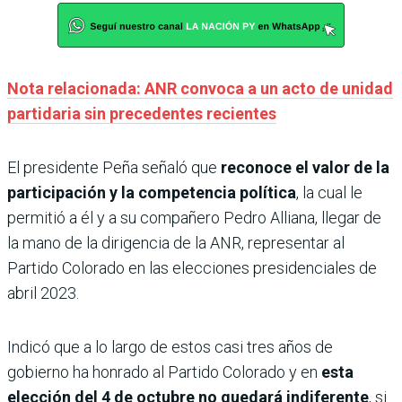
Nota relacionada: ANR convoca a un acto de unidad
partidaria sin precedentes recientes
El presidente Peña señaló que
reconoce el valor de la
participación y la competencia política
, la cual le
permitió a él y a su compañero Pedro Alliana, llegar de
la mano de la dirigencia de la ANR, representar al
Partido Colorado en las elecciones presidenciales de
abril 2023.
Indicó que a lo largo de estos casi tres años de
gobierno ha honrado al Partido Colorado y en
esta
elección del 4 de octubre no quedará indiferente
, si