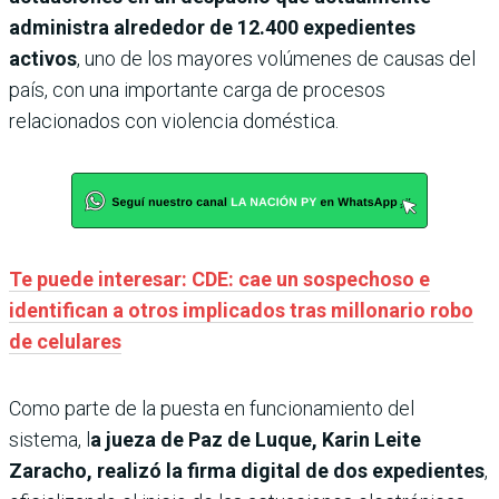
administra alrededor de 12.400 expedientes
activos
, uno de los mayores volúmenes de causas del
país, con una importante carga de procesos
relacionados con violencia doméstica.
Te puede interesar: CDE: cae un sospechoso e
identifican a otros implicados tras millonario robo
de celulares
Como parte de la puesta en funcionamiento del
sistema, l
a jueza de Paz de Luque, Karin Leite
Zaracho, realizó la firma digital de dos expedientes
,