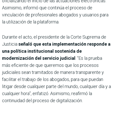
oficializando el inicio de las actuaciones electrónicas.
Asimismo, informó que continúa el proceso de
vinculación de profesionales abogados y usuarios para
la utilización de la plataforma.
Durante el acto, el presidente de la Corte Suprema de
Justicia
señaló que esta implementación responde a
una política institucional sostenida de
modernización del servicio judicial
. “Es la prueba
más eficiente de que queremos que los procesos
judiciales sean tramitados de manera transparente y
facilitar el trabajo de los abogados, para que puedan
litigar desde cualquier parte del mundo, cualquier día y a
cualquier hora”, enfatizó. Asimismo, reafirmó la
continuidad del proceso de digitalización.