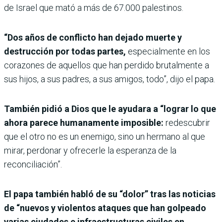
de Israel que mató a más de 67.000 palestinos.
“Dos años de conflicto han dejado muerte y
destrucción por todas partes,
especialmente en los
corazones de aquellos que han perdido brutalmente a
sus hijos, a sus padres, a sus amigos, todo”, dijo el papa.
También pidió a Dios que le ayudara a “lograr lo que
ahora parece humanamente imposible:
redescubrir
que el otro no es un enemigo, sino un hermano al que
mirar, perdonar y ofrecerle la esperanza de la
reconciliación”.
El papa también habló de su “dolor” tras las noticias
de “nuevos y violentos ataques que han golpeado
varias ciudades e infraestructuras civiles en