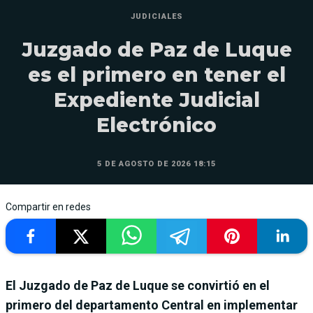
JUDICIALES
Juzgado de Paz de Luque
es el primero en tener el
Expediente Judicial
Electrónico
5 DE AGOSTO DE 2026 18:15
Compartir en redes
El Juzgado de Paz de Luque se convirtió en el
primero del departamento Central en implementar