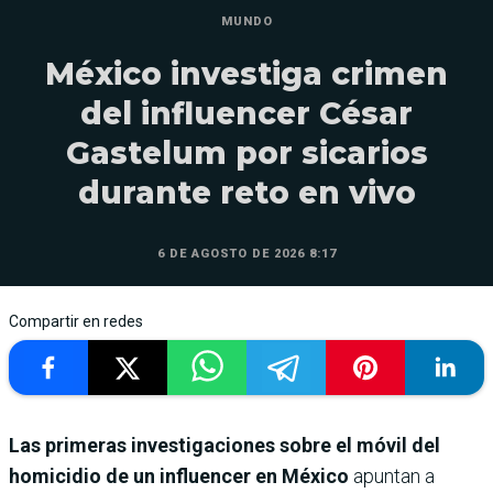
MUNDO
México investiga crimen
del influencer César
Gastelum por sicarios
durante reto en vivo
6 DE AGOSTO DE 2026 8:17
Compartir en redes
Las primeras investigaciones sobre el móvil del
homicidio de un influencer en México
apuntan a