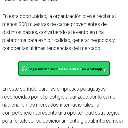
En esta oportunidad, la organización prevé recibir al
menos 300 muestras de carne provenientes de
distintos países, convirtiendo al evento en una
plataforma para exhibir calidad, generar negocios y
conocer las últimas tendencias del mercado.
En este sentido, para las empresas paraguayas,
reconocidas por el prestigio alcanzado por la carne
nacional en los mercados internacionales, la
competencia representa una oportunidad estratégica
para fortalecer su posicionamiento global, intercambiar