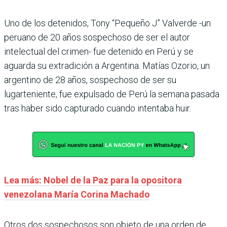
Uno de los detenidos, Tony “Pequeño J” Valverde -un
peruano de 20 años sospechoso de ser el autor
intelectual del crimen- fue detenido en Perú y se
aguarda su extradición a Argentina. Matías Ozorio, un
argentino de 28 años, sospechoso de ser su
lugarteniente, fue expulsado de Perú la semana pasada
tras haber sido capturado cuando intentaba huir.
Lea más: Nobel de la Paz para la opositora
venezolana María Corina Machado
Otros dos sospechosos son objeto de una orden de