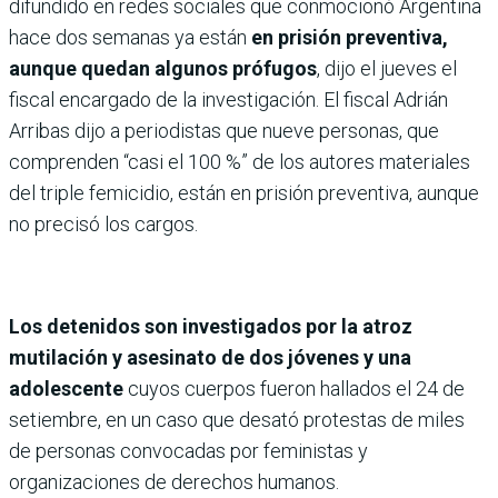
difundido en redes sociales que conmocionó Argentina
hace dos semanas ya están
en prisión preventiva,
aunque quedan algunos prófugos
, dijo el jueves el
fiscal encargado de la investigación. El fiscal Adrián
Arribas dijo a periodistas que nueve personas, que
comprenden “casi el 100 %” de los autores materiales
del triple femicidio, están en prisión preventiva, aunque
no precisó los cargos.
Los detenidos son investigados por la atroz
mutilación y asesinato de dos jóvenes y una
adolescente
cuyos cuerpos fueron hallados el 24 de
setiembre, en un caso que desató protestas de miles
de personas convocadas por feministas y
organizaciones de derechos humanos.