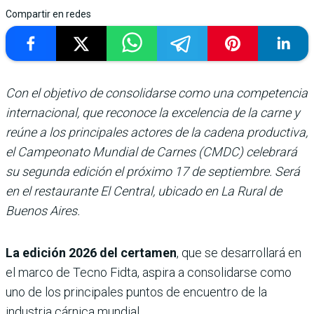
Compartir en redes
Con el objetivo de consolidarse como una competencia
internacional, que reconoce la excelencia de la carne y
reúne a los principales actores de la cadena productiva,
el Campeonato Mundial de Carnes (CMDC) celebrará
su segunda edición el próximo 17 de septiembre. Será
en el restaurante El Central, ubicado en La Rural de
Buenos Aires.
La edición 2026 del certamen
, que se desarrollará en
el marco de Tecno Fidta, aspira a consolidarse como
uno de los principales puntos de encuentro de la
industria cárnica mundial.