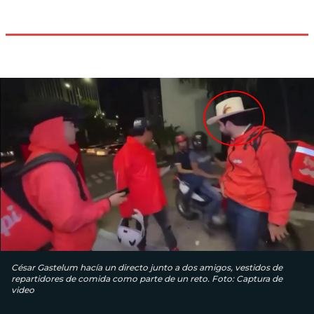
César Gastelum hacía un directo junto a dos amigos, vestidos de
repartidores de comida como parte de un reto. Foto: Captura de
video