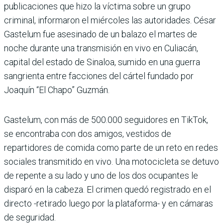
publicaciones que hizo la víctima sobre un grupo
criminal, informaron el miércoles las autoridades. César
Gastelum fue asesinado de un balazo el martes de
noche durante una transmisión en vivo en Culiacán,
capital del estado de Sinaloa, sumido en una guerra
sangrienta entre facciones del cártel fundado por
Joaquín “El Chapo” Guzmán.
Gastelum, con más de 500.000 seguidores en TikTok,
se encontraba con dos amigos, vestidos de
repartidores de comida como parte de un reto en redes
sociales transmitido en vivo. Una motocicleta se detuvo
de repente a su lado y uno de los dos ocupantes le
disparó en la cabeza. El crimen quedó registrado en el
directo -retirado luego por la plataforma- y en cámaras
de seguridad.