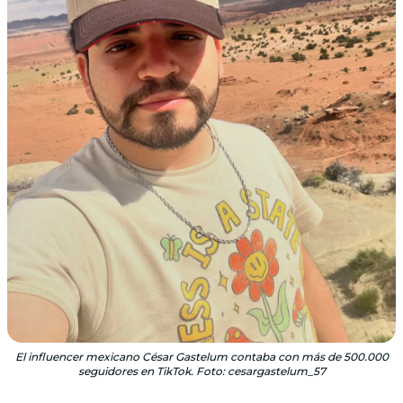
El influencer mexicano César Gastelum contaba con más de 500.000
seguidores en TikTok. Foto: cesargastelum_57