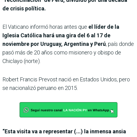
de crisis política.
El Vaticano informó horas antes que
el líder de la
Iglesia Católica hará una gira del 6 al 17 de
noviembre por Uruguay, Argentina y Perú
, país donde
pasó más de 20 años como misionero y obispo de
Chiclayo (norte).
Robert Francis Prevost nació en Estados Unidos, pero
se nacionalizó peruano en 2015.
“Esta visita va a representar (...) la inmensa ansia