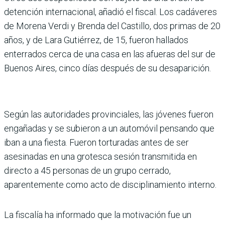
detención internacional, añadió el fiscal. Los cadáveres
de Morena Verdi y Brenda del Castillo, dos primas de 20
años, y de Lara Gutiérrez, de 15, fueron hallados
enterrados cerca de una casa en las afueras del sur de
Buenos Aires, cinco días después de su desaparición.
Según las autoridades provinciales, las jóvenes fueron
engañadas y se subieron a un automóvil pensando que
iban a una fiesta. Fueron torturadas antes de ser
asesinadas en una grotesca sesión transmitida en
directo a 45 personas de un grupo cerrado,
aparentemente como acto de disciplinamiento interno.
La fiscalía ha informado que la motivación fue un