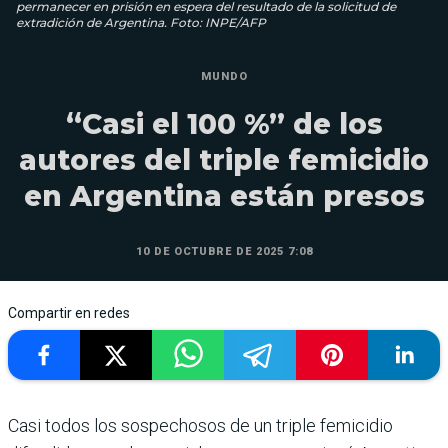
permanecer en prisión en espera del resultado de la solicitud de
extradición de Argentina. Foto: INPE/AFP
MUNDO
“Casi el 100 %” de los
autores del triple femicidio
en Argentina están presos
10 DE OCTUBRE DE 2025 7:08
Compartir en redes
Casi todos los sospechosos de un triple femicidio