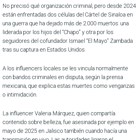
No precisó qué organización criminal, pero desde 2024
están enfrentadas dos células del Cártel de Sinaloa en
una guerra que ha dejado más de 2.000 muertos: una
liderada por los hijos del “Chapo” y otra por los
seguidores del cofundador Ismael “El Mayo” Zambada
tras su captura en Estados Unidos.
A los influencers locales se les vincula normalmente
con bandos criminales en disputa, según la prensa
mexicana, que explica estas muertes como venganzas
o intimidación.
La influencer Valeria Márquez, quien compartía
contenido sobre belleza, fue asesinada por ejemplo en
mayo de 2025 en Jalisco también cuando hacía una
transmisión en vivo. Las autoridades ligaron el