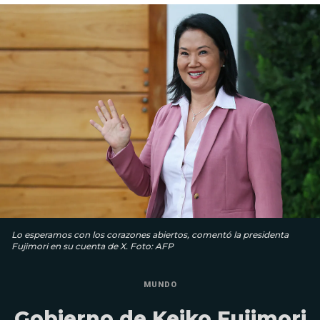
Lo esperamos con los corazones abiertos, comentó la presidenta
Fujimori en su cuenta de X. Foto: AFP
MUNDO
Gobierno de Keiko Fujimori