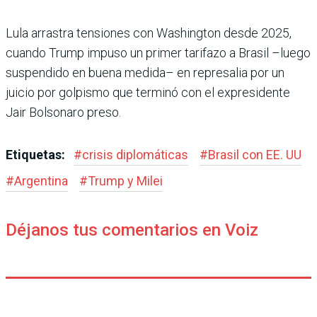
Lula arrastra tensiones con Washington desde 2025,
cuando Trump impuso un pri­mer tarifazo a Brasil –luego
suspendido en buena medida– en represalia por un
juicio por golpismo que terminó con el expresidente
Jair Bolsonaro preso.
Etiquetas:
#
crisis diplomáticas
#
Brasil con EE. UU
#
Argentina
#
Trump y Milei
Déjanos tus comentarios en Voiz