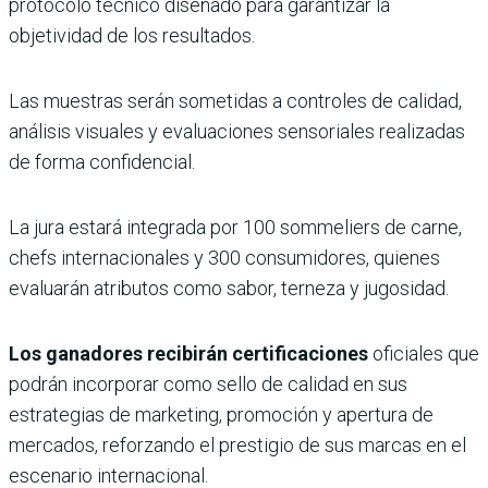
protocolo técnico diseñado para garantizar la
objetividad de los resultados.
Las muestras serán sometidas a controles de calidad,
análisis visuales y evaluaciones sensoriales realizadas
de forma confidencial.
La jura estará integrada por 100 sommeliers de carne,
chefs internacionales y 300 consumidores, quienes
evaluarán atributos como sabor, terneza y jugosidad.
Los ganadores recibirán certificaciones
oficiales que
podrán incorporar como sello de calidad en sus
estrategias de marketing, promoción y apertura de
mercados, reforzando el prestigio de sus marcas en el
escenario internacional.