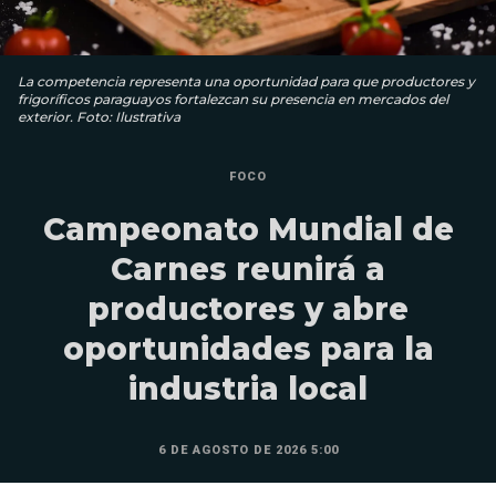
La competencia representa una oportunidad para que productores y
frigoríficos paraguayos fortalezcan su presencia en mercados del
exterior. Foto: Ilustrativa
FOCO
Campeonato Mundial de
Carnes reunirá a
productores y abre
oportunidades para la
industria local
6 DE AGOSTO DE 2026 5:00