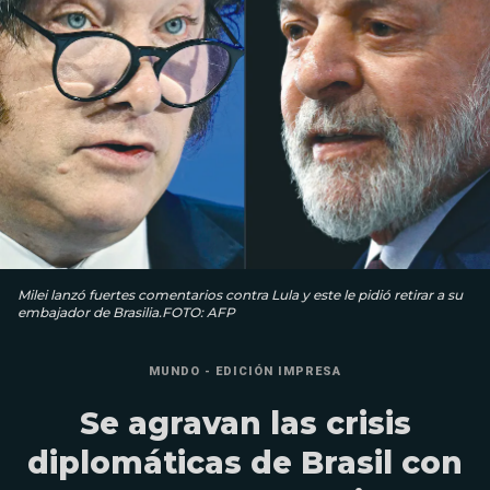
Milei lanzó fuertes comentarios contra Lula y este le pidió retirar a su
embajador de Brasilia.FOTO: AFP
MUNDO - EDICIÓN IMPRESA
Se agravan las crisis
diplomáticas de Brasil con