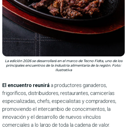
La edición 2026 se desarrollará en el marco de Tecno Fidta, uno de los
principales encuentros de la industria alimentaria de la región. Foto:
Ilustrativa
El encuentro reunirá
a productores ganaderos,
frigoríficos, distribuidores, restaurantes, carnicerías
especializadas, chefs, especialistas y compradores,
promoviendo el intercambio de conocimientos, la
innovación y el desarrollo de nuevos vínculos
comerciales a lo largo de toda la cadena de valor.