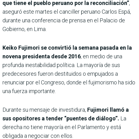
que tiene el pueblo peruano por la reconciliación”
,
aseguró este martes el canciller peruano Carlos Espá,
durante una conferencia de prensa en el Palacio de
Gobierno, en Lima.
Keiko Fujimori se convirtió la semana pasada en la
novena presidenta desde 2016
, en medio de una
profunda inestabilidad política. La mayoría de sus
predecesores fueron destituidos o empujados a
renunciar por el Congreso, donde el fujimorismo ha sido
una fuerza importante.
Durante su mensaje de investidura,
Fujimori llamó a
sus opositores a tender “puentes de diálogo”.
La
derecha no tiene mayoría en el Parlamento y está
obligada a negociar con ellos.