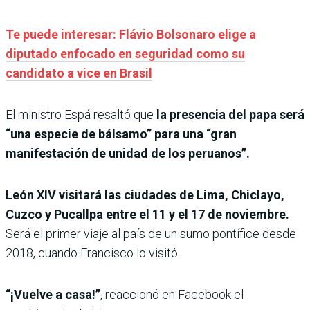
Te puede interesar: Flávio Bolsonaro elige a
diputado enfocado en seguridad como su
candidato a vice en Brasil
El ministro Espá resaltó que
la presencia del papa será
“una especie de bálsamo” para una “gran
manifestación de unidad de los peruanos”.
León XIV visitará las ciudades de Lima, Chiclayo,
Cuzco y Pucallpa entre el 11 y el 17 de noviembre.
Será el primer viaje al país de un sumo pontífice desde
2018, cuando Francisco lo visitó.
“¡Vuelve a casa!”
, reaccionó en Facebook el