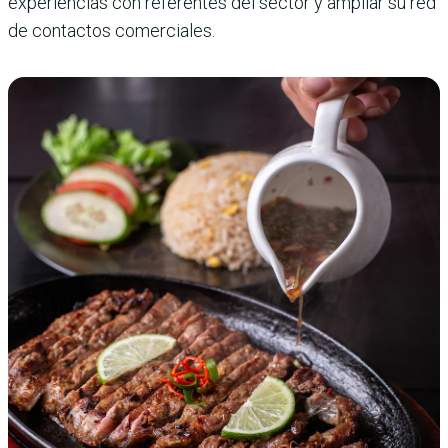
experiencias con referentes del sector y ampliar su red
de contactos comerciales.