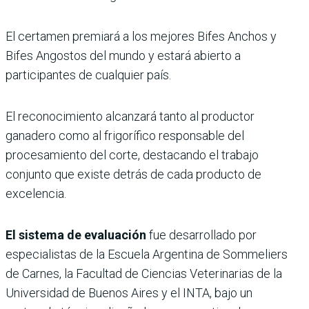
El certamen premiará a los mejores Bifes Anchos y
Bifes Angostos del mundo y estará abierto a
participantes de cualquier país.
El reconocimiento alcanzará tanto al productor
ganadero como al frigorífico responsable del
procesamiento del corte, destacando el trabajo
conjunto que existe detrás de cada producto de
excelencia.
El sistema de evaluación
fue desarrollado por
especialistas de la Escuela Argentina de Sommeliers
de Carnes, la Facultad de Ciencias Veterinarias de la
Universidad de Buenos Aires y el INTA, bajo un