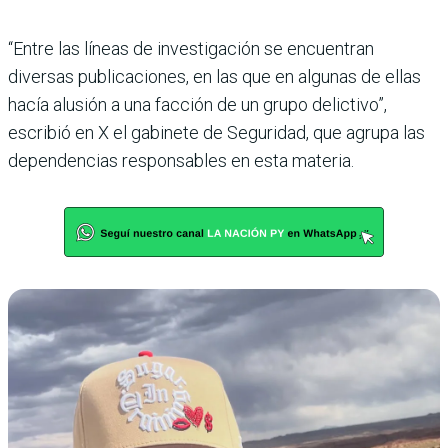
“Entre las líneas de investigación se encuentran
diversas publicaciones, en las que en algunas de ellas
hacía alusión a una facción de un grupo delictivo”,
escribió en X el gabinete de Seguridad, que agrupa las
dependencias responsables en esta materia.