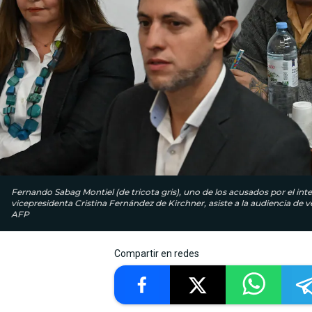
Fernando Sabag Montiel (de tricota gris), uno de los acusados ​​por el int
vicepresidenta Cristina Fernández de Kirchner, asiste a la audiencia de
AFP
Compartir en redes