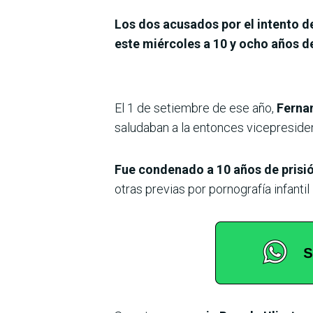
Los dos acusados ​​por el intento 
este miércoles a 10 y ocho años de
El 1 de setiembre de ese año,
Fernan
saludaban a la entonces vicepresident
Fue condenado a 10 años de prisió
otras previas por pornografía infantil 