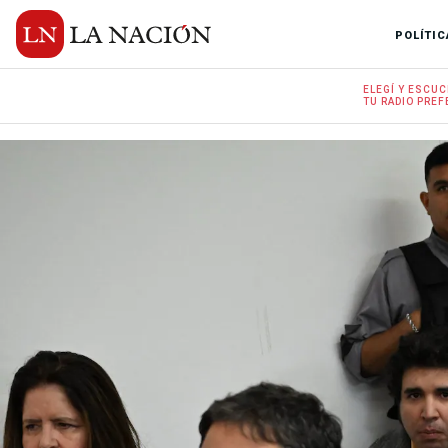
POLÍTIC
ELEGÍ Y
ESCUC
TU RADIO
PREF