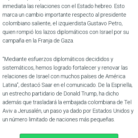
inmediata las relaciones con el Estado hebreo. Esto
marca un cambio importante respecto al presidente
colombiano saliente, el izquierdista Gustavo Petro,
quien rompió los lazos diplomáticos con Israel por su
campaña en la Franja de Gaza.
“Mediante esfuerzos diplomáticos decididos y
sistemáticos, hemos logrado fortalecer y renovar las
relaciones de Israel con muchos países de América
Latina”, destacó Saar en el comunicado. De la Espriella,
un estrecho partidario de Donald Trump, ha dicho
además que trasladará la embajada colombiana de Tel
Aviv a Jerusalén, un paso ya dado por Estados Unidos y
un número limitado de naciones más pequeñas.