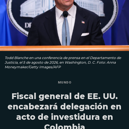
Todd Blanche en una conferencia de prensa en el Departamento de
Justicia, el 5 de agosto de 2026, en Washington, D. C. Foto: Anna
Moneymaker/Getty Images/AFP
MUNDO
Fiscal general de EE. UU.
encabezará delegación en
acto de investidura en
Colombia