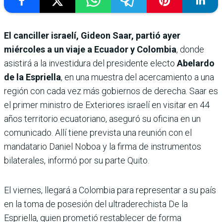
El canciller israelí, Gideon Saar, partió ayer
miércoles a un viaje a Ecuador y Colombia
, donde
asistirá a la investidura del presidente electo
Abelardo
de la Espriella
, en una muestra del acercamiento a una
región con cada vez más gobiernos de derecha. Saar es
el primer ministro de Exteriores israelí en visitar en 44
años territorio ecuatoriano, aseguró su oficina en un
comunicado. Allí tiene prevista una reunión con el
mandatario Daniel Noboa y la firma de instrumentos
bilaterales, informó por su parte Quito.
El viernes, llegará a Colombia para representar a su país
en la toma de posesión del ultraderechista De la
Espriella, quien prometió restablecer de forma