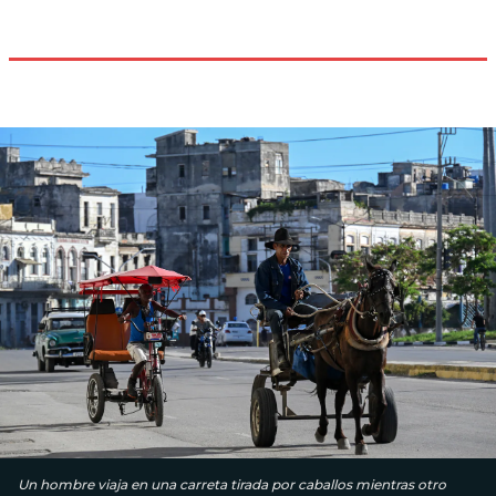
Un hombre viaja en una carreta tirada por caballos mientras otro