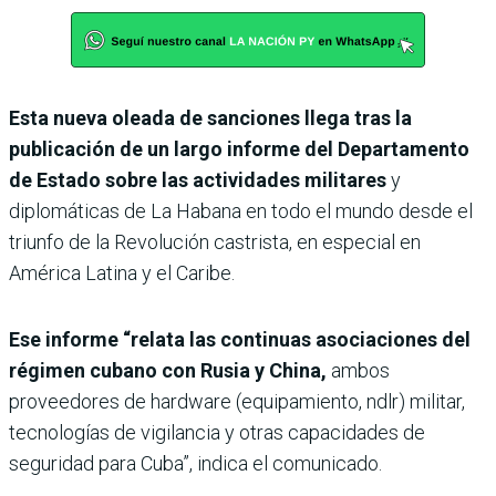
Esta nueva oleada de sanciones llega tras la
publicación de un largo informe del Departamento
de Estado sobre las actividades militares
y
diplomáticas de La Habana en todo el mundo desde el
triunfo de la Revolución castrista, en especial en
América Latina y el Caribe.
Ese informe “relata las continuas asociaciones del
régimen cubano con Rusia y China,
ambos
proveedores de hardware (equipamiento, ndlr) militar,
tecnologías de vigilancia y otras capacidades de
seguridad para Cuba”, indica el comunicado.