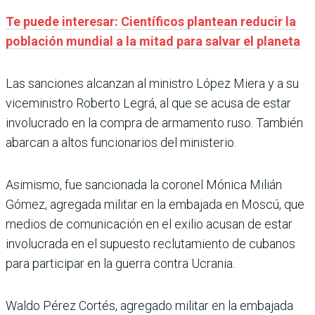
Te puede interesar: Científicos plantean reducir la
población mundial a la mitad para salvar el planeta
Las sanciones alcanzan al ministro López Miera y a su
viceministro Roberto Legrá, al que se acusa de estar
involucrado en la compra de armamento ruso. También
abarcan a altos funcionarios del ministerio.
Asimismo, fue sancionada la coronel Mónica Milián
Gómez, agregada militar en la embajada en Moscú, que
medios de comunicación en el exilio acusan de estar
involucrada en el supuesto reclutamiento de cubanos
para participar en la guerra contra Ucrania.
Waldo Pérez Cortés, agregado militar en la embajada