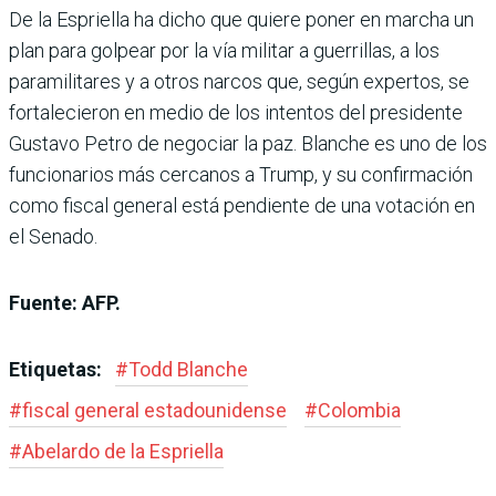
De la Espriella ha dicho que quiere poner en marcha un
plan para golpear por la vía militar a guerrillas, a los
paramilitares y a otros narcos que, según expertos, se
fortalecieron en medio de los intentos del presidente
Gustavo Petro de negociar la paz. Blanche es uno de los
funcionarios más cercanos a Trump, y su confirmación
como fiscal general está pendiente de una votación en
el Senado.
Fuente: AFP.
Etiquetas:
#
Todd Blanche
#
fiscal general estadounidense
#
Colombia
#
Abelardo de la Espriella