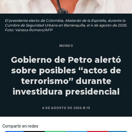
El presidente electo de Colombia, Abelardo de la Espriella, durante la
Cumbre de Seguridad Urbana en Barranquilla, el 4 de agosto de 2026.
Foto: Vanexa Romero/AFP
MUNDO
Gobierno de Petro alertó
sobre posibles “actos de
terrorismo” durante
investidura presidencial
6 DE AGOSTO DE 2026 8:15
Compartir en redes