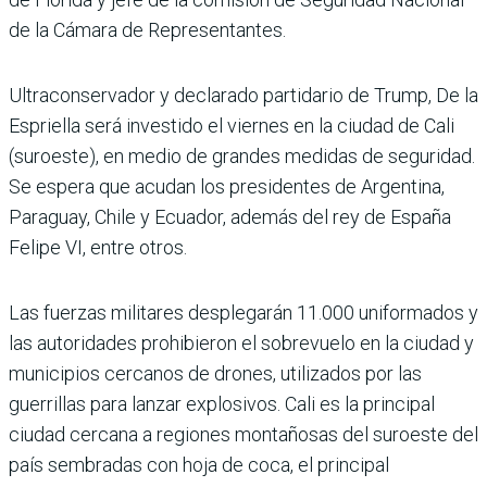
de la Cámara de Representantes.
Ultraconservador y declarado partidario de Trump, De la
Espriella será investido el viernes en la ciudad de Cali
(suroeste), en medio de grandes medidas de seguridad.
Se espera que acudan los presidentes de Argentina,
Paraguay, Chile y Ecuador, además del rey de España
Felipe VI, entre otros.
Las fuerzas militares desplegarán 11.000 uniformados y
las autoridades prohibieron el sobrevuelo en la ciudad y
municipios cercanos de drones, utilizados por las
guerrillas para lanzar explosivos. Cali es la principal
ciudad cercana a regiones montañosas del suroeste del
país sembradas con hoja de coca, el principal