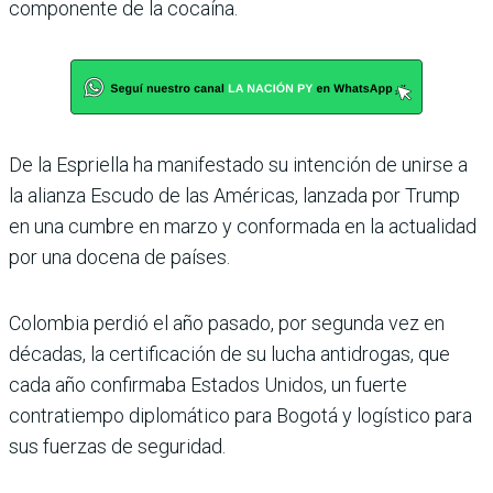
componente de la cocaína.
De la Espriella ha manifestado su intención de unirse a
la alianza Escudo de las Américas, lanzada por Trump
en una cumbre en marzo y conformada en la actualidad
por una docena de países.
Colombia perdió el año pasado, por segunda vez en
décadas, la certificación de su lucha antidrogas, que
cada año confirmaba Estados Unidos, un fuerte
contratiempo diplomático para Bogotá y logístico para
sus fuerzas de seguridad.