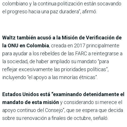
colombiano y la continua politización están socavando
el progreso hacia una paz duradera”, afirmó.
Waltz también acusó a la Misión de Verificación de
la ONU en Colombia
, creada en 2017 principalmente
para ayudar a los rebeldes de las FARC a reintegrarse a
la sociedad, de haber ampliado su mandato “para
reflejar excesivamente las prioridades políticas”,
incluyendo “el apoyo a las minorías étnicas”.
Estados Unidos está “examinando detenidamente el
mandato de esta misión
y considerando si merece el
apoyo continuo del Consejo”, que se espera que decida
sobre su renovación a finales de octubre, señaló.