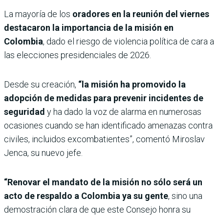
La mayoría de los
oradores en la reunión del viernes
destacaron la importancia de la misión en
Colombia
, dado el riesgo de violencia política de cara a
las elecciones presidenciales de 2026.
Desde su creación,
“la misión ha promovido la
adopción de medidas para prevenir incidentes de
seguridad
y ha dado la voz de alarma en numerosas
ocasiones cuando se han identificado amenazas contra
civiles, incluidos excombatientes”, comentó Miroslav
Jenca, su nuevo jefe.
“Renovar el mandato de la misión no sólo será un
acto de respaldo a Colombia ya su gente
, sino una
demostración clara de que este Consejo honra su