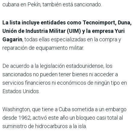
cubana en Pekín, también está sancionado.
La lista incluye entidades como Tecnoimport, Duna,
Unión de Industria Militar (UIM) y la empresa Yuri
Gagarin
, todas ellas especializadas en la compra y
reparación de equipamiento militar.
De acuerdo a la legislación estadounidense, los
sancionados no pueden tener bienes ni acceder a
servicios financieros ni económicos de ningún tipo en
Estados Unidos.
Washington, que tiene a Cuba sometida a un embargo
desde 1962, activó este año un bloqueo casi total al
suministro de hidrocarburos a la isla.