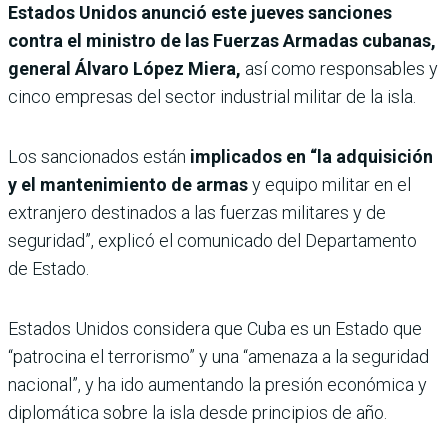
Estados Unidos anunció este jueves sanciones
contra el ministro de las Fuerzas Armadas cubanas,
general Álvaro López Miera,
así como responsables y
cinco empresas del sector industrial militar de la isla.
Los sancionados están
implicados en “la adquisición
y el mantenimiento de armas
y equipo militar en el
extranjero destinados a las fuerzas militares y de
seguridad”, explicó el comunicado del Departamento
de Estado.
Estados Unidos considera que Cuba es un Estado que
“patrocina el terrorismo” y una “amenaza a la seguridad
nacional”, y ha ido aumentando la presión económica y
diplomática sobre la isla desde principios de año.