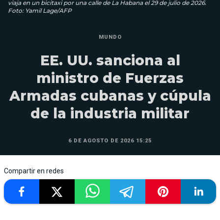
viaja en un bicitaxi por una calle de La Habana el 29 de julio de 2026.
Foto: Yamil Lage/AFP
MUNDO
EE. UU. sanciona al
ministro de Fuerzas
Armadas cubanas y cúpula
de la industria militar
6 DE AGOSTO DE 2026 15:25
Compartir en redes