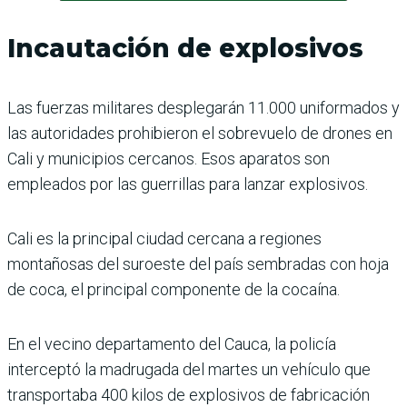
Incautación de explosivos
Las fuerzas militares desplegarán 11.000 uniformados y
las autoridades prohibieron el sobrevuelo de drones en
Cali y municipios cercanos. Esos aparatos son
empleados por las guerrillas para lanzar explosivos.
Cali es la principal ciudad cercana a regiones
montañosas del suroeste del país sembradas con hoja
de coca, el principal componente de la cocaína.
En el vecino departamento del Cauca, la policía
interceptó la madrugada del martes un vehículo que
transportaba 400 kilos de explosivos de fabricación