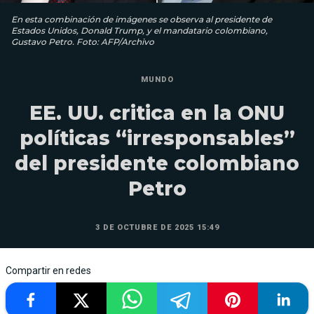
En esta combinación de imágenes se observa al presidente de
Estados Unidos, Donald Trump, y el mandatario colombiano,
Gustavo Petro. Foto: AFP/Archivo
MUNDO
EE. UU. critica en la ONU
políticas “irresponsables”
del presidente colombiano
Petro
3 DE OCTUBRE DE 2025 15:49
Compartir en redes