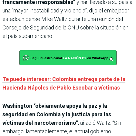
francamente irresponsables”
y han llevado a su país a
una “mayor inestabilidad y violencia”, dijo el embajador
estadounidense Mike Waltz durante una reunión del
Consejo de Seguridad de la ONU sobre la situación en
el país sudamericano.
Te puede interesar: Colombia entrega parte de la
Hacienda Nápoles de Pablo Escobar a víctimas
Washington “obviamente apoya la paz y la
seguridad en Colombia y la justicia para las
víctimas del narcoterrorismo”
, añadió Waltz. “Sin
embargo, lamentablemente, el actual gobierno