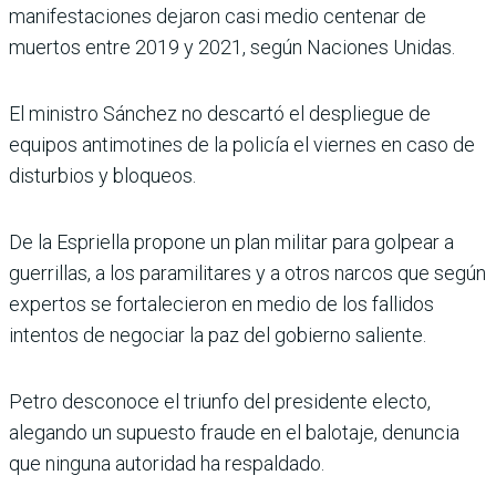
manifestaciones dejaron casi medio centenar de
muertos entre 2019 y 2021, según Naciones Unidas.
El ministro Sánchez no descartó el despliegue de
equipos antimotines de la policía el viernes en caso de
disturbios y bloqueos.
De la Espriella propone un plan militar para golpear a
guerrillas, a los paramilitares y a otros narcos que según
expertos se fortalecieron en medio de los fallidos
intentos de negociar la paz del gobierno saliente.
Petro desconoce el triunfo del presidente electo,
alegando un supuesto fraude en el balotaje, denuncia
que ninguna autoridad ha respaldado.