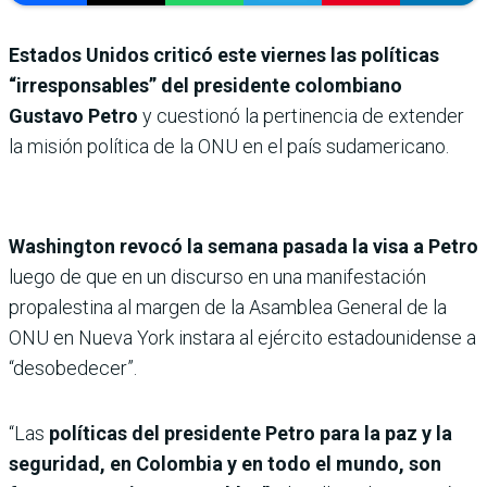
Estados Unidos criticó este viernes las políticas
“irresponsables” del presidente colombiano
Gustavo Petro
y cuestionó la pertinencia de extender
la misión política de la ONU en el país sudamericano.
Washington revocó la semana pasada la visa a Petro
luego de que en un discurso en una manifestación
propalestina al margen de la Asamblea General de la
ONU en Nueva York instara al ejército estadounidense a
“desobedecer”.
“Las
políticas del presidente Petro para la paz y la
seguridad, en Colombia y en todo el mundo, son