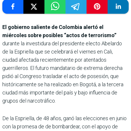
El gobierno saliente de Colombia alertó el
miércoles sobre posibles “actos de terrorismo”
durante la investidura del presidente electo Abelardo
de la Espriella que se celebrará el viernes en Cali,
ciudad afectada recientemente por atentados
guerrilleros. El futuro mandatario de extrema derecha
pidió al Congreso trasladar el acto de posesión, que
históricamente se ha realizado en Bogotá, a la tercera
ciudad más importante del país y bajo influencia de
grupos del narcotráfico.
De la Espriella, de 48 años, ganó las elecciones en junio
con la promesa de de bombardear, con el apoyo de