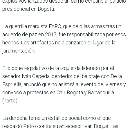
explosivos lanzados desde un barrio cercano al palacio
presidencial en Bogotá.
La guerrilla marxista FARC, que dejó las armas tras un
acuerdo de paz en 2017, fue responsabilizada por esos
hechos. Los artefactos no alcanzaron el lugar de la
juramentación.
El bloque legislativo de la izquierda liderado por el
senador Iván Cepeda, perdedor del balotaje con De la
Espriella, anunció que no asistirá al evento del viernes y
convocó a protestas en Cali, Bogotá y Barranquilla
(norte).
La derecha teme un estallido social como el que
respaldó Petro contra su antecesor Iván Duque. Las