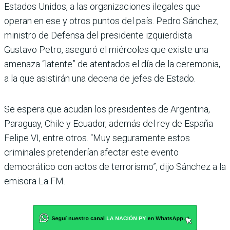
Estados Unidos, a las organizaciones ilegales que
operan en ese y otros puntos del país. Pedro Sánchez,
ministro de Defensa del presidente izquierdista
Gustavo Petro, aseguró el miércoles que existe una
amenaza “latente” de atentados el día de la ceremonia,
a la que asistirán una decena de jefes de Estado.
Se espera que acudan los presidentes de Argentina,
Paraguay, Chile y Ecuador, además del rey de España
Felipe VI, entre otros. “Muy seguramente estos
criminales pretenderían afectar este evento
democrático con actos de terrorismo”, dijo Sánchez a la
emisora La FM.