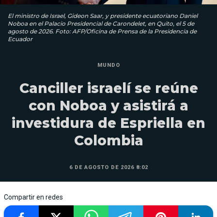
El ministro de Israel, Gideon Saar, y presidente ecuatoriano Daniel
Noboa en el Palacio Presidencial de Carondelet, en Quito, el 5 de
agosto de 2026. Foto: AFP/Oficina de Prensa de la Presidencia de
Ecuador
MUNDO
Canciller israelí se reúne
con Noboa y asistirá a
investidura de Espriella en
Colombia
6 DE AGOSTO DE 2026 8:02
Compartir en redes