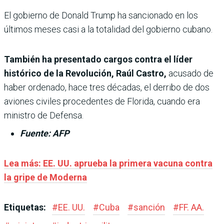
El gobierno de Donald Trump ha sancionado en los
últimos meses casi a la totalidad del gobierno cubano.
También ha presentado cargos contra el líder
histórico de la Revolución, Raúl Castro,
acusado de
haber ordenado, hace tres décadas, el derribo de dos
aviones civiles procedentes de Florida, cuando era
ministro de Defensa.
Fuente: AFP
Lea más: EE. UU. aprueba la primera vacuna contra
la gripe de Moderna
Etiquetas:
#
EE. UU.
#
Cuba
#
sanción
#
FF. AA.