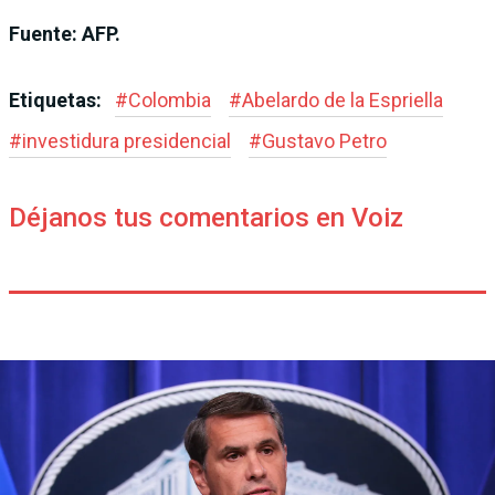
Fuente: AFP.
Etiquetas:
#
Colombia
#
Abelardo de la Espriella
#
investidura presidencial
#
Gustavo Petro
Déjanos tus comentarios en Voiz