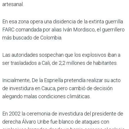
artesanal.
En esa zona opera una disidencia de la extinta guerrilla
FARC comandada por alias Iván Mordisco, el guerrillero
más buscado de Colombia.
Las autoridades sospechan que los explosivos iban a
ser trasladados a Cali, de 2,2 millones de habitantes.
Inicialmente, De la Espriella pretendía realizar su acto
de investidura en Cauca, pero cambió de decisión
alegando malas condiciones climáticas.
En 2002 la ceremonia de investidura del presidente de
derecha Álvaro Uribe fue blanco de ataques con