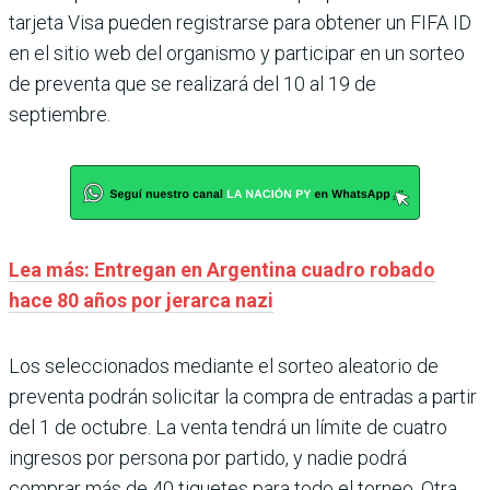
tarjeta Visa pueden registrarse para obtener un FIFA ID
en el sitio web del organismo y participar en un sorteo
de preventa que se realizará del 10 al 19 de
septiembre.
Lea más: Entregan en Argentina cuadro robado
hace 80 años por jerarca nazi
Los seleccionados mediante el sorteo aleatorio de
preventa podrán solicitar la compra de entradas a partir
del 1 de octubre. La venta tendrá un límite de cuatro
ingresos por persona por partido, y nadie podrá
comprar más de 40 tiquetes para todo el torneo. Otra