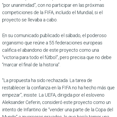
“por unanimidad”, con no participar en las próximas
competiciones de la FIFA, incluido el Mundial, si el
proyecto se llevaba a cabo.
En su comunicado publicado el sábado, el poderoso
organismo que reúne a 55 federaciones europeas
califica el abandono de este proyecto como una
“victoria para todo el fútbol”, pero precisa que no debe
“marcar el final de la historia”.
“La propuesta ha sido rechazada. La tarea de
restablecer la confianza en la FIFA no ha hecho más que
empezar”, insiste. La UEFA, dirigida por el esloveno
Aleksander Ceferin, consideró este proyecto como un
intento de Infantino de “vender una parte de la Copa del
Mundo” a inversores privados, lo que hacía temer una