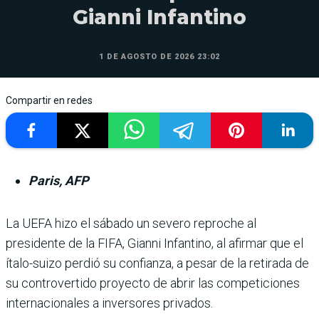
Gianni Infantino
1 DE AGOSTO DE 2026 23:02
Compartir en redes
Paris, AFP
La UEFA hizo el sábado un severo reproche al
presidente de la FIFA, Gianni Infantino, al afirmar que el
ítalo-suizo perdió su confianza, a pesar de la retirada de
su controvertido proyecto de abrir las competiciones
internacionales a inversores privados.