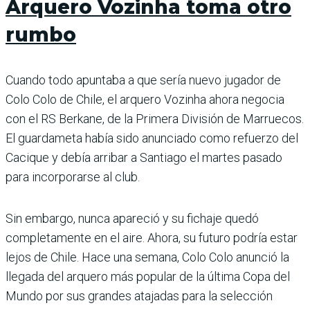
Arquero Vozinha toma otro
rumbo
Cuando todo apuntaba a que sería nuevo jugador de
Colo Colo de Chile, el arquero Vozinha ahora negocia
con el RS Berkane, de la Primera División de Marruecos.
El guardameta había sido anunciado como refuerzo del
Cacique y debía arribar a Santiago el martes pasado
para incorporarse al club.
Sin embargo, nunca apareció y su fichaje quedó
completamente en el aire. Ahora, su futuro podría estar
lejos de Chile. Hace una semana, Colo Colo anunció la
llegada del arquero más popular de la última Copa del
Mundo por sus grandes atajadas para la selección