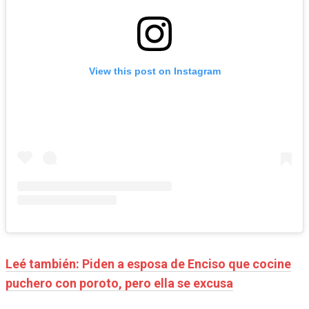
View this post on Instagram
Leé también: Piden a esposa de Enciso que cocine
puchero con poroto, pero ella se excusa