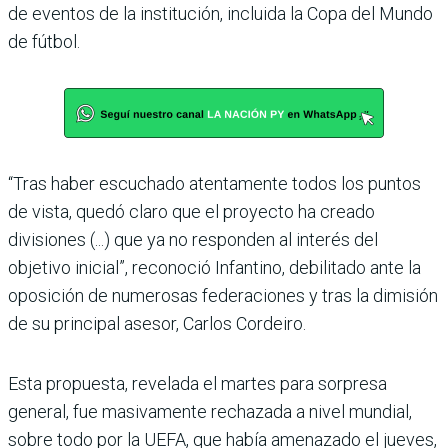
de eventos de la institución, incluida la Copa del Mundo
de fútbol.
“Tras haber escuchado atentamente todos los puntos
de vista, quedó claro que el proyecto ha creado
divisiones (...) que ya no responden al interés del
objetivo inicial”, reconoció Infantino, debilitado ante la
oposición de numerosas federaciones y tras la dimisión
de su principal asesor, Carlos Cordeiro.
Esta propuesta, revelada el martes para sorpresa
general, fue masivamente rechazada a nivel mundial,
sobre todo por la UEFA, que había amenazado el jueves,