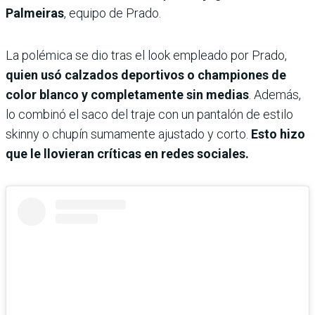
Palmeiras
, equipo de Prado.
La polémica se dio tras el look empleado por Prado,
quien usó calzados deportivos o championes de
color blanco y completamente sin medias
. Además,
lo combinó el saco del traje con un pantalón de estilo
skinny o chupín sumamente ajustado y corto.
Esto hizo
que le llovieran críticas en redes sociales.