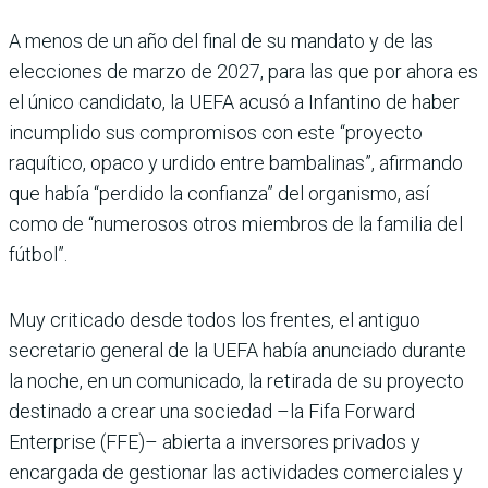
A menos de un año del final de su mandato y de las
elecciones de marzo de 2027, para las que por ahora es
el único candidato, la UEFA acusó a Infantino de haber
incumplido sus compromisos con este “proyecto
raquítico, opaco y urdido entre bambalinas”, afirmando
que había “perdido la confianza” del organismo, así
como de “numerosos otros miembros de la familia del
fútbol”.
Muy criticado desde todos los frentes, el antiguo
secretario general de la UEFA había anunciado durante
la noche, en un comunicado, la retirada de su proyecto
destinado a crear una sociedad –la Fifa Forward
Enterprise (FFE)– abierta a inversores privados y
encargada de gestionar las actividades comerciales y