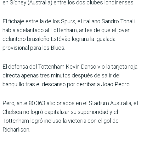
en Sídney (Australia) entre los dos clubes londinenses.
El fichaje estrella de los Spurs, el italiano Sandro Tonali,
había adelantado al Tottenham, antes de que el joven
delantero brasileño Estêvão lograra la igualada
provisional para los Blues.
El defensa del Tottenham Kevin Danso vio la tarjeta roja
directa apenas tres minutos después de salir del
banquillo tras el descanso por derribar a Joao Pedro.
Pero, ante 80.363 aficionados en el Stadium Australia, el
Chelsea no logró capitalizar su superioridad y el
Tottenham logró incluso la victoria con el gol de
Richarlison.