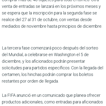
venta de entradas se lanzará en los próximos meses y
se espera que la inscripción para la segunda fase se
realice del 27 al 31 de octubre, con ventas desde
mediados de noviembre hasta principios de diciembre.
La tercera fase comenzará poco después del sorteo
del Mundial, a celebrarse en Washington el 5 de
diciembre, y los aficionados podrán presentar
solicitudes para partidos específicos. Con la llegada del
certamen, los hinchas podrán comprar los boletos
restantes por orden de llegada.
La FIFA anunció en un comunicado que planea ofrecer
productos adicionales, como entradas para aficionados