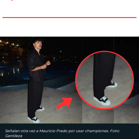
Señalan otra vez a Mauricio Prado por usar championes. Foto:
Gentileza