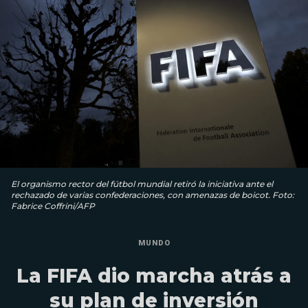
El organismo rector del fútbol mundial retiró la iniciativa ante el
rechazado de varias confederaciones, con amenazas de boicot. Foto:
Fabrice Coffrini/AFP
MUNDO
La FIFA dio marcha atrás a
su plan de inversión