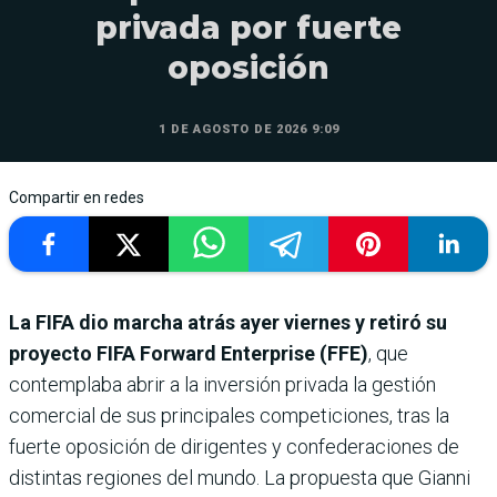
privada por fuerte
oposición
1 DE AGOSTO DE 2026 9:09
Compartir en redes
La FIFA dio marcha atrás ayer viernes y retiró su
proyecto FIFA Forward Enterprise (FFE)
, que
contemplaba abrir a la inversión privada la gestión
comercial de sus principales competiciones, tras la
fuerte oposición de dirigentes y confederaciones de
distintas regiones del mundo. La propuesta que Gianni