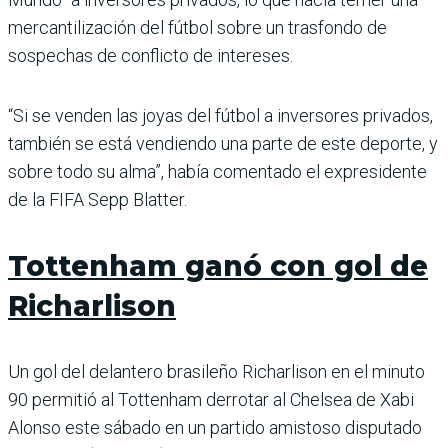
mercantilización del fútbol sobre un trasfondo de
sospechas de conflicto de intereses.
“Si se venden las joyas del fútbol a inversores privados,
también se está vendiendo una parte de este deporte, y
sobre todo su alma”, había comentado el expresidente
de la FIFA Sepp Blatter.
Tottenham ganó con gol de
Richarlison
Un gol del delantero brasileño Richarlison en el minuto
90 permitió al Tottenham derrotar al Chelsea de Xabi
Alonso este sábado en un partido amistoso disputado