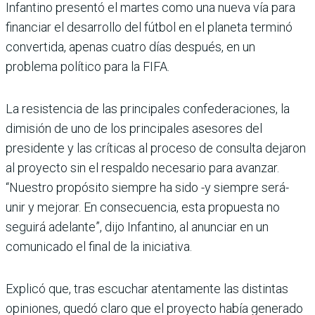
Infantino presentó el martes como una nueva vía para
financiar el desarrollo del fútbol en el planeta terminó
convertida, apenas cuatro días después, en un
problema político para la FIFA.
La resistencia de las principales confederaciones, la
dimisión de uno de los principales asesores del
presidente y las críticas al proceso de consulta dejaron
al proyecto sin el respaldo necesario para avanzar.
“Nuestro propósito siempre ha sido -y siempre será-
unir y mejorar. En consecuencia, esta propuesta no
seguirá adelante”, dijo Infantino, al anunciar en un
comunicado el final de la iniciativa.
Explicó que, tras escuchar atentamente las distintas
opiniones, quedó claro que el proyecto había generado