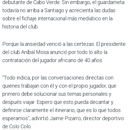
debutante de Cabo Verde. Sin embargo, el guardameta
todavía no arriba a Santiago y acrecienta las dudas
sobre el fichaje internacional más mediático en la
historia del club.
Porque la ansiedad venció a las certezas. El presidente
del club Aníbal Mosa anunció por todo lo alto la
contratación del jugador africano de 40 años.
“Todo indica, por las conversaciones directas con
quienes trabajan con él y con el propio jugador, que
primero debe solucionar sus temas personales y
después viajar. Espero que esto pueda decantar y
definirse claramente el itinerario, que es lo que todos
esperamos”, advirtió Jaime Pizarro, director deportivo
de Colo Colo.