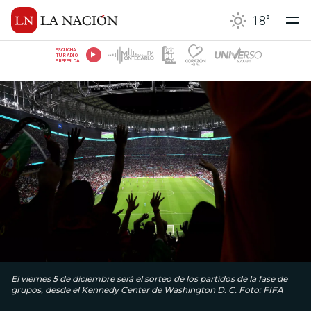
18
°
ESCUCHÁ
TU RADIO
PREFERIDA
El viernes 5 de diciembre será el sorteo de los partidos de la fase de
grupos, desde el Kennedy Center de Washington D. C. Foto: FIFA