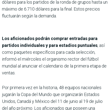
dólares para los partidos de la ronda de grupos hasta un
máximo de 6.710 dólares para la final. Estos precios
fluctuarán según la demanda.
Los aficionados podrán comprar entradas para
partidos individuales y para estadios puntuales
, así
como paquetes específicos para cada selección,
informó el miércoles el organismo rector del fútbol
mundial al anunciar el calendario de la primera etapa de
ventas.
Por primera vez en la historia, 48 equipos nacionales
jugarán la Copa del Mundo que organizarán Estados
Unidos, Canadá y México del 11 de junio al 19 de julio
del año próximo. Los aficionados que poseen una