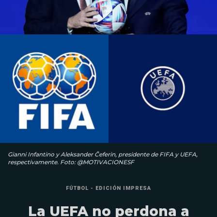
Gianni Infantino y Aleksander Čeferin, presidente de FIFA y UEFA,
respectivamente. Foto: @MOTIVACIONESF
FÚTBOL - EDICIÓN IMPRESA
La UEFA no perdona a