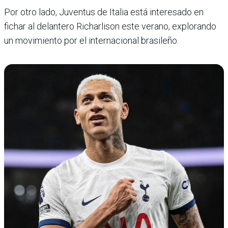
Por otro lado, Juventus de Italia está interesado en
fichar al delantero Richarlison este verano, explorando
un movimiento por el internacional brasileño.