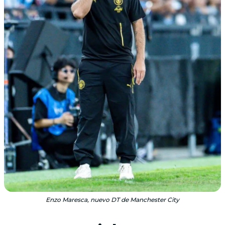
Enzo Maresca, nuevo DT de Manchester City