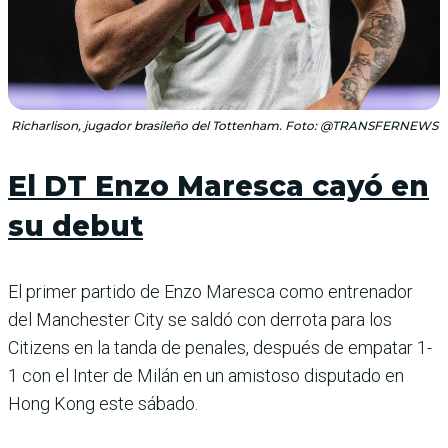
Richarlison, jugador brasileño del Tottenham. Foto: @TRANSFERNEWS
El DT Enzo Maresca cayó en
su debut
El primer partido de Enzo Maresca como entrenador
del Manchester City se saldó con derrota para los
Citizens en la tanda de penales, después de empatar 1-
1 con el Inter de Milán en un amistoso disputado en
Hong Kong este sábado.