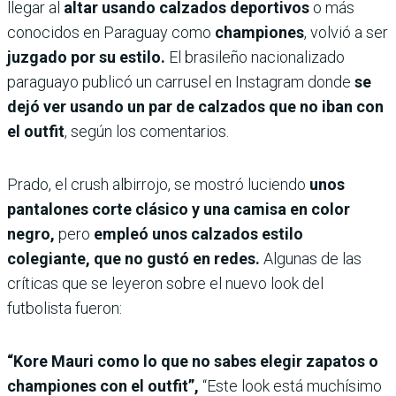
llegar al
altar usando calzados deportivos
o más
conocidos en Paraguay como
championes
, volvió a ser
juzgado por su estilo.
El brasileño nacionalizado
paraguayo publicó un carrusel en Instagram donde
se
dejó ver usando un par de calzados que no iban con
el outfit
, según los comentarios.
Prado, el crush albirrojo, se mostró luciendo
unos
pantalones corte clásico y una camisa en color
negro,
pero
empleó unos calzados estilo
colegiante, que no gustó en redes.
Algunas de las
críticas que se leyeron sobre el nuevo look del
futbolista fueron:
“Kore Mauri como lo que no sabes elegir zapatos o
championes con el outfit”,
“Este look está muchísimo