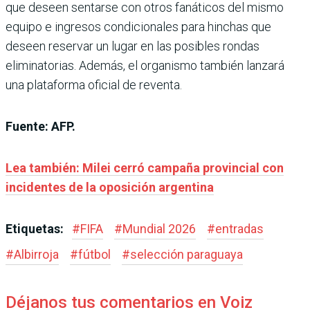
que deseen sentarse con otros fanáticos del mismo
equipo e ingresos condicionales para hinchas que
deseen reservar un lugar en las posibles rondas
eliminatorias. Además, el organismo también lanzará
una plataforma oficial de reventa.
Fuente: AFP.
Lea también: Milei cerró campaña provincial con
incidentes de la oposición argentina
Etiquetas:
#
FIFA
#
Mundial 2026
#
entradas
#
Albirroja
#
fútbol
#
selección paraguaya
Déjanos tus comentarios en Voiz