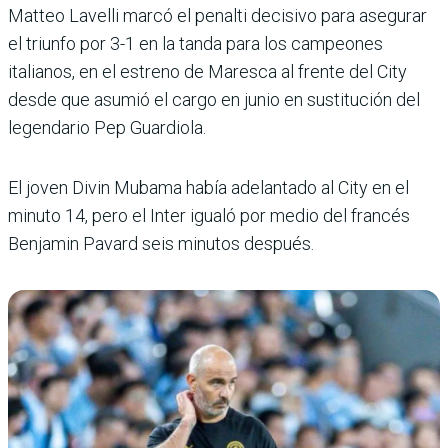
Matteo Lavelli marcó el penalti decisivo para asegurar
el triunfo por 3-1 en la tanda para los campeones
italianos, en el estreno de Maresca al frente del City
desde que asumió el cargo en junio en sustitución del
legendario Pep Guardiola.
El joven Divin Mubama había adelantado al City en el
minuto 14, pero el Inter igualó por medio del francés
Benjamin Pavard seis minutos después.