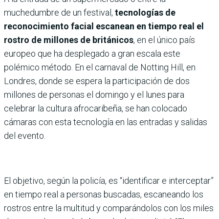
muchedumbre de un festival,
tecnologías de
reconocimiento facial escanean en tiempo real el
rostro de millones de británicos
, en el único país
europeo que ha desplegado a gran escala este
polémico método. En el carnaval de Notting Hill, en
Londres, donde se espera la participación de dos
millones de personas el domingo y el lunes para
celebrar la cultura afrocaribeña, se han colocado
cámaras con esta tecnología en las entradas y salidas
del evento.
El objetivo, según la policía, es “identificar e interceptar”
en tiempo real a personas buscadas, escaneando los
rostros entre la multitud y comparándolos con los miles