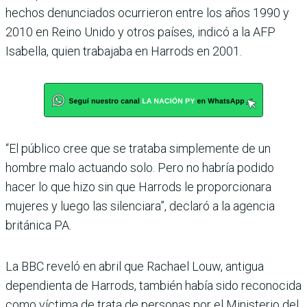
hechos denunciados ocurrieron entre los años 1990 y
2010 en Reino Unido y otros países, indicó a la AFP
Isabella, quien trabajaba en Harrods en 2001.
“El público cree que se trataba simplemente de un
hombre malo actuando solo. Pero no habría podido
hacer lo que hizo sin que Harrods le proporcionara
mujeres y luego las silenciara”, declaró a la agencia
británica PA.
La BBC reveló en abril que Rachael Louw, antigua
dependienta de Harrods, también había sido reconocida
como víctima de trata de personas por el Ministerio del