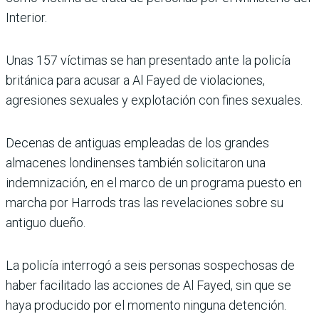
Interior.
Unas 157 víctimas se han presentado ante la policía
británica para acusar a Al Fayed de violaciones,
agresiones sexuales y explotación con fines sexuales.
Decenas de antiguas empleadas de los grandes
almacenes londinenses también solicitaron una
indemnización, en el marco de un programa puesto en
marcha por Harrods tras las revelaciones sobre su
antiguo dueño.
La policía interrogó a seis personas sospechosas de
haber facilitado las acciones de Al Fayed, sin que se
haya producido por el momento ninguna detención.