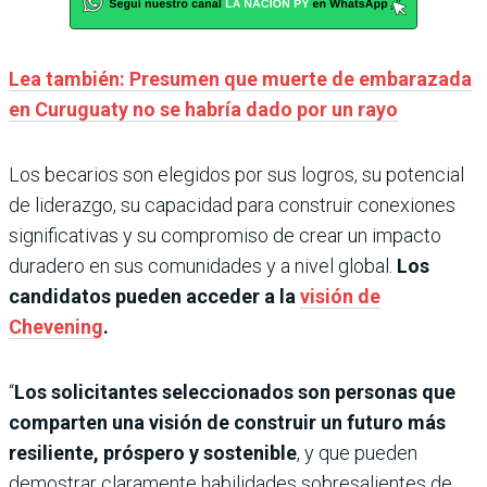
Lea también: Presumen que muerte de embarazada
en Curuguaty no se habría dado por un rayo
Los becarios son elegidos por sus logros, su potencial
de liderazgo, su capacidad para construir conexiones
significativas y su compromiso de crear un impacto
duradero en sus comunidades y a nivel global.
Los
candidatos pueden acceder a la
visión de
Chevening
.
“
Los solicitantes seleccionados son personas que
comparten una visión de construir un futuro más
resiliente, próspero y sostenible
, y que pueden
demostrar claramente habilidades sobresalientes de