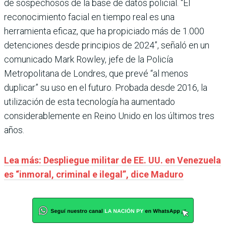
de sospechosos de la base de datos policial. “El
reconocimiento facial en tiempo real es una
herramienta eficaz, que ha propiciado más de 1.000
detenciones desde principios de 2024”, señaló en un
comunicado Mark Rowley, jefe de la Policía
Metropolitana de Londres, que prevé “al menos
duplicar” su uso en el futuro. Probada desde 2016, la
utilización de esta tecnología ha aumentado
considerablemente en Reino Unido en los últimos tres
años.
Lea más: Despliegue militar de EE. UU. en Venezuela
es “inmoral, criminal e ilegal”, dice Maduro