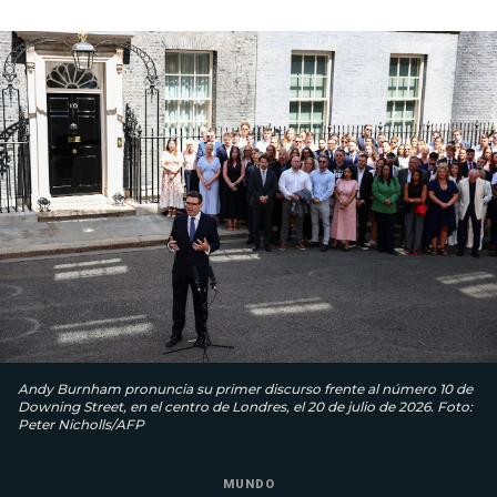
Andy Burnham pronuncia su primer discurso frente al número 10 de
Downing Street, en el centro de Londres, el 20 de julio de 2026. Foto:
Peter Nicholls/AFP
MUNDO