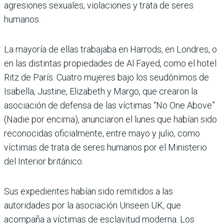
agresiones sexuales, violaciones y trata de seres
humanos.
La mayoría de ellas trabajaba en Harrods, en Londres, o
en las distintas propiedades de Al Fayed, como el hotel
Ritz de París. Cuatro mujeres bajo los seudónimos de
Isabella, Justine, Elizabeth y Margo, que crearon la
asociación de defensa de las víctimas “No One Above”
(Nadie por encima), anunciaron el lunes que habían sido
reconocidas oficialmente, entre mayo y julio, como
víctimas de trata de seres humanos por el Ministerio
del Interior británico.
Sus expedientes habían sido remitidos a las
autoridades por la asociación Unseen UK, que
acompaña a víctimas de esclavitud moderna. Los