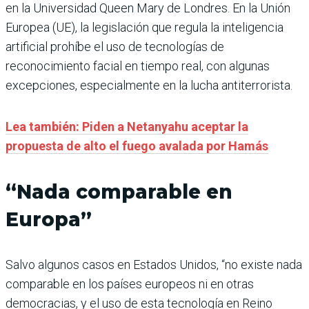
en la Universidad Queen Mary de Londres. En la Unión
Europea (UE), la legislación que regula la inteligencia
artificial prohíbe el uso de tecnologías de
reconocimiento facial en tiempo real, con algunas
excepciones, especialmente en la lucha antiterrorista.
Lea también: Piden a Netanyahu aceptar la
propuesta de alto el fuego avalada por Hamás
“Nada comparable en
Europa”
Salvo algunos casos en Estados Unidos, “no existe nada
comparable en los países europeos ni en otras
democracias, y el uso de esta tecnología en Reino