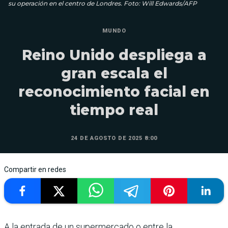
su operación en el centro de Londres. Foto: Will Edwards/AFP
MUNDO
Reino Unido despliega a
gran escala el
reconocimiento facial en
tiempo real
24 DE AGOSTO DE 2025 8:00
Compartir en redes
A la entrada de un supermercado o entre la