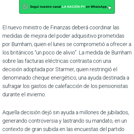
El nuevo ministro de Finanzas deberá coordinar las
medidas de mejora del poder adquisitivo prometidas
por Burnham, quien el lunes se comprometió a ofrecer a
los británicos “un poco de alivio”. La medida de Burnham
sobre las facturas eléctricas contrasta con una
decisión adoptada por Starmer, quien restringió el
denominado cheque energético, una ayuda destinada a
sufragar los gastos de calefacción de los pensionistas
durante el invierno.
Aquella decisión dejó sin ayuda a millones de jubilados,
generando controversia y lastrando su mandato, en un
contexto de gran subida en las encuestas del partido