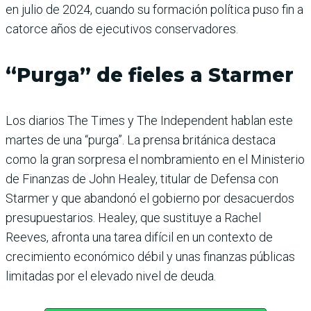
en julio de 2024, cuando su formación política puso fin a
catorce años de ejecutivos conservadores.
“Purga” de fieles a Starmer
Los diarios The Times y The Independent hablan este
martes de una “purga”. La prensa británica destaca
como la gran sorpresa el nombramiento en el Ministerio
de Finanzas de John Healey, titular de Defensa con
Starmer y que abandonó el gobierno por desacuerdos
presupuestarios. Healey, que sustituye a Rachel
Reeves, afronta una tarea difícil en un contexto de
crecimiento económico débil y unas finanzas públicas
limitadas por el elevado nivel de deuda.