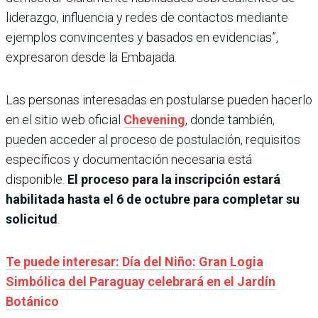
liderazgo, influencia y redes de contactos mediante
ejemplos convincentes y basados en evidencias”,
expresaron desde la Embajada.
Las personas interesadas en postularse pueden hacerlo
en el sitio web oficial
Chevening
, donde también,
pueden acceder al proceso de postulación, requisitos
específicos y documentación necesaria está
disponible.
El proceso para la inscripción estará
habilitada hasta el 6 de octubre para completar su
solicitud
.
Te puede interesar: Día del Niño: Gran Logia
Simbólica del Paraguay celebrará en el Jardín
Botánico