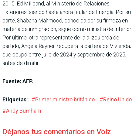
2015, Ed Miliband, al Ministerio de Relaciones
Exteriores, siendo hasta ahora titular de Energía. Por su
parte, Shabana Mahmood, conocida por su firmeza en
materia de inmigración, sigue como ministra de Interior.
Por último, otra representante del ala izquierda del
partido, Angela Rayner, recupera la cartera de Vivienda,
que ocupó entre julio de 2024 y septiembre de 2025,
antes de dimitir.
Fuente: AFP.
Etiquetas:
#
Primer ministro británico
#
Reino Unido
#
Andy Burnham
Déjanos tus comentarios en Voiz