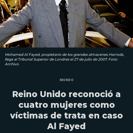
Mohamed Al Fayed, propietario de los grandes almacenes Harrods,
llega al Tribunal Superior de Londres el 27 de julio de 2007. Foto:
Archivo
MUNDO
Reino Unido reconoció a
cuatro mujeres como
víctimas de trata en caso
Al Fayed