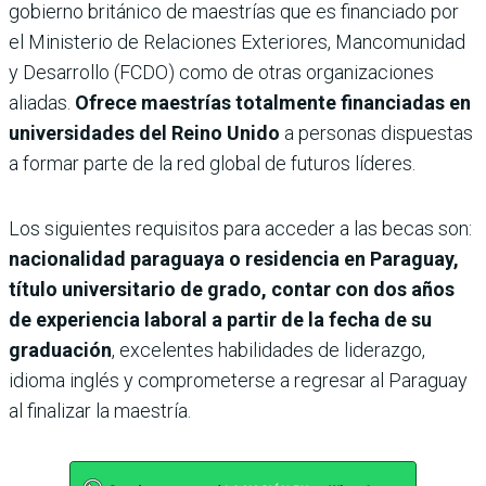
gobierno británico de maestrías que es financiado por
el Ministerio de Relaciones Exteriores, Mancomunidad
y Desarrollo (FCDO) como de otras organizaciones
aliadas.
Ofrece maestrías totalmente financiadas en
universidades del Reino Unido
a personas dispuestas
a formar parte de la red global de futuros líderes.
Los siguientes requisitos para acceder a las becas son:
nacionalidad paraguaya o residencia en Paraguay,
título universitario de grado, contar con dos años
de experiencia laboral a partir de la fecha de su
graduación
, excelentes habilidades de liderazgo,
idioma inglés y comprometerse a regresar al Paraguay
al finalizar la maestría.