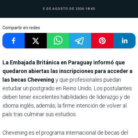
5 DE AGOSTO DE 2026 18:45
Compartir en redes
La Embajada Británica en Paraguay informó que
quedaron abiertas las inscripciones para acceder a
las becas Chevening
y que profesionales puedan
estudiar un postgrado en Reino Unido. Los postulantes
deben tener excelentes habilidades de liderazgo y de
idioma inglés, además, la firme intención de volver al
país tras culminar sus estudios.
Chevening es el programa internacional de becas del