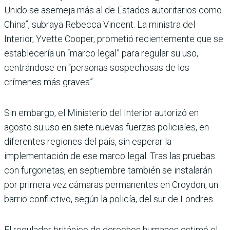
Unido se asemeja más al de Estados autoritarios como
China”, subraya Rebecca Vincent. La ministra del
Interior, Yvette Cooper, prometió recientemente que se
establecería un “marco legal” para regular su uso,
centrándose en “personas sospechosas de los
crímenes más graves”.
Sin embargo, el Ministerio del Interior autorizó en
agosto su uso en siete nuevas fuerzas policiales, en
diferentes regiones del país, sin esperar la
implementación de ese marco legal. Tras las pruebas
con furgonetas, en septiembre también se instalarán
por primera vez cámaras permanentes en Croydon, un
barrio conflictivo, según la policía, del sur de Londres.
El regulador británico de derechos humanos estimó el