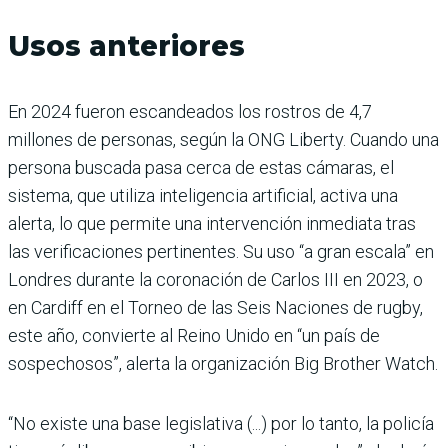
Usos anteriores
En 2024 fueron escandeados los rostros de 4,7
millones de personas, según la ONG Liberty. Cuando una
persona buscada pasa cerca de estas cámaras, el
sistema, que utiliza inteligencia artificial, activa una
alerta, lo que permite una intervención inmediata tras
las verificaciones pertinentes. Su uso “a gran escala” en
Londres durante la coronación de Carlos III en 2023, o
en Cardiff en el Torneo de las Seis Naciones de rugby,
este año, convierte al Reino Unido en “un país de
sospechosos”, alerta la organización Big Brother Watch.
“No existe una base legislativa (...) por lo tanto, la policía