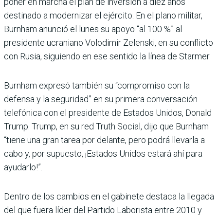
poner en marcha el plan de inversión a diez años
destinado a modernizar el ejército. En el plano militar,
Burnham anunció el lunes su apoyo “al 100 %” al
presidente ucraniano Volodimir Zelenski, en su conflicto
con Rusia, siguiendo en ese sentido la línea de Starmer.
Burnham expresó también su “compromiso con la
defensa y la seguridad” en su primera conversación
telefónica con el presidente de Estados Unidos, Donald
Trump. Trump, en su red Truth Social, dijo que Burnham
“tiene una gran tarea por delante, pero podrá llevarla a
cabo y, por supuesto, ¡Estados Unidos estará ahí para
ayudarlo!”.
Dentro de los cambios en el gabinete destaca la llegada
del que fuera líder del Partido Laborista entre 2010 y