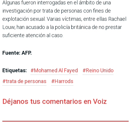
Algunas fueron interrogadas en el ámbito de una
investigación por trata de personas con fines de
explotación sexual. Varias víctimas, entre ellas Rachael
Louw, han acusado a la policía británica de no prestar
suficiente atención al caso.
Fuente: AFP.
Etiquetas:
#
Mohamed Al Fayed
#
Reino Unido
#
trata de personas
#
Harrods
Déjanos tus comentarios en Voiz