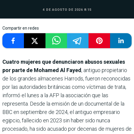
4 DE AGOSTO DE 2026 8:15
Compartir en redes
Cuatro mujeres que denunciaron abusos sexuales
por parte de Mohamed Al Fayed
, antiguo propietario
de los grandes almacenes Harrods, fueron reconocidas
por las autoridades británicas como víctimas de trata,
informó el lunes a la AFP la asociación que las
representa. Desde la emisión de un documental de la
BBC en septiembre de 2024, el antiguo empresario
egipcio, fallecido en 2023 sin haber sido nunca
procesado, ha sido acusado por decenas de mujeres de