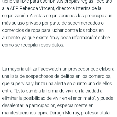
tiene vía libre para escribir sus propias reglas”, declaró
a la AFP Rebecca Vincent, directora interina de la
organización. A estas organizaciones les preocupa aún
más su uso privado por parte de supermercados o
comercios de ropa para luchar contra los robos en
aumento, ya que existe “muy poca información” sobre
cómo se recopilan esos datos.
La mayoría utiliza Facewatch, un proveedor que elabora
una lista de sospechosos de delitos en los comercios,
que supervisa y lanza una alerta en cuanto uno de ellos
entra. “Esto cambia la forma de vivir en la ciudad al
eliminar la posibilidad de vivir en el anonimato”, y puede
desalentar la participación, especialmente en
manifestaciones, opina Daragh Murray, profesor titular