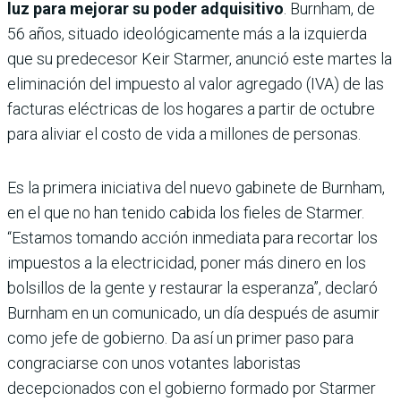
luz para mejorar su poder adquisitivo
. Burnham, de
56 años, situado ideológicamente más a la izquierda
que su predecesor Keir Starmer, anunció este martes la
eliminación del impuesto al valor agregado (IVA) de las
facturas eléctricas de los hogares a partir de octubre
para aliviar el costo de vida a millones de personas.
Es la primera iniciativa del nuevo gabinete de Burnham,
en el que no han tenido cabida los fieles de Starmer.
“Estamos tomando acción inmediata para recortar los
impuestos a la electricidad, poner más dinero en los
bolsillos de la gente y restaurar la esperanza”, declaró
Burnham en un comunicado, un día después de asumir
como jefe de gobierno. Da así un primer paso para
congraciarse con unos votantes laboristas
decepcionados con el gobierno formado por Starmer