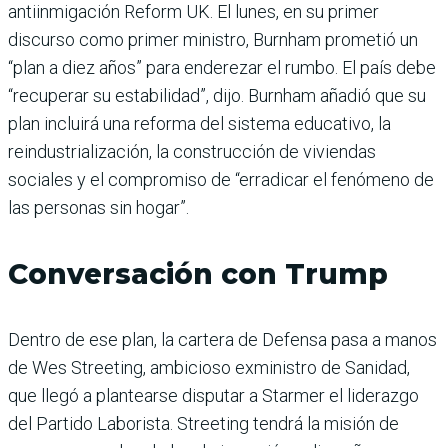
antiinmigación Reform UK. El lunes, en su primer
discurso como primer ministro, Burnham prometió un
“plan a diez años” para enderezar el rumbo. El país debe
“recuperar su estabilidad”, dijo. Burnham añadió que su
plan incluirá una reforma del sistema educativo, la
reindustrialización, la construcción de viviendas
sociales y el compromiso de “erradicar el fenómeno de
las personas sin hogar”.
Conversación con Trump
Dentro de ese plan, la cartera de Defensa pasa a manos
de Wes Streeting, ambicioso exministro de Sanidad,
que llegó a plantearse disputar a Starmer el liderazgo
del Partido Laborista. Streeting tendrá la misión de