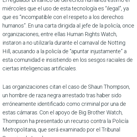
miércoles que el uso de esta tecnología es “ilegal”, ya
que es “incompatible con el respeto a los derechos
humanos”. En una carta dirigida al jefe de la policía, once
organizaciones, entre ellas Human Rights Watch,
instaron a no utilizarla durante el carnaval de Notting
Hill, acusando a la policía de “apuntar injustamente” a
esta comunidad e insistiendo en los sesgos raciales de
ciertas inteligencias artificiales.
Las organizaciones citan el caso de Shaun Thompson,
un hombre de raza negra arrestado tras haber sido
erróneamente identificado como criminal por una de
estas cámaras. Con el apoyo de Big Brother Watch,
Thompson ha presentado un recurso contra la Policía
Metropolitana, que será examinado por el Tribunal