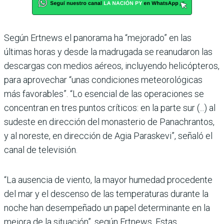
Según Ertnews el panorama ha “mejorado” en las
últimas horas y desde la madrugada se reanudaron las
descargas con medios aéreos, incluyendo helicópteros,
para aprovechar “unas condiciones meteorológicas
más favorables”. “Lo esencial de las operaciones se
concentran en tres puntos críticos: en la parte sur (...) al
sudeste en dirección del monasterio de Panachrantos,
y al noreste, en dirección de Agia Paraskevi”, señaló el
canal de televisión.
“La ausencia de viento, la mayor humedad procedente
del mar y el descenso de las temperaturas durante la
noche han desempeñado un papel determinante en la
mejora de la situación”, según Ertnews. Estas