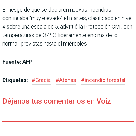
El riesgo de que se declaren nuevos incendios
continuaba “muy elevado” el martes, clasificado en nivel
4 sobre una escala de 5, advirtió la Protección Civil, con
temperaturas de 37 ºC, ligeramente encima de lo
normal, previstas hasta el miércoles.
Fuente: AFP
Etiquetas:
#
Grecia
#
Atenas
#
incendio forestal
Déjanos tus comentarios en Voiz