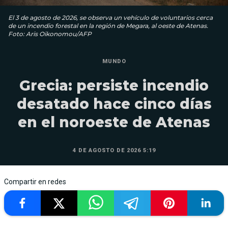
El 3 de agosto de 2026, se observa un vehículo de voluntarios cerca
de un incendio forestal en la región de Megara, al oeste de Atenas.
Foto: Aris Oikonomou/AFP
MUNDO
Grecia: persiste incendio
desatado hace cinco días
en el noroeste de Atenas
4 DE AGOSTO DE 2026 5:19
Compartir en redes