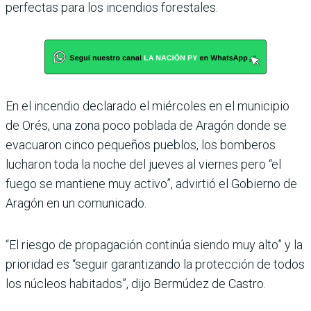
perfectas para los incendios forestales.
En el incendio declarado el miércoles en el municipio
de Orés, una zona poco poblada de Aragón donde se
evacuaron cinco pequeños pueblos, los bomberos
lucharon toda la noche del jueves al viernes pero “el
fuego se mantiene muy activo”, advirtió el Gobierno de
Aragón en un comunicado.
“El riesgo de propagación continúa siendo muy alto” y la
prioridad es “seguir garantizando la protección de todos
los núcleos habitados”, dijo Bermúdez de Castro.