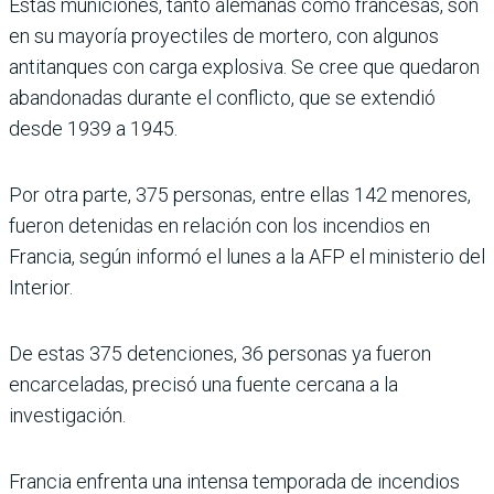
Estas municiones, tanto alemanas como francesas, son
en su mayoría proyectiles de mortero, con algunos
antitanques con carga explosiva. Se cree que quedaron
abandonadas durante el conflicto, que se extendió
desde 1939 a 1945.
Por otra parte, 375 personas, entre ellas 142 menores,
fueron detenidas en relación con los incendios en
Francia, según informó el lunes a la AFP el ministerio del
Interior.
De estas 375 detenciones, 36 personas ya fueron
encarceladas, precisó una fuente cercana a la
investigación.
Francia enfrenta una intensa temporada de incendios