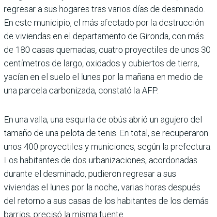
regresar a sus hogares tras varios días de desminado.
En este municipio, el más afectado por la destrucción
de viviendas en el departamento de Gironda, con más
de 180 casas quemadas, cuatro proyectiles de unos 30
centímetros de largo, oxidados y cubiertos de tierra,
yacían en el suelo el lunes por la mañana en medio de
una parcela carbonizada, constató la AFP.
En una valla, una esquirla de obús abrió un agujero del
tamaño de una pelota de tenis. En total, se recuperaron
unos 400 proyectiles y municiones, según la prefectura.
Los habitantes de dos urbanizaciones, acordonadas
durante el desminado, pudieron regresar a sus
viviendas el lunes por la noche, varias horas después
del retorno a sus casas de los habitantes de los demás
barrios, precisó la misma fuente.