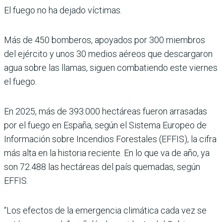
El fuego no ha dejado víctimas.
Más de 450 bomberos, apoyados por 300 miembros
del ejército y unos 30 medios aéreos que descargaron
agua sobre las llamas, siguen combatiendo este viernes
el fuego.
En 2025, más de 393.000 hectáreas fueron arrasadas
por el fuego en España, según el Sistema Europeo de
Información sobre Incendios Forestales (EFFIS), la cifra
más alta en la historia reciente. En lo que va de año, ya
son 72.488 las hectáreas del país quemadas, según
EFFIS.
“Los efectos de la emergencia climática cada vez se