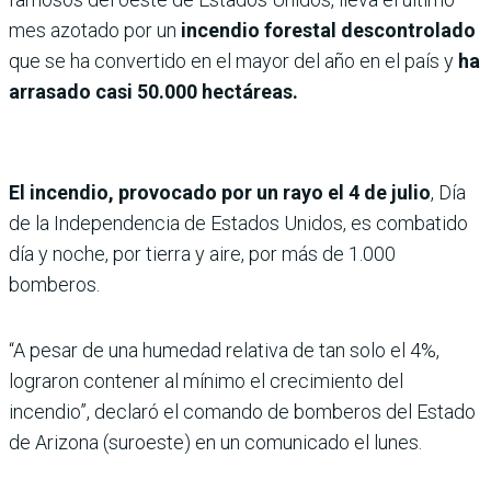
mes azotado por un
incendio forestal descontrolado
que se ha convertido en el mayor del año en el país y
ha
arrasado casi 50.000 hectáreas.
El incendio, provocado por un rayo el 4 de julio
, Día
de la Independencia de Estados Unidos, es combatido
día y noche, por tierra y aire, por más de 1.000
bomberos.
“A pesar de una humedad relativa de tan solo el 4%,
lograron contener al mínimo el crecimiento del
incendio”, declaró el comando de bomberos del Estado
de Arizona (suroeste) en un comunicado el lunes.