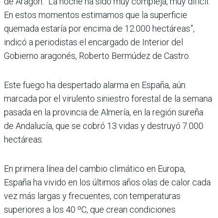
de Aragón. “La noche ha sido muy compleja, muy difícil.
En estos momentos estimamos que la superficie
quemada estaría por encima de 12.000 hectáreas”,
indicó a periodistas el encargado de Interior del
Gobierno aragonés, Roberto Bermúdez de Castro.
Este fuego ha despertado alarma en España, aún
marcada por el virulento siniestro forestal de la semana
pasada en la provincia de Almería, en la región sureña
de Andalucía, que se cobró 13 vidas y destruyó 7.000
hectáreas.
En primera línea del cambio climático en Europa,
España ha vivido en los últimos años olas de calor cada
vez más largas y frecuentes, con temperaturas
superiores a los 40 ºC, que crean condiciones