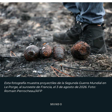
Esta fotografía muestra proyectiles de la Segunda Guerra Mundial en
Le Porge, al suroeste de Francia, el 3 de agosto de 2026. Foto:
Romain Perrocheau/AFP
MUNDO