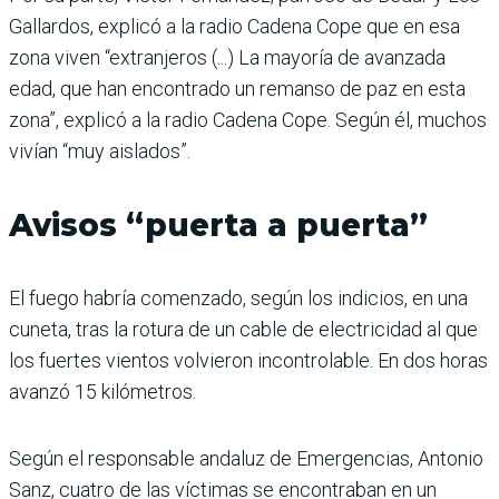
Gallardos, explicó a la radio Cadena Cope que en esa
zona viven “extranjeros (...) La mayoría de avanzada
edad, que han encontrado un remanso de paz en esta
zona”, explicó a la radio Cadena Cope. Según él, muchos
vivían “muy aislados”.
Avisos “puerta a puerta”
El fuego habría comenzado, según los indicios, en una
cuneta, tras la rotura de un cable de electricidad al que
los fuertes vientos volvieron incontrolable. En dos horas
avanzó 15 kilómetros.
Según el responsable andaluz de Emergencias, Antonio
Sanz, cuatro de las víctimas se encontraban en un