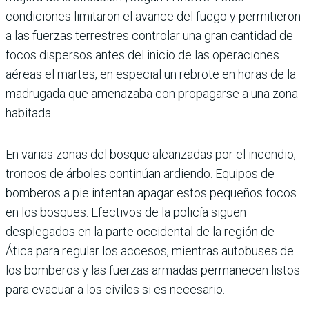
condiciones limitaron el avance del fuego y permitieron
a las fuerzas terrestres controlar una gran cantidad de
focos dispersos antes del inicio de las operaciones
aéreas el martes, en especial un rebrote en horas de la
madrugada que amenazaba con propagarse a una zona
habitada.
En varias zonas del bosque alcanzadas por el incendio,
troncos de árboles continúan ardiendo. Equipos de
bomberos a pie intentan apagar estos pequeños focos
en los bosques. Efectivos de la policía siguen
desplegados en la parte occidental de la región de
Ática para regular los accesos, mientras autobuses de
los bomberos y las fuerzas armadas permanecen listos
para evacuar a los civiles si es necesario.