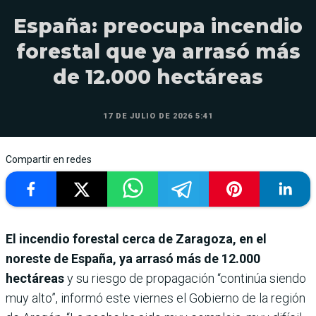
España: preocupa incendio
forestal que ya arrasó más
de 12.000 hectáreas
17 DE JULIO DE 2026 5:41
Compartir en redes
El incendio forestal cerca de Zaragoza, en el
noreste de España, ya arrasó más de 12.000
hectáreas
y su riesgo de propagación “continúa siendo
muy alto”, informó este viernes el Gobierno de la región