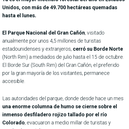
Unidos, con más de 49.700 hectáreas quemadas
hasta el lunes.
El Parque Nacional del Gran Cañón
, visitado
anualmente por unos 4,5 millones de turistas
estadounidenses y extranjeros,
cerró su Borde Norte
(North Rim) a mediados de julio hasta el 15 de octubre.
El Borde Sur (South Rim) del Gran Cañón, el preferido
por la gran mayoría de los visitantes, permanece
accesible.
Las autoridades del parque, donde desde hace un mes
una enorme columna de humo se cierne sobre el
inmenso desfiladero rojizo tallado por el río
Colorado
, evacuaron a medio millar de turistas y