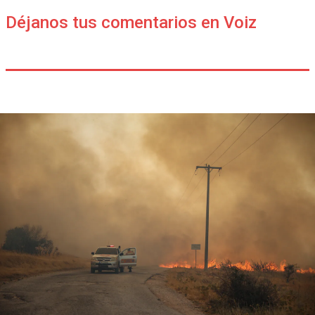
Déjanos tus comentarios en Voiz