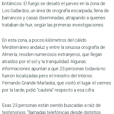
británicos. El fuego se desató el jueves en la zona de
Los Gallardos, un área de orografía escarpada, llena de
barrancos y casas diseminadas, atrapando a quienes
trataban de huir, según las primeras investigaciones.
En esta zona, a pocos kilómetros del cálido
Mediterráneo andaluz y entre la sinuosa orografía de
Almería, residen numerosos extranjeros, que llegan
atraídos por el sol y la tranquilidad. Algunas
informaciones apuntan a que 23 personas todavía no
fueron localizadas pero el ministro del Interior,
Fernando Grande-Marlaska, que visitó el lugar el viernes
por la tarde, pidió “cautela” respecto a esa cifra.
Esas 23 personas están siendo buscadas a raíz de
testimonios, “llamadas telefónicas desde distintos