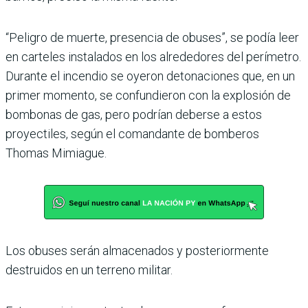
“Peligro de muerte, presencia de obuses”, se podía leer
en carteles instalados en los alrededores del perímetro.
Durante el incendio se oyeron detonaciones que, en un
primer momento, se confundieron con la explosión de
bombonas de gas, pero podrían deberse a estos
proyectiles, según el comandante de bomberos
Thomas Mimiague.
Los obuses serán almacenados y posteriormente
destruidos en un terreno militar.