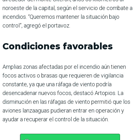
noroeste de la capital, según el servicio de combate a
incendios. “Queremos mantener la situación bajo
control”, agregó el portavoz.
Condiciones favorables
Amplias zonas afectadas por el incendio aún tienen
focos activos o brasas que requieren de vigilancia
constante, ya que una ráfaga de viento podría
desencadenar nuevos focos, destacó Artopios. La
disminución en las ráfagas de viento permitió que los
aviones lanzaaguas pudieran entrar en operación y
ayudar a recuperar el control de la situación.