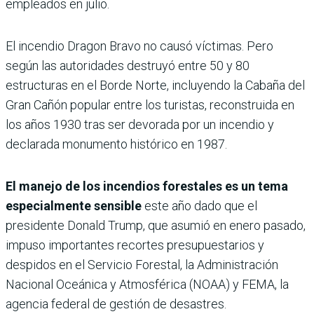
empleados en julio.
El incendio Dragon Bravo no causó víctimas. Pero
según las autoridades destruyó entre 50 y 80
estructuras en el Borde Norte, incluyendo la Cabaña del
Gran Cañón popular entre los turistas, reconstruida en
los años 1930 tras ser devorada por un incendio y
declarada monumento histórico en 1987.
El manejo de los incendios forestales es un tema
especialmente sensible
este año dado que el
presidente Donald Trump, que asumió en enero pasado,
impuso importantes recortes presupuestarios y
despidos en el Servicio Forestal, la Administración
Nacional Oceánica y Atmosférica (NOAA) y FEMA, la
agencia federal de gestión de desastres.