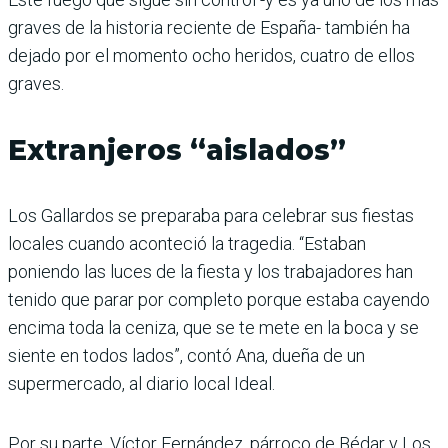
graves de la historia reciente de España- también ha
dejado por el momento ocho heridos, cuatro de ellos
graves.
Extranjeros “aislados”
Los Gallardos se preparaba para celebrar sus fiestas
locales cuando aconteció la tragedia. “Estaban
poniendo las luces de la fiesta y los trabajadores han
tenido que parar por completo porque estaba cayendo
encima toda la ceniza, que se te mete en la boca y se
siente en todos lados”, contó Ana, dueña de un
supermercado, al diario local Ideal.
Por su parte, Víctor Fernández, párroco de Bédar y Los