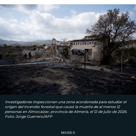
Investigadores inspeccionan una zona acordonada para estudiar el
origen del incendio forestal que causó la muerte de al menos 12
personas en Almocaizar, provincia de Almería, el 12 de julio de 2026.
Foto: Jorge Guerrero/AFP
MUNDO