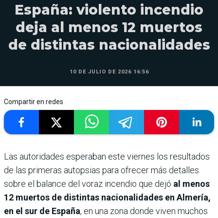
España: violento incendio
deja al menos 12 muertos
de distintas nacionalidades
10 DE JULIO DE 2026 16:56
Compartir en redes
Las autoridades esperaban este viernes los resultados
de las primeras autopsias para ofrecer más detalles
sobre el balance del voraz incendio que dejó
al menos
12 muertos de distintas nacionalidades en Almería,
en el sur de España
, en una zona donde viven muchos