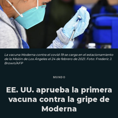
La vacuna Moderna contra el covid-19 se carga en el estacionamiento
de la Misión de Los Ángeles el 24 de febrero de 2021. Foto: Frederic J.
Brown/AFP
MUNDO
EE. UU. aprueba la primera
vacuna contra la gripe de
Moderna