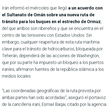
Irán informó el miércoles que llegó
a un acuerdo con
el Sultanato de Omán sobre una nueva ruta de
tránsito para los buques en el estrecho de Ormuz
,
del que ambos son ribereños y que se encuentra en el
centro de las tensiones con Estados Unidos. Sin
embargo, cualquier reapertura de esta ruta marítima
clave para el tránsito de hidrocarburos, bloqueada por
Teherán, dependerá de las acciones de Washington,
que por su parte ha impuesto un bloqueo a los puertos
iraníes, afirmaron fuentes de la república islámica a los
medios locales.
“Las coordenadas geográficas de la ruta prevista por
ambas partes han sido acordadas”, aseguró el portavoz
de la cancillería iraní, Esmail Baqai, citado por la agencia