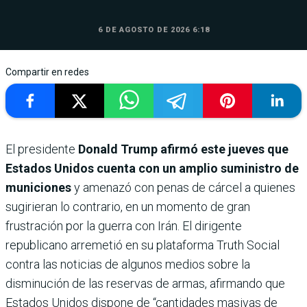
6 DE AGOSTO DE 2026 6:18
Compartir en redes
El presidente
Donald Trump afirmó este jueves que
Estados Unidos cuenta con un amplio suministro de
municiones
y amenazó con penas de cárcel a quienes
sugirieran lo contrario, en un momento de gran
frustración por la guerra con Irán. El dirigente
republicano arremetió en su plataforma Truth Social
contra las noticias de algunos medios sobre la
disminución de las reservas de armas, afirmando que
Estados Unidos dispone de “cantidades masivas de