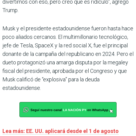
divertirnos con eso, pero creo que es ridículo”, agregó
Trump.
Musk y el presidente estadounidense fueron hasta hace
poco aliados cercanos. El multimillonario tecnológico,
jefe de Tesla, SpaceX y la red social X, fue el principal
donante de la campaña del republicano en 2024. Pero el
dueto protagonizó una amarga disputa por la megaley
fiscal del presidente, aprobada por el Congreso y que
Musk calificó de “explosiva” para la deuda
estadounidense.
Lea más: EE. UU. aplicará desde el 1 de agosto