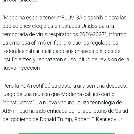
“Moderna espera tener mFLUVISA disponible para las
poblaciones elegibles en Estados Unidos para la
temporada de virus respiratorios 2026-2027”, informó.
La empresa afirmó en febrero que los reguladores
federales habían calificado sus ensayos clínicos de
insuficientes y rechazaron su solicitud de revisión de la
nueva inyección.
Pero la FDA rectificó su postura una semana después,
luego de una reunión que Moderna calificó como
“constructiva”. La nueva vacuna utiliza tecnología de
ARNm, que ha sido criticada por el secretario de Salud
del gobierno de Donald Trump, Robert F. Kennedy Jr.