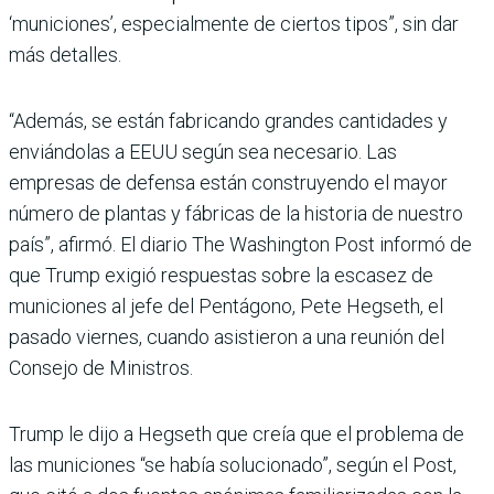
‘municiones’, especialmente de ciertos tipos”, sin dar
más detalles.
“Además, se están fabricando grandes cantidades y
enviándolas a EEUU según sea necesario. Las
empresas de defensa están construyendo el mayor
número de plantas y fábricas de la historia de nuestro
país”, afirmó. El diario The Washington Post informó de
que Trump exigió respuestas sobre la escasez de
municiones al jefe del Pentágono, Pete Hegseth, el
pasado viernes, cuando asistieron a una reunión del
Consejo de Ministros.
Trump le dijo a Hegseth que creía que el problema de
las municiones “se había solucionado”, según el Post,