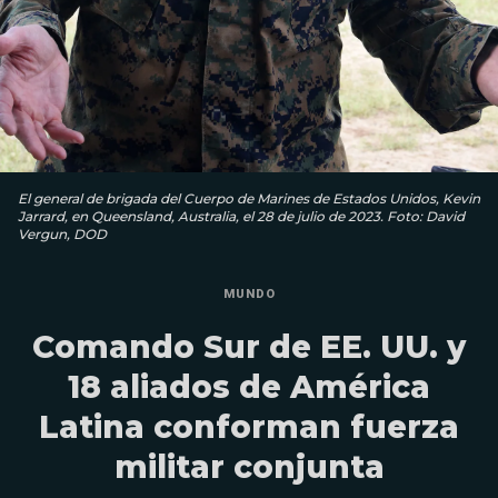
El general de brigada del Cuerpo de Marines de Estados Unidos, Kevin
Jarrard, en Queensland, Australia, el 28 de julio de 2023. Foto: David
Vergun, DOD
MUNDO
Comando Sur de EE. UU. y
18 aliados de América
Latina conforman fuerza
militar conjunta