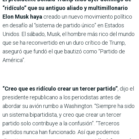
“ridículo” que su antiguo aliado y multimillonario
Elon Musk haya
creado un nuevo movimiento político
en desafío al “sistema de partido único” en Estados
Unidos. El sábado, Musk, el hombre más rico del mundo
que se ha reconvertido en un duro crítico de Trump,
aseguró que fundó el que bautizó como “Partido de
América”.
“Creo que es ridículo crear un tercer partido”
, dijo el
presidente republicano a los periodistas antes de
abordar su avión rumbo a Washington. “Siempre ha sido
un sistema bipartidista, y creo que crear un tercer
partido solo contribuye a la confusión”. “Terceros
partidos nunca han funcionado. Así que podemos