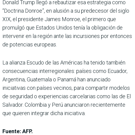
Donald Trump llegó a rebautizar esa estrategia como
“Doctrina Donroe”, en alusión a su predecesor del siglo
XIX, el presidente James Monroe, el primero que
promulgó que Estados Unidos tenía la obligación de
intervenir en la región ante las incursiones por entonces
de potencias europeas.
La alianza Escudo de las Américas ha tenido también
consecuencias interregionales: países como Ecuador,
Argentina, Guatemala o Panamá han anunciado
iniciativas con países vecinos, para compartir modelos
de seguridad o experiencias carcelarias como las de El
Salvador. Colombia y Perú anunciaron recientemente
que quieren integrar dicha iniciativa.
Fuente: AFP.