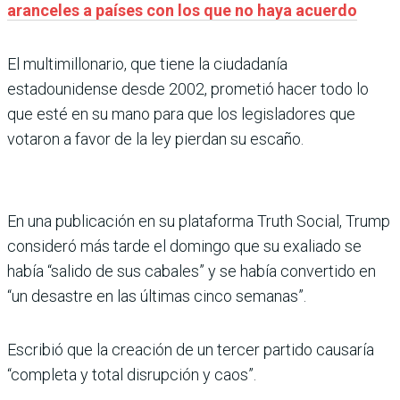
aranceles a países con los que no haya acuerdo
El multimillonario, que tiene la ciudadanía
estadounidense desde 2002, prometió hacer todo lo
que esté en su mano para que los legisladores que
votaron a favor de la ley pierdan su escaño.
En una publicación en su plataforma Truth Social, Trump
consideró más tarde el domingo que su exaliado se
había “salido de sus cabales” y se había convertido en
“un desastre en las últimas cinco semanas”.
Escribió que la creación de un tercer partido causaría
“completa y total disrupción y caos”.