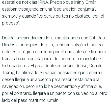
estatal de noticias IRNA. Precisó que Irán y Omán
estaban trabajando en una “declaración conjunta”,
siempre y cuando “terceras partes no obstaculicen el
proceso”.
Desde la reanudación de las hostilidades con Estados
Unidos a principios de julio, Teherán volvió a bloquear
este estratégico estrecho por el que antes de la guerra
transitaba una quinta parte del comercio mundial de
hidrocarburos. El presidente estadounidense, Donald
Trump, ha afirmado en varias ocasiones que Teherán
desea llegar a un acuerdo para reabrir esta ruta a la
navegación, pero Irán lo ha desmentido y afirma que,
por el contrario, llegará a un pacto con su vecino al otro
lado del paso marítimo, Omán.