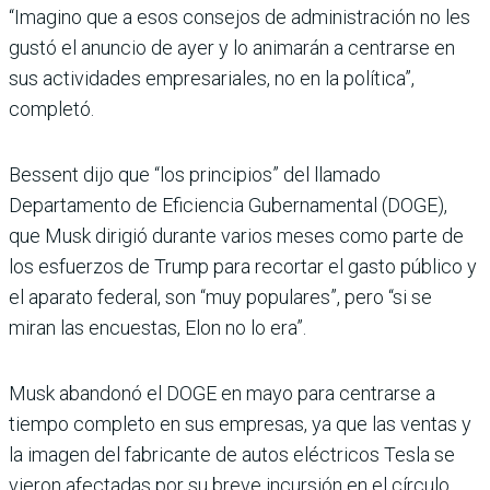
“Imagino que a esos consejos de administración no les
gustó el anuncio de ayer y lo animarán a centrarse en
sus actividades empresariales, no en la política”,
completó.
Bessent dijo que “los principios” del llamado
Departamento de Eficiencia Gubernamental (DOGE),
que Musk dirigió durante varios meses como parte de
los esfuerzos de Trump para recortar el gasto público y
el aparato federal, son “muy populares”, pero “si se
miran las encuestas, Elon no lo era”.
Musk abandonó el DOGE en mayo para centrarse a
tiempo completo en sus empresas, ya que las ventas y
la imagen del fabricante de autos eléctricos Tesla se
vieron afectadas por su breve incursión en el círculo