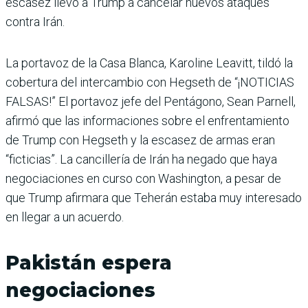
escasez llevó a Trump a cancelar nuevos ataques
contra Irán.
La portavoz de la Casa Blanca, Karoline Leavitt, tildó la
cobertura del intercambio con Hegseth de “¡NOTICIAS
FALSAS!” El portavoz jefe del Pentágono, Sean Parnell,
afirmó que las informaciones sobre el enfrentamiento
de Trump con Hegseth y la escasez de armas eran
“ficticias”. La cancillería de Irán ha negado que haya
negociaciones en curso con Washington, a pesar de
que Trump afirmara que Teherán estaba muy interesado
en llegar a un acuerdo.
Pakistán espera
negociaciones