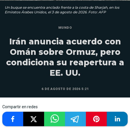
Un buque se encuentra anclado frente a la costa de Sharjah, en los
Emiratos Árabes Unidos, el 3 de agosto de 2026. Foto: AFP
MUNDO
Irán anuncia acuerdo con
Omán sobre Ormuz, pero
condiciona su reapertura a
EE. UU.
6 DE AGOSTO DE 2026 5:21
Compartir en redes