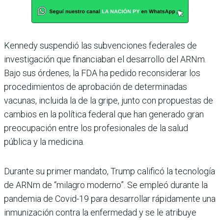
Kennedy suspendió las subvenciones federales de
investigación que financiaban el desarrollo del ARNm.
Bajo sus órdenes, la FDA ha pedido reconsiderar los
procedimientos de aprobación de determinadas
vacunas, incluida la de la gripe, junto con propuestas de
cambios en la política federal que han generado gran
preocupación entre los profesionales de la salud
pública y la medicina.
Durante su primer mandato, Trump calificó la tecnología
de ARNm de “milagro moderno”. Se empleó durante la
pandemia de Covid-19 para desarrollar rápidamente una
inmunización contra la enfermedad y se le atribuye