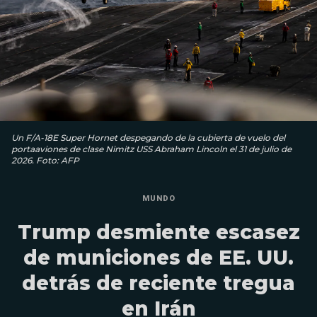
Un F/A-18E Super Hornet despegando de la cubierta de vuelo del
portaaviones de clase Nimitz USS Abraham Lincoln el 31 de julio de
2026. Foto: AFP
MUNDO
Trump desmiente escasez
de municiones de EE. UU.
detrás de reciente tregua
en Irán