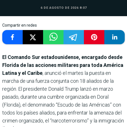
6 DE AGOSTO DE 2026 8:07
Compartir en redes
El Comando Sur estadounidense, encargado desde
Florida de las acciones militares para toda América
Latina y el Caribe
, anunció el martes la puesta en
marcha de una fuerza conjunta con 18 aliados de la
región. El presidente Donald Trump lanzó en marzo
pasado, durante una cumbre organizada en Doral
(Florida), el denominado “Escudo de las Américas” con
todos los países aliados, para enfrentar la amenaza del
crimen organizado, el “narcoterrorismo” y la inmigración