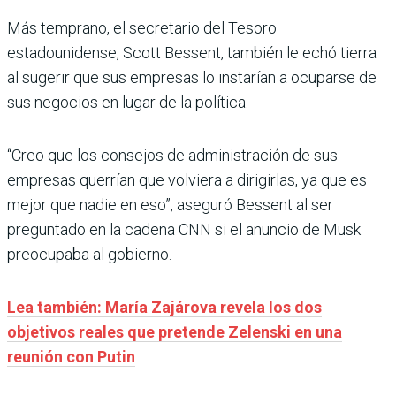
Más temprano, el secretario del Tesoro
estadounidense, Scott Bessent, también le echó tierra
al sugerir que sus empresas lo instarían a ocuparse de
sus negocios en lugar de la política.
“Creo que los consejos de administración de sus
empresas querrían que volviera a dirigirlas, ya que es
mejor que nadie en eso”, aseguró Bessent al ser
preguntado en la cadena CNN si el anuncio de Musk
preocupaba al gobierno.
Lea también: María Zajárova revela los dos
objetivos reales que pretende Zelenski en una
reunión con Putin