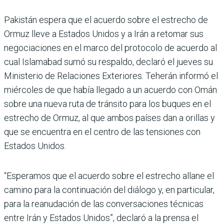
Pakistán espera que el acuerdo sobre el estrecho de
Ormuz lleve a Estados Unidos y a Irán a retomar sus
negociaciones en el marco del protocolo de acuerdo al
cual Islamabad sumó su respaldo, declaró el jueves su
Ministerio de Relaciones Exteriores. Teherán informó el
miércoles de que había llegado a un acuerdo con Omán
sobre una nueva ruta de tránsito para los buques en el
estrecho de Ormuz, al que ambos países dan a orillas y
que se encuentra en el centro de las tensiones con
Estados Unidos.
“Esperamos que el acuerdo sobre el estrecho allane el
camino para la continuación del diálogo y, en particular,
para la reanudación de las conversaciones técnicas
entre Irán y Estados Unidos”, declaró a la prensa el