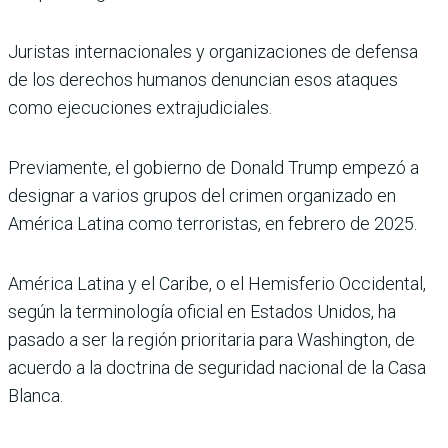
Juristas internacionales y organizaciones de defensa
de los derechos humanos denuncian esos ataques
como ejecuciones extrajudiciales.
Previamente, el gobierno de Donald Trump empezó a
designar a varios grupos del crimen organizado en
América Latina como terroristas, en febrero de 2025.
América Latina y el Caribe, o el Hemisferio Occidental,
según la terminología oficial en Estados Unidos, ha
pasado a ser la región prioritaria para Washington, de
acuerdo a la doctrina de seguridad nacional de la Casa
Blanca.