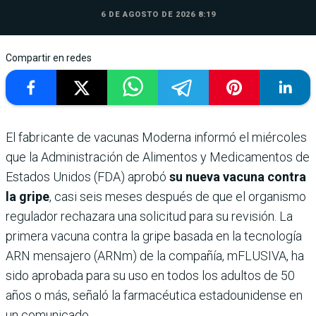
6 DE AGOSTO DE 2026 8:19
Compartir en redes
El fabricante de vacunas Moderna informó el miércoles
que la Administración de Alimentos y Medicamentos de
Estados Unidos (FDA) aprobó
su nueva vacuna contra
la gripe
, casi seis meses después de que el organismo
regulador rechazara una solicitud para su revisión. La
primera vacuna contra la gripe basada en la tecnología
ARN mensajero (ARNm) de la compañía, mFLUSIVA, ha
sido aprobada para su uso en todos los adultos de 50
años o más, señaló la farmacéutica estadounidense en
un comunicado.