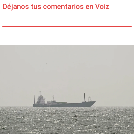
Déjanos tus comentarios en Voiz