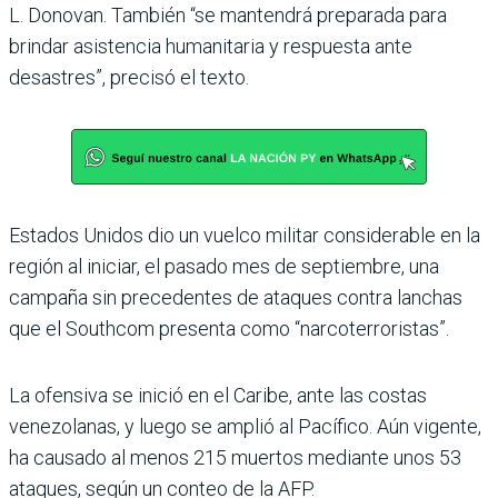
L. Donovan. También “se mantendrá preparada para
brindar asistencia humanitaria y respuesta ante
desastres”, precisó el texto.
Estados Unidos dio un vuelco militar considerable en la
región al iniciar, el pasado mes de septiembre, una
campaña sin precedentes de ataques contra lanchas
que el Southcom presenta como “narcoterroristas”.
La ofensiva se inició en el Caribe, ante las costas
venezolanas, y luego se amplió al Pacífico. Aún vigente,
ha causado al menos 215 muertos mediante unos 53
ataques, según un conteo de la AFP.