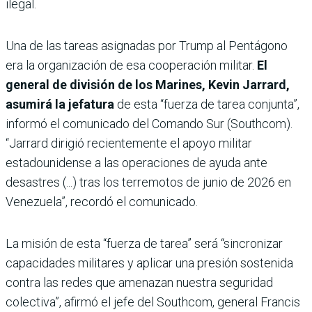
ilegal.
Una de las tareas asignadas por Trump al Pentágono
era la organización de esa cooperación militar.
El
general de división de los Marines, Kevin Jarrard,
asumirá la jefatura
de esta “fuerza de tarea conjunta”,
informó el comunicado del Comando Sur (Southcom).
“Jarrard dirigió recientemente el apoyo militar
estadounidense a las operaciones de ayuda ante
desastres (...) tras los terremotos de junio de 2026 en
Venezuela”, recordó el comunicado.
La misión de esta “fuerza de tarea” será “sincronizar
capacidades militares y aplicar una presión sostenida
contra las redes que amenazan nuestra seguridad
colectiva”, afirmó el jefe del Southcom, general Francis