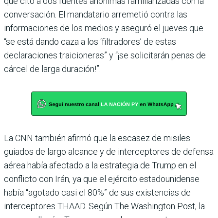
que citó a dos fuentes anónimas familiarizadas con la
conversación. El mandatario arremetió contra las
informaciones de los medios y aseguró el jueves que
“se está dando caza a los ‘filtradores’ de estas
declaraciones traicioneras” y “¡se solicitarán penas de
cárcel de larga duración!”.
La CNN también afirmó que la escasez de misiles
guiados de largo alcance y de interceptores de defensa
aérea había afectado a la estrategia de Trump en el
conflicto con Irán, ya que el ejército estadounidense
había “agotado casi el 80%” de sus existencias de
interceptores THAAD. Según The Washington Post, la