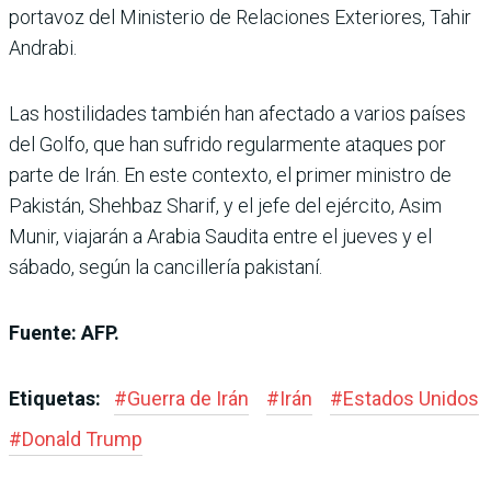
portavoz del Ministerio de Relaciones Exteriores, Tahir
Andrabi.
Las hostilidades también han afectado a varios países
del Golfo, que han sufrido regularmente ataques por
parte de Irán. En este contexto, el primer ministro de
Pakistán, Shehbaz Sharif, y el jefe del ejército, Asim
Munir, viajarán a Arabia Saudita entre el jueves y el
sábado, según la cancillería pakistaní.
Fuente: AFP.
Etiquetas:
#
Guerra de Irán
#
Irán
#
Estados Unidos
#
Donald Trump