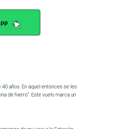
 40 años. En aquel entonces se les
ina de hierro”. Este vuelo marca un