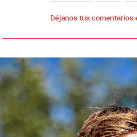
Déjanos tus comentarios 