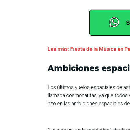
Lea más: Fiesta de la Música en Pa
Ambiciones espaci
Los últimos vuelos espaciales de ast
llamaba cosmonautas, ya que todos vo
hito en las ambiciones espaciales de