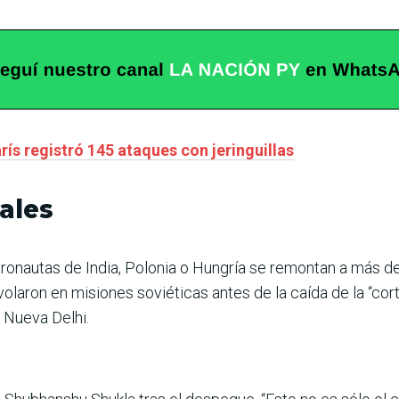
rís registró 145 ataques con jeringuillas
ales
ronautas de India, Polonia o Hungría se remontan a más de
laron en misiones soviéticas antes de la caída de la “cort
 Nueva Delhi.