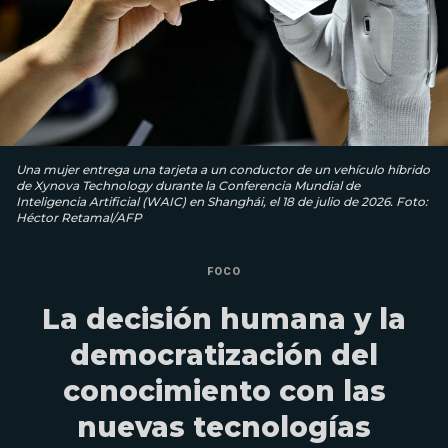
Una mujer entrega una tarjeta a un conductor de un vehículo híbrido
de Xynova Technology durante la Conferencia Mundial de
Inteligencia Artificial (WAIC) en Shanghái, el 18 de julio de 2026. Foto:
Héctor Retamal/AFP
FOCO
La decisión humana y la
democratización del
conocimiento con las
nuevas tecnologías