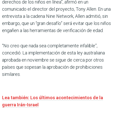
derechos de los niños en línea”, afirmó en un
comunicado el director del proyecto, Tony Allen. En una
entrevista a la cadena Nine Network, Allen admitió, sin
embargo, que un “gran desafío” será evitar que los niños
engañen a las herramientas de verificación de edad.
“No creo que nada sea completamente infalible”,
concedió. La implementación de esta ley australiana
aprobada en noviembre se sigue de cerca por otros
países que sopesan la aprobación de prohibiciones
similares.
Lea también: Los últimos acontecimientos de la
guerra Irán-Israel