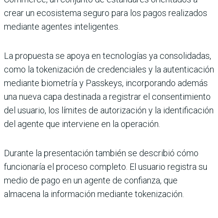
crear un ecosistema seguro para los pagos realizados
mediante agentes inteligentes.
La propuesta se apoya en tecnologías ya consolidadas,
como la tokenización de credenciales y la autenticación
mediante biometría y Passkeys, incorporando además
una nueva capa destinada a registrar el consentimiento
del usuario, los límites de autorización y la identificación
del agente que interviene en la operación.
Durante la presentación también se describió cómo
funcionaría el proceso completo. El usuario registra su
medio de pago en un agente de confianza, que
almacena la información mediante tokenización.