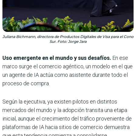
Juliana Bichmann, directora de Productos Digitales de Visa para el Cono
Sur. Foto: Jorge Jara
Uso emergente en el mundo y sus desafíos.
En ese
marco surge el comercio agéntico, un modelo en el que
un agente de IA actúa como asistente durante todo el
proceso de compra.
Según la ejecutiva, ya existen pilotos en distintos
mercados del mundo y la adopción transita una etapa
inicial, aunque el crecimiento del tráfico proveniente de
plataformas de IA hacia sitios de comercio demuestra
que esta tendencia comienza a consolidarse.