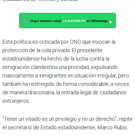
Esta política es criticada por ONG que invocan la
protección de la vida privada. El presidente
estadounidense ha hecho de la lucha contra la
inmigración clandestina una prioridad, expulsando
masivamente a inmigrantes en situación irregular, pero
también ha restringido de forma considerable, a veces
de manera draconiana, la entrada legal de ciudadanos
extranjeros.
“Tener un visado es un privilegio y no un derecho”, repite
el secretario de Estado estadounidense, Marco Rubio.