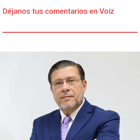
Déjanos tus comentarios en Voiz