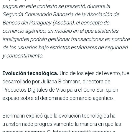
pagos, en este contexto se presentó, durante la
Segunda Convención Bancaria de la Asociación de
Bancos del Paraguay (Asoban), el concepto de
comercio agéntico, un modelo en el que asistentes
inteligentes podrán gestionar transacciones en nombre
de los usuarios bajo estrictos estándares de seguridad
y consentimiento.
Evolución tecnológica.
Uno de los ejes del evento, fue
desarrollado por Juliana Bichmann, directora de
Productos Digitales de Visa para el Cono Sur, quien
expuso sobre el denominado
comercio agéntico.
Bichmann explicó que la evolución tecnológica ha
transformado progresivamente la manera en que las