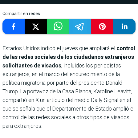
Compartir en redes
Estados Unidos indicó el jueves que ampliará el
control
de las redes sociales de los ciudadanos extranjeros
solicitantes de visados
, incluidos los periodistas
extranjeros, en el marco del endurecimiento de la
política migratoria por parte del presidente Donald
Trump. La portavoz de la Casa Blanca, Karoline Leavitt,
compartió en X un artículo del medio Daily Signal en el
que se señala que el Departamento de Estado amplió el
control de las redes sociales a otros tipos de visados
para extranjeros.