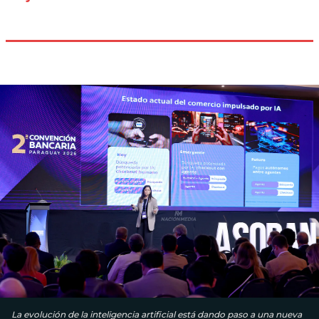
La evolución de la inteligencia artificial está dando paso a una nueva