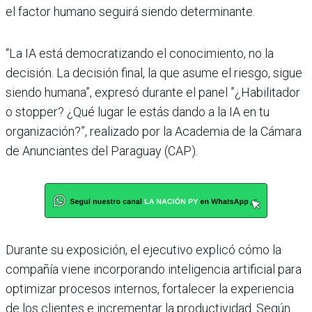
el factor humano seguirá siendo determinante.
“La IA está democratizando el conocimiento, no la
decisión. La decisión final, la que asume el riesgo, sigue
siendo humana”, expresó durante el panel ”¿Habilitador
o stopper? ¿Qué lugar le estás dando a la IA en tu
organización?”, realizado por la Academia de la Cámara
de Anunciantes del Paraguay (CAP).
Durante su exposición, el ejecutivo explicó cómo la
compañía viene incorporando inteligencia artificial para
optimizar procesos internos, fortalecer la experiencia
de los clientes e incrementar la productividad. Según