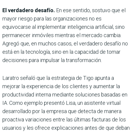
El verdadero desafío.
En ese sentido, sostuvo que el
mayor riesgo para las organizaciones no es
equivocarse al implementar inteligencia artificial, sino
permanecer inmóviles mientras el mercado cambia.
Agregó que, en muchos casos, el verdadero desafío no
está en la tecnología, sino en la capacidad de tomar
decisiones para impulsar la transformación.
Laratro señaló que la estrategia de Tigo apunta a
mejorar la experiencia de los clientes y aumentar la
productividad interna mediante soluciones basadas en
IA. Como ejemplo presentó Lisa, un asistente virtual
desarrollado por la empresa que detecta de manera
proactiva variaciones entre las últimas facturas de los
usuarios y les ofrece explicaciones antes de que deban