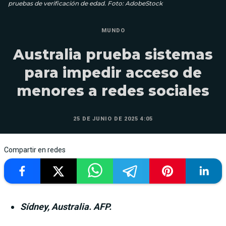
pruebas de verificación de edad. Foto: AdobeStock
MUNDO
Australia prueba sistemas
para impedir acceso de
menores a redes sociales
25 DE JUNIO DE 2025 4:05
Compartir en redes
Sídney, Australia. AFP.