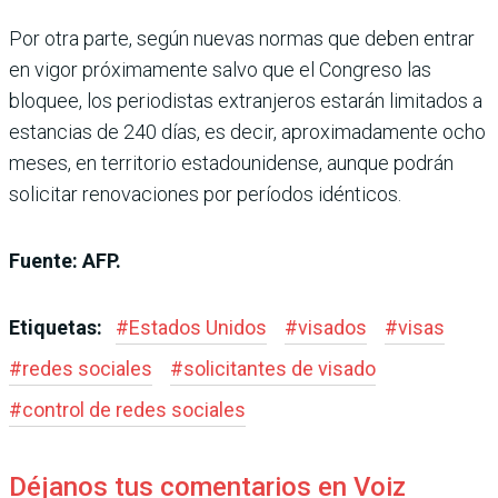
Por otra parte, según nuevas normas que deben entrar
en vigor próximamente salvo que el Congreso las
bloquee, los periodistas extranjeros estarán limitados a
estancias de 240 días, es decir, aproximadamente ocho
meses, en territorio estadounidense, aunque podrán
solicitar renovaciones por períodos idénticos.
Fuente: AFP.
Etiquetas:
#
Estados Unidos
#
visados
#
visas
#
redes sociales
#
solicitantes de visado
#
control de redes sociales
Déjanos tus comentarios en Voiz