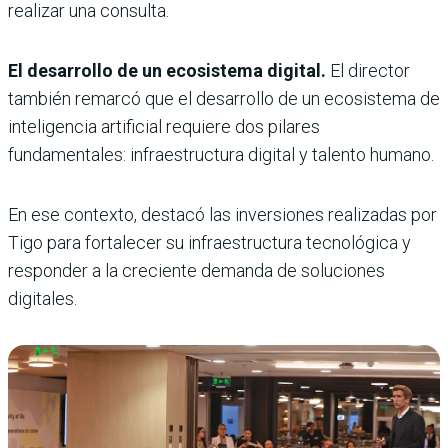
realizar una consulta.
El desarrollo de un ecosistema digital.
El director
también remarcó que el desarrollo de un ecosistema de
inteligencia artificial requiere dos pilares
fundamentales: infraestructura digital y talento humano.
En ese contexto, destacó las inversiones realizadas por
Tigo para fortalecer su infraestructura tecnológica y
responder a la creciente demanda de soluciones
digitales.