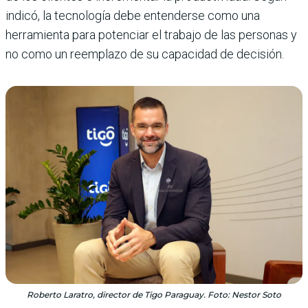
indicó, la tecnología debe entenderse como una
herramienta para potenciar el trabajo de las personas y
no como un reemplazo de su capacidad de decisión.
Roberto Laratro, director de Tigo Paraguay. Foto: Nestor Soto