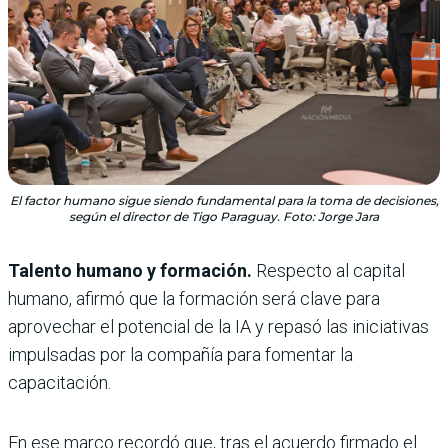
El factor humano sigue siendo fundamental para la toma de decisiones,
según el director de Tigo Paraguay. Foto: Jorge Jara
Talento humano y formación.
Respecto al capital
humano, afirmó que la formación será clave para
aprovechar el potencial de la IA y repasó las iniciativas
impulsadas por la compañía para fomentar la
capacitación.
En ese marco recordó que, tras el acuerdo firmado el