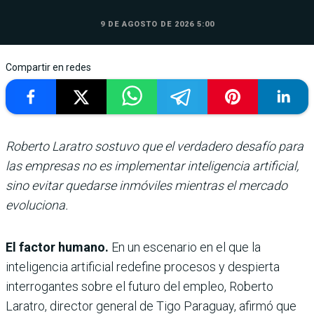
9 DE AGOSTO DE 2026 5:00
Compartir en redes
Roberto Laratro sostuvo que el verdadero desafío para
las empresas no es implementar inteligencia artificial,
sino evitar quedarse inmóviles mientras el mercado
evoluciona.
El factor humano.
En un escenario en el que la
inteligencia artificial redefine procesos y despierta
interrogantes sobre el futuro del empleo, Roberto
Laratro, director general de Tigo Paraguay, afirmó que