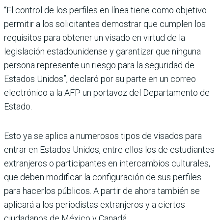
“El control de los perfiles en línea tiene como objetivo
permitir a los solicitantes demostrar que cumplen los
requisitos para obtener un visado en virtud de la
legislación estadounidense y garantizar que ninguna
persona represente un riesgo para la seguridad de
Estados Unidos”, declaró por su parte en un correo
electrónico a la AFP un portavoz del Departamento de
Estado.
Esto ya se aplica a numerosos tipos de visados para
entrar en Estados Unidos, entre ellos los de estudiantes
extranjeros o participantes en intercambios culturales,
que deben modificar la configuración de sus perfiles
para hacerlos públicos. A partir de ahora también se
aplicará a los periodistas extranjeros y a ciertos
ciudadanos de México y Canadá.