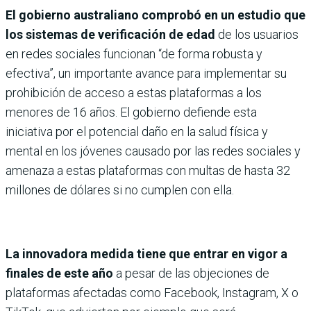
El gobierno australiano comprobó en un estudio que
los sistemas de verificación de edad
de los usuarios
en redes sociales funcionan “de forma robusta y
efectiva”, un importante avance para implementar su
prohibición de acceso a estas plataformas a los
menores de 16 años. El gobierno defiende esta
iniciativa por el potencial daño en la salud física y
mental en los jóvenes causado por las redes sociales y
amenaza a estas plataformas con multas de hasta 32
millones de dólares si no cumplen con ella.
La innovadora medida tiene que entrar en vigor a
finales de este año
a pesar de las objeciones de
plataformas afectadas como Facebook, Instagram, X o