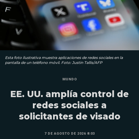
Esta foto ilustrativa muestra aplicaciones de redes sociales en la
pantalla de un teléfono móvil. Foto: Justin Tallis/AFP
MUNDO
EE. UU. amplía control de
redes sociales a
solicitantes de visado
7 DE AGOSTO DE 2026 8:03