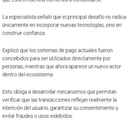
La especialista señaló que el principal desafío no radica
únicamente en incorporar nuevas tecnologías, sino en
construir confianza.
Explicó que los sistemas de pago actuales fueron
concebidos para ser utilizados directamente por
personas, mientras que ahora aparece un nuevo actor
dentro del ecosistema.
Esto obliga a desarrollar mecanismos que permitan
verificar que las transacciones reflejan realmente la
intención del usuario, garantizar su consentimiento y
evitar fraudes o usos indebidos.