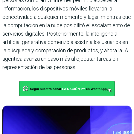
personas compran. Si Internet permitió acceder a
información, los dispositivos móviles llevaron la
conectividad a cualquier momento y lugar, mientras que
la computación en la nube posibilitó el escalamiento de
servicios digitales. Posteriormente, la inteligencia
artificial generativa comenzó a asistir a los usuarios en
la búsqueda y comparación de productos, y ahora la IA
agéntica avanza un paso más al ejecutar tareas en
representación de las personas.