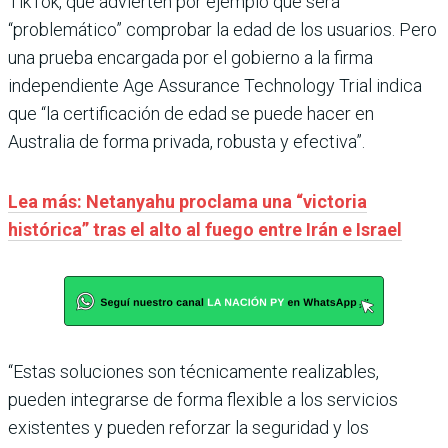
TikTok, que advierten por ejemplo que será
“problemático” comprobar la edad de los usuarios. Pero
una prueba encargada por el gobierno a la firma
independiente Age Assurance Technology Trial indica
que “la certificación de edad se puede hacer en
Australia de forma privada, robusta y efectiva”.
Lea más: Netanyahu proclama una “victoria
histórica” tras el alto al fuego entre Irán e Israel
“Estas soluciones son técnicamente realizables,
pueden integrarse de forma flexible a los servicios
existentes y pueden reforzar la seguridad y los