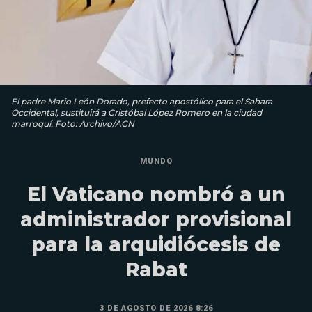
El padre Mario León Dorado, prefecto apostólico para el Sahara
Occidental, sustituirá a Cristóbal López Romero en la ciudad
marroquí. Foto: Archivo/ACN
MUNDO
El Vaticano nombró a un
administrador provisional
para la arquidiócesis de
Rabat
3 DE AGOSTO DE 2026 8:26