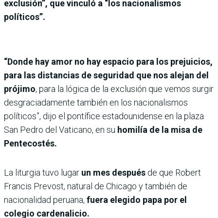
exclusión”, que vinculó a “los nacionalismos
políticos”.
“Donde hay amor no hay espacio para los prejuicios,
para las distancias de seguridad que nos alejan del
prójimo
, para la lógica de la exclusión que vemos surgir
desgraciadamente también en los nacionalismos
políticos”, dijo el pontífice estadounidense en la plaza
San Pedro del Vaticano, en su
homilía de la misa de
Pentecostés.
La liturgia tuvo lugar
un mes después
de que Robert
Francis Prevost, natural de Chicago y también de
nacionalidad peruana,
fuera elegido papa por el
colegio cardenalicio.