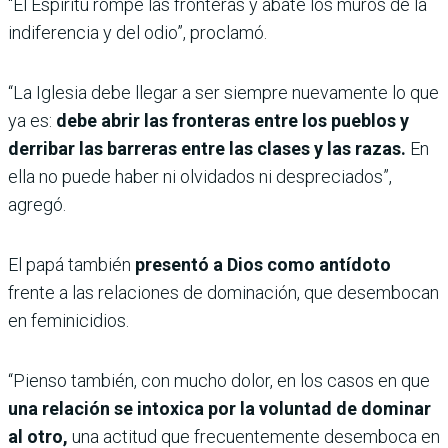
“El Espíritu rompe las fronteras y abate los muros de la
indiferencia y del odio”, proclamó.
“La Iglesia debe llegar a ser siempre nuevamente lo que
ya es:
debe abrir las fronteras entre los pueblos y
derribar las barreras entre las clases y las razas.
En
ella no puede haber ni olvidados ni despreciados”,
agregó.
El papá también
presentó a Dios como antídoto
frente a las relaciones de dominación, que desembocan
en feminicidios.
“Pienso también, con mucho dolor, en los casos en que
una relación se intoxica por la voluntad de dominar
al otro,
una actitud que frecuentemente desemboca en