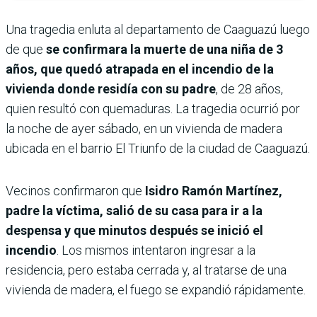
Una tragedia enluta al departamento de Caaguazú luego
de que
se confirmara la muerte de una niña de 3
años, que quedó atrapada en el incendio de la
vivienda donde residía con su padre
, de 28 años,
quien resultó con quemaduras. La tragedia ocurrió por
la noche de ayer sábado, en un vivienda de madera
ubicada en el barrio El Triunfo de la ciudad de Caaguazú.
Vecinos confirmaron que
Isidro Ramón Martínez,
padre la víctima, salió de su casa para ir a la
despensa y que minutos después se inició el
incendio
. Los mismos intentaron ingresar a la
residencia, pero estaba cerrada y, al tratarse de una
vivienda de madera, el fuego se expandió rápidamente.