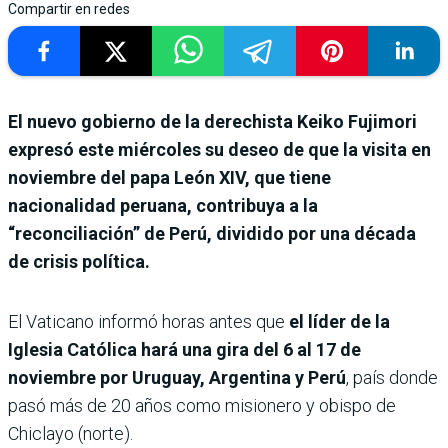
Compartir en redes
El nuevo gobierno de la derechista Keiko Fujimori
expresó este miércoles su deseo de que la visita en
noviembre del papa León XIV, que tiene
nacionalidad peruana, contribuya a la
“reconciliación” de Perú, dividido por una década
de crisis política.
El Vaticano informó horas antes que
el líder de la
Iglesia Católica hará una gira del 6 al 17 de
noviembre por Uruguay, Argentina y Perú
, país donde
pasó más de 20 años como misionero y obispo de
Chiclayo (norte).