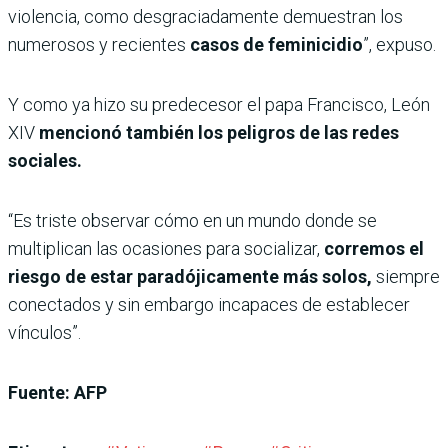
violencia, como desgraciadamente demuestran los
numerosos y recientes
casos de feminicidio
”, expuso.
Y como ya hizo su predecesor el papa Francisco, León
XIV
mencionó también los peligros de las redes
sociales.
“Es triste observar cómo en un mundo donde se
multiplican las ocasiones para socializar,
corremos el
riesgo de estar paradójicamente más solos,
siempre
conectados y sin embargo incapaces de establecer
vínculos”.
Fuente: AFP