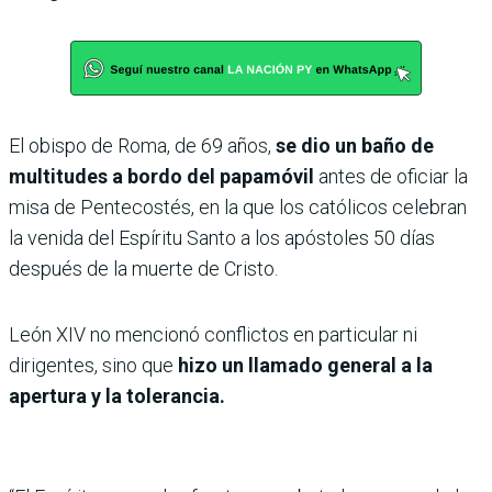
El obispo de Roma, de 69 años,
se dio un baño de
multitudes a bordo del papamóvil
antes de oficiar la
misa de Pentecostés, en la que los católicos celebran
la venida del Espíritu Santo a los apóstoles 50 días
después de la muerte de Cristo.
León XIV no mencionó conflictos en particular ni
dirigentes, sino que
hizo un llamado general a la
apertura y la tolerancia.