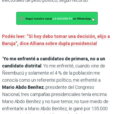
electorales de peso político, según recordó.
Podés leer: “Si hoy debo tomar una decisión, elijo a
Baruja”, dice Alliana sobre dupla presidencial
“
Yo me enfrenté a candidatos de primera, no a un
candidato distrital
. Yo me enfrenté, cuando vine de
Ñeembucú y solamente el 4 % de la población me
conocía como un referente político, me enfrenté a
Mario Abdo Benítez
, presidente del Congreso
Nacional, tres campañas presidenciales tenía encima
Mario Abdo Benítez y no tuve temor, no tuve miedo de
enfrentarle a Mario Abdo Benítez, le gané por 135.000