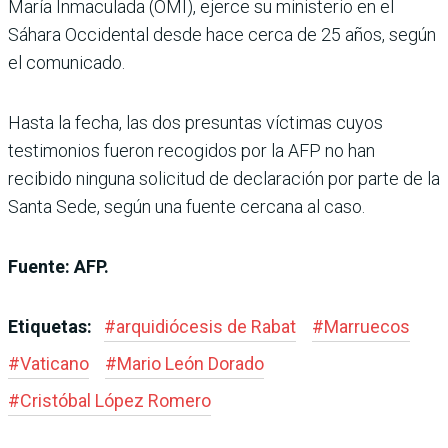
María Inmaculada (OMI), ejerce su ministerio en el
Sáhara Occidental desde hace cerca de 25 años, según
el comunicado.
Hasta la fecha, las dos presuntas víctimas cuyos
testimonios fueron recogidos por la AFP no han
recibido ninguna solicitud de declaración por parte de la
Santa Sede, según una fuente cercana al caso.
Fuente: AFP.
Etiquetas:
#
arquidiócesis de Rabat
#
Marruecos
#
Vaticano
#
Mario León Dorado
#
Cristóbal López Romero