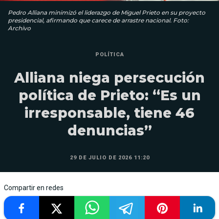
Pedro Alliana minimizó el liderazgo de Miguel Prieto en su proyecto
presidencial, afirmando que carece de arrastre nacional. Foto:
Archivo
POLÍTICA
Alliana niega persecución
política de Prieto: “Es un
irresponsable, tiene 46
denuncias”
29 DE JULIO DE 2026 11:20
Compartir en redes