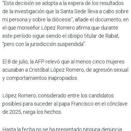
“Esta decisión se adopta a la espera de los resultados
de la investigación que la Santa Sede lleva a cabo sobre
mi persona y sobre la diócesis”, añade el documento, en
el que monseñor López Romero afirma que durante
este período sigue siendo el obispo titular de Rabat,
“pero con la jurisdicción suspendida”.
El 8 de julio, la AFP relevó que al menos cinco mujeres
acusaban a Cristóbal López Romero, de agresión sexual
y comportamientos inapropiados.
López Romero, considerado entre los candidatos
posibles para suceder al papa Francisco en el cónclave
de 2025, niega los hechos.
Hasta la fecha no se ha presentado ninguna denuncia