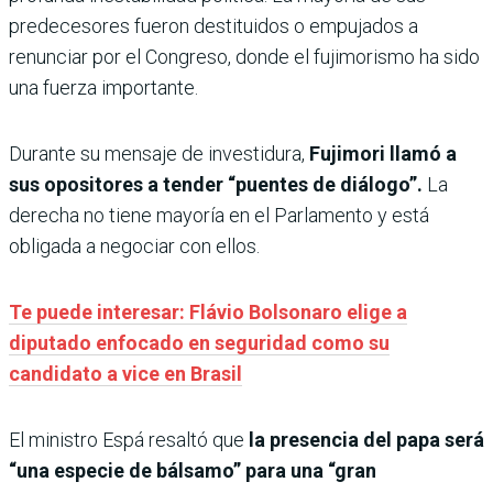
predecesores fueron destituidos o empujados a
renunciar por el Congreso, donde el fujimorismo ha sido
una fuerza importante.
Durante su mensaje de investidura,
Fujimori llamó a
sus opositores a tender “puentes de diálogo”.
La
derecha no tiene mayoría en el Parlamento y está
obligada a negociar con ellos.
Te puede interesar: Flávio Bolsonaro elige a
diputado enfocado en seguridad como su
candidato a vice en Brasil
El ministro Espá resaltó que
la presencia del papa será
“una especie de bálsamo” para una “gran