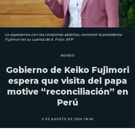
Lo esperamos con los corazones abiertos, comentó la presidenta
Fujimori en su cuenta de X. Foto: AFP
MUNDO
Gobierno de Keiko Fujimori
espera que visita del papa
motive “reconciliación” en
Perú
5 DE AGOSTO DE 2026 18:00