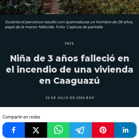
Durante el percance resultó con quemaduras un hombre de 28 años,
papá de la menor fallecida. Foto: Captura de pantalla
PAÍS
Niña de 3 años falleció en
el incendio de una vivienda
en Caaguazú
26 DE JULIO DE 2026 8:59
Compartir en redes