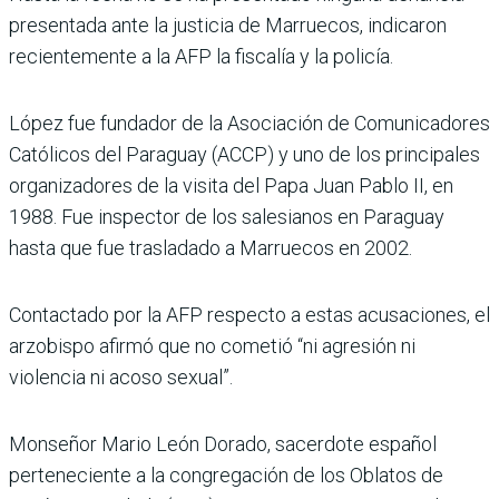
presentada ante la justicia de Marruecos, indicaron
recientemente a la AFP la fiscalía y la policía.
López fue fundador de la Asociación de Comunicadores
Católicos del Paraguay (ACCP) y uno de los principales
organizadores de la visita del Papa Juan Pablo II, en
1988. Fue inspector de los salesianos en Paraguay
hasta que fue trasladado a Marruecos en 2002.
Contactado por la AFP respecto a estas acusaciones, el
arzobispo afirmó que no cometió “ni agresión ni
violencia ni acoso sexual”.
Monseñor Mario León Dorado, sacerdote español
perteneciente a la congregación de los Oblatos de