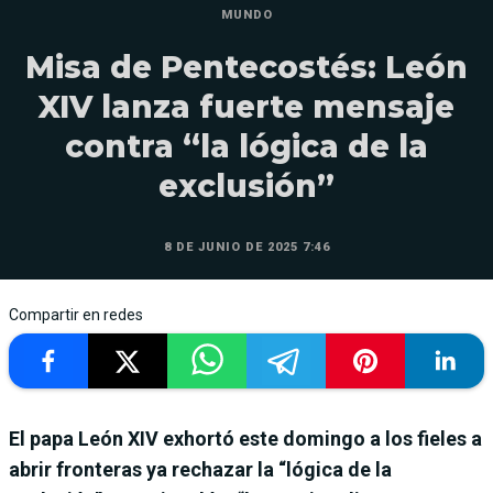
MUNDO
Misa de Pentecostés: León
XIV lanza fuerte mensaje
contra “la lógica de la
exclusión”
8 DE JUNIO DE 2025 7:46
Compartir en redes
El papa León XIV exhortó este domingo a los fieles a
abrir fronteras ya rechazar la “lógica de la