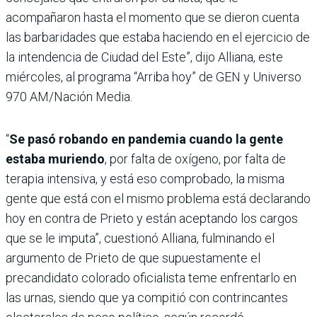
acompañaron hasta el momento que se dieron cuenta
las barbaridades que estaba haciendo en el ejercicio de
la intendencia de Ciudad del Este”, dijo Alliana, este
miércoles, al programa “Arriba hoy” de GEN y Universo
970 AM/Nación Media.
“
Se pasó robando en pandemia cuando la gente
estaba muriendo
, por falta de oxígeno, por falta de
terapia intensiva, y está eso comprobado, la misma
gente que está con el mismo problema está declarando
hoy en contra de Prieto y están aceptando los cargos
que se le imputa”, cuestionó Alliana, fulminando el
argumento de Prieto de que supuestamente el
precandidato colorado oficialista teme enfrentarlo en
las urnas, siendo que ya compitió con contrincantes