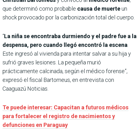
que determinó como probable
causa de muerte
un
shock provocado por la carbonización total del cuerpo.
“
La niña se encontraba durmiendo y el padre fue a la
despensa, pero cuando llegó encontró la escena
.
Este ingresó al vivienda para intentar salvar a su hija y
sufrió graves lesiones. La pequeña murió
prácticamente calcinada, según el médico forense”,
expresó el fiscal Bartomeus, en entrevista con
Caaguazú Noticias.
Te puede interesar: Capacitan a futuros médicos
para fortalecer el registro de nacimientos y
defunciones en Paraguay