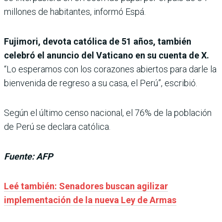
millones de habitantes, informó Espá.
Fujimori, devota católica de 51 años, también
celebró el anuncio del Vaticano en su cuenta de X.
“Lo esperamos con los corazones abiertos para darle la
bienvenida de regreso a su casa, el Perú”, escribió.
Según el último censo nacional, el 76% de la población
de Perú se declara católica.
Fuente: AFP
Leé también: Senadores buscan agilizar
implementación de la nueva Ley de Armas