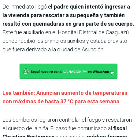
De inmediato llegó
el padre quien intentó ingresar a
la vivienda para rescatar a su pequeña y también
resultó con quemaduras en gran parte de su cuerpo.
Este fue auxiliado en el Hospital Distrital de Caaguazú,
donde recibió los primeros auxilios y estaba previsto
que fuera derivado a la ciudad de Asunción.
Lea también: Anuncian aumento de temperaturas
con máximas de hasta 37 °C para esta semana
Los bomberos lograron controlar el fuego y rescataron
el cuerpo de la niña. El caso fue comunicado al
fiscal
Christian Bartomeus
y convocó al
médico forense
,