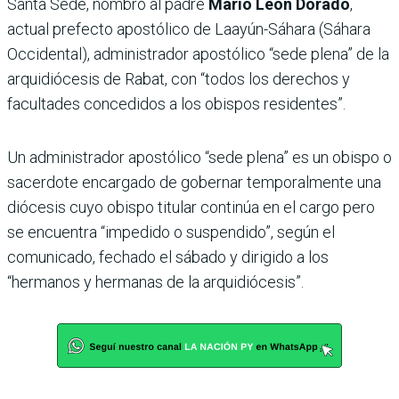
Santa Sede, nombró al padre
Mario León Dorado
,
actual prefecto apostólico de Laayún-Sáhara (Sáhara
Occidental), administrador apostólico “sede plena” de la
arquidiócesis de Rabat, con “todos los derechos y
facultades concedidos a los obispos residentes”.
Un administrador apostólico “sede plena” es un obispo o
sacerdote encargado de gobernar temporalmente una
diócesis cuyo obispo titular continúa en el cargo pero
se encuentra “impedido o suspendido”, según el
comunicado, fechado el sábado y dirigido a los
“hermanos y hermanas de la arquidiócesis”.