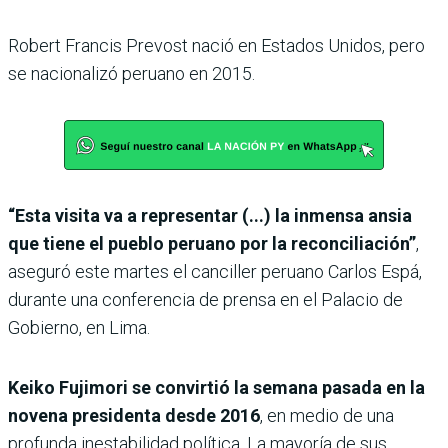
Robert Francis Prevost nació en Estados Unidos, pero
se nacionalizó peruano en 2015.
“Esta visita va a representar (...) la inmensa ansia
que tiene el pueblo peruano por la reconciliación”
,
aseguró este martes el canciller peruano Carlos Espá,
durante una conferencia de prensa en el Palacio de
Gobierno, en Lima.
Keiko Fujimori se convirtió la semana pasada en la
novena presidenta desde 2016
, en medio de una
profunda inestabilidad política. La mayoría de sus