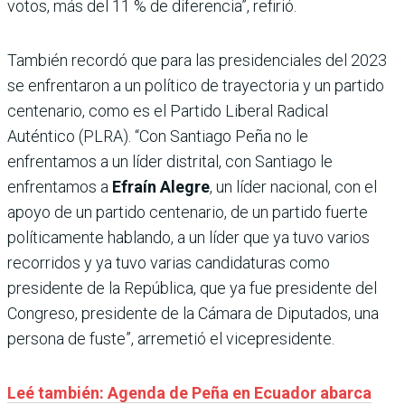
votos, más del 11 % de diferencia”, refirió.
También recordó que para las presidenciales del 2023
se enfrentaron a un político de trayectoria y un partido
centenario, como es el Partido Liberal Radical
Auténtico (PLRA). “Con Santiago Peña no le
enfrentamos a un líder distrital, con Santiago le
enfrentamos a
Efraín Alegre
, un líder nacional, con el
apoyo de un partido centenario, de un partido fuerte
políticamente hablando, a un líder que ya tuvo varios
recorridos y ya tuvo varias candidaturas como
presidente de la República, que ya fue presidente del
Congreso, presidente de la Cámara de Diputados, una
persona de fuste”, arremetió el vicepresidente.
Leé también: Agenda de Peña en Ecuador abarca