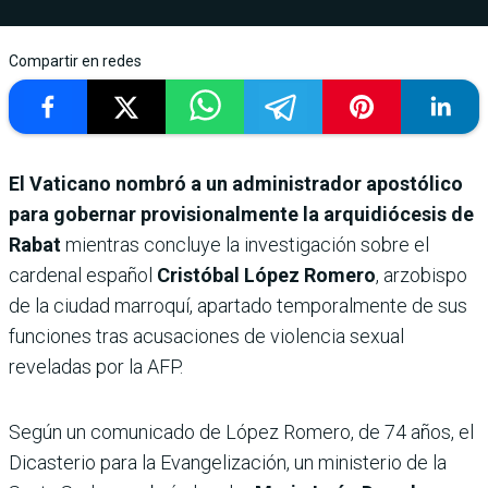
Compartir en redes
El Vaticano nombró a un administrador apostólico
para gobernar provisionalmente la arquidiócesis de
Rabat
mientras concluye la investigación sobre el
cardenal español
Cristóbal López Romero
, arzobispo
de la ciudad marroquí, apartado temporalmente de sus
funciones tras acusaciones de violencia sexual
reveladas por la AFP.
Según un comunicado de López Romero, de 74 años, el
Dicasterio para la Evangelización, un ministerio de la