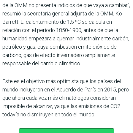
de la OMM no presenta indicios de que vaya a cambiar",
resumió la secretaria general adjunta de la OMM, Ko
Barrett. El calentamiento de 1,5 ºC se calcula en
relación con el periodo 1850-1900, antes de que la
humanidad empezara a quemar industrialmente carbón,
petróleo y gas, cuya combustión emite dióxido de
carbono, gas de efecto invernadero ampliamente
responsable del cambio climático.
Este es el objetivo más optimista que los países del
mundo incluyeron en el Acuerdo de París en 2015, pero
que ahora cada vez más climatólogos consideran
imposible de alcanzar, ya que las emisiones de CO2
todavía no disminuyen en todo el mundo.