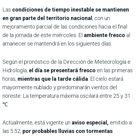
Las
condiciones de tiempo inestable se mantienen
en gran parte del territorio nacional
, con un
mejoramiento parcial de las condiciones hacia el final
de la jornada de este miércoles. El
ambiente fresco
al
amanecer se mantendrá en los siguientes días.
Según el pronóstico de la Dirección de Meteorología e
Hidrología,
el día se presentará fresco
en las primeras
horas,
mientras que la tarde cálida
. El cielo estará
mayormente nublado y predominarán vientos del
noreste. La temperatura máxima oscilará entre 25 y 31
℃.
Actualmente, está vigente un
aviso especial,
emitido a
las 5:52,
por probables lluvias con tormentas