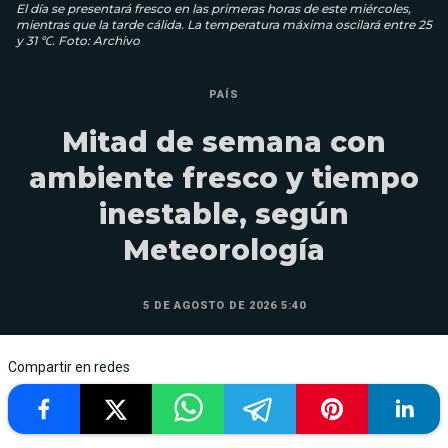
El día se presentará fresco en las primeras horas de este miércoles,
mientras que la tarde cálida. La temperatura máxima oscilará entre 25
y 31 ℃. Foto: Archivo
PAÍS
Mitad de semana con
ambiente fresco y tiempo
inestable, según
Meteorología
5 DE AGOSTO DE 2026 5:40
Compartir en redes