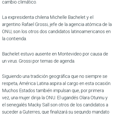
cambio climático.
La expresidenta chilena Michelle Bachelet y el
argentino Rafael Grossi, jefe de la agencia atómica de la
ONU, son los otros dos candidatos latinoamericanos en
la contienda.
Bachelet estuvo ausente en Montevideo por causa de
un virus. Grossi por temas de agenda.
Siguiendo una tradición geográfica que no siempre se
respeta, América Latina aspira al cargo en esta ocasión.
Muchos Estados también impulsan que, por primera
vez, una mujer dirija la ONU. El ugandés Olara Otunnu y
el senegalés Macky Sall son otros de los candidatos a
suceder a Guterres, que finalizará su segundo mandato