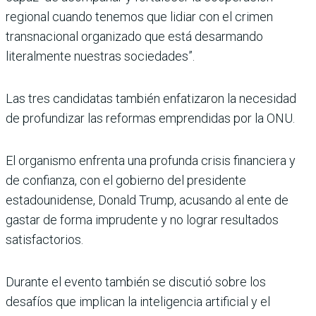
regional cuando tenemos que lidiar con el crimen
transnacional organizado que está desarmando
literalmente nuestras sociedades”.
Las tres candidatas también enfatizaron la necesidad
de profundizar las reformas emprendidas por la ONU.
El organismo enfrenta una profunda crisis financiera y
de confianza, con el gobierno del presidente
estadounidense, Donald Trump, acusando al ente de
gastar de forma imprudente y no lograr resultados
satisfactorios.
Durante el evento también se discutió sobre los
desafíos que implican la inteligencia artificial y el