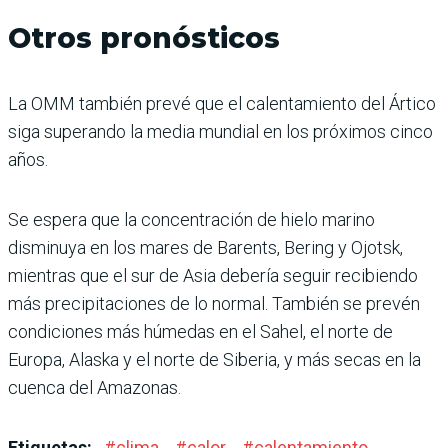
Otros pronósticos
La OMM también prevé que el calentamiento del Ártico
siga superando la media mundial en los próximos cinco
años.
Se espera que la concentración de hielo marino
disminuya en los mares de Barents, Bering y Ojotsk,
mientras que el sur de Asia debería seguir recibiendo
más precipitaciones de lo normal. También se prevén
condiciones más húmedas en el Sahel, el norte de
Europa, Alaska y el norte de Siberia, y más secas en la
cuenca del Amazonas.
Etiquetas:
#
clima
#
calor
#
calentamiento