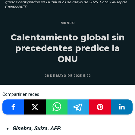
grados centígrados en Dubái el 23 de mayo de 2025. Foto: Giuseppe
Cacace/AFP
MUNDO
Calentamiento global sin
precedentes predice la
ONU
28 DE MAYO DE 2025 5:22
Compartir en redes
Ginebra, Suiza. AFP.