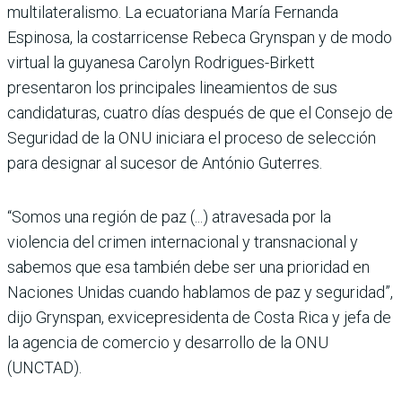
multilateralismo. La ecuatoriana María Fernanda
Espinosa, la costarricense Rebeca Grynspan y de modo
virtual la guyanesa Carolyn Rodrigues-Birkett
presentaron los principales lineamientos de sus
candidaturas, cuatro días después de que el Consejo de
Seguridad de la ONU iniciara el proceso de selección
para designar al sucesor de António Guterres.
“Somos una región de paz (...) atravesada por la
violencia del crimen internacional y transnacional y
sabemos que esa también debe ser una prioridad en
Naciones Unidas cuando hablamos de paz y seguridad”,
dijo Grynspan, exvicepresidenta de Costa Rica y jefa de
la agencia de comercio y desarrollo de la ONU
(UNCTAD).