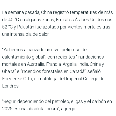
La semana pasada, China registró temperaturas de más
de 40 °C en algunas zonas, Emiratos Árabes Unidos casi
52 °C y Pakistán fue azotado por vientos mortales tras
una intensa ola de calor.
“Ya hemos alcanzado un nivel peligroso de
calentamiento global”, con recientes “inundaciones
mortales en Australia, Francia, Argelia, India, China y
Ghana” e “incendios forestales en Canadá”, señaló
Friederike Otto, climatóloga del Imperial College de
Londres.
“Seguir dependiendo del petróleo, el gas y el carbón en
2025 es una absoluta locura”, agregó.