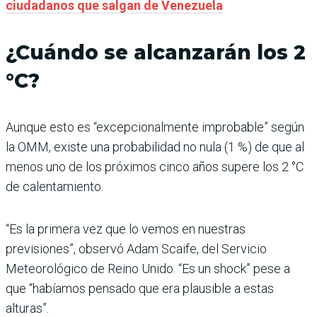
ciudadanos que salgan de Venezuela
¿Cuándo se alcanzarán los 2
°C?
Aunque esto es “excepcionalmente improbable” según
la OMM, existe una probabilidad no nula (1 %) de que al
menos uno de los próximos cinco años supere los 2 °C
de calentamiento.
“Es la primera vez que lo vemos en nuestras
previsiones”, observó Adam Scaife, del Servicio
Meteorológico de Reino Unido. “Es un shock” pese a
que “habíamos pensado que era plausible a estas
alturas”.