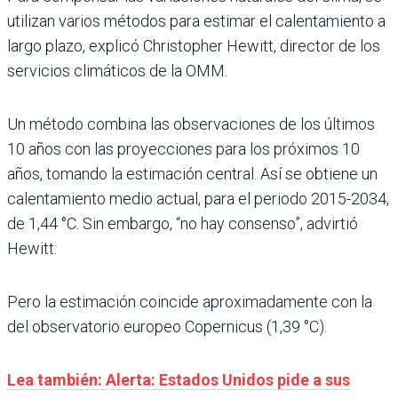
utilizan varios métodos para estimar el calentamiento a
largo plazo, explicó Christopher Hewitt, director de los
servicios climáticos de la OMM.
Un método combina las observaciones de los últimos
10 años con las proyecciones para los próximos 10
años, tomando la estimación central. Así se obtiene un
calentamiento medio actual, para el periodo 2015-2034,
de 1,44 °C. Sin embargo, “no hay consenso”, advirtió
Hewitt.
Pero la estimación coincide aproximadamente con la
del observatorio europeo Copernicus (1,39 °C).
Lea también: Alerta: Estados Unidos pide a sus