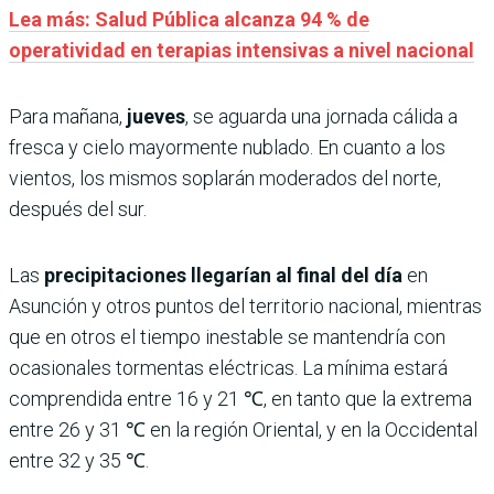
Lea más: Salud Pública alcanza 94 % de
operatividad en terapias intensivas a nivel nacional
Para mañana,
jueves
, se aguarda una jornada cálida a
fresca y cielo mayormente nublado. En cuanto a los
vientos, los mismos soplarán moderados del norte,
después del sur.
Las
precipitaciones llegarían al final del día
en
Asunción y otros puntos del territorio nacional, mientras
que en otros el tiempo inestable se mantendría con
ocasionales tormentas eléctricas. La mínima estará
comprendida entre 16 y 21 ℃, en tanto que la extrema
entre 26 y 31 ℃ en la región Oriental, y en la Occidental
entre 32 y 35 ℃.