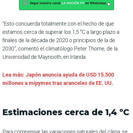
“Esto concuerda totalmente con el hecho de que
estamos cerca de superar los 1,5 °C a largo plazo a
finales de la década de 2020 o principios de la de
2030”, comentó el climatólogo Peter Thorne, de la
Universidad de Maynooth, en Irlanda.
Lea más: Japón anuncia ayuda de USD 15.500
millones a mipymes tras aranceles de EE. UU.
Estimaciones cerca de 1,4 ºC
Para compensar las variaciones naturales del clima, se