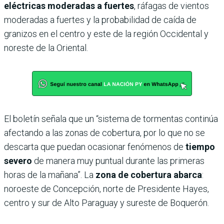
eléctricas moderadas a fuertes
, ráfagas de vientos
moderadas a fuertes y la probabilidad de caída de
granizos en el centro y este de la región Occidental y
noreste de la Oriental.
El boletín señala que un “sistema de tormentas continúa
afectando a las zonas de cobertura, por lo que no se
descarta que puedan ocasionar fenómenos de
tiempo
severo
de manera muy puntual durante las primeras
horas de la mañana”. La
zona de cobertura abarca
:
noroeste de Concepción, norte de Presidente Hayes,
centro y sur de Alto Paraguay y sureste de Boquerón.