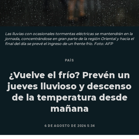
Las lluvias con ocasionales tormentas eléctricas se mantendrán en la
jornada, concentrándose en gran parte de la región Oriental y hacia el
final del día se prevé el ingreso de un frente frío. Foto: AFP
PAÍS
¿Vuelve el frío? Prevén un
jueves lluvioso y descenso
de la temperatura desde
mañana
6 DE AGOSTO DE 2026 5:34