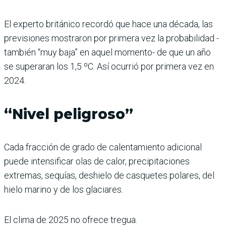
El experto británico recordó que hace una década, las
previsiones mostraron por primera vez la probabilidad -
también “muy baja” en aquel momento- de que un año
se superaran los 1,5 ºC. Así ocurrió por primera vez en
2024.
“Nivel peligroso”
Cada fracción de grado de calentamiento adicional
puede intensificar olas de calor, precipitaciones
extremas, sequías, deshielo de casquetes polares, del
hielo marino y de los glaciares.
El clima de 2025 no ofrece tregua.