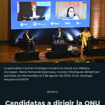
La periodista Carmen Aristegui moderó la charla con Rebeca
Grynspan, María Fernanda Espinosa y Carolyn Rodrigues-Birkett (en
pantalla), en Montevideo el 3 de agosto de 2026. Foto: Santiago
Mazzarovich/AFP
MUNDO
Candidatas a dirigir la ONU