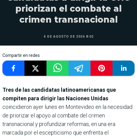
priorizan el combate al
crimen transnacional
4 DE AGOSTO DE 2026 8:02
Compartir en redes
Tres de las candidatas latinoamericanas que
compiten para dirigir las Naciones Unidas
coincidieron ayer lunes en Montevideo en la necesidad
de priorizar el apoyo al combate del crimen
transnacional y profundizar reformas, en una era
marcada por el escepticismo que enfrenta el