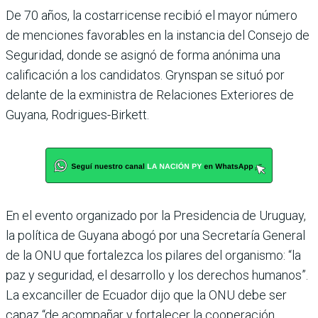
De 70 años, la costarricense recibió el mayor número
de menciones favorables en la instancia del Consejo de
Seguridad, donde se asignó de forma anónima una
calificación a los candidatos. Grynspan se situó por
delante de la exministra de Relaciones Exteriores de
Guyana, Rodrigues-Birkett.
En el evento organizado por la Presidencia de Uruguay,
la política de Guyana abogó por una Secretaría General
de la ONU que fortalezca los pilares del organismo: “la
paz y seguridad, el desarrollo y los derechos humanos”.
La excanciller de Ecuador dijo que la ONU debe ser
capaz “de acompañar y fortalecer la cooperación