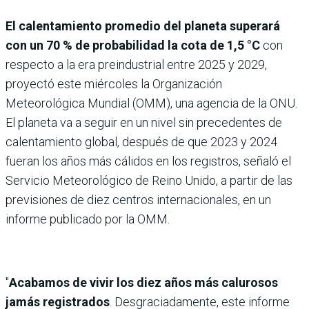
El calentamiento promedio del planeta superará
con un 70 % de probabilidad la cota de 1,5 °C
con
respecto a la era preindustrial entre 2025 y 2029,
proyectó este miércoles la Organización
Meteorológica Mundial (OMM), una agencia de la ONU.
El planeta va a seguir en un nivel sin precedentes de
calentamiento global, después de que 2023 y 2024
fueran los años más cálidos en los registros, señaló el
Servicio Meteorológico de Reino Unido, a partir de las
previsiones de diez centros internacionales, en un
informe publicado por la OMM.
"
Acabamos de vivir los diez años más calurosos
jamás registrados
. Desgraciadamente, este informe