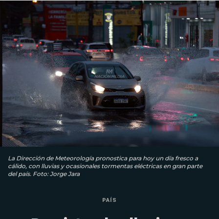
La Dirección de Meteorología pronostica para hoy un día fresco a
cálido, con lluvias y ocasionales tormentas eléctricas en gran parte
del país. Foto: Jorge Jara
PAÍS