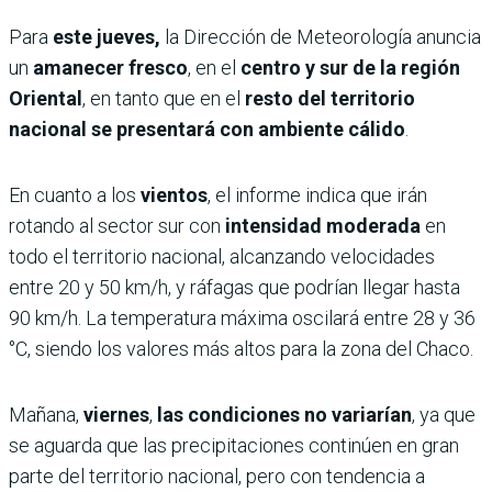
Para
este jueves,
la Dirección de Meteorología anuncia
un
amanecer fresco
, en el
centro y sur de la región
Oriental
, en tanto que en el
resto del territorio
nacional se presentará con ambiente cálido
.
En cuanto a los
vientos
, el informe indica que irán
rotando al sector sur con
intensidad moderada
en
todo el territorio nacional, alcanzando velocidades
entre 20 y 50 km/h, y ráfagas que podrían llegar hasta
90 km/h. La temperatura máxima oscilará entre 28 y 36
°C, siendo los valores más altos para la zona del Chaco.
Mañana,
viernes
,
las condiciones no variarían
, ya que
se aguarda que las precipitaciones continúen en gran
parte del territorio nacional, pero con tendencia a