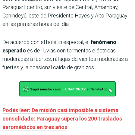
Paraguarí, centro, sur y este de Central, Amambay,
Canindeyú, este de Presidente Hayes y Alto Paraguay
en las primeras horas del día.
De acuerdo con el boletín especial, el
fenómeno
esperado
es de lluvias con tormentas eléctricas
moderadas a fuertes, ráfagas de vientos moderadas a
fuertes y la ocasional caída de granizos.
Podés leer: De misión casi imposible a sistema
consolidado: Paraguay supera los 200 traslados
aeromédicos en tres años