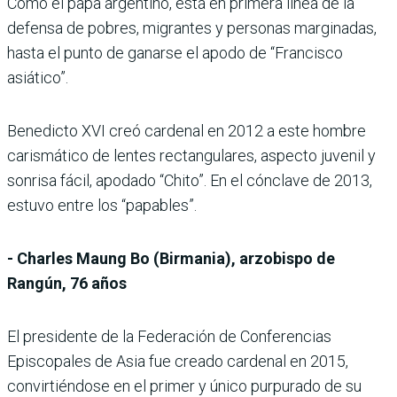
Como el papa argentino, está en primera línea de la
defensa de pobres, migrantes y personas marginadas,
hasta el punto de ganarse el apodo de “Francisco
asiático”.
Benedicto XVI creó cardenal en 2012 a este hombre
carismático de lentes rectangulares, aspecto juvenil y
sonrisa fácil, apodado “Chito”. En el cónclave de 2013,
estuvo entre los “papables”.
- Charles Maung Bo (Birmania), arzobispo de
Rangún, 76 años
El presidente de la Federación de Conferencias
Episcopales de Asia fue creado cardenal en 2015,
convirtiéndose en el primer y único purpurado de su