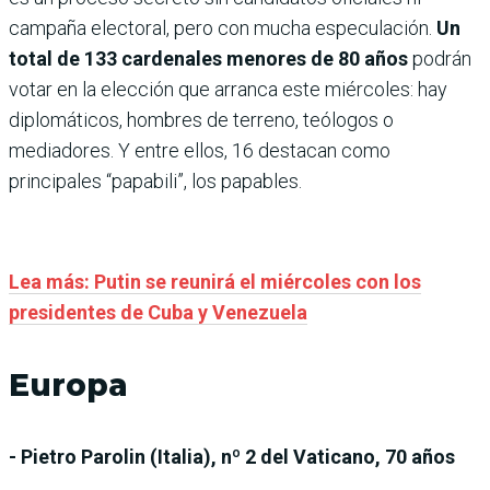
campaña electoral, pero con mucha especulación.
Un
total de 133 cardenales menores de 80 años
podrán
votar en la elección que arranca este miércoles: hay
diplomáticos, hombres de terreno, teólogos o
mediadores. Y entre ellos, 16 destacan como
principales “papabili”, los papables.
Lea más: Putin se reunirá el miércoles con los
presidentes de Cuba y Venezuela
Europa
- Pietro Parolin (Italia), nº 2 del Vaticano, 70 años