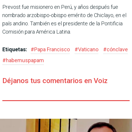
Prevost fue misionero en Perú, y años después fue
nombrado arzobispo-obispo emérito de Chiclayo, en el
país andino. También es el presidente de la Pontificia
Comisión para América Latina.
Etiquetas:
#
Papa Francisco
#
Vaticano
#
cónclave
#
habemuspapam
Déjanos tus comentarios en Voiz