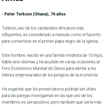
- Peter Turkson (Ghana), 76 años
Turkson, uno de los cardenales africanos más
influyentes, es considerado a menudo como el favorito
para convertirse en el primer papa negro de la Iglesia.
Este hombre, nacido en una familia modesta de 10 hijos,
habla seis idiomas y ha acudido en varias ocasiones al
Foro Económico Mundial de Davos para alertar a los
líderes empresariales de los peligros de la economía.
Ha sugerido que los preservativos podrían ser útiles
para las parejas monógamas en las que uno de los
miembros es seropositivo, pero también que sería más