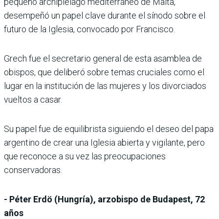
pequeño archipiélago mediterráneo de Malta,
desempeñó un papel clave durante el sínodo sobre el
futuro de la Iglesia, convocado por Francisco.
Grech fue el secretario general de esta asamblea de
obispos, que deliberó sobre temas cruciales como el
lugar en la institución de las mujeres y los divorciados
vueltos a casar.
Su papel fue de equilibrista siguiendo el deseo del papa
argentino de crear una Iglesia abierta y vigilante, pero
que reconoce a su vez las preocupaciones
conservadoras.
- Péter Erdö (Hungría), arzobispo de Budapest, 72
años