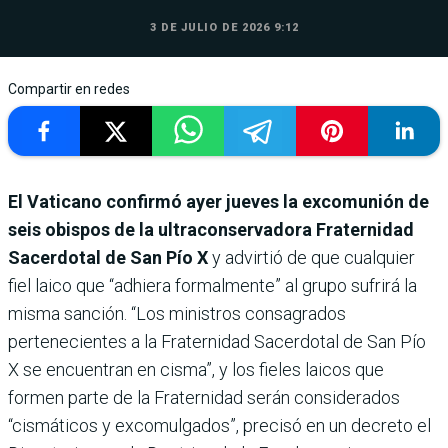
3 DE JULIO DE 2026 9:12
Compartir en redes
El Vaticano confirmó ayer jueves la excomunión de
seis obispos de la ultraconservadora Fraternidad
Sacerdotal de San Pío X
y advirtió de que cualquier
fiel laico que “adhiera formalmente” al grupo sufrirá la
misma sanción. “Los ministros consagrados
pertenecientes a la Fraternidad Sacerdotal de San Pío
X se encuentran en cisma”, y los fieles laicos que
formen parte de la Fraternidad serán considerados
“cismáticos y excomulgados”, precisó en un decreto el