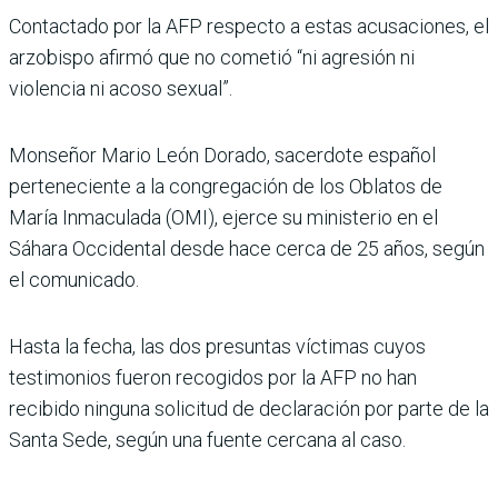
Contactado por la AFP respecto a estas acusaciones, el
arzobispo afirmó que no cometió “ni agresión ni
violencia ni acoso sexual”.
Monseñor Mario León Dorado, sacerdote español
perteneciente a la congregación de los Oblatos de
María Inmaculada (OMI), ejerce su ministerio en el
Sáhara Occidental desde hace cerca de 25 años, según
el comunicado.
Hasta la fecha, las dos presuntas víctimas cuyos
testimonios fueron recogidos por la AFP no han
recibido ninguna solicitud de declaración por parte de la
Santa Sede, según una fuente cercana al caso.