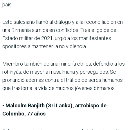
país.
Este salesiano llamó al diálogo y a la reconciliación en
una Birmania sumida en conflictos. Tras el golpe de
Estado militar de 2021, urgió a los manifestantes
opositores a mantener la no violencia.
Miembro también de una minoría étnica, defendió a los
rohinyás, de mayoría musulmana y perseguidos. Se
pronunció además contra el tráfico de seres humanos,
que trastorna la vida de muchos jóvenes birmanos.
- Malcolm Ranjith (Sri Lanka), arzobispo de
Colombo, 77 años