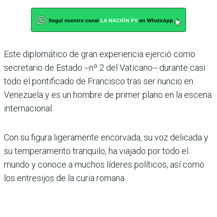
Este diplomático de gran experiencia ejerció como
secretario de Estado --nº 2 del Vaticano-- durante casi
todo el pontificado de Francisco tras ser nuncio en
Venezuela y es un hombre de primer plano en la escena
internacional.
Con su figura ligeramente encorvada, su voz delicada y
su temperamento tranquilo, ha viajado por todo el
mundo y conoce a muchos líderes políticos, así como
los entresijos de la curia romana.