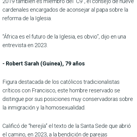
2019 también es miembro del “C9”, el consejo de nueve
cardenales encargados de aconsejar al papa sobre la
reforma de la Iglesia.
“África es el futuro de la Iglesia, es obvio”, dijo en una
entrevista en 2023.
- Robert Sarah (Guinea), 79 años
Figura destacada de los católicos tradicionalistas
críticos con Francisco, este hombre reservado se
distingue por sus posiciones muy conservadoras sobre
la inmigración y la homosexualidad.
Calificó de “herejía” el texto de la Santa Sede que abrió
el camino, en 2023, a la bendición de parejas