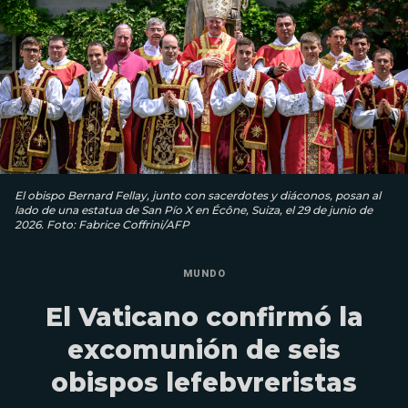
El obispo Bernard Fellay, junto con sacerdotes y diáconos, posan al
lado de una estatua de San Pío X en Écône, Suiza, el 29 de junio de
2026. Foto: Fabrice Coffrini/AFP
MUNDO
El Vaticano confirmó la
excomunión de seis
obispos lefebvreristas