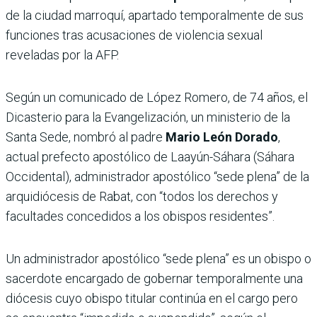
de la ciudad marroquí, apartado temporalmente de sus
funciones tras acusaciones de violencia sexual
reveladas por la AFP.
Según un comunicado de López Romero, de 74 años, el
Dicasterio para la Evangelización, un ministerio de la
Santa Sede, nombró al padre
Mario León Dorado
,
actual prefecto apostólico de Laayún-Sáhara (Sáhara
Occidental), administrador apostólico “sede plena” de la
arquidiócesis de Rabat, con “todos los derechos y
facultades concedidos a los obispos residentes”.
Un administrador apostólico “sede plena” es un obispo o
sacerdote encargado de gobernar temporalmente una
diócesis cuyo obispo titular continúa en el cargo pero