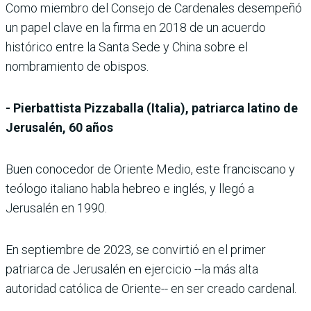
Como miembro del Consejo de Cardenales desempeñó
un papel clave en la firma en 2018 de un acuerdo
histórico entre la Santa Sede y China sobre el
nombramiento de obispos.
- Pierbattista Pizzaballa (Italia), patriarca latino de
Jerusalén, 60 años
Buen conocedor de Oriente Medio, este franciscano y
teólogo italiano habla hebreo e inglés, y llegó a
Jerusalén en 1990.
En septiembre de 2023, se convirtió en el primer
patriarca de Jerusalén en ejercicio --la más alta
autoridad católica de Oriente-- en ser creado cardenal.