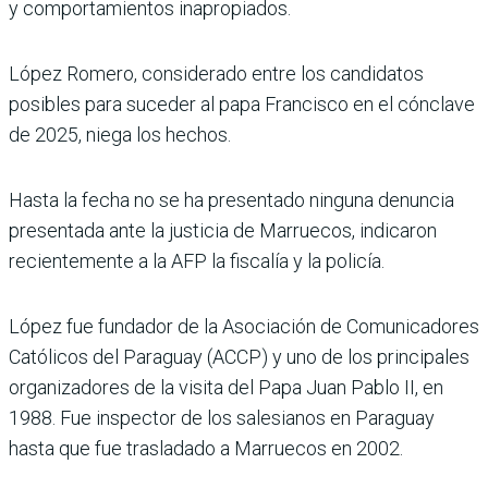
y comportamientos inapropiados.
López Romero, considerado entre los candidatos
posibles para suceder al papa Francisco en el cónclave
de 2025, niega los hechos.
Hasta la fecha no se ha presentado ninguna denuncia
presentada ante la justicia de Marruecos, indicaron
recientemente a la AFP la fiscalía y la policía.
López fue fundador de la Asociación de Comunicadores
Católicos del Paraguay (ACCP) y uno de los principales
organizadores de la visita del Papa Juan Pablo II, en
1988. Fue inspector de los salesianos en Paraguay
hasta que fue trasladado a Marruecos en 2002.