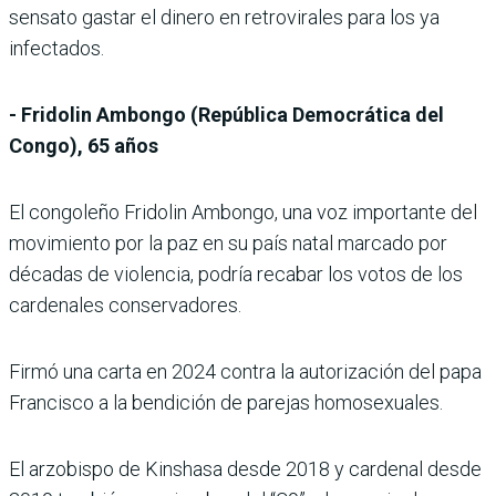
sensato gastar el dinero en retrovirales para los ya
infectados.
- Fridolin Ambongo (República Democrática del
Congo), 65 años
El congoleño Fridolin Ambongo, una voz importante del
movimiento por la paz en su país natal marcado por
décadas de violencia, podría recabar los votos de los
cardenales conservadores.
Firmó una carta en 2024 contra la autorización del papa
Francisco a la bendición de parejas homosexuales.
El arzobispo de Kinshasa desde 2018 y cardenal desde