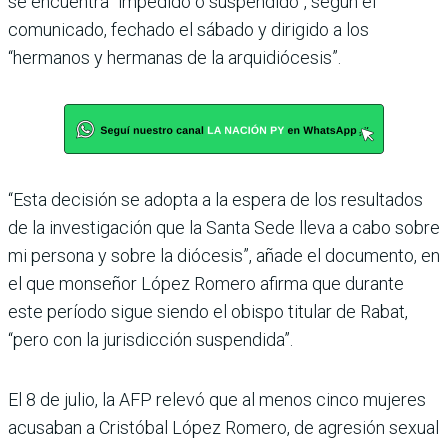
se encuentra “impedido o suspendido”, según el
comunicado, fechado el sábado y dirigido a los
“hermanos y hermanas de la arquidiócesis”.
“Esta decisión se adopta a la espera de los resultados
de la investigación que la Santa Sede lleva a cabo sobre
mi persona y sobre la diócesis”, añade el documento, en
el que monseñor López Romero afirma que durante
este período sigue siendo el obispo titular de Rabat,
“pero con la jurisdicción suspendida”.
El 8 de julio, la AFP relevó que al menos cinco mujeres
acusaban a Cristóbal López Romero, de agresión sexual