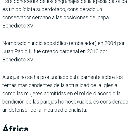
Este conocedor de los engranajes de la Iglesia católica
es un políglota superdotado, considerado un
conservador cercano a las posiciones del papa
Benedicto XVI.
Nombrado nuncio apostólico (embajador) en 2004 por
Juan Pablo II, fue creado cardenal en 2010 por
Benedicto XVI.
Aunque no se ha pronunciado públicamente sobre los
temas más candentes de la actualidad de la Iglesia
como las mujeres admitidas en el rol de diácono o la
bendición de las parejas homosexuales, es considerado
un defensor de la línea tradicionalista.
África