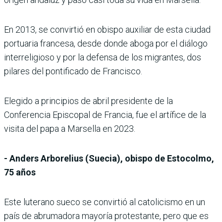
En 2013, se convirtió en obispo auxiliar de esta ciudad
portuaria francesa, desde donde aboga por el diálogo
interreligioso y por la defensa de los migrantes, dos
pilares del pontificado de Francisco.
Elegido a principios de abril presidente de la
Conferencia Episcopal de Francia, fue el artífice de la
visita del papa a Marsella en 2023.
- Anders Arborelius (Suecia), obispo de Estocolmo,
75 años
Este luterano sueco se convirtió al catolicismo en un
país de abrumadora mayoría protestante, pero que es