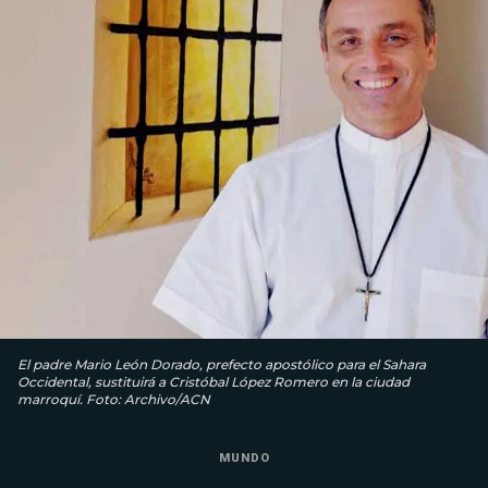
El padre Mario León Dorado, prefecto apostólico para el Sahara
Occidental, sustituirá a Cristóbal López Romero en la ciudad
marroquí. Foto: Archivo/ACN
MUNDO