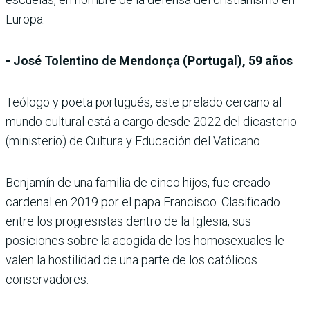
Europa.
- José Tolentino de Mendonça (Portugal), 59 años
Teólogo y poeta portugués, este prelado cercano al
mundo cultural está a cargo desde 2022 del dicasterio
(ministerio) de Cultura y Educación del Vaticano.
Benjamín de una familia de cinco hijos, fue creado
cardenal en 2019 por el papa Francisco. Clasificado
entre los progresistas dentro de la Iglesia, sus
posiciones sobre la acogida de los homosexuales le
valen la hostilidad de una parte de los católicos
conservadores.