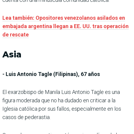
Lea también: Opositores venezolanos asilados en
embajada argentina llegan a EE. UU. tras operación
de rescate
Asia
- Luis Antonio Tagle (Filipinas), 67 años
El exarzobispo de Manila Luis Antonio Tagle es una
figura moderada que no ha dudado en criticar a la
Iglesia católica por sus fallos, especialmente en los
casos de pederastia.