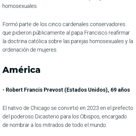
homosexuales.
Formó parte de los cinco cardenales conservadores
que pidieron públicamente al papa Francisco reafirmar
la doctrina católica sobre las parejas homosexuales y la
ordenación de mujeres.
América
- Robert Francis Prevost (Estados Unidos), 69 años
El nativo de Chicago se convirtió en 2023 en el prefecto
del poderoso Dicasterio para los Obispos, encargado
de nombrar a los mitrados de todo el mundo.