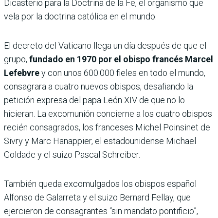
Dicasterio para la Doctrina de la Fe, el organismo que
vela por la doctrina católica en el mundo.
El decreto del Vaticano llega un día después de que el
grupo,
fundado en 1970 por el obispo francés Marcel
Lefebvre
y con unos 600.000 fieles en todo el mundo,
consagrara a cuatro nuevos obispos, desafiando la
petición expresa del papa León XIV de que no lo
hicieran. La excomunión concierne a los cuatro obispos
recién consagrados, los franceses Michel Poinsinet de
Sivry y Marc Hanappier, el estadounidense Michael
Goldade y el suizo Pascal Schreiber.
También queda excomulgados los obispos español
Alfonso de Galarreta y el suizo Bernard Fellay, que
ejercieron de consagrantes “sin mandato pontificio”,