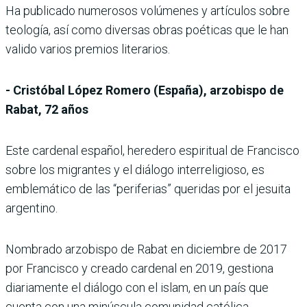
Ha publicado numerosos volúmenes y artículos sobre
teología, así como diversas obras poéticas que le han
valido varios premios literarios.
- Cristóbal López Romero (España), arzobispo de
Rabat, 72 años
Este cardenal español, heredero espiritual de Francisco
sobre los migrantes y el diálogo interreligioso, es
emblemático de las “periferias” queridas por el jesuita
argentino.
Nombrado arzobispo de Rabat en diciembre de 2017
por Francisco y creado cardenal en 2019, gestiona
diariamente el diálogo con el islam, en un país que
cuenta con una minúscula comunidad católica.