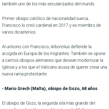
también uno de los más secularizados del mundo.
Primer obispo católico de nacionalidad sueca,
Francisco lo creó cardenal en 2017 y es miembro de
varios dicasterios.
Al unísono con Francisco, Arborelius defiende la
acogida en Europa de los migrantes. También se opone
a ciertos obispos alemanes que desean modernizar la
Iglesia y a los que el Vaticano acusa de querer crear una
nueva rama protestante.
- Mario Grech (Malta), obispo de Gozo, 68 años
El obispo de Gozo, la segunda isla más grande del