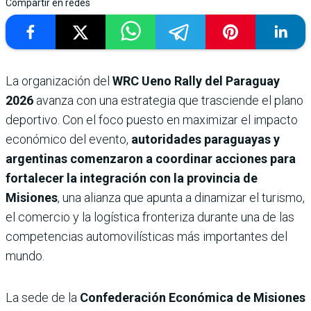
Compartir en redes
La organización del
WRC Ueno Rally del Paraguay
2026
avanza con una estrategia que trasciende el plano
deportivo. Con el foco puesto en maximizar el impacto
económico del evento,
autoridades paraguayas y
argentinas comenzaron a coordinar acciones para
fortalecer la integración con la provincia de
Misiones
, una alianza que apunta a dinamizar el turismo,
el comercio y la logística fronteriza durante una de las
competencias automovilísticas más importantes del
mundo.
La sede de la
Confederación Económica de Misiones