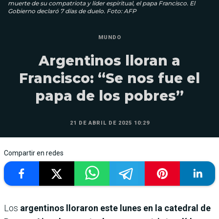
muerte de su compatriota y líder espiritual, el papa Francisco. El
Gobierno declaró 7 días de duelo. Foto: AFP
MUNDO
Argentinos lloran a
Francisco: “Se nos fue el
papa de los pobres”
21 DE ABRIL DE 2025 10:29
Compartir en redes
Los
argentinos lloraron este lunes en la catedral de