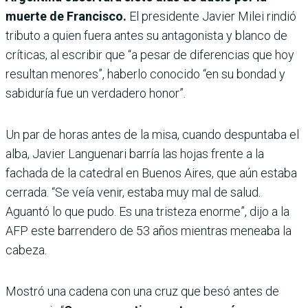
muerte de Francisco.
El presidente Javier Milei rindió
tributo a quien fuera antes su antagonista y blanco de
críticas, al escribir que “a pesar de diferencias que hoy
resultan menores”, haberlo conocido “en su bondad y
sabiduría fue un verdadero honor”.
Un par de horas antes de la misa, cuando despuntaba el
alba, Javier Languenari barría las hojas frente a la
fachada de la catedral en Buenos Aires, que aún estaba
cerrada. “Se veía venir, estaba muy mal de salud.
Aguantó lo que pudo. Es una tristeza enorme”, dijo a la
AFP este barrendero de 53 años mientras meneaba la
cabeza.
Mostró una cadena con una cruz que besó antes de