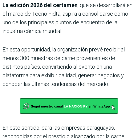
La edición 2026 del certamen
, que se desarrollará en
el marco de Tecno Fidta, aspira a consolidarse como
uno de los principales puntos de encuentro de la
industria cárnica mundial.
En esta oportunidad, la organización prevé recibir al
menos 300 muestras de carne provenientes de
distintos países, convirtiendo al evento en una
plataforma para exhibir calidad, generar negocios y
conocer las últimas tendencias del mercado.
En este sentido, para las empresas paraguayas,
reconocidas por el prestigio alcanzado por la carne