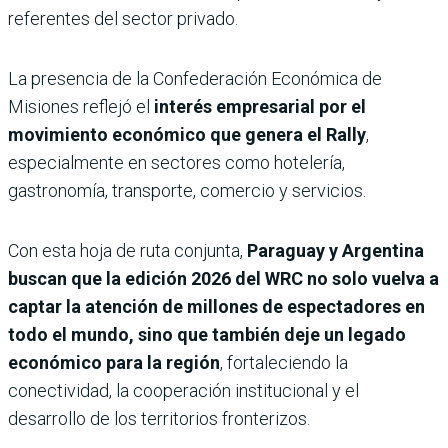
referentes del sector privado.
La presencia de la Confederación Económica de
Misiones reflejó el
interés empresarial por el
movimiento económico que genera el Rally
,
especialmente en sectores como hotelería,
gastronomía, transporte, comercio y servicios.
Con esta hoja de ruta conjunta,
Paraguay y Argentina
buscan que la edición 2026 del WRC no solo vuelva a
captar la atención de millones de espectadores en
todo el mundo, sino que también deje un legado
económico para la región
, fortaleciendo la
conectividad, la cooperación institucional y el
desarrollo de los territorios fronterizos.