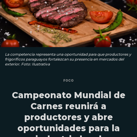
La competencia representa una oportunidad para que productores y
frigoríficos paraguayos fortalezcan su presencia en mercados del
exterior. Foto: Ilustrativa
FOCO
Campeonato Mundial de
Carnes reunirá a
productores y abre
oportunidades para la