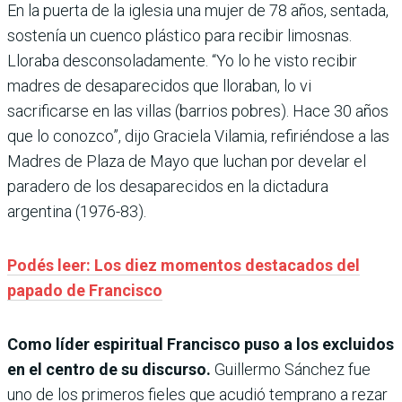
En la puerta de la iglesia una mujer de 78 años, sentada,
sostenía un cuenco plástico para recibir limosnas.
Lloraba desconsoladamente. “Yo lo he visto recibir
madres de desaparecidos que lloraban, lo vi
sacrificarse en las villas (barrios pobres). Hace 30 años
que lo conozco”, dijo Graciela Vilamia, refiriéndose a las
Madres de Plaza de Mayo que luchan por develar el
paradero de los desaparecidos en la dictadura
argentina (1976-83).
Podés leer: Los diez momentos destacados del
papado de Francisco
Como líder espiritual Francisco puso a los excluidos
en el centro de su discurso.
Guillermo Sánchez fue
uno de los primeros fieles que acudió temprano a rezar