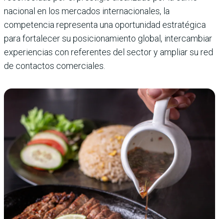
nacional en los mercados internacionales, la
competencia representa una oportunidad estratégica
para fortalecer su posicionamiento global, intercambiar
experiencias con referentes del sector y ampliar su red
de contactos comerciales.