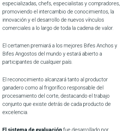
especializadas, chefs, especialistas y compradores,
promoviendo el intercambio de conocimientos, la
innovación y el desarrollo de nuevos vínculos
comerciales a lo largo de toda la cadena de valor.
El certamen premiará a los mejores Bifes Anchos y
Bifes Angostos del mundo y estará abierto a
participantes de cualquier país.
El reconocimiento alcanzará tanto al productor
ganadero como al frigorífico responsable del
procesamiento del corte, destacando el trabajo
conjunto que existe detrás de cada producto de
excelencia.
El sistema de evaluación
fue desarrollado por