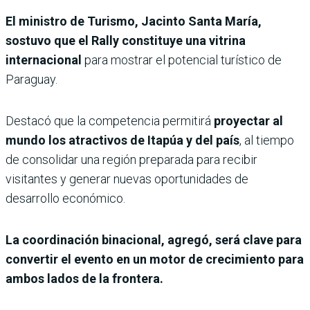
El ministro de Turismo, Jacinto Santa María,
sostuvo que el Rally constituye una vitrina
internacional
para mostrar el potencial turístico de
Paraguay.
Destacó que la competencia permitirá
proyectar al
mundo los atractivos de Itapúa y del país
, al tiempo
de consolidar una región preparada para recibir
visitantes y generar nuevas oportunidades de
desarrollo económico.
La coordinación binacional, agregó, será clave para
convertir el evento en un motor de crecimiento para
ambos lados de la frontera.