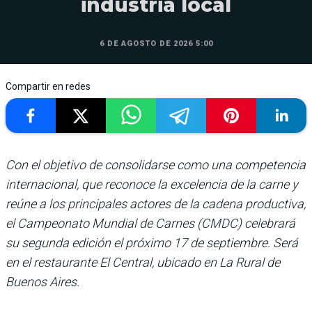
industria local
6 DE AGOSTO DE 2026 5:00
Compartir en redes
Con el objetivo de consolidarse como una competencia
internacional, que reconoce la excelencia de la carne y
reúne a los principales actores de la cadena productiva,
el Campeonato Mundial de Carnes (CMDC) celebrará
su segunda edición el próximo 17 de septiembre. Será
en el restaurante El Central, ubicado en La Rural de
Buenos Aires.