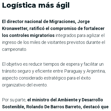
Logística más ágil
El director nacional de Migraciones, Jorge
Kronawetter, ratificó el compromiso de fortalecer
los controles migratorios
integrados para agilizar el
ingreso de los miles de visitantes previstos durante el
campeonato.
El objetivo es reducir tiempos de espera y facilitar un
tránsito seguro y eficiente entre Paraguay y Argentina,
aspecto considerado estratégico para el éxito
organizativo del evento.
Por su parte,
el ministro del Ambiente y Desarrollo
Sostenible, Rolando De Barros Barreto, destacó que