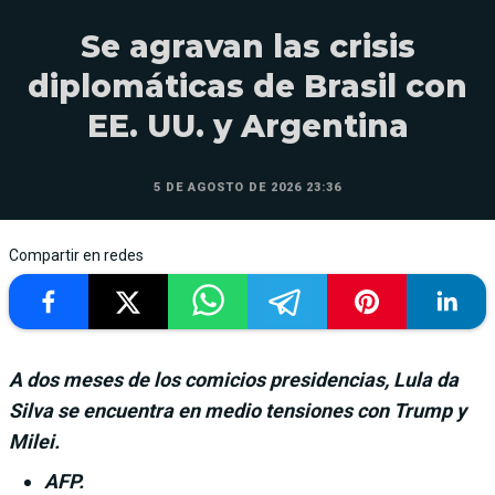
Se agravan las crisis
diplomáticas de Brasil con
EE. UU. y Argentina
5 DE AGOSTO DE 2026 23:36
Compartir en redes
A dos meses de los comicios presidencias, Lula da
Silva se encuentra en medio tensiones con Trump y
Milei.
AFP.