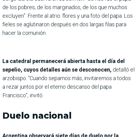
de los pobres, de los marginados, de los que muchos
excluyen”. Frente al atrio: flores y una foto del papa. Los
fieles se aglutinaron después en dos largas filas para
hacer la comunión.
La catedral permanecerá abierta hasta el día del
sepelio, cuyos detalles aún se desconocen,
detalló el
arzobispo. “Cuando sepamos más, invitaremos a todos
a rezar juntos por el eterno descanso del papa
Francisco”, invitó.
Duelo nacional
Argentina observará siete días de duelo por la