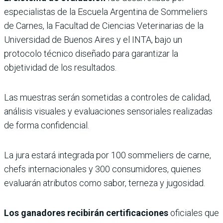
especialistas de la Escuela Argentina de Sommeliers
de Carnes, la Facultad de Ciencias Veterinarias de la
Universidad de Buenos Aires y el INTA, bajo un
protocolo técnico diseñado para garantizar la
objetividad de los resultados.
Las muestras serán sometidas a controles de calidad,
análisis visuales y evaluaciones sensoriales realizadas
de forma confidencial.
La jura estará integrada por 100 sommeliers de carne,
chefs internacionales y 300 consumidores, quienes
evaluarán atributos como sabor, terneza y jugosidad.
Los ganadores recibirán certificaciones
oficiales que