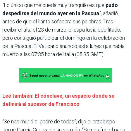
“Lo único que me queda muy tranquilo es que
pudo
despedirse del mundo ayer en la Pascua
”, añadió,
antes de que el llanto sofocara sus palabras. Tras
recibir el alta el 23 de marzo, el papa lucía debilitado,
pero consiguió participar el domingo en la celebración
de la Pascua. El Vaticano anunció este lunes que había
muerto a las 07:35 hora de Italia (05:35 GMT).
Leé también: El cónclave, un espacio donde se
definirá al sucesor de Francisco
“Se nos murió el padre de todos”, dijo el arzobispo
Jorge García Cuerva en su sermón. “Se nos fue el papa