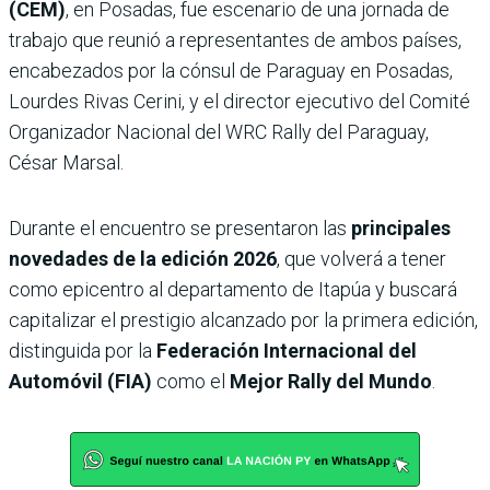
(CEM)
, en Posadas, fue escenario de una jornada de
trabajo que reunió a representantes de ambos países,
encabezados por la cónsul de Paraguay en Posadas,
Lourdes Rivas Cerini, y el director ejecutivo del Comité
Organizador Nacional del WRC Rally del Paraguay,
César Marsal.
Durante el encuentro se presentaron las
principales
novedades de la edición 2026
, que volverá a tener
como epicentro al departamento de Itapúa y buscará
capitalizar el prestigio alcanzado por la primera edición,
distinguida por la
Federación Internacional del
Automóvil (FIA)
como el
Mejor Rally del Mundo
.