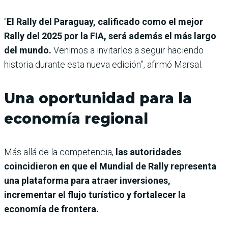
“
El Rally del Paraguay, calificado como el mejor
Rally del 2025 por la FIA, será además el más largo
del mundo.
Venimos a invitarlos a seguir haciendo
historia durante esta nueva edición”, afirmó Marsal.
Una oportunidad para la
economía regional
Más allá de la competencia,
las autoridades
coincidieron en que el Mundial de Rally representa
una plataforma para atraer inversiones,
incrementar el flujo turístico y fortalecer la
economía de frontera.