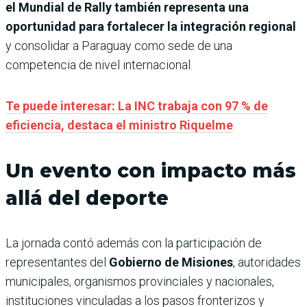
el Mundial de Rally también representa una
oportunidad para fortalecer la integración regional
y consolidar a Paraguay como sede de una
competencia de nivel internacional.
Te puede interesar: La INC trabaja con 97 % de
eficiencia, destaca el ministro Riquelme
Un evento con impacto más
allá del deporte
La jornada contó además con la participación de
representantes del
Gobierno de Misiones
, autoridades
municipales, organismos provinciales y nacionales,
instituciones vinculadas a los pasos fronterizos y