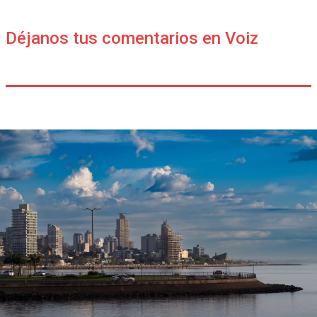
Déjanos tus comentarios en Voiz