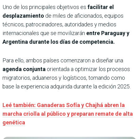
Uno de los principales objetivos es
facilitar el
desplazamiento
de miles de aficionados, equipos
técnicos, patrocinadores, autoridades y medios
internacionales que se movilizarán
entre Paraguay y
Argentina durante los días de competencia.
Para ello, ambos países comenzaron a diseñar una
agenda conjunta
orientada a optimizar los procesos
migratorios, aduaneros y logísticos, tomando como
base la experiencia adquirida durante la edición 2025.
Leé también: Ganaderas Sofía y Chajhá abren la
marcha criolla al público y preparan remate de alta
genética