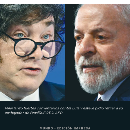
Milei lanzó fuertes comentarios contra Lula y este le pidió retirar a su
embajador de Brasilia.FOTO: AFP
MUNDO - EDICIÓN IMPRESA