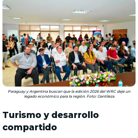
Paraguay y Argentina buscan que la edición 2026 del WRC deje un
legado económico para la región. Foto: Gentileza
Turismo y desarrollo
compartido