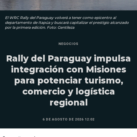
El WRC Rally del Paraguay volverá a tener como epicentro al
departamento de Itapúa y buscará capitalizar el prestigio alcanzado
por la primera edición. Foto: Gentileza
NEGOCIOS
Rally del Paraguay impulsa
integración con Misiones
para potenciar turismo,
comercio y logística
regional
6 DE AGOSTO DE 2026 12:02