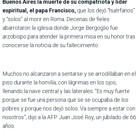
Buenos Aires la muerte de su compatriota y líder
espiritual, el papa Francisco,
que los dejó “huérfanos”
y “solos” al morir en Roma. Decenas de fieles
abarrotaron la iglesia donde Jorge Bergoglio fue
arzobispo para atender la primera misa en su honor tras
conocerse la noticia de su fallecimiento.
Muchos no alcanzaron a sentarse y se arrodillaban en el
piso durante la homilía, con lágrimas en los ojos,
llenando la nave central y las laterales. “Es muy fuerte
porque se fue una persona que se se ocupaba de los
pobres y porque nos dejó solos. Va siempre a estar con
nosotros”, dijo a la AFP Juan José Roy, un jubilado de 66
años.