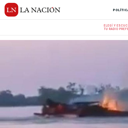
POLÍTIC
ELEGÍ Y
ESCUC
TU RADIO
PREF