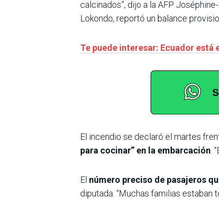
calcinados”, dijo a la AFP Joséphine-
Lokondo, reportó un balance provisi
Te puede interesar: Ecuador está 
El incendio se declaró el martes fren
para cocinar” en la embarcación
. 
El
número preciso de pasajeros qu
diputada. “Muchas familias estaban t