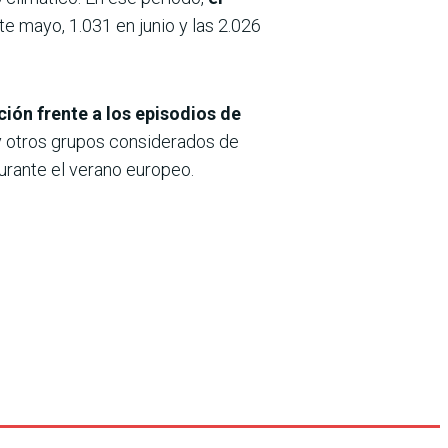
te mayo, 1.031 en junio y las 2.026
ción frente a los episodios de
 otros grupos considerados de
durante el verano europeo.