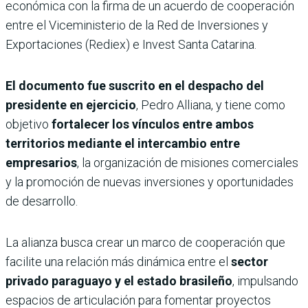
económica con la firma de un acuerdo de cooperación
entre el Viceministerio de la Red de Inversiones y
Exportaciones (Rediex) e Invest Santa Catarina.
El documento fue suscrito en el despacho del
presidente en ejercicio
, Pedro Alliana, y tiene como
objetivo
fortalecer los vínculos entre ambos
territorios mediante el intercambio entre
empresarios
, la organización de misiones comerciales
y la promoción de nuevas inversiones y oportunidades
de desarrollo.
La alianza busca crear un marco de cooperación que
facilite una relación más dinámica entre el
sector
privado paraguayo y el estado brasileño
, impulsando
espacios de articulación para fomentar proyectos