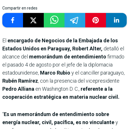
Compartir en redes
El
encargado de Negocios de la Embajada de los
Estados Unidos en Paraguay, Robert Alter,
detalló el
alcance del
memorándum de entendimiento
firmado
el pasado 4 de agosto por el jefe de la diplomacia
estadounidense,
Marco Rubio
y el canciller paraguayo,
Rubén Ramírez
, con la presencia del vicepresidente
Pedro Alliana
en Washington D. C.,
referente a la
cooperación estratégica en materia nuclear civil.
“
Es un memorándum de entendimiento sobre
energía nuclear, civil, pacífica, es no vinculante
y