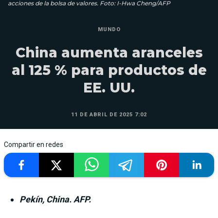
acciones de la bolsa de valores. Foto: I-Hwa Cheng/AFP
MUNDO
China aumenta aranceles
al 125 % para productos de
EE. UU.
11 DE ABRIL DE 2025 7:02
Compartir en redes
Pekín, China. AFP.