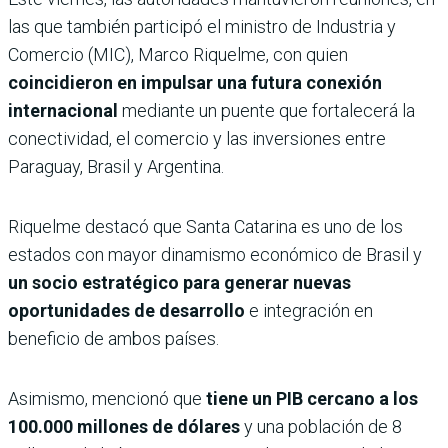
las que también participó el ministro de Industria y
Comercio (MIC), Marco Riquelme, con quien
coincidieron en impulsar una futura conexión
internacional
mediante un puente que fortalecerá la
conectividad, el comercio y las inversiones entre
Paraguay, Brasil y Argentina.
Riquelme destacó que Santa Catarina es uno de los
estados con mayor dinamismo económico de Brasil y
un socio estratégico para generar nuevas
oportunidades de desarrollo
e integración en
beneficio de ambos países.
Asimismo, mencionó que
tiene un PIB cercano a los
100.000 millones de dólares
y una población de 8