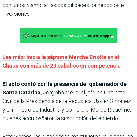
conjuntos y ampliar las posibilidades de negocios e
inversiones.
Lea más: Inicia la séptima Marcha Criolla en el
Chaco con más de 20 caballos en competencia
El acto contó con la presencia del gobernador de
Santa Catarina,
Jorginho Mello; el jefe de Gabinete
Civil de la Presidencia de la República, Javier Giménez;
y el ministro de Industria y Comercio, Marco Riquelme,
quienes acompañaron la suscripción del acuerdo.
Este viernes, las autoridades mantuvieron reuniones, en