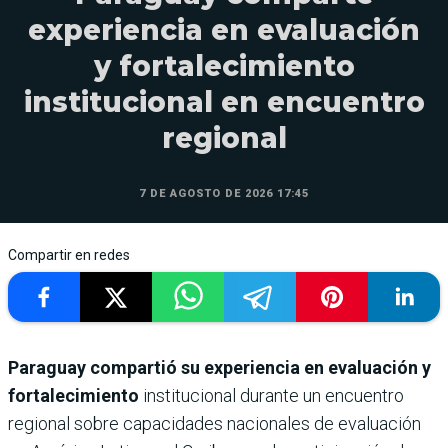
experiencia en evaluación
y fortalecimiento
institucional en encuentro
regional
7 DE AGOSTO DE 2026 17:45
Compartir en redes
Paraguay compartió su experiencia en evaluación y
fortalecimiento
institucional durante un encuentro
regional sobre capacidades nacionales de evaluación