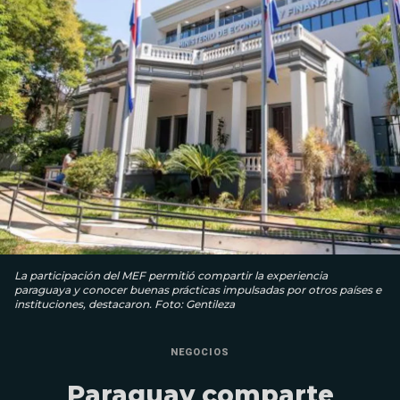
La participación del MEF permitió compartir la experiencia
paraguaya y conocer buenas prácticas impulsadas por otros países e
instituciones, destacaron. Foto: Gentileza
NEGOCIOS
Paraguay comparte