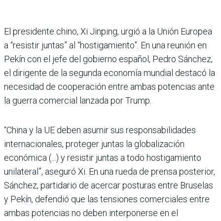
El presidente chino, Xi Jinping, urgió a la Unión Europea
a “resistir juntas” al “hostigamiento”. En una reunión en
Pekín con el jefe del gobierno español, Pedro Sánchez,
el dirigente de la segunda economía mundial destacó la
necesidad de cooperación entre ambas potencias ante
la guerra comercial lanzada por Trump.
“China y la UE deben asumir sus responsabilidades
internacionales, proteger juntas la globalización
económica (...) y resistir juntas a todo hostigamiento
unilateral”, aseguró Xi. En una rueda de prensa posterior,
Sánchez, partidario de acercar posturas entre Bruselas
y Pekín, defendió que las tensiones comerciales entre
ambas potencias no deben interponerse en el