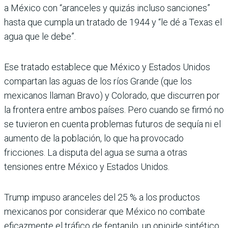
a México con “aranceles y quizás incluso sanciones”
hasta que cumpla un tratado de 1944 y “le dé a Texas el
agua que le debe”.
Ese tratado establece que México y Estados Unidos
compartan las aguas de los ríos Grande (que los
mexicanos llaman Bravo) y Colorado, que discurren por
la frontera entre ambos países. Pero cuando se firmó no
se tuvieron en cuenta problemas futuros de sequía ni el
aumento de la población, lo que ha provocado
fricciones. La disputa del agua se suma a otras
tensiones entre México y Estados Unidos.
Trump impuso aranceles del 25 % a los productos
mexicanos por considerar que México no combate
eficazmente el tráfico de fentanilo, un opioide sintético