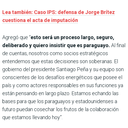
Lea también: Caso IPS: defensa de Jorge Brítez
cuestiona el acta de imputación
Agregó que “
esto será un proceso largo, seguro,
deliberado y quiero insistir que es paraguayo.
Al final
de cuentas, nosotros como socios estratégicos
entendemos que estas decisiones son soberanas. El
gobierno del presidente Santiago Peña y su equipo son
conscientes de los desafíos energéticos que posee el
país y como actores responsables en sus funciones ya
están pensando en largo plazo. Estamos echando las
bases para que los paraguayos y estadounidenses a
futuro puedan cosechar los frutos de la colaboración
que estamos llevando hoy”.