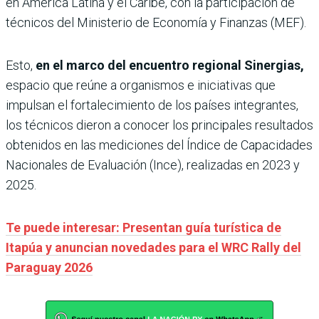
en América Latina y el Caribe, con la participación de
técnicos del Ministerio de Economía y Finanzas (MEF).
Esto,
en el marco del encuentro regional Sinergias,
espacio que reúne a organismos e iniciativas que
impulsan el fortalecimiento de los países integrantes,
los técnicos dieron a conocer los principales resultados
obtenidos en las mediciones del Índice de Capacidades
Nacionales de Evaluación (Ince), realizadas en 2023 y
2025.
Te puede interesar: Presentan guía turística de
Itapúa y anuncian novedades para el WRC Rally del
Paraguay 2026