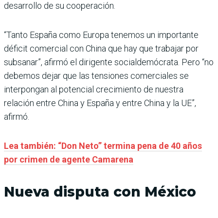
desarrollo de su cooperación.
“Tanto España como Europa tenemos un importante
déficit comercial con China que hay que trabajar por
subsanar”, afirmó el dirigente socialdemócrata. Pero “no
debemos dejar que las tensiones comerciales se
interpongan al potencial crecimiento de nuestra
relación entre China y España y entre China y la UE”,
afirmó.
Lea también: “Don Neto” termina pena de 40 años
por crimen de agente Camarena
Nueva disputa con México