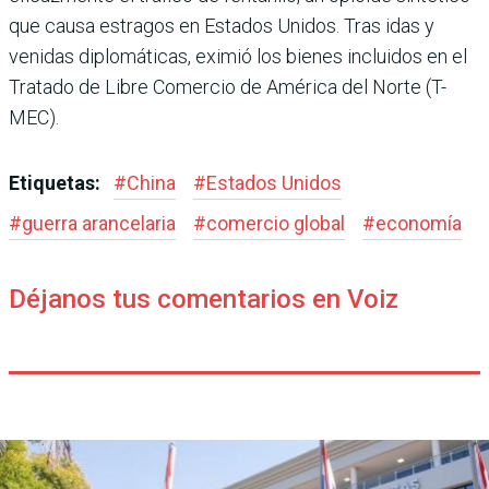
que causa estragos en Estados Unidos. Tras idas y
venidas diplomáticas, eximió los bienes incluidos en el
Tratado de Libre Comercio de América del Norte (T-
MEC).
Etiquetas:
#
China
#
Estados Unidos
#
guerra arancelaria
#
comercio global
#
economía
Déjanos tus comentarios en Voiz