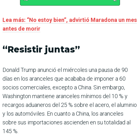
Lea más: “No estoy bien”, advirtió Maradona un mes
antes de morir
“Resistir juntas”
Donald Trump anunció el miércoles una pausa de 90
días en los aranceles que acababa de imponer a 60
socios comerciales, excepto a China. Sin embargo,
Washington mantiene aranceles mínimos del 10 % y
recargos aduaneros del 25 % sobre el acero, el aluminio
y los automóviles. En cuanto a China, los aranceles
sobre sus importaciones ascienden en su totalidad al
145 %.