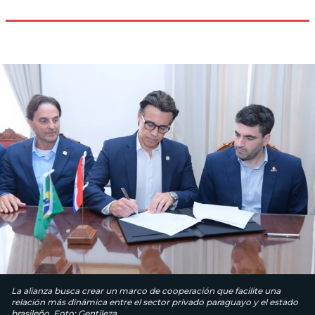
La alianza busca crear un marco de cooperación que facilite una
relación más dinámica entre el sector privado paraguayo y el estado
brasileño. Foto: Gentileza