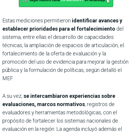
Estas mediciones permitieron
identificar avances y
establecer prioridades para el fortalecimiento
del
sistema, entre ellas el desarrollo de capacidades
técnicas, la ampliación de espacios de articulación, el
fortalecimiento de la oferta de evaluación y la
promoción del uso de evidencia para mejorar la gestión
pública y la formulación de políticas, según detalló el
MEF.
A su vez,
se intercambiaron experiencias sobre
evaluaciones, marcos normativos
, registros de
evaluadores y herramientas metodológicas, con el
propósito de fortalecer los sistemas nacionales de
evaluación en la región. La agenda incluyó además el