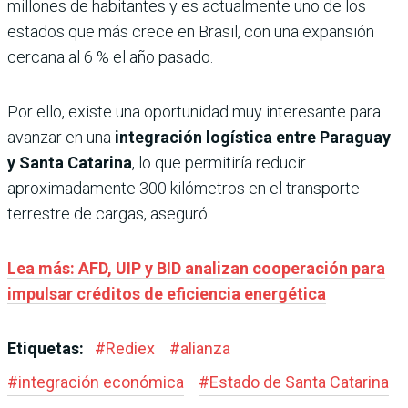
millones de habitantes y es actualmente uno de los
estados que más crece en Brasil, con una expansión
cercana al 6 % el año pasado.
Por ello, existe una oportunidad muy interesante para
avanzar en una
integración logística entre Paraguay
y Santa Catarina
, lo que permitiría reducir
aproximadamente 300 kilómetros en el transporte
terrestre de cargas, aseguró.
Lea más: AFD, UIP y BID analizan cooperación para
impulsar créditos de eficiencia energética
Etiquetas:
#
Rediex
#
alianza
#
integración económica
#
Estado de Santa Catarina