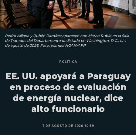
Pedro Alliana y Rubén Ramírez aparecen con Marco Rubio en la Sala
de Tratados del Departamento de Estado en Washington, D.C., el 4
de agosto de 2026. Foto: Mandel NGAN/AFP
POLÍTICA
EE. UU. apoyará a Paraguay
en proceso de evaluación
de energía nuclear, dice
alto funcionario
7 DE AGOSTO DE 2026 10:59