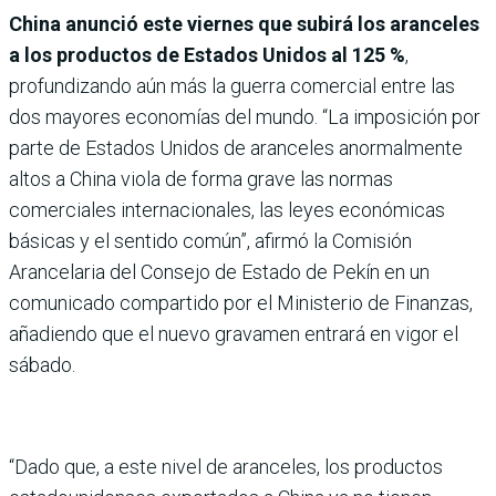
China anunció este viernes que subirá los aranceles
a los productos de Estados Unidos al 125 %
,
profundizando aún más la guerra comercial entre las
dos mayores economías del mundo. “La imposición por
parte de Estados Unidos de aranceles anormalmente
altos a China viola de forma grave las normas
comerciales internacionales, las leyes económicas
básicas y el sentido común”, afirmó la Comisión
Arancelaria del Consejo de Estado de Pekín en un
comunicado compartido por el Ministerio de Finanzas,
añadiendo que el nuevo gravamen entrará en vigor el
sábado.
“Dado que, a este nivel de aranceles, los productos