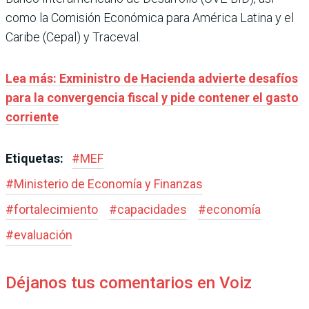
como la Comisión Económica para América Latina y el
Caribe (Cepal) y Traceval.
Lea más: Exministro de Hacienda advierte desafíos
para la convergencia fiscal y pide contener el gasto
corriente
Etiquetas:
#
MEF
#
Ministerio de Economía y Finanzas
#
fortalecimiento
#
capacidades
#
economía
#
evaluación
Déjanos tus comentarios en Voiz