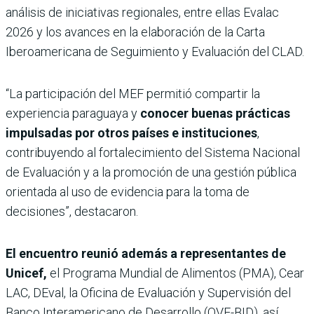
análisis de iniciativas regionales, entre ellas Evalac
2026 y los avances en la elaboración de la Carta
Iberoamericana de Seguimiento y Evaluación del CLAD.
“La participación del MEF permitió compartir la
experiencia paraguaya y
conocer buenas prácticas
impulsadas por otros países e instituciones
,
contribuyendo al fortalecimiento del Sistema Nacional
de Evaluación y a la promoción de una gestión pública
orientada al uso de evidencia para la toma de
decisiones”, destacaron.
El encuentro reunió además a representantes de
Unicef,
el Programa Mundial de Alimentos (PMA), Cear
LAC, DEval, la Oficina de Evaluación y Supervisión del
Banco Interamericano de Desarrollo (OVE-BID), así