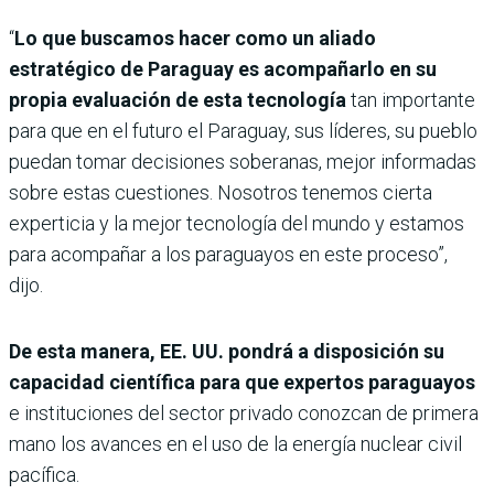
“
Lo que buscamos hacer como un aliado
estratégico de Paraguay es acompañarlo en su
propia evaluación de esta tecnología
tan importante
para que en el futuro el Paraguay, sus líderes, su pueblo
puedan tomar decisiones soberanas, mejor informadas
sobre estas cuestiones. Nosotros tenemos cierta
experticia y la mejor tecnología del mundo y estamos
para acompañar a los paraguayos en este proceso”,
dijo.
De esta manera, EE. UU. pondrá a disposición su
capacidad científica para que expertos paraguayos
e instituciones del sector privado conozcan de primera
mano los avances en el uso de la energía nuclear civil
pacífica.