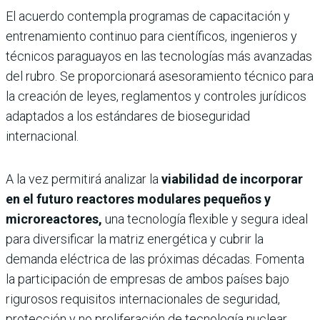
El acuerdo contempla programas de capacitación y
entrenamiento continuo para científicos, ingenieros y
técnicos paraguayos en las tecnologías más avanzadas
del rubro. Se proporcionará asesoramiento técnico para
la creación de leyes, reglamentos y controles jurídicos
adaptados a los estándares de bioseguridad
internacional.
A la vez permitirá analizar la
viabilidad de incorporar
en el futuro reactores modulares pequeños y
microreactores,
una tecnología flexible y segura ideal
para diversificar la matriz energética y cubrir la
demanda eléctrica de las próximas décadas. Fomenta
la participación de empresas de ambos países bajo
rigurosos requisitos internacionales de seguridad,
protección y no proliferación de tecnología nuclear.