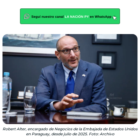
Robert Alter, encargado de Negocios de la Embajada de Estados Unidos
en Paraguay, desde julio de 2025. Foto: Archivo