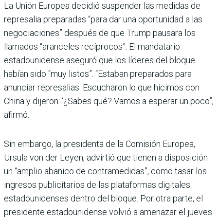
La Unión Europea decidió suspender las medidas de
represalia preparadas “para dar una oportunidad a las
negociaciones” después de que Trump pausara los
llamados “aranceles recíprocos”. El mandatario
estadounidense aseguró que los líderes del bloque
habían sido “muy listos”. “Estaban preparados para
anunciar represalias. Escucharon lo que hicimos con
China y dijeron: ‘¿Sabes qué? Vamos a esperar un poco”,
afirmó.
Sin embargo, la presidenta de la Comisión Europea,
Ursula von der Leyen, advirtió que tienen a disposición
un “amplio abanico de contramedidas”, como tasar los
ingresos publicitarios de las plataformas digitales
estadounidenses dentro del bloque. Por otra parte, el
presidente estadounidense volvió a amenazar el jueves