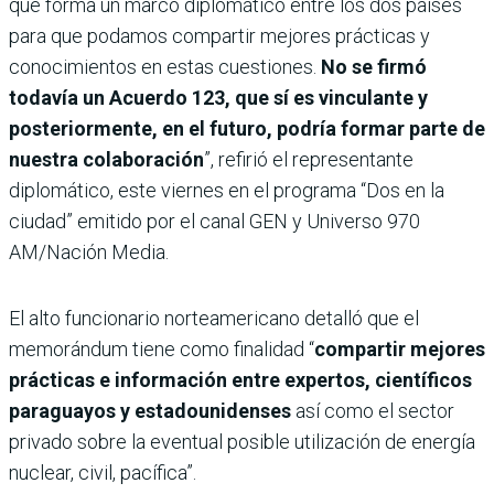
que forma un marco diplomático entre los dos países
para que podamos compartir mejores prácticas y
conocimientos en estas cuestiones.
No se firmó
todavía un Acuerdo 123, que sí es vinculante y
posteriormente, en el futuro, podría formar parte de
nuestra colaboración
”, refirió el representante
diplomático, este viernes en el programa “Dos en la
ciudad” emitido por el canal GEN y Universo 970
AM/Nación Media.
El alto funcionario norteamericano detalló que el
memorándum tiene como finalidad “
compartir mejores
prácticas e información entre expertos, científicos
paraguayos y estadounidenses
así como el sector
privado sobre la eventual posible utilización de energía
nuclear, civil, pacífica”.