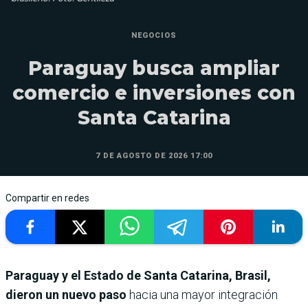
NEGOCIOS
Paraguay busca ampliar
comercio e inversiones con
Santa Catarina
7 DE AGOSTO DE 2026 17:00
Compartir en redes
Paraguay y el Estado de Santa Catarina, Brasil,
dieron un nuevo paso
hacia una mayor integración