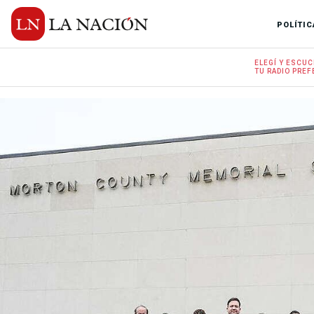
POLÍTIC
ELEGÍ Y
ESCUC
TU RADIO
PREF