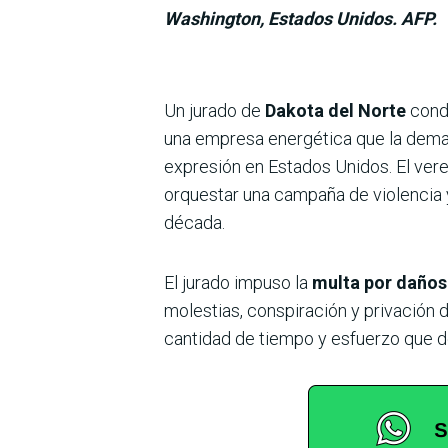
Washington, Estados Unidos. AFP.
Un jurado de
Dakota del Norte
conde
una empresa energética que la demand
expresión en Estados Unidos. El vere
orquestar una campaña de violencia 
década.
El jurado impuso la
multa por daños 
molestias, conspiración y privación de
cantidad de tiempo y esfuerzo que de