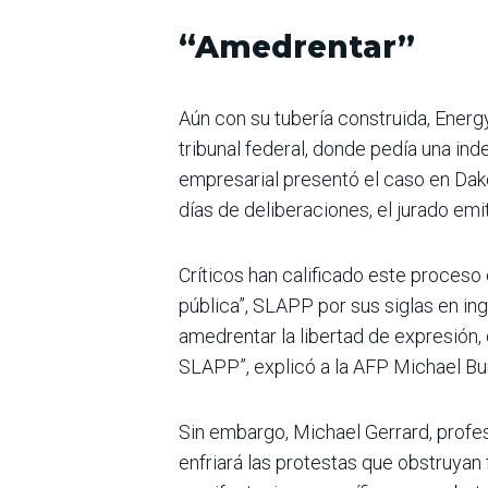
“Amedrentar”
Aún con su tubería construida, Energ
tribunal federal, donde pedía una i
empresarial presentó el caso en Dako
días de deliberaciones, el jurado emi
Críticos han calificado este proces
pública”, SLAPP por sus siglas en in
amedrentar la libertad de expresión, 
SLAPP”, explicó a la AFP Michael Bu
Sin embargo, Michael Gerrard, profe
enfriará las protestas que obstruyan