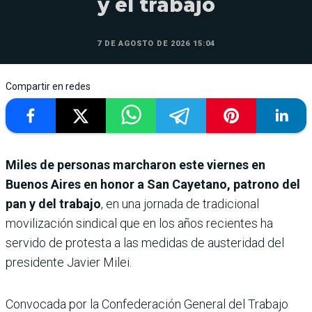
y el trabajo
7 DE AGOSTO DE 2026 15:04
Compartir en redes
Miles de personas marcharon este viernes en
Buenos Aires en honor a San Cayetano, patrono del
pan y del trabajo
, en una jornada de tradicional
movilización sindical que en los años recientes ha
servido de protesta a las medidas de austeridad del
presidente Javier Milei.
Convocada por la Confederación General del Trabajo