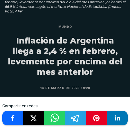
febrero, levemente por encima del 2,2 % del mes anterior, y alcanzó el
66,9 % interanual, según el Instituto Nacional de Estadística (Indec).
Foto: AFP
MUNDO
Inflación de Argentina
llega a 2,4 % en febrero,
levemente por encima del
mes anterior
14 DE MARZO DE 2025 18:20
Compartir en redes