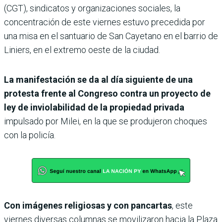
(CGT), sindicatos y organizaciones sociales, la
concentración de este viernes estuvo precedida por
una misa en el santuario de San Cayetano en el barrio de
Liniers, en el extremo oeste de la ciudad.
La manifestación se da al día siguiente de una
protesta frente al Congreso contra un proyecto de
ley de inviolabilidad de la propiedad privada
impulsado por Milei, en la que se produjeron choques
con la policía.
Con imágenes religiosas y con pancartas
, este
viernes diversas columnas se movilizaron hacia la Plaza