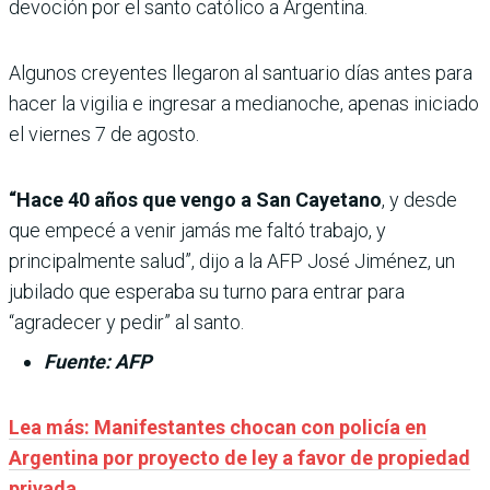
devoción por el santo católico a Argentina.
Algunos creyentes llegaron al santuario días antes para
hacer la vigilia e ingresar a medianoche, apenas iniciado
el viernes 7 de agosto.
“Hace 40 años que vengo a San Cayetano
, y desde
que empecé a venir jamás me faltó trabajo, y
principalmente salud”, dijo a la AFP José Jiménez, un
jubilado que esperaba su turno para entrar para
“agradecer y pedir” al santo.
Fuente: AFP
Lea más: Manifestantes chocan con policía en
Argentina por proyecto de ley a favor de propiedad
privada