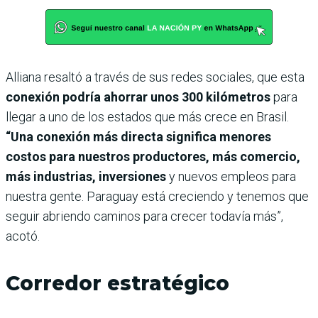
Alliana resaltó a través de sus redes sociales, que esta
conexión podría ahorrar unos 300 kilómetros
para
llegar a uno de los estados que más crece en Brasil.
“Una conexión más directa significa menores
costos para nuestros productores, más comercio,
más industrias, inversiones
y nuevos empleos para
nuestra gente. Paraguay está creciendo y tenemos que
seguir abriendo caminos para crecer todavía más”,
acotó.
Corredor estratégico