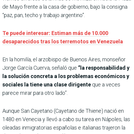
de Mayo frente a la casa de gobierno, bajo la consigna
“paz, pan, techo y trabajo argentino”.
Te puede interesar: Estiman más de 10.000
desaparecidos tras los terremotos en Venezuela
En la homilía, el arzobispo de Buenos Aires, monseñor
Jorge García Cuerva, señaló que
“la responsabilidad y
la solución concreta a los problemas económicos y
sociales la tiene una clase dirigente
que a veces
parece mirar para otro lado”.
Aunque San Cayetano (Cayetano de Thiene) nació en
1480 en Venecia y llevó a cabo su tarea en Nápoles, las
oleadas inmigratorias españolas e italianas trajeron la