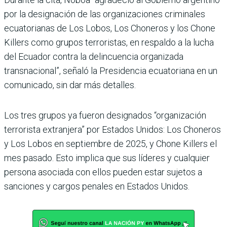
por la designación de las organizaciones criminales
ecuatorianas de Los Lobos, Los Choneros y los Chone
Killers como grupos terroristas, en respaldo a la lucha
del Ecuador contra la delincuencia organizada
transnacional”, señaló la Presidencia ecuatoriana en un
comunicado, sin dar más detalles.
Los tres grupos ya fueron designados “organización
terrorista extranjera” por Estados Unidos: Los Choneros
y Los Lobos en septiembre de 2025, y Chone Killers el
mes pasado. Esto implica que sus líderes y cualquier
persona asociada con ellos pueden estar sujetos a
sanciones y cargos penales en Estados Unidos.