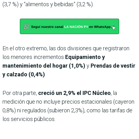
(3,7 %) y “alimentos y bebidas” (3,2 %).
En el otro extremo, las dos divisiones que registraron
los menores incrementos
Equipamiento y
mantenimiento del hogar (1,0%)
y
Prendas de vestir
y calzado (0,4%)
.
Por otra parte,
creció un 2,9% el IPC Núcleo
, la
medición que no incluye precios estacionales (cayeron
0,8%) ni regulados (subieron 2,3%), como las tarifas de
los servicios públicos.