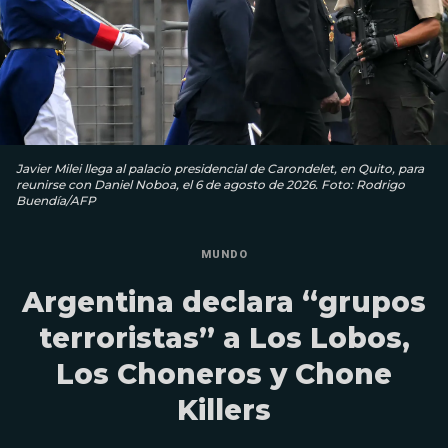
Javier Milei llega al palacio presidencial de Carondelet, en Quito, para
reunirse con Daniel Noboa, el 6 de agosto de 2026. Foto: Rodrigo
Buendía/AFP
MUNDO
Argentina declara “grupos
terroristas” a Los Lobos,
Los Choneros y Chone
Killers