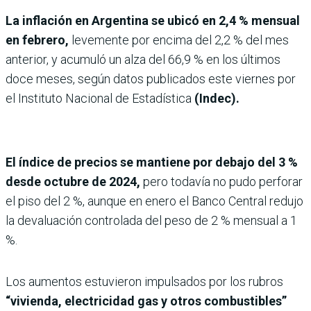
La inflación en Argentina se ubicó en 2,4 % mensual
en febrero,
levemente por encima del 2,2 % del mes
anterior, y acumuló un alza del 66,9 % en los últimos
doce meses, según datos publicados este viernes por
el Instituto Nacional de Estadística
(Indec).
El índice de precios se mantiene por debajo del 3 %
desde octubre de 2024,
pero todavía no pudo perforar
el piso del 2 %, aunque en enero el Banco Central redujo
la devaluación controlada del peso de 2 % mensual a 1
%.
Los aumentos estuvieron impulsados por los rubros
“vivienda, electricidad gas y otros combustibles”