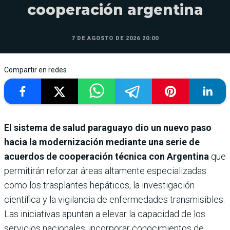
cooperación argentina
7 DE AGOSTO DE 2026 20:00
Compartir en redes
El sistema de salud paraguayo dio un nuevo paso
hacia la modernización mediante una serie de
acuerdos de cooperación técnica con Argentina
que
permitirán reforzar áreas altamente especializadas
como los trasplantes hepáticos, la investigación
científica y la vigilancia de enfermedades transmisibles.
Las iniciativas apuntan a elevar la capacidad de los
servicios nacionales, incorporar conocimientos de