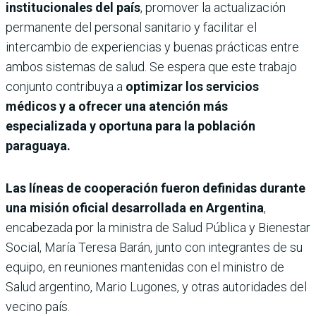
institucionales del país
, promover la actualización
permanente del personal sanitario y facilitar el
intercambio de experiencias y buenas prácticas entre
ambos sistemas de salud. Se espera que este trabajo
conjunto contribuya a
optimizar los servicios
médicos y a ofrecer una atención más
especializada y oportuna para la población
paraguaya.
Las líneas de cooperación fueron definidas durante
una misión oficial desarrollada en Argentina
,
encabezada por la ministra de Salud Pública y Bienestar
Social, María Teresa Barán, junto con integrantes de su
equipo, en reuniones mantenidas con el ministro de
Salud argentino, Mario Lugones, y otras autoridades del
vecino país.