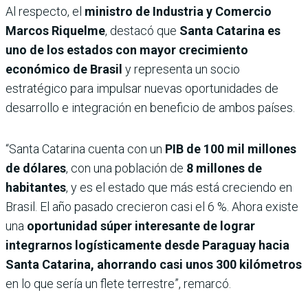
Al respecto, el
ministro de Industria y Comercio
Marcos Riquelme
, destacó que
Santa Catarina es
uno de los estados con mayor crecimiento
económico de Brasil
y representa un socio
estratégico para impulsar nuevas oportunidades de
desarrollo e integración en beneficio de ambos países.
“Santa Catarina cuenta con un
PIB de 100 mil millones
de dólares
, con una población de
8 millones de
habitantes
, y es el estado que más está creciendo en
Brasil. El año pasado crecieron casi el 6 %. Ahora existe
una
oportunidad súper interesante de lograr
integrarnos logísticamente desde Paraguay hacia
Santa Catarina, ahorrando casi unos 300 kilómetros
en lo que sería un flete terrestre”, remarcó.