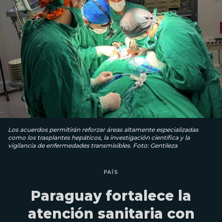
Los acuerdos permitirán reforzar áreas altamente especializadas
como los trasplantes hepáticos, la investigación científica y la
vigilancia de enfermedades transmisibles. Foto: Gentileza
PAÍS
Paraguay fortalece la
atención sanitaria con