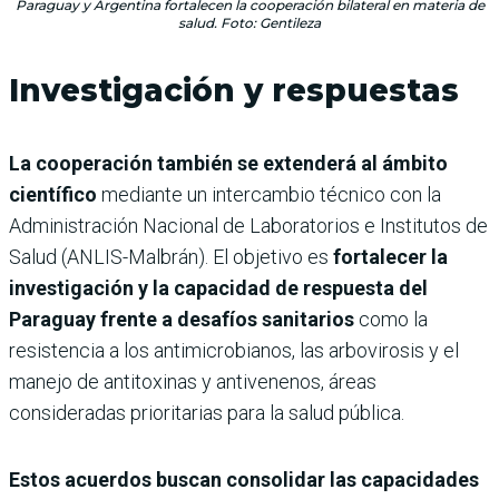
Paraguay y Argentina fortalecen la cooperación bilateral en materia de
salud. Foto: Gentileza
Investigación y respuestas
La cooperación también se extenderá al ámbito
científico
mediante un intercambio técnico con la
Administración Nacional de Laboratorios e Institutos de
Salud (ANLIS-Malbrán). El objetivo es
fortalecer la
investigación y la capacidad de respuesta del
Paraguay frente a desafíos sanitarios
como la
resistencia a los antimicrobianos, las arbovirosis y el
manejo de antitoxinas y antivenenos, áreas
consideradas prioritarias para la salud pública.
Estos acuerdos buscan consolidar las capacidades