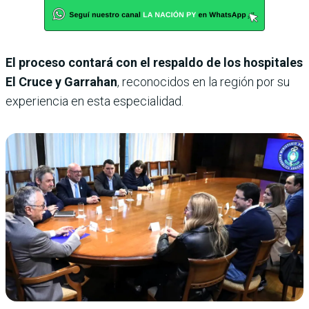
El proceso contará con el respaldo de los hospitales
El Cruce y Garrahan
, reconocidos en la región por su
experiencia en esta especialidad.