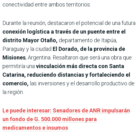
conectividad entre ambos territorios.
Durante la reunión, destacaron el potencial de una futura
conexión logística a través de un puente entre el
distrito Mayor Otaño,
departamento de Itapúa,
Paraguay y la ciudad
El Dorado, de la provincia de
Misiones
, Argentina. Resaltaron que será una obra que
permitiría una
vinculación más directa con Santa
Catarina, reduciendo distancias y fortaleciendo el
comercio,
las inversiones y el desarrollo productivo de
la región.
Le puede interesar: Senadores de ANR impulsarán
un fondo de G. 500.000 millones para
medicamentos e insumos