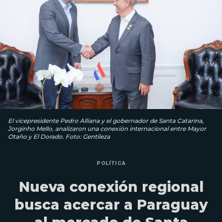
El vicepresidente Pedro Alliana y el gobernador de Santa Catarina,
Jorginho Mello, analizaron una conexión internacional entre Mayor
Otaño y El Dorado. Foto: Gentileza
POLÍTICA
Nueva conexión regional
busca acercar a Paraguay