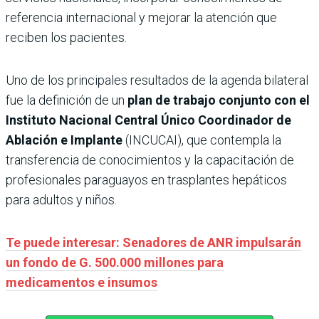
referencia internacional y mejorar la atención que
reciben los pacientes.
Uno de los principales resultados de la agenda bilateral
fue la definición de un
plan de trabajo conjunto con el
Instituto Nacional Central Único Coordinador de
Ablación e Implante
(INCUCAI), que contempla la
transferencia de conocimientos y la capacitación de
profesionales paraguayos en trasplantes hepáticos
para adultos y niños.
Te puede interesar: Senadores de ANR impulsarán
un fondo de G. 500.000 millones para
medicamentos e insumos