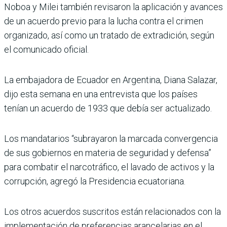
Noboa y Milei también revisaron la aplicación y avances
de un acuerdo previo para la lucha contra el crimen
organizado, así como un tratado de extradición, según
el comunicado oficial.
La embajadora de Ecuador en Argentina, Diana Salazar,
dijo esta semana en una entrevista que los países
tenían un acuerdo de 1933 que debía ser actualizado.
Los mandatarios “subrayaron la marcada convergencia
de sus gobiernos en materia de seguridad y defensa”
para combatir el narcotráfico, el lavado de activos y la
corrupción, agregó la Presidencia ecuatoriana.
Los otros acuerdos suscritos están relacionados con la
implementación de preferencias arancelarias en el