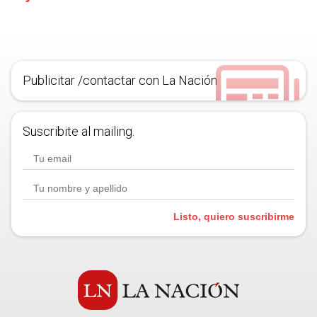
Publicitar /contactar con La Nación
Suscribite al mailing.
Listo, quiero suscribirme