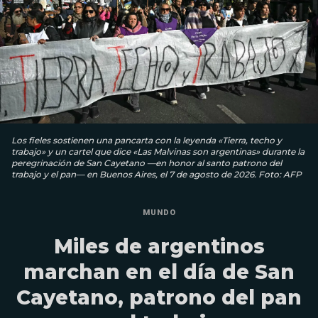
Los fieles sostienen una pancarta con la leyenda «Tierra, techo y
trabajo» y un cartel que dice «Las Malvinas son argentinas» durante la
peregrinación de San Cayetano —en honor al santo patrono del
trabajo y el pan— en Buenos Aires, el 7 de agosto de 2026. Foto: AFP
MUNDO
Miles de argentinos
marchan en el día de San
Cayetano, patrono del pan