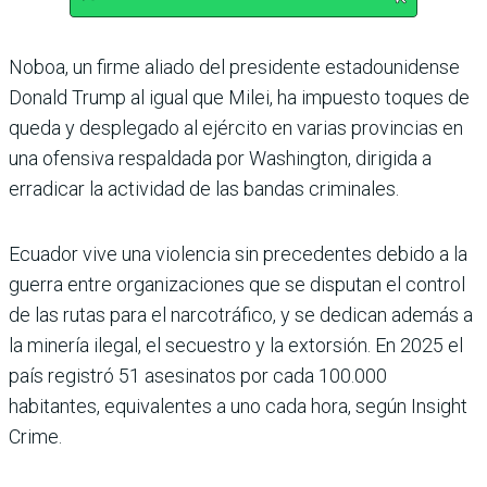
Noboa, un firme aliado del presidente estadounidense
Donald Trump al igual que Milei, ha impuesto toques de
queda y desplegado al ejército en varias provincias en
una ofensiva respaldada por Washington, dirigida a
erradicar la actividad de las bandas criminales.
Ecuador vive una violencia sin precedentes debido a la
guerra entre organizaciones que se disputan el control
de las rutas para el narcotráfico, y se dedican además a
la minería ilegal, el secuestro y la extorsión. En 2025 el
país registró 51 asesinatos por cada 100.000
habitantes, equivalentes a uno cada hora, según Insight
Crime.