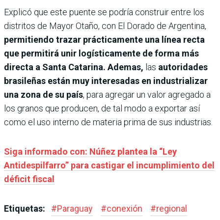
Explicó que este puente se podría construir entre los
distritos de Mayor Otaño, con El Dorado de Argentina,
permitiendo trazar prácticamente una línea recta
que permitirá unir logísticamente de forma más
directa a Santa Catarina. Ademas,
las
autoridades
brasileñas están muy interesadas en industrializar
una zona de su país
, para agregar un valor agregado a
los granos que producen, de tal modo a exportar así
como el uso interno de materia prima de sus industrias.
Siga informado con: Núñez plantea la “Ley
Antidespilfarro” para castigar el incumplimiento del
déficit fiscal
Etiquetas:
#
Paraguay
#
conexión
#
regional