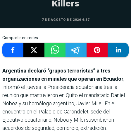
Killers
7 DE AGOSTO DE 2026 6:37
Compartir en redes
Argentina declaró “grupos terroristas” a tres
organizaciones criminales que operan en Ecuador
,
informó el jueves la Presidencia ecuatoriana tras la
reunión que mantuvieron en Quito el mandatario Daniel
Noboa y su homólogo argentino, Javier Milei. En el
encuentro en el Palacio de Carondelet, sede del
Ejecutivo ecuatoriano, Noboa y Milei suscribieron
acuerdos de seguridad, comercio, extradición.