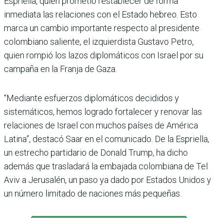
Espriella, quien prometió restablecer de forma
inmediata las relaciones con el Estado hebreo. Esto
marca un cambio importante respecto al presidente
colombiano saliente, el izquierdista Gustavo Petro,
quien rompió los lazos diplomáticos con Israel por su
campaña en la Franja de Gaza.
“Mediante esfuerzos diplomáticos decididos y
sistemáticos, hemos logrado fortalecer y renovar las
relaciones de Israel con muchos países de América
Latina”, destacó Saar en el comunicado. De la Espriella,
un estrecho partidario de Donald Trump, ha dicho
además que trasladará la embajada colombiana de Tel
Aviv a Jerusalén, un paso ya dado por Estados Unidos y
un número limitado de naciones más pequeñas.