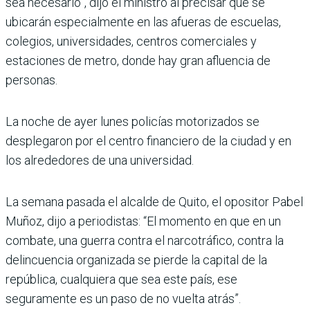
sea necesario”, dijo el ministro al precisar que se
ubicarán especialmente en las afueras de escuelas,
colegios, universidades, centros comerciales y
estaciones de metro, donde hay gran afluencia de
personas.
La noche de ayer lunes policías motorizados se
desplegaron por el centro financiero de la ciudad y en
los alrededores de una universidad.
La semana pasada el alcalde de Quito, el opositor Pabel
Muñoz, dijo a periodistas: “El momento en que en un
combate, una guerra contra el narcotráfico, contra la
delincuencia organizada se pierde la capital de la
república, cualquiera que sea este país, ese
seguramente es un paso de no vuelta atrás”.