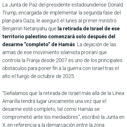
La Junta de Paz del presidente estadounidense Donald
Trump, encargada de implementar la segunda fase del
plan para Gaza, le aseguró el lunes al primer ministro
Benjamin Netanyahu que
la retirada de Israel de ese
territorio palestino comenzará solo después del
desarme “completo” de Hamás
. La dejación de las
armas de ese movimiento islamista proiraní que
controla la Franja desde 2007 es uno de los principales
obstáculos para poner fin a la guerra con Israel tras el
alto el fuego de octubre de 2025.
“Señalamos que la retirada de Israel más allá de la Línea
Amarilla tendrá lugar únicamente una vez que el
desarme esté completo, tal como Hamás se
comprometió ante los mediadores”, escribió la Junta en
X, en referencia a la demarcación entre la zona