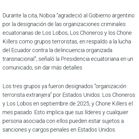
Durante la cita, Noboa “agradeció al Gobierno argentino
por la designación de las organizaciones criminales
ecuatorianas de Los Lobos, Los Choneros y los Chone
Killers como grupos terroristas, en respaldo a la lucha
del Ecuador contra la delincuencia organizada
transnacional”, señaló la Presidencia ecuatoriana en un
comunicado, sin dar más detalles.
Los tres grupos ya fueron designados “organización
terrorista extranjera” por Estados Unidos: Los Choneros
y Los Lobos en septiembre de 2025, y Chone Killers el
mes pasado. Esto implica que sus líderes y cualquier
persona asociada con ellos pueden estar sujetos a
sanciones y cargos penales en Estados Unidos.