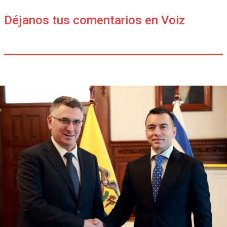
Déjanos tus comentarios en Voiz