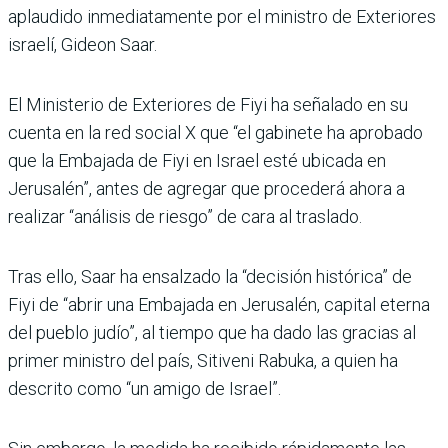
aplaudido inmediatamente por el ministro de Exteriores
israelí, Gideon Saar.
El Ministerio de Exteriores de Fiyi ha señalado en su
cuenta en la red social X que “el gabinete ha aprobado
que la Embajada de Fiyi en Israel esté ubicada en
Jerusalén”, antes de agregar que procederá ahora a
realizar “análisis de riesgo” de cara al traslado.
Tras ello, Saar ha ensalzado la “decisión histórica” de
Fiyi de “abrir una Embajada en Jerusalén, capital eterna
del pueblo judío”, al tiempo que ha dado las gracias al
primer ministro del país, Sitiveni Rabuka, a quien ha
descrito como “un amigo de Israel”.