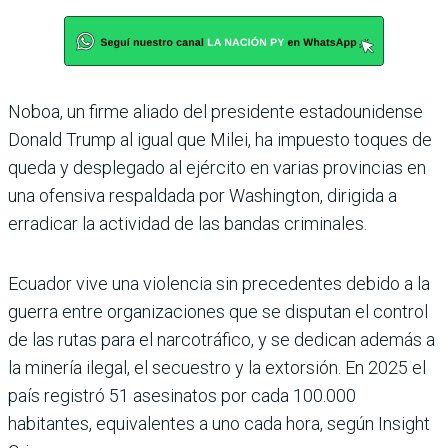
Noboa, un firme aliado del presidente estadounidense
Donald Trump al igual que Milei, ha impuesto toques de
queda y desplegado al ejército en varias provincias en
una ofensiva respaldada por Washington, dirigida a
erradicar la actividad de las bandas criminales.
Ecuador vive una violencia sin precedentes debido a la
guerra entre organizaciones que se disputan el control
de las rutas para el narcotráfico, y se dedican además a
la minería ilegal, el secuestro y la extorsión. En 2025 el
país registró 51 asesinatos por cada 100.000
habitantes, equivalentes a uno cada hora, según Insight