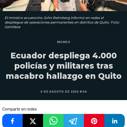
El ministro ecuatorino John Reimberg informó en redes el
despliegue de operaciones permanentes en distritos de Quito. Foto:
Gentileza
MUNDO
Ecuador despliega 4.000
policías y militares tras
macabro hallazgo en Quito
4 DE AGOSTO DE 2026 8:46
Compartir en redes