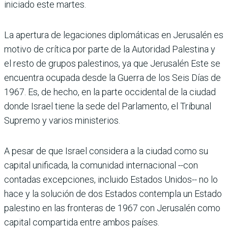
iniciado este martes.
La apertura de legaciones diplomáticas en Jerusalén es
motivo de crítica por parte de la Autoridad Palestina y
el resto de grupos palestinos, ya que Jerusalén Este se
encuentra ocupada desde la Guerra de los Seis Días de
1967. Es, de hecho, en la parte occidental de la ciudad
donde Israel tiene la sede del Parlamento, el Tribunal
Supremo y varios ministerios.
A pesar de que Israel considera a la ciudad como su
capital unificada, la comunidad internacional --con
contadas excepciones, incluido Estados Unidos-- no lo
hace y la solución de dos Estados contempla un Estado
palestino en las fronteras de 1967 con Jerusalén como
capital compartida entre ambos países.