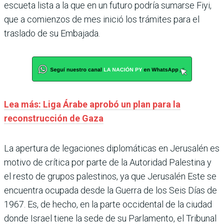
escueta lista a la que en un futuro podría sumarse Fiyi,
que a comienzos de mes inició los trámites para el
traslado de su Embajada.
Lea más: Liga Árabe aprobó un plan para la
reconstrucción de Gaza
La apertura de legaciones diplomáticas en Jerusalén es
motivo de crítica por parte de la Autoridad Palestina y
el resto de grupos palestinos, ya que Jerusalén Este se
encuentra ocupada desde la Guerra de los Seis Días de
1967. Es, de hecho, en la parte occidental de la ciudad
donde Israel tiene la sede de su Parlamento, el Tribunal