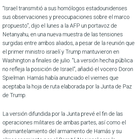
“Israel transmitió a sus homólogos estadounidenses
sus observaciones y preocupaciones sobre el marco
propuesto”, dijo el lunes a la AFP un portavoz de
Netanyahu, en una nueva muestra de las tensiones
surgidas entre ambos aliados, a pesar de la reunión que
el primer ministro israelí y Trump mantuvieron en
Washington a finales de julio. “La versión hecha pública
no refleja la posición de Israel”, añadió el vocero Doron
Spielman. Hamás había anunciado el viernes que
aceptaba la hoja de ruta elaborada por la Junta de Paz
de Trump.
La versión difundida por la Junta prevé el fin de las
operaciones militares de ambas partes, así como el
desmantelamiento del armamento de Hamás y su