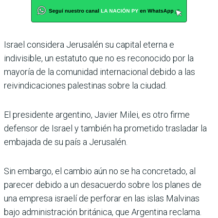
Israel considera Jerusalén su capital eterna e
indivisible, un estatuto que no es reconocido por la
mayoría de la comunidad internacional debido a las
reivindicaciones palestinas sobre la ciudad.
El presidente argentino, Javier Milei, es otro firme
defensor de Israel y también ha prometido trasladar la
embajada de su país a Jerusalén.
Sin embargo, el cambio aún no se ha concretado, al
parecer debido a un desacuerdo sobre los planes de
una empresa israelí de perforar en las islas Malvinas
bajo administración británica, que Argentina reclama.