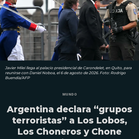
Javier Milei llega al palacio presidencial de Carondelet, en Quito, para
reunirse con Daniel Noboa, el 6 de agosto de 2026. Foto: Rodrigo
Buendía/AFP
MUNDO
Argentina declara “grupos
terroristas” a Los Lobos,
Los Choneros y Chone