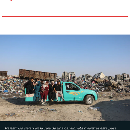
Palestinos viajan en la caja de una camioneta mientras esta pasa