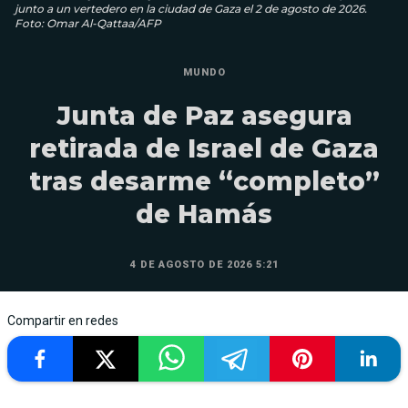
junto a un vertedero en la ciudad de Gaza el 2 de agosto de 2026.
Foto: Omar Al-Qattaa/AFP
MUNDO
Junta de Paz asegura
retirada de Israel de Gaza
tras desarme “completo”
de Hamás
4 DE AGOSTO DE 2026 5:21
Compartir en redes