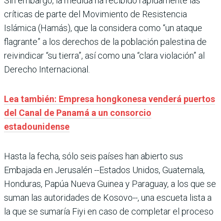
Sin embargo, la medida ha recibido rápidamente las
críticas de parte del Movimiento de Resistencia
Islámica (Hamás), que la considera como “un ataque
flagrante” a los derechos de la población palestina de
reivindicar “su tierra”, así como una “clara violación” al
Derecho Internacional.
Lea también: Empresa hongkonesa venderá puertos
del Canal de Panamá a un consorcio
estadounidense
Hasta la fecha, sólo seis países han abierto sus
Embajada en Jerusalén --Estados Unidos, Guatemala,
Honduras, Papúa Nueva Guinea y Paraguay, a los que se
suman las autoridades de Kosovo--, una escueta lista a
la que se sumaría Fiyi en caso de completar el proceso