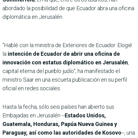
abordado la posibilidad de que Ecuador abra una oficina
diplomática en Jerusalén.
“Hablé con la ministra de Exteriores de Ecuador. Elogié
la
intención de Ecuador de abrir una oficina de
innovación con estatus diplomático en Jerusalén
,
capital eterna del pueblo judío”, ha manifestado el
ministro Saar en una escueta publicación en su perfil
oficial en redes sociales.
Hasta la fecha, sólo seis países han abierto sus
Embajadas en Jerusalén --
Estados Unidos,
Guatemala, Honduras, Papúa Nueva Guinea y
Paraguay, así como las autoridades de Kosovo
--, una