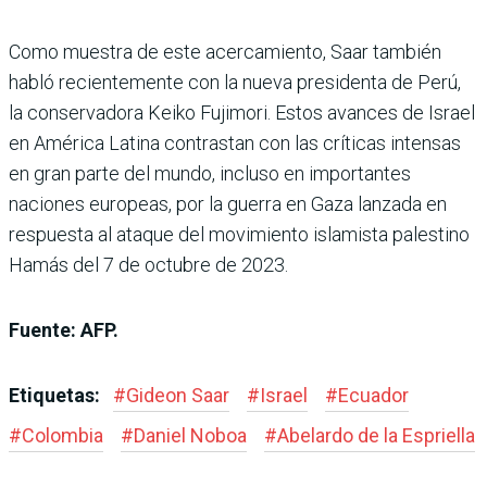
Como muestra de este acercamiento, Saar también
habló recientemente con la nueva presidenta de Perú,
la conservadora Keiko Fujimori. Estos avances de Israel
en América Latina contrastan con las críticas intensas
en gran parte del mundo, incluso en importantes
naciones europeas, por la guerra en Gaza lanzada en
respuesta al ataque del movimiento islamista palestino
Hamás del 7 de octubre de 2023.
Fuente: AFP.
Etiquetas:
#
Gideon Saar
#
Israel
#
Ecuador
#
Colombia
#
Daniel Noboa
#
Abelardo de la Espriella