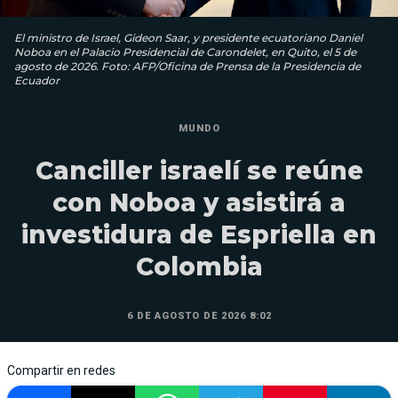
El ministro de Israel, Gideon Saar, y presidente ecuatoriano Daniel
Noboa en el Palacio Presidencial de Carondelet, en Quito, el 5 de
agosto de 2026. Foto: AFP/Oficina de Prensa de la Presidencia de
Ecuador
MUNDO
Canciller israelí se reúne
con Noboa y asistirá a
investidura de Espriella en
Colombia
6 DE AGOSTO DE 2026 8:02
Compartir en redes