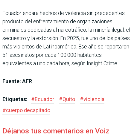
Ecuador encara hechos de violencia sin precedentes
producto del enfrentamiento de organizaciones
criminales dedicadas al narcotráfico, la minería ilegal, el
secuestro y la extorsión. En 2025, fue uno de los países
más violentos de Latinoamérica. Ese año se reportaron
51 asesinatos por cada 100.000 habitantes,
equivalentes a uno cada hora, según Insight Crime.
Fuente: AFP.
Etiquetas:
#
Ecuador
#
Quito
#
violencia
#
cuerpo decapitado
Déjanos tus comentarios en Voiz