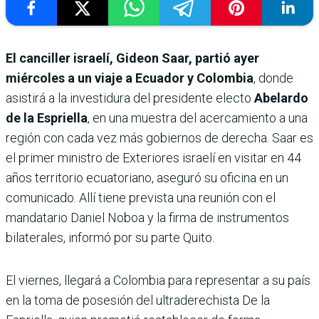
El canciller israelí, Gideon Saar, partió ayer
miércoles a un viaje a Ecuador y Colombia
, donde
asistirá a la investidura del presidente electo
Abelardo
de la Espriella
, en una muestra del acercamiento a una
región con cada vez más gobiernos de derecha. Saar es
el primer ministro de Exteriores israelí en visitar en 44
años territorio ecuatoriano, aseguró su oficina en un
comunicado. Allí tiene prevista una reunión con el
mandatario Daniel Noboa y la firma de instrumentos
bilaterales, informó por su parte Quito.
El viernes, llegará a Colombia para representar a su país
en la toma de posesión del ultraderechista De la