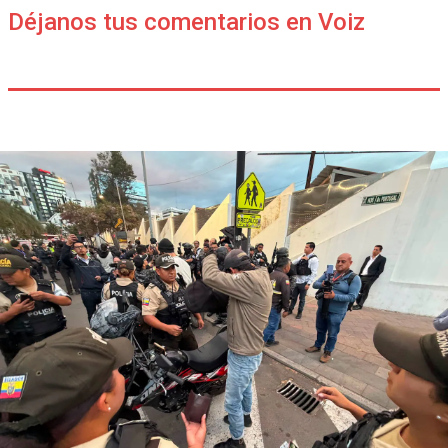
Déjanos tus comentarios en Voiz