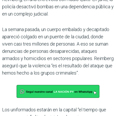
policía desactivó bombas en una dependencia pública y
en un complejo judicial.
La semana pasada, un cuerpo embalado y decapitado
apareció colgado en un puente de la ciudad, donde
viven casi tres millones de personas. A eso se suman
denuncias de personas desaparecidas, ataques
armados y homicidios en sectores populares. Reimberg
aseguró que la violencia “es el resultado del ataque que
hemos hecho a los grupos criminales”.
Los uniformados estarán en la capital “el tiempo que