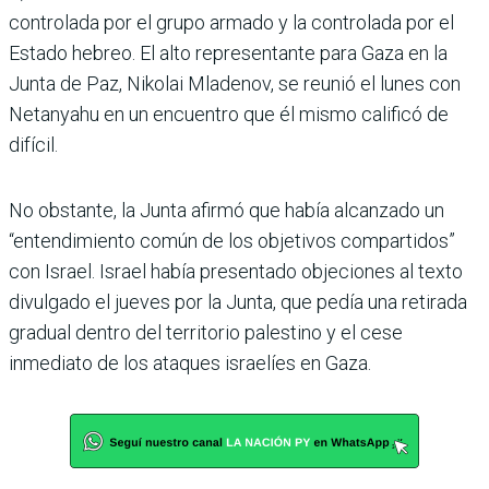
controlada por el grupo armado y la controlada por el
Estado hebreo. El alto representante para Gaza en la
Junta de Paz, Nikolai Mladenov, se reunió el lunes con
Netanyahu en un encuentro que él mismo calificó de
difícil.
No obstante, la Junta afirmó que había alcanzado un
“entendimiento común de los objetivos compartidos”
con Israel. Israel había presentado objeciones al texto
divulgado el jueves por la Junta, que pedía una retirada
gradual dentro del territorio palestino y el cese
inmediato de los ataques israelíes en Gaza.