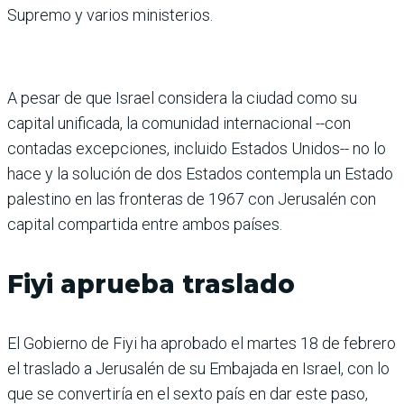
Supremo y varios ministerios.
A pesar de que Israel considera la ciudad como su
capital unificada, la comunidad internacional --con
contadas excepciones, incluido Estados Unidos-- no lo
hace y la solución de dos Estados contempla un Estado
palestino en las fronteras de 1967 con Jerusalén con
capital compartida entre ambos países.
Fiyi aprueba traslado
El Gobierno de Fiyi ha aprobado el martes 18 de febrero
el traslado a Jerusalén de su Embajada en Israel, con lo
que se convertiría en el sexto país en dar este paso,