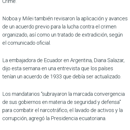
Crime.
Noboa y Milei también revisaron la aplicación y avances
de un acuerdo previo para la lucha contra el crimen
organizado, así como un tratado de extradición, según
el comunicado oficial.
La embajadora de Ecuador en Argentina, Diana Salazar,
dijo esta semana en una entrevista que los países
tenían un acuerdo de 1933 que debía ser actualizado.
Los mandatarios “subrayaron la marcada convergencia
de sus gobiernos en materia de seguridad y defensa”
para combatir el narcotráfico, el lavado de activos y la
corrupción, agregó la Presidencia ecuatoriana.