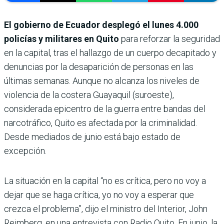
El gobierno de Ecuador desplegó el lunes 4.000
policías y militares en Quito
para reforzar la seguridad
en la capital, tras el hallazgo de un cuerpo decapitado y
denuncias por la desaparición de personas en las
últimas semanas. Aunque no alcanza los niveles de
violencia de la costera Guayaquil (suroeste),
considerada epicentro de la guerra entre bandas del
narcotráfico, Quito es afectada por la criminalidad.
Desde mediados de junio está bajo estado de
excepción.
La situación en la capital “no es crítica, pero no voy a
dejar que se haga crítica, yo no voy a esperar que
crezca el problema”, dijo el ministro del Interior, John
Reimberg, en una entrevista con Radio Quito. En junio, la