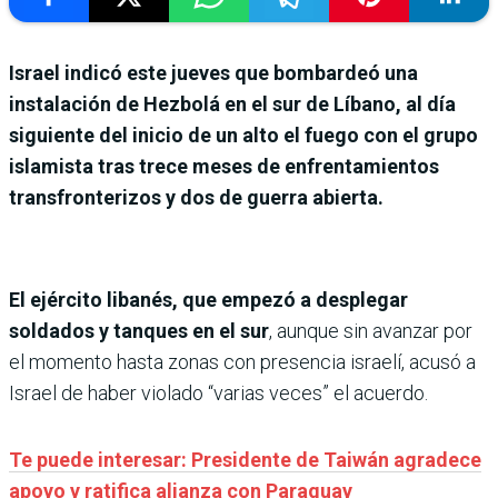
Israel indicó este jueves que bombardeó una
instalación de Hezbolá en el sur de Líbano, al día
siguiente del inicio de un alto el fuego con el grupo
islamista tras trece meses de enfrentamientos
transfronterizos y dos de guerra abierta.
El ejército libanés, que empezó a desplegar
soldados y tanques en el sur
, aunque sin avanzar por
el momento hasta zonas con presencia israelí, acusó a
Israel de haber violado “varias veces” el acuerdo.
Te puede interesar: Presidente de Taiwán agradece
apoyo y ratifica alianza con Paraguay