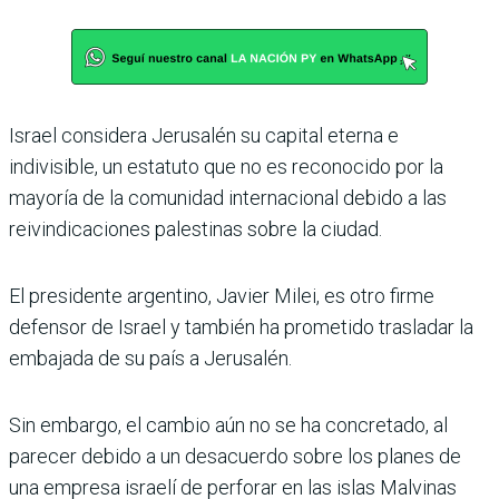
Israel considera Jerusalén su capital eterna e
indivisible, un estatuto que no es reconocido por la
mayoría de la comunidad internacional debido a las
reivindicaciones palestinas sobre la ciudad.
El presidente argentino, Javier Milei, es otro firme
defensor de Israel y también ha prometido trasladar la
embajada de su país a Jerusalén.
Sin embargo, el cambio aún no se ha concretado, al
parecer debido a un desacuerdo sobre los planes de
una empresa israelí de perforar en las islas Malvinas