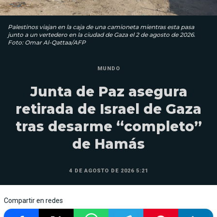
Palestinos viajan en la caja de una camioneta mientras esta pasa
junto a un vertedero en la ciudad de Gaza el 2 de agosto de 2026.
Foto: Omar Al-Qattaa/AFP
MUNDO
Junta de Paz asegura
retirada de Israel de Gaza
tras desarme “completo”
de Hamás
4 DE AGOSTO DE 2026 5:21
Compartir en redes