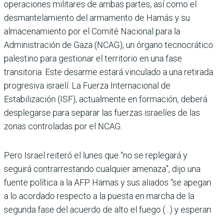
operaciones militares de ambas partes, así como el
desmantelamiento del armamento de Hamás y su
almacenamiento por el Comité Nacional para la
Administración de Gaza (NCAG), un órgano tecnocrático
palestino para gestionar el territorio en una fase
transitoria. Este desarme estará vinculado a una retirada
progresiva israelí. La Fuerza Internacional de
Estabilización (ISF), actualmente en formación, deberá
desplegarse para separar las fuerzas israelíes de las
zonas controladas por el NCAG.
Pero Israel reiteró el lunes que “no se replegará y
seguirá contrarrestando cualquier amenaza”, dijo una
fuente política a la AFP. Hamas y sus aliados “se apegan
a lo acordado respecto a la puesta en marcha de la
segunda fase del acuerdo de alto el fuego (...) y esperan