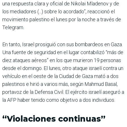
una respuesta clara y oficial de Nikolai Mladenov y de
los mediadores (...) sobre lo acordado”, reaccionó el
movimiento palestino el lunes por la noche a través de
Telegram.
En tanto, Israel prosiguió con sus bombardeos en Gaza.
Una fuente de seguridad en el lugar contabilizó “más de
diez ataques aéreos” en los que murieron 19 personas
desde el domingo. El lunes, otro ataque israelí contra un
vehículo en el oeste de la Ciudad de Gaza mató a dos
palestinos e hirió a varios más, según Mahmud Basal,
portavoz de la Defensa Civil. El ejército israelí aseguró a
la AFP haber tenido como objetivo a dos individuos.
“Violaciones continuas”