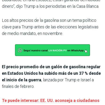
dinero”, dijo Trump a los periodistas en la Casa Blanca.
Los altos precios de la gasolina son un tema político
clave para Trump antes de las elecciones legislativas
de medio mandato, en noviembre.
El precio promedio de un galón de gasolina regular
en Estados Unidos ha subido más de un 37 % desde
el inicio de la guerra
, lanzada por Trump e Israel a
finales de febrero.
Te puede interesar: EE. UU. aconseja a ciudadanos