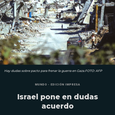
Hay dudas sobre pacto para frenar la guerra en Gaza.FOTO: AFP
MUNDO - EDICIÓN IMPRESA
Israel pone en dudas
acuerdo