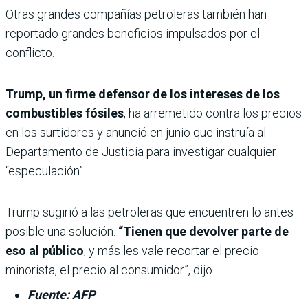
Otras grandes compañías petroleras también han
reportado grandes beneficios impulsados ​​por el
conflicto.
Trump, un firme defensor de los intereses de los
combustibles fósiles
, ha arremetido contra los precios
en los surtidores y anunció en junio que instruía al
Departamento de Justicia para investigar cualquier
“especulación”.
Trump sugirió a las petroleras que encuentren lo antes
posible una solución.
“Tienen que devolver parte de
eso al público
, y más les vale recortar el precio
minorista, el precio al consumidor”, dijo.
Fuente: AFP