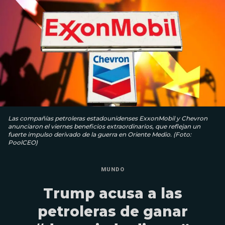
Las compañías petroleras estadounidenses ExxonMobil y Chevron
anunciaron el viernes beneficios extraordinarios, que reflejan un
fuerte impulso derivado de la guerra en Oriente Medio. (Foto:
PoolCEO)
MUNDO
Trump acusa a las
petroleras de ganar