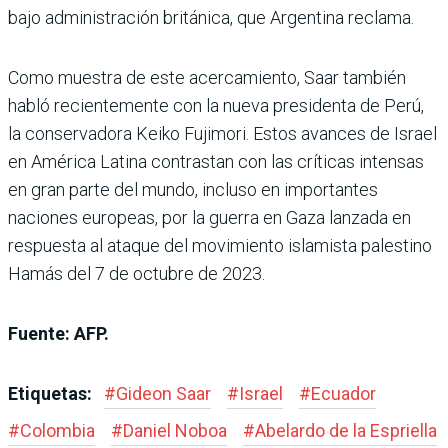
bajo administración británica, que Argentina reclama.
Como muestra de este acercamiento, Saar también
habló recientemente con la nueva presidenta de Perú,
la conservadora Keiko Fujimori. Estos avances de Israel
en América Latina contrastan con las críticas intensas
en gran parte del mundo, incluso en importantes
naciones europeas, por la guerra en Gaza lanzada en
respuesta al ataque del movimiento islamista palestino
Hamás del 7 de octubre de 2023.
Fuente: AFP.
Etiquetas:
#
Gideon Saar
#
Israel
#
Ecuador
#
Colombia
#
Daniel Noboa
#
Abelardo de la Espriella