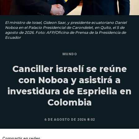
El ministro de Israel, Gideon Saar, y presidente ecuatoriano Daniel
Noboa en el Palacio Presidencial de Carondelet, en Quito, el 5 de
agosto de 2026. Foto: AFP/Oficina de Prensa de la Presidencia de
Ecuador
MUNDO
Canciller israelí se reúne
con Noboa y asistirá a
investidura de Espriella en
Colombia
6 DE AGOSTO DE 2026 8:02
Compartir en redes