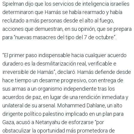
Spielman dijo que los servicios de inteligencia israelíes
determinaron que Hamás se había rearmado y había
reclutado a más personas desde el alto al fuego,
acciones que demuestran, en su opinión, que se prepara
para “nuevas masacres del tipo del 7 de octubre”.
“El primer paso indispensable hacia cualquier acuerdo
duradero es la desmilitarización real, verificable e
irreversible de Hamás”, declaró. Hamás defiende desde
hace tiempo un desarme progresivo, con entrega de
sus armas a un organismo independiente tras los
acuerdos de paz, en lugar de una rendición inmediata y
unilateral de su arsenal. Mohammed Dahlane, un alto
dirigente político palestino implicado en un plan para
Gaza, acusó a Netanyahu de esforzarse “por
obstaculizar la oportunidad más prometedora de