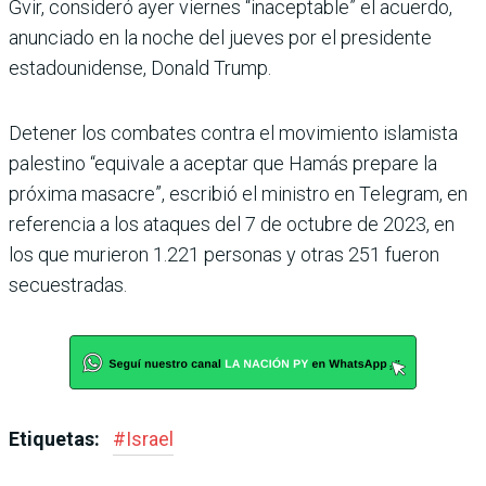
Gvir, consideró ayer viernes “inaceptable” el acuerdo,
anun­ciado en la noche del jueves por el presidente
estadounidense, Donald Trump.
Detener los combates contra el movimiento islamista
palestino “equivale a aceptar que Hamás prepare la
próxima masacre”, escribió el ministro en Telegram, en
referencia a los ataques del 7 de octubre de 2023, en
los que murieron 1.221 personas y otras 251 fueron
secuestradas.
Etiquetas:
#
Israel