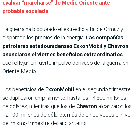
evaluar “marcharse” de Medio Oriente ante
probable escalada
La guerra ha bloqueado el estrecho vital de Ormuz y
disparado los precios de la energía.
Las compañías
petroleras estadounidenses ExxonMobil y Chevron
anunciaron el viernes beneficios extraordinarios
,
que reflejan un fuerte impulso derivado de la guerra en
Oriente Medio.
Los beneficios de
ExxonMobil
en el segundo trimestre
se duplicaron ampliamente, hasta los 14.500 millones
de dólares, mientras que los de
Chevron
alcanzaron los
12.100 millones de dólares, más de cinco veces el nivel
del mismo trimestre del año anterior.