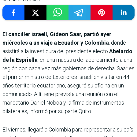
El canciller israelí, Gideon Saar, partió ayer
miércoles a un viaje a Ecuador y Colombia
, donde
asistirá a la investidura del presidente electo
Abelardo
de la Espriella
, en una muestra del acercamiento a una
región con cada vez más gobiernos de derecha. Saar es
el primer ministro de Exteriores israelí en visitar en 44
años territorio ecuatoriano, aseguró su oficina en un
comunicado. Allí tiene prevista una reunión con el
mandatario Daniel Noboa y la firma de instrumentos
bilaterales, informó por su parte Quito.
El viernes, llegará a Colombia para representar a su país