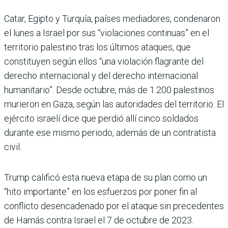
Catar, Egipto y Turquía, países mediadores, condenaron
el lunes a Israel por sus “violaciones continuas” en el
territorio palestino tras los últimos ataques, que
constituyen según ellos “una violación flagrante del
derecho internacional y del derecho internacional
humanitario”. Desde octubre, más de 1.200 palestinos
murieron en Gaza, según las autoridades del territorio. El
ejército israelí dice que perdió allí cinco soldados
durante ese mismo periodo, además de un contratista
civil.
Trump calificó esta nueva etapa de su plan como un
“hito importante” en los esfuerzos por poner fin al
conflicto desencadenado por el ataque sin precedentes
de Hamás contra Israel el 7 de octubre de 2023.