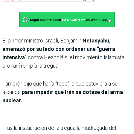
El primer ministro israelí, Benjamin
Netanyahu,
amenazó por su lado con ordenar una “guerra
intensiva
” contra Hezbolá si el movimiento islamista
proiraní rompía la tregua.
También dijo que haría “todo” lo que estuviera a su
alcance
para impedir que Irán se dotase del arma
nuclear.
Tras la instauración de la tregua la madrugada del