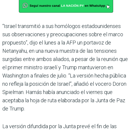
“Israel transmitió a sus homólogos estadounidenses
sus observaciones y preocupaciones sobre el marco
propuesto”, dijo el lunes a la AFP un portavoz de
Netanyahu, en una nueva muestra de las tensiones
surgidas entre ambos aliados, a pesar de la reunión que
el primer ministro israelí y Trump mantuvieron en
Washington a finales de julio. “La versión hecha pública
no refleja la posición de Israel”, añadió el vocero Doron
Spielman. Hamás había anunciado el viernes que
aceptaba la hoja de ruta elaborada por la Junta de Paz
de Trump.
La versión difundida por la Junta prevé el fin de las