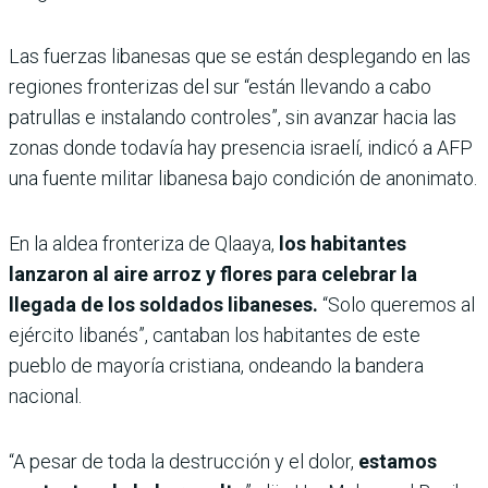
Las fuerzas libanesas que se están desplegando en las
regiones fronterizas del sur “están llevando a cabo
patrullas e instalando controles”, sin avanzar hacia las
zonas donde todavía hay presencia israelí, indicó a AFP
una fuente militar libanesa bajo condición de anonimato.
En la aldea fronteriza de Qlaaya,
los habitantes
lanzaron al aire arroz y flores para celebrar la
llegada de los soldados libaneses.
“Solo queremos al
ejército libanés”, cantaban los habitantes de este
pueblo de mayoría cristiana, ondeando la bandera
nacional.
“A pesar de toda la destrucción y el dolor,
estamos