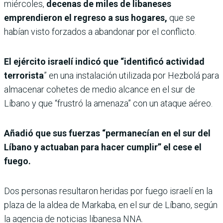
miércoles,
decenas de miles de libaneses
emprendieron el regreso a sus hogares,
que se
habían visto forzados a abandonar por el conflicto.
El ejército israelí indicó que “identificó actividad
terrorista
” en una instalación utilizada por Hezbolá para
almacenar cohetes de medio alcance en el sur de
Líbano y que “frustró la amenaza” con un ataque aéreo.
Añadió que sus fuerzas “permanecían en el sur del
Líbano y actuaban para hacer cumplir” el cese el
fuego.
Dos personas resultaron heridas por fuego israelí en la
plaza de la aldea de Markaba, en el sur de Líbano, según
la agencia de noticias libanesa NNA.