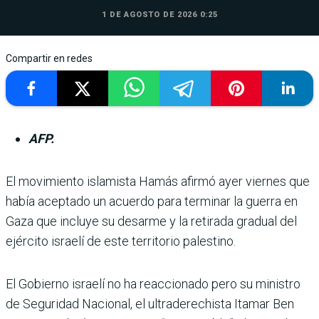
1 DE AGOSTO DE 2026 0:25
Compartir en redes
AFP.
El movimiento islamista Hamás afirmó ayer viernes que
había aceptado un acuerdo para terminar la guerra en
Gaza que incluye su desarme y la retirada gradual del
ejército israelí de este terri­torio palestino.
El Gobierno israelí no ha reaccionado pero su ministro
de Seguridad Nacional, el ultraderechista Itamar Ben