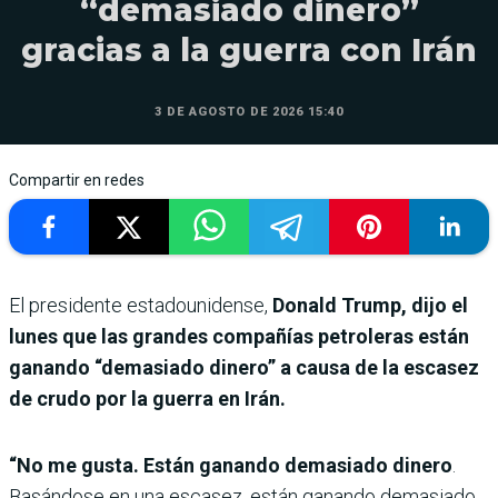
“demasiado dinero”
gracias a la guerra con Irán
3 DE AGOSTO DE 2026 15:40
Compartir en redes
El presidente estadounidense,
Donald Trump, dijo el
lunes que las grandes compañías petroleras están
ganando “demasiado dinero” a causa de la escasez
de crudo por la guerra en Irán.
“No me gusta. Están ganando demasiado dinero
.
Basándose en una escasez, están ganando demasiado