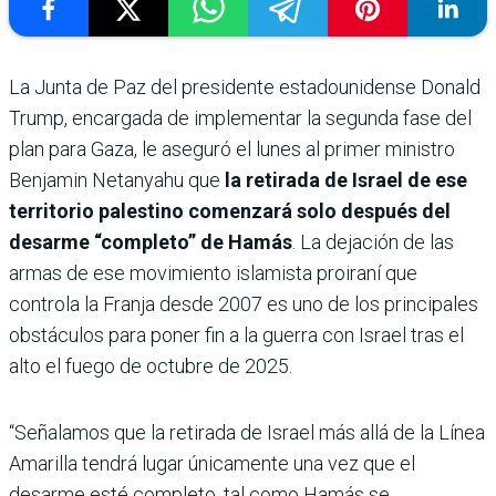
La Junta de Paz del presidente estadounidense Donald
Trump, encargada de implementar la segunda fase del
plan para Gaza, le aseguró el lunes al primer ministro
Benjamin Netanyahu que
la retirada de Israel de ese
territorio palestino comenzará solo después del
desarme “completo” de Hamás
. La dejación de las
armas de ese movimiento islamista proiraní que
controla la Franja desde 2007 es uno de los principales
obstáculos para poner fin a la guerra con Israel tras el
alto el fuego de octubre de 2025.
“Señalamos que la retirada de Israel más allá de la Línea
Amarilla tendrá lugar únicamente una vez que el
desarme esté completo, tal como Hamás se