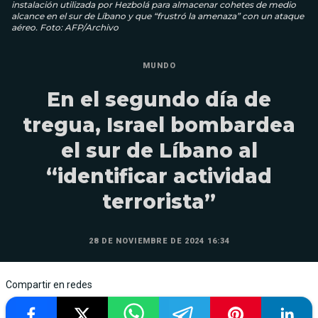
instalación utilizada por Hezbolá para almacenar cohetes de medio
alcance en el sur de Líbano y que “frustró la amenaza” con un ataque
aéreo. Foto: AFP/Archivo
MUNDO
En el segundo día de
tregua, Israel bombardea
el sur de Líbano al
“identificar actividad
terrorista”
28 DE NOVIEMBRE DE 2024 16:34
Compartir en redes