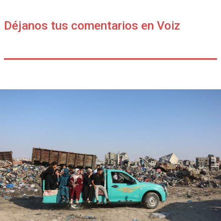
Déjanos tus comentarios en Voiz