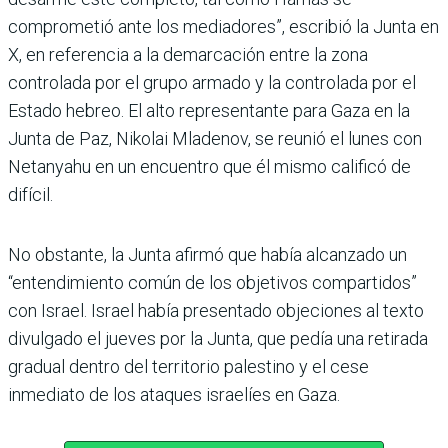
comprometió ante los mediadores”, escribió la Junta en
X, en referencia a la demarcación entre la zona
controlada por el grupo armado y la controlada por el
Estado hebreo. El alto representante para Gaza en la
Junta de Paz, Nikolai Mladenov, se reunió el lunes con
Netanyahu en un encuentro que él mismo calificó de
difícil.
No obstante, la Junta afirmó que había alcanzado un
“entendimiento común de los objetivos compartidos”
con Israel. Israel había presentado objeciones al texto
divulgado el jueves por la Junta, que pedía una retirada
gradual dentro del territorio palestino y el cese
inmediato de los ataques israelíes en Gaza.