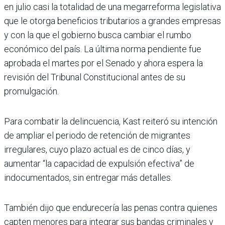
en julio casi la totalidad de una megarreforma legislativa
que le otorga beneficios tributarios a grandes empresas
y con la que el gobierno busca cambiar el rumbo
económico del país. La última norma pendiente fue
aprobada el martes por el Senado y ahora espera la
revisión del Tribunal Constitucional antes de su
promulgación.
Para combatir la delincuencia, Kast reiteró su intención
de ampliar el periodo de retención de migrantes
irregulares, cuyo plazo actual es de cinco días, y
aumentar “la capacidad de expulsión efectiva” de
indocumentados, sin entregar más detalles.
También dijo que endurecería las penas contra quienes
capten menores para integrar sus bandas criminales y