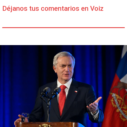
Déjanos tus comentarios en Voiz