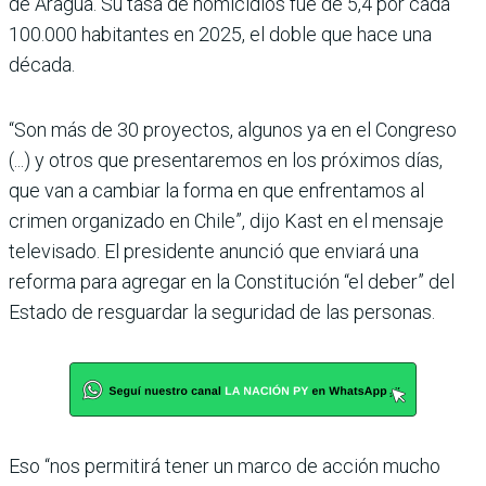
de Aragua. Su tasa de homicidios fue de 5,4 por cada
100.000 habitantes en 2025, el doble que hace una
década.
“Son más de 30 proyectos, algunos ya en el Congreso
(...) y otros que presentaremos en los próximos días,
que van a cambiar la forma en que enfrentamos al
crimen organizado en Chile”, dijo Kast en el mensaje
televisado. El presidente anunció que enviará una
reforma para agregar en la Constitución “el deber” del
Estado de resguardar la seguridad de las personas.
Eso “nos permitirá tener un marco de acción mucho