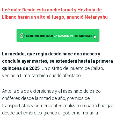
Leé más: Desde esta noche Israel y Hezbolá de
Líbano harán un alto el fuego, anunció Netanyahu
La medida, que regía desde hace dos meses y
concluía ayer martes, se extenderá hasta la primera
quincena de 2025
. Un distrito del puerto de Callao,
vecino a Lima, también quedó afectado.
Ante la ola de extorsiones y el asesinato de cinco
chóferes desde la mitad de año, gremios de
transportistas y comerciantes realizaron cuatro huelgas
desde setiembre exigiendo al gobierno frenar la