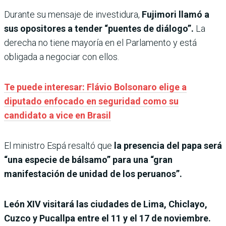
Durante su mensaje de investidura,
Fujimori llamó a
sus opositores a tender “puentes de diálogo”.
La
derecha no tiene mayoría en el Parlamento y está
obligada a negociar con ellos.
Te puede interesar: Flávio Bolsonaro elige a
diputado enfocado en seguridad como su
candidato a vice en Brasil
El ministro Espá resaltó que
la presencia del papa será
“una especie de bálsamo” para una “gran
manifestación de unidad de los peruanos”.
León XIV visitará las ciudades de Lima, Chiclayo,
Cuzco y Pucallpa entre el 11 y el 17 de noviembre.