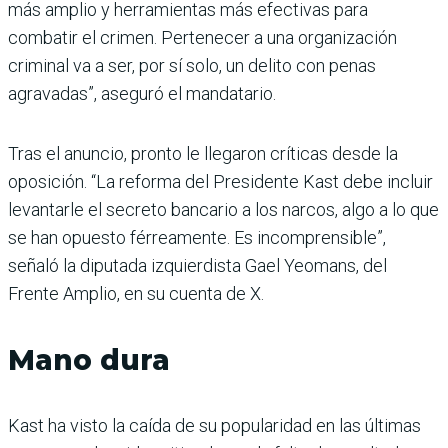
más amplio y herramientas más efectivas para
combatir el crimen. Pertenecer a una organización
criminal va a ser, por sí solo, un delito con penas
agravadas”, aseguró el mandatario.
Tras el anuncio, pronto le llegaron críticas desde la
oposición. “La reforma del Presidente Kast debe incluir
levantarle el secreto bancario a los narcos, algo a lo que
se han opuesto férreamente. Es incomprensible”,
señaló la diputada izquierdista Gael Yeomans, del
Frente Amplio, en su cuenta de X.
Mano dura
Kast ha visto la caída de su popularidad en las últimas