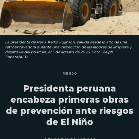
La presidenta de Perú, Keiko Fujimori, saluda desde lo alto de una
retroexcavadora durante una inspección de las labores de limpieza y
desazolve del río Piura, el 3 de agosto de 2026. Foto: Ralph
Zapata/AFP
MUNDO
Presidenta peruana
encabeza primeras obras
de prevención ante riesgos
de El Niño