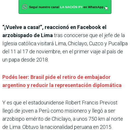
“¡Vuelve a casa!”, reaccionó en Facebook el
arzobispado de Lima
tras conocerse que el jefe de la
Iglesia católica visitará Lima, Chiclayo, Cuzco y Pucallpa
del 11 al 17 de noviembre, en el primer viaje al país de
un papa desde 2018.
Podés leer: Brasil pide el retiro de embajador
argentino y reducir la representación diplomática
Y es que el estadounidense Robert Francis Prevost
llegó de joven a Perú como misionero y llegó a ser
arzobispo emérito de Chiclayo, a unos 750 km al norte
de Lima. Obtuvo la nacionalidad peruana en 2015.