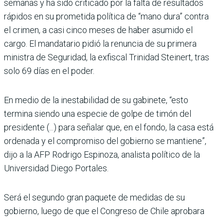
semanas y ha sido criticado por la falta de resultados
rápidos en su prometida política de “mano dura” contra
el crimen, a casi cinco meses de haber asumido el
cargo. El mandatario pidió la renuncia de su primera
ministra de Seguridad, la exfiscal Trinidad Steinert, tras
solo 69 días en el poder.
En medio de la inestabilidad de su gabinete, “esto
termina siendo una especie de golpe de timón del
presidente (...) para señalar que, en el fondo, la casa está
ordenada y el compromiso del gobierno se mantiene”,
dijo a la AFP Rodrigo Espinoza, analista político de la
Universidad Diego Portales.
Será el segundo gran paquete de medidas de su
gobierno, luego de que el Congreso de Chile aprobara