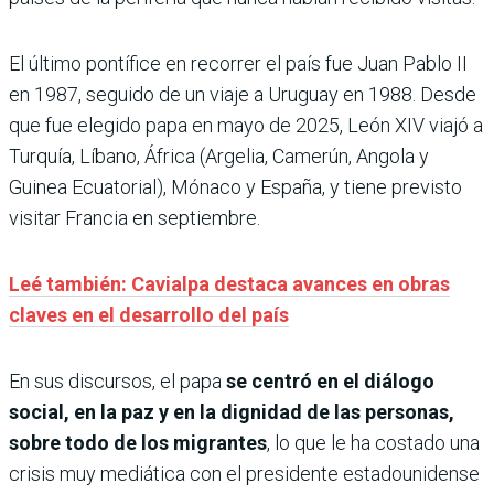
El último pontífice en recorrer el país fue Juan Pablo II
en 1987, seguido de un viaje a Uruguay en 1988. Desde
que fue elegido papa en mayo de 2025, León XIV viajó a
Turquía, Líbano, África (Argelia, Camerún, Angola y
Guinea Ecuatorial), Mónaco y España, y tiene previsto
visitar Francia en septiembre.
Leé también: Cavialpa destaca avances en obras
claves en el desarrollo del país
En sus discursos, el papa
se centró en el diálogo
social, en la paz y en la dignidad de las personas,
sobre todo de los migrantes
, lo que le ha costado una
crisis muy mediática con el presidente estadounidense