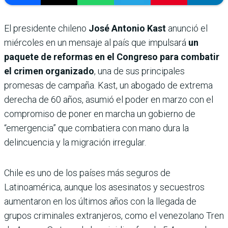
El presidente chileno
José Antonio Kast
anunció el
miércoles en un mensaje al país que impulsará
un
paquete de reformas en el Congreso para combatir
el crimen organizado
, una de sus principales
promesas de campaña. Kast, un abogado de extrema
derecha de 60 años, asumió el poder en marzo con el
compromiso de poner en marcha un gobierno de
“emergencia” que combatiera con mano dura la
delincuencia y la migración irregular.
Chile es uno de los países más seguros de
Latinoamérica, aunque los asesinatos y secuestros
aumentaron en los últimos años con la llegada de
grupos criminales extranjeros, como el venezolano Tren