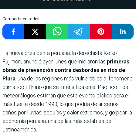
4 DE AGOSTO DE 2026 8:47
Compartir en redes
La nueva presidenta peruana, la derechista Keiko
Fujimori, anunció ayer lunes que iniciaron las
primeras
obras de prevención contra desbordes en ríos de
Piura
, una de las regiones más vulnerables al fenómeno
climático El Niño que se intensifica en el Pacífico. Los
meteorólogos estiman que este evento cíclico será el
más fuerte desde 1998, lo que podría dejar serios
daños por lluvias, sequías y calor extremos, y golpear la
economía peruana, una de las más estables de
Latinoamérica.