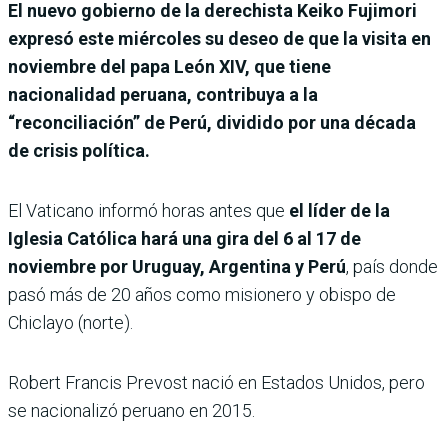
El nuevo gobierno de la derechista Keiko Fujimori
expresó este miércoles su deseo de que la visita en
noviembre del papa León XIV, que tiene
nacionalidad peruana, contribuya a la
“reconciliación” de Perú, dividido por una década
de crisis política.
El Vaticano informó horas antes que
el líder de la
Iglesia Católica hará una gira del 6 al 17 de
noviembre por Uruguay, Argentina y Perú
, país donde
pasó más de 20 años como misionero y obispo de
Chiclayo (norte).
Robert Francis Prevost nació en Estados Unidos, pero
se nacionalizó peruano en 2015.