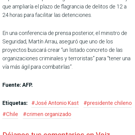
que ampliaría el plazo de flagrancia de delitos de 12 a
24 horas para facilitar las detenciones.
En una conferencia de prensa posterior, el ministro de
Seguridad, Martín Arrau, aseguró que uno de los
proyectos buscará crear “un listado concreto de las
organizaciones criminales y terroristas” para “tener una
vía más ágil para combatirlas”.
Fuente: AFP.
Etiquetas:
#
José Antonio Kast
#
presidente chileno
#
Chile
#
crimen organizado