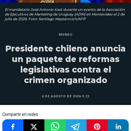
El mandatario José Antonio Kast durante un evento de la Asociación
de Ejecutivos de Marketing de Uruguay (ADM) en Montevideo el 2 de
julio de 2026. Foto: Santiago Mazzarovich/AFP
MUNDO
Presidente chileno anuncia
un paquete de reformas
legislativas contra el
crimen organizado
6 DE AGOSTO DE 2026 5:22
Compartir en redes