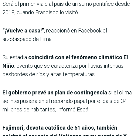
Será el primer viaje al país de un sumo pontífice desde
2018, cuando Francisco lo visitó.
“¡Vuelve a casa!”
, reaccionó en Facebook el
arzobispado de Lima.
Su estadía
coincidirá con el fenómeno climático El
Niño
, evento que se caracteriza por lluvias intensas,
desbordes de ríos y altas temperaturas.
El gobierno prevé un plan de contingencia
si el clima
se interpusiera en el recorrido papal por el país de 34
millones de habitantes, informó Espá.
Fujimori, devota católica de 51 años, también