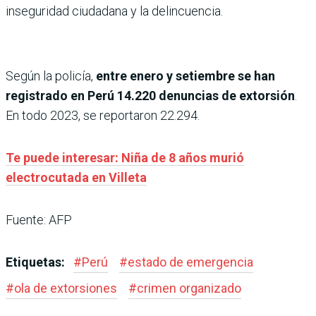
inseguridad ciudadana y la delincuencia.
Según la policía,
entre enero y setiembre se han
registrado en Perú 14.220 denuncias de extorsión
.
En todo 2023, se reportaron 22.294.
Te puede interesar: Niña de 8 años murió
electrocutada en Villeta
Fuente: AFP
Etiquetas:
#
Perú
#
estado de emergencia
#
ola de extorsiones
#
crimen organizado