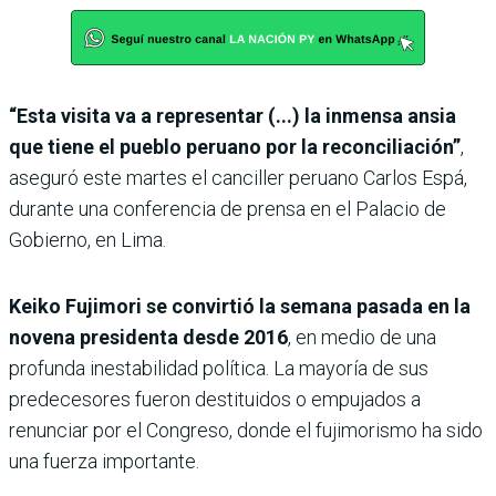
“Esta visita va a representar (...) la inmensa ansia
que tiene el pueblo peruano por la reconciliación”
,
aseguró este martes el canciller peruano Carlos Espá,
durante una conferencia de prensa en el Palacio de
Gobierno, en Lima.
Keiko Fujimori se convirtió la semana pasada en la
novena presidenta desde 2016
, en medio de una
profunda inestabilidad política. La mayoría de sus
predecesores fueron destituidos o empujados a
renunciar por el Congreso, donde el fujimorismo ha sido
una fuerza importante.