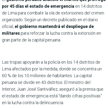
por 45 días el estado de emergencia
en 14 distritos
de Lima para combatir la ola de extorsiones del crimen
organizado. Según un decreto publicado en el diario
oficial,
el gobierno mantendrá el despliegue de
militares
para reforzar la lucha contra la extorsión en
gran parte de la capital peruana.
Las tropas apoyarán a la policía en los 14 distritos de
Lima afectados por la medida, donde se concentra un
60 % de los 10 millones de habitantes. La capital
peruana se divide en 43 distritos. El ministro del
Interior, Juan José Santiváñez, aseguró a la prensa que
el estado de emergencia está “dando cifras positivas”
en la lucha contra la delincuencia.