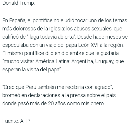
Donald Trump.
En España, el pontífice no eludió tocar uno de los temas
más dolorosos de la Iglesia: los abusos sexuales, que
calificó de “llaga todavía abierta”. Desde hace meses se
especulaba con un viaje del papa León XVI a la región.
El mismo pontífice dijo en diciembre que le gustaría
“mucho visitar América Latina: Argentina, Uruguay, que
esperan la visita del papa”.
“Creo que Perú también me recibiría con agrado”,
bromeó en declaraciones a la prensa sobre el país
donde pasó más de 20 años como misionero.
Fuente: AFP