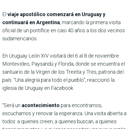
El
viaje apostólico comenzará en Uruguay y
continuará en Argentina
, marcando la primera visita
oficial de un pontífice en casi 40 años a los dos vecinos
sudamericanos.
En Uruguay León XIV visitará del 6 al 8 de noviembre
Montevideo, Paysandú y Florida, donde se encuentra el
santuario de la Virgen de los Treinta y Tres, patrona del
país. “Una alegría para todo el pueblo”, reaccionó la
iglesia de Uruguay en Facebook.
“Será un
acontecimiento
para encontrarnos,
escucharnos y renovar la esperanza. Una visita abierta a
todos: a quienes creen, a quienes buscan, a quienes