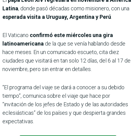
Latina
, donde pasó décadas como misionero, con una
esperada visita a Uruguay, Argentina y Perú
.
El Vaticano
confirmó este miércoles una gira
latinoamericana
de la que se venía hablando desde
hace meses. En un comunicado escueto, cita diez
ciudades que visitará en tan solo 12 días, del 6 al 17 de
noviembre, pero sin entrar en detalles.
“El programa del viaje se dará a conocer a su debido
tiempo”, comunica sobre el viaje que hace por
“invitación de los jefes de Estado y de las autoridades
eclesiásticas” de los países y que despierta grandes
expectativas.