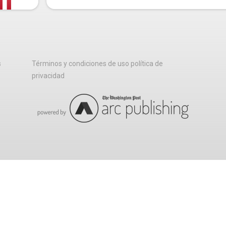
s
Términos y condiciones de uso política de
privacidad