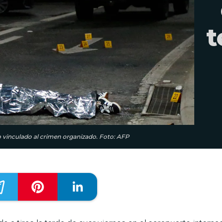
t
o vinculado al crimen organizado. Foto: AFP