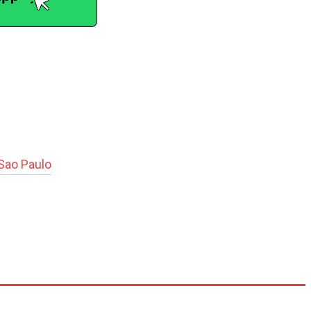
Sao Paulo