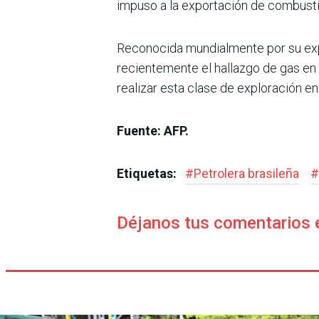
impuso a la exportación de combustib
Reconocida mundialmente por su expe
recientemente el hallazgo de gas en
realizar esta clase de exploración en
Fuente: AFP.
Etiquetas:
#
Petrolera brasileña
#
Déjanos tus comentarios 