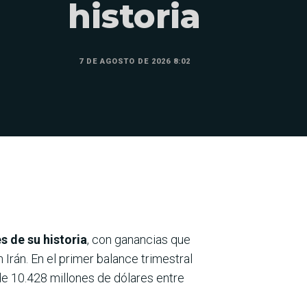
historia
7 DE AGOSTO DE 2026 8:02
s de su historia
, con ganancias que
 Irán. En el primer balance trimestral
 de 10.428 millones de dólares entre