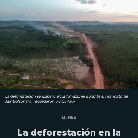
La deforestación se disparó en la Amazonía durante el mandato de
Jair Bolsonaro, recordaron. Foto: AFP
MUNDO
La deforestación en la