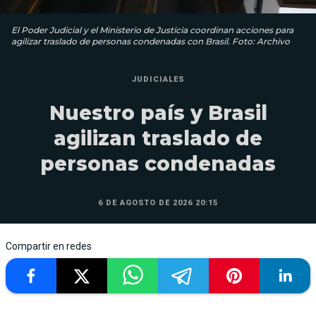
El Poder Judicial y el Ministerio de Justicia coordinan acciones para
agilizar traslado de personas condenadas con Brasil. Foto: Archivo
JUDICIALES
Nuestro país y Brasil
agilizan traslado de
personas condenadas
6 DE AGOSTO DE 2026 20:15
Compartir en redes