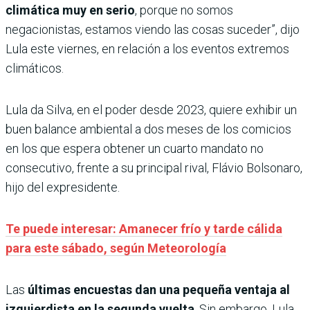
climática muy en serio
, porque no somos
negacionistas, estamos viendo las cosas suceder”, dijo
Lula este viernes, en relación a los eventos extremos
climáticos.
Lula da Silva, en el poder desde 2023, quiere exhibir un
buen balance ambiental a dos meses de los comicios
en los que espera obtener un cuarto mandato no
consecutivo, frente a su principal rival, Flávio Bolsonaro,
hijo del expresidente.
Te puede interesar: Amanecer frío y tarde cálida
para este sábado, según Meteorología
Las
últimas encuestas dan una pequeña ventaja al
izquierdista en la segunda vuelta
. Sin embargo, Lula