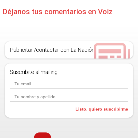
Déjanos tus comentarios en Voiz
Publicitar /contactar con La Nación
Suscribite al mailing.
Listo, quiero suscribirme