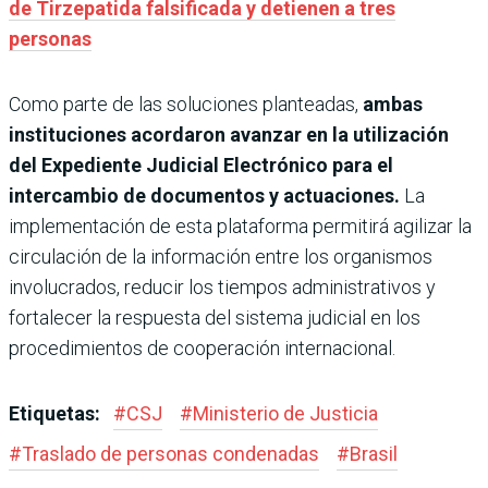
de Tirzepatida falsificada y detienen a tres
personas
Como parte de las soluciones planteadas,
ambas
instituciones acordaron avanzar en la utilización
del Expediente Judicial Electrónico para el
intercambio de documentos y actuaciones.
La
implementación de esta plataforma permitirá agilizar la
circulación de la información entre los organismos
involucrados, reducir los tiempos administrativos y
fortalecer la respuesta del sistema judicial en los
procedimientos de cooperación internacional.
Etiquetas:
#
CSJ
#
Ministerio de Justicia
#
Traslado de personas condenadas
#
Brasil