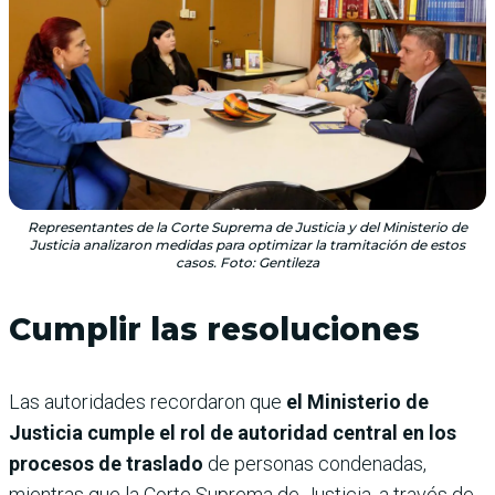
Representantes de la Corte Suprema de Justicia y del Ministerio de
Justicia analizaron medidas para optimizar la tramitación de estos
casos. Foto: Gentileza
Cumplir las resoluciones
Las autoridades recordaron que
el Ministerio de
Justicia cumple el rol de autoridad central en los
procesos de traslado
de personas condenadas,
mientras que la Corte Suprema de Justicia, a través de