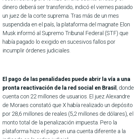
dinero deberá ser transferido, indicó el viernes pasado
un juez de la corte suprema. Tras más de un mes
suspendida en el país, la plataforma del magnate Elon
Musk informó al Supremo Tribunal Federal (STF) que
había pagado lo exigido en sucesivos fallos por
incumplir órdenes judiciales.
El pago de las penalidades puede abrir la vía a una
pronta reactivación de la red social en Brasil
, donde
cuenta con 22 millones de usuarios. El juez Alexandre
de Moraes constató que X había realizado un depósito
por 28,6 millones de reales (5,2 millones de dólares), el
monto total de la penalización impuesta. Pero la
plataforma hizo el pago en una cuenta diferente a la