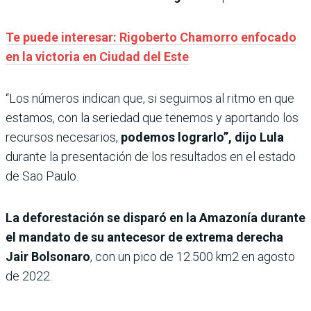
Te puede interesar: Rigoberto Chamorro enfocado
en la victoria en Ciudad del Este
“Los números indican que, si seguimos al ritmo en que
estamos, con la seriedad que tenemos y aportando los
recursos necesarios,
podemos lograrlo”, dijo Lula
durante la presentación de los resultados en el estado
de Sao Paulo.
La deforestación se disparó en la Amazonía durante
el mandato de su antecesor de extrema derecha
Jair Bolsonaro
, con un pico de 12.500 km2 en agosto
de 2022.