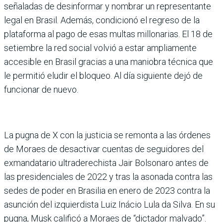
señaladas de desinformar y nombrar un representante
legal en Brasil. Además, condicionó el regreso de la
plataforma al pago de esas multas millonarias. El 18 de
setiembre la red social volvió a estar ampliamente
accesible en Brasil gracias a una maniobra técnica que
le permitió eludir el bloqueo. Al día siguiente dejó de
funcionar de nuevo.
La pugna de X con la justicia se remonta a las órdenes
de Moraes de desactivar cuentas de seguidores del
exmandatario ultraderechista Jair Bolsonaro antes de
las presidenciales de 2022 y tras la asonada contra las
sedes de poder en Brasilia en enero de 2023 contra la
asunción del izquierdista Luiz Inácio Lula da Silva. En su
pugna, Musk calificó a Moraes de “dictador malvado”.