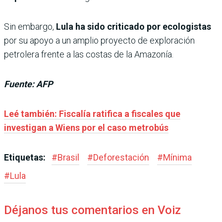
Sin embargo,
Lula ha sido criticado por ecologistas
por su apoyo a un amplio proyecto de exploración
petrolera frente a las costas de la Amazonía.
Fuente: AFP
Leé también: Fiscalía ratifica a fiscales que
investigan a Wiens por el caso metrobús
Etiquetas:
#
Brasil
#
Deforestación
#
Mínima
#
Lula
Déjanos tus comentarios en Voiz