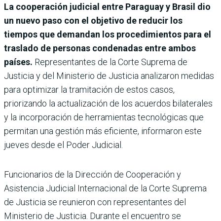
La cooperación judicial entre Paraguay y Brasil dio
un nuevo paso con el objetivo de reducir los
tiempos que demandan los procedimientos para el
traslado de personas condenadas entre ambos
países.
Representantes de la Corte Suprema de
Justicia y del Ministerio de Justicia analizaron medidas
para optimizar la tramitación de estos casos,
priorizando la actualización de los acuerdos bilaterales
y la incorporación de herramientas tecnológicas que
permitan una gestión más eficiente, informaron este
jueves desde el Poder Judicial.
Funcionarios de la Dirección de Cooperación y
Asistencia Judicial Internacional de la Corte Suprema
de Justicia se reunieron con representantes del
Ministerio de Justicia. Durante el encuentro se