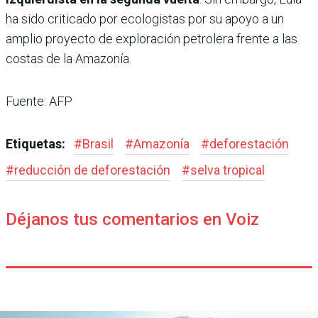
ha sido criticado por ecologistas por su apoyo a un
amplio proyecto de exploración petrolera frente a las
costas de la Amazonía.
Fuente: AFP
Etiquetas:
#
Brasil
#
Amazonía
#
deforestación
#
reducción de deforestación
#
selva tropical
Déjanos tus comentarios en Voiz