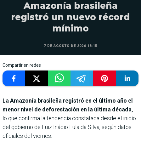
Amazonía brasileña
registró un nuevo récord
mínimo
7 DE AGOSTO DE 2026 18:15
Compartir en redes
La Amazonía brasileña registró en el último año el
menor nivel de deforestación en la última década,
lo que confirma la tendencia constatada desde el inicio
del gobierno de Luiz Inácio Lula da Silva, según datos
oficiales del viernes.