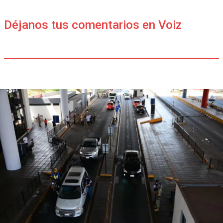
Déjanos tus comentarios en Voiz