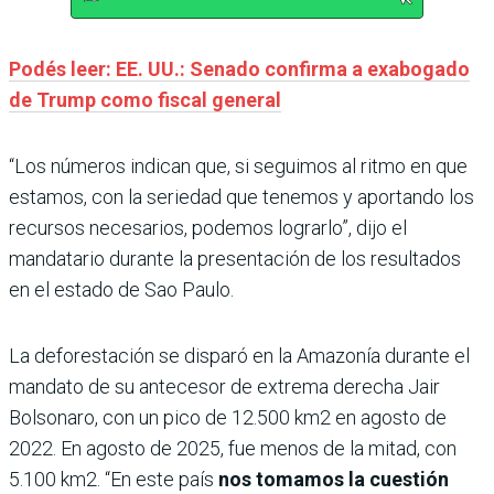
Podés leer: EE. UU.: Senado confirma a exabogado
de Trump como fiscal general
“Los números indican que, si seguimos al ritmo en que
estamos, con la seriedad que tenemos y aportando los
recursos necesarios, podemos lograrlo”, dijo el
mandatario durante la presentación de los resultados
en el estado de Sao Paulo.
La deforestación se disparó en la Amazonía durante el
mandato de su antecesor de extrema derecha Jair
Bolsonaro, con un pico de 12.500 km2 en agosto de
2022. En agosto de 2025, fue menos de la mitad, con
5.100 km2. “En este país
nos tomamos la cuestión