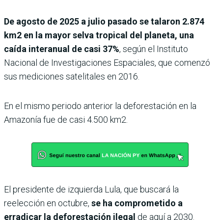
De agosto de 2025 a julio pasado se talaron 2.874
km2 en la mayor selva tropical del planeta, una
caída interanual de casi 37%
, según el Instituto
Nacional de Investigaciones Espaciales, que comenzó
sus mediciones satelitales en 2016.
En el mismo periodo anterior la deforestación en la
Amazonía fue de casi 4.500 km2.
El presidente de izquierda Lula, que buscará la
reelección en octubre,
se ha comprometido a
erradicar la deforestación ilegal
de aquí a 2030.