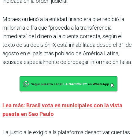
indicada en la orden judicial.
Moraes ordenó a la entidad financiera que recibió la
millonaria cifra que “proceda a la transferencia
inmediata” del dinero a la cuenta correcta, según el
texto de su decisión. X está inhabilitada desde el 31 de
agosto en el país más poblado de América Latina,
acusada especialmente de propagar información falsa.
Lea más: Brasil vota en municipales con la vista
puesta en Sao Paulo
La justicia le exigió a la plataforma desactivar cuentas