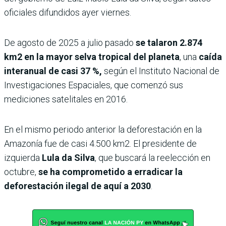
oficiales difundidos ayer viernes.
De agosto de 2025 a julio pasado
se talaron 2.874
km2 en la mayor selva tropical del planeta
, una
caída
interanual de casi 37 %,
según el Instituto Nacional de
Investigaciones Espaciales, que comenzó sus
mediciones satelitales en 2016.
En el mismo periodo anterior la deforestación en la
Amazonía fue de casi 4.500 km2. El presidente de
izquierda
Lula
da Silva
, que buscará la reelección en
octubre,
se ha comprometido a erradicar la
deforestación ilegal de aquí a 2030
.