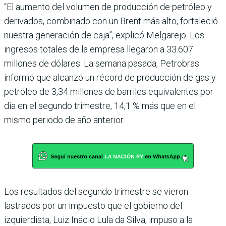
“El aumento del volumen de producción de petróleo y
derivados, combinado con un Brent más alto, fortaleció
nuestra generación de caja”, explicó Melgarejo. Los
ingresos totales de la empresa llegaron a 33.607
millones de dólares. La semana pasada, Petrobras
informó que alcanzó un récord de producción de gas y
petróleo de 3,34 millones de barriles equivalentes por
día en el segundo trimestre, 14,1 % más que en el
mismo periodo de año anterior.
Los resultados del segundo trimestre se vieron
lastrados por un impuesto que el gobierno del
izquierdista, Luiz Inácio Lula da Silva, impuso a la