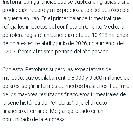
historia
, con ganancias que se duplicaron gracias a una
producción récord y a los precios altos del petróleo por
la guerra en Irán. En el primer balance trimestral que
refleja los impactos del conflicto en Oriente Medio, la
petrolera registró un beneficio neto de 10.428 millones
de dólares entre abril y junio de 2026, un aumento del
120 % frente al mismo periodo del año pasado.
Con esto, Petrobras superó las expectativas del
mercado, que oscilaban entre 8.000 y 9.500 millones de
dólares, según informes de medios brasileños. Fue “uno
de los mayores resultados financieros trimestrales de
la serie histórica de Petrobras”, dijo el director
financiero, Fernando Melgarejo, citado en un
comunicado de la empresa.