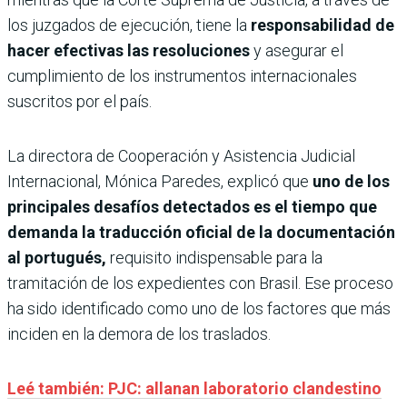
los juzgados de ejecución, tiene la
responsabilidad de
hacer efectivas las resoluciones
y asegurar el
cumplimiento de los instrumentos internacionales
suscritos por el país.
La directora de Cooperación y Asistencia Judicial
Internacional, Mónica Paredes, explicó que
uno de los
principales desafíos detectados es el tiempo que
demanda la traducción oficial de la documentación
al portugués,
requisito indispensable para la
tramitación de los expedientes con Brasil. Ese proceso
ha sido identificado como uno de los factores que más
inciden en la demora de los traslados.
Leé también: PJC: allanan laboratorio clandestino