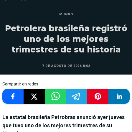
MUNDO
Petrolera brasileña registró
uno de los mejores
trimestres de su historia
7 DE AGOSTO DE 2026 8:02
Compartir en redes
La estatal brasileña Petrobras anunció ayer jueves
que tuvo uno de los mejores trimestres de su