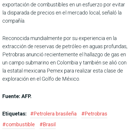
exportación de combustibles en un esfuerzo por evitar
la disparada de precios en el mercado local, señaló la
compañía.
Reconocida mundialmente por su experiencia en la
extracción de reservas de petróleo en aguas profundas,
Petrobras anunció recientemente el hallazgo de gas en
un campo submarino en Colombia y también se alió con
la estatal mexicana Pemex para realizar esta clase de
exploración en el Golfo de México.
Fuente: AFP.
Etiquetas:
#
Petrolera brasileña
#
Petrobras
#
combustible
#
Brasil