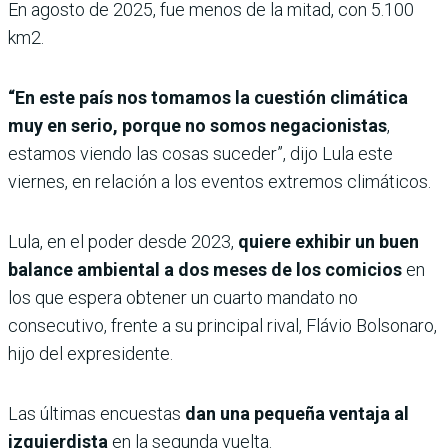
En agosto de 2025, fue menos de la mitad, con 5.100
km2.
“En este país nos tomamos la cuestión climática
muy en serio, porque no somos negacionistas
,
estamos viendo las cosas suceder”, dijo Lula este
viernes, en relación a los eventos extremos climáticos.
Lula, en el poder desde 2023,
quiere exhibir un buen
balance ambiental a dos meses de los comicios
en
los que espera obtener un cuarto mandato no
consecutivo, frente a su principal rival, Flávio Bolsonaro,
hijo del expresidente.
Las últimas encuestas
dan una pequeña ventaja al
izquierdista
en la segunda vuelta.