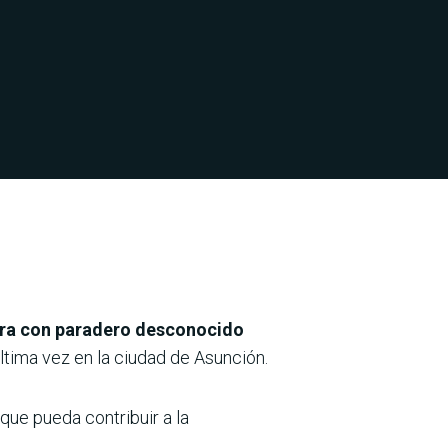
ntra con paradero desconocido
ltima vez en la ciudad de Asunción.
que pueda contribuir a la