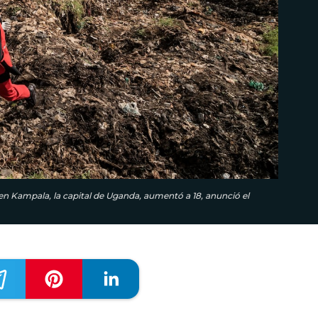
n Kampala, la capital de Uganda, aumentó a 18, anunció el