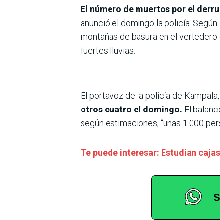
El número de muertos por el derru
anunció el domingo la policía. Según
montañas de basura en el vertedero de
fuertes lluvias.
El portavoz de la policía de Kampala
otros cuatro el domingo.
El balanc
según estimaciones, “unas 1.000 pers
Te puede interesar: Estudian cajas