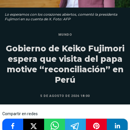
Lo esperamos con los corazones abiertos, comentó la presidenta
Fujimori en su cuenta de X. Foto: AFP
MUNDO
Gobierno de Keiko Fujimori
espera que visita del papa
motive “reconciliación” en
Perú
5 DE AGOSTO DE 2026 18:00
Compartir en redes