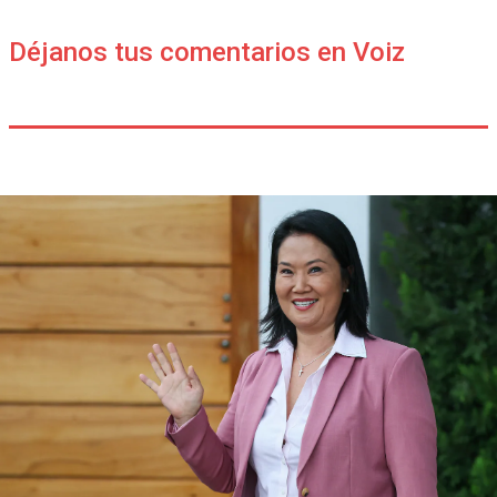
Déjanos tus comentarios en Voiz