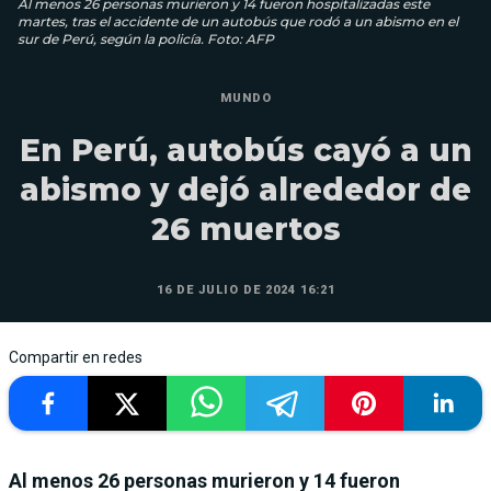
Al menos 26 personas murieron y 14 fueron hospitalizadas este
martes, tras el accidente de un autobús que rodó a un abismo en el
sur de Perú, según la policía. Foto: AFP
MUNDO
En Perú, autobús cayó a un
abismo y dejó alrededor de
26 muertos
16 DE JULIO DE 2024 16:21
Compartir en redes
Al menos 26 personas murieron y 14 fueron