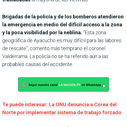
Brigadas de la policía y de los bomberos atendieron
la emergencia en medio del difícil acceso a la zona
y la poca visibilidad por la neblina.
“Esta zona
geográfica de Ayacucho es muy difícil para las labores
de rescate”, comentó más temprano el coronel
Valderrama. La policía no se ha referido aún a las
probables causas del accidente.
Te puede interesar: La ONU denuncia a Corea del
Norte por implementar sistema de trabajo forzado