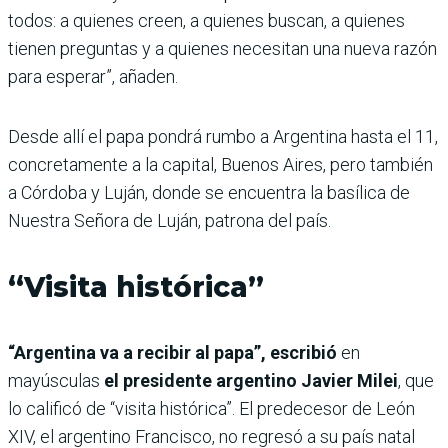
todos: a quienes creen, a quienes buscan, a quienes
tienen preguntas y a quienes necesitan una nueva razón
para esperar”, añaden.
Desde allí el papa pondrá rumbo a Argentina hasta el 11,
concretamente a la capital, Buenos Aires, pero también
a Córdoba y Luján, donde se encuentra la basílica de
Nuestra Señora de Luján, patrona del país.
“Visita histórica”
“Argentina va a recibir al papa”, escribió
en
mayúsculas
el presidente argentino Javier Milei
, que
lo calificó de “visita histórica”. El predecesor de León
XIV, el argentino Francisco, no regresó a su país natal