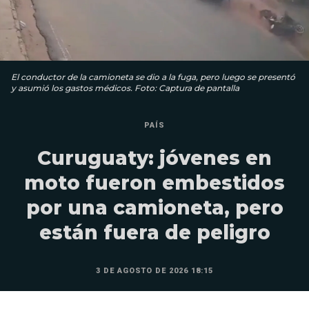
El conductor de la camioneta se dio a la fuga, pero luego se presentó
y asumió los gastos médicos. Foto: Captura de pantalla
PAÍS
Curuguaty: jóvenes en
moto fueron embestidos
por una camioneta, pero
están fuera de peligro
3 DE AGOSTO DE 2026 18:15