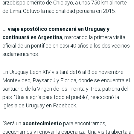
arzobispo emérito de Chiclayo, a unos 750 km al norte
de Lima. Obtuvo la nacionalidad peruana en 2015.
El
viaje apostólico comenzará en Uruguay y
continuará en Argentina
, marcando la primera visita
oficial de un pontífice en casi 40 años a los dos vecinos
sudamericanos.
En Uruguay León XIV visitará del 6 al 8 de noviembre
Montevideo, Paysandú y Florida, donde se encuentra el
santuario de la Virgen de los Treinta y Tres, patrona del
país. “Una alegría para todo el pueblo”, reaccionó la
iglesia de Uruguay en Facebook.
“Será un
acontecimiento
para encontrarnos,
escucharnos y renovar la esperanza. Una visita abierta a