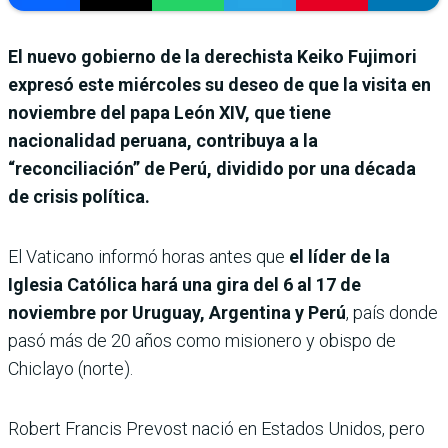
El nuevo gobierno de la derechista Keiko Fujimori
expresó este miércoles su deseo de que la visita en
noviembre del papa León XIV, que tiene
nacionalidad peruana, contribuya a la
“reconciliación” de Perú, dividido por una década
de crisis política.
El Vaticano informó horas antes que
el líder de la
Iglesia Católica hará una gira del 6 al 17 de
noviembre por Uruguay, Argentina y Perú
, país donde
pasó más de 20 años como misionero y obispo de
Chiclayo (norte).
Robert Francis Prevost nació en Estados Unidos, pero