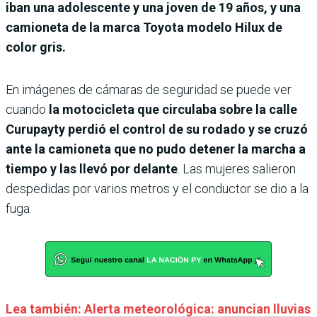
iban una adolescente y una joven de 19 años, y una
camioneta de la marca Toyota modelo Hilux de
color gris.
En imágenes de cámaras de seguridad se puede ver
cuando
la motocicleta que circulaba sobre la calle
Curupayty perdió el control de su rodado y se cruzó
ante la camioneta que no pudo detener la marcha a
tiempo y las llevó por delante
. Las mujeres salieron
despedidas por varios metros y el conductor se dio a la
fuga.
Lea también: Alerta meteorológica: anuncian lluvias