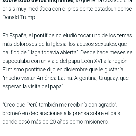
sobre todo de los migrantes
, lo que le ha costado una
crisis muy mediática con el presidente estadounidense
Donald Trump.
En España, el pontífice no eludió tocar uno de los temas
más dolorosos de la Iglesia: los abusos sexuales, que
calificó de “llaga todavía abierta”. Desde hace meses se
especulaba con un viaje del papa León XVI a la región.
El mismo pontífice dijo en diciembre que le gustaría
“mucho visitar América Latina: Argentina, Uruguay, que
esperan la visita del papa”.
“Creo que Perú también me recibiría con agrado”,
bromeó en declaraciones a la prensa sobre el país
donde pasó más de 20 años como misionero.