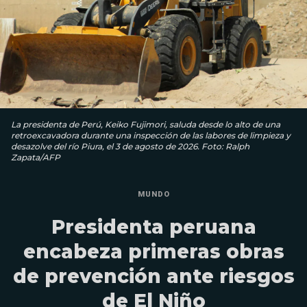
La presidenta de Perú, Keiko Fujimori, saluda desde lo alto de una
retroexcavadora durante una inspección de las labores de limpieza y
desazolve del río Piura, el 3 de agosto de 2026. Foto: Ralph
Zapata/AFP
MUNDO
Presidenta peruana
encabeza primeras obras
de prevención ante riesgos
de El Niño