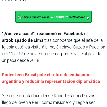
“¡Vuelve a casa!”, reaccionó en Facebook el
arzobispado de Lima
tras conocerse que el jefe de la
Iglesia católica visitará Lima, Chiclayo, Cuzco y Pucallpa
del 11 al 17 de noviembre, en el primer viaje al país de
un papa desde 2018.
Podés leer: Brasil pide el retiro de embajador
argentino y reducir la representación diplomática
Y es que el estadounidense Robert Francis Prevost
llegó de joven a Perú como misionero y llegó a ser