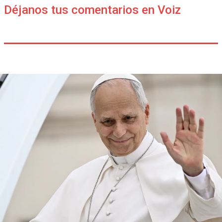
Déjanos tus comentarios en Voiz