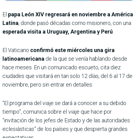
El
papa León XIV regresará en noviembre a América
Latina
, donde pasó décadas como misionero, con una
esperada visita a Uruguay, Argentina y Perú
.
El Vaticano
confirmó este miércoles una gira
latinoamericana
de la que se venía hablando desde
hace meses. En un comunicado escueto, cita diez
ciudades que visitará en tan solo 12 días, del 6 al 17 de
noviembre, pero sin entrar en detalles.
“El programa del viaje se dará a conocer a su debido
tiempo”, comunica sobre el viaje que hace por
“invitación de los jefes de Estado y de las autoridades
eclesiásticas” de los países y que despierta grandes
expectativas.