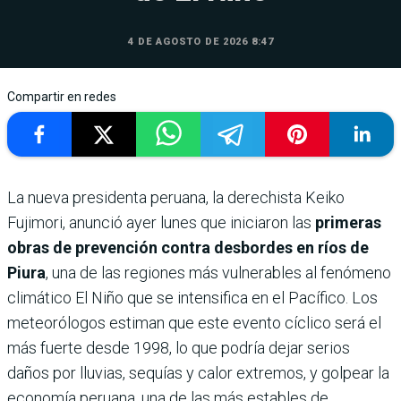
4 DE AGOSTO DE 2026 8:47
Compartir en redes
La nueva presidenta peruana, la derechista Keiko
Fujimori, anunció ayer lunes que iniciaron las
primeras
obras de prevención contra desbordes en ríos de
Piura
, una de las regiones más vulnerables al fenómeno
climático El Niño que se intensifica en el Pacífico. Los
meteorólogos estiman que este evento cíclico será el
más fuerte desde 1998, lo que podría dejar serios
daños por lluvias, sequías y calor extremos, y golpear la
economía peruana, una de las más estables de