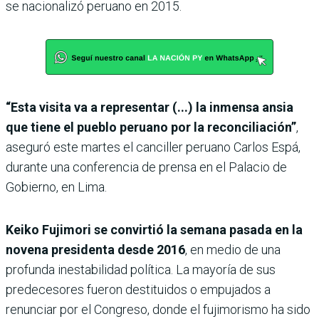
se nacionalizó peruano en 2015.
“Esta visita va a representar (...) la inmensa ansia
que tiene el pueblo peruano por la reconciliación”
,
aseguró este martes el canciller peruano Carlos Espá,
durante una conferencia de prensa en el Palacio de
Gobierno, en Lima.
Keiko Fujimori se convirtió la semana pasada en la
novena presidenta desde 2016
, en medio de una
profunda inestabilidad política. La mayoría de sus
predecesores fueron destituidos o empujados a
renunciar por el Congreso, donde el fujimorismo ha sido