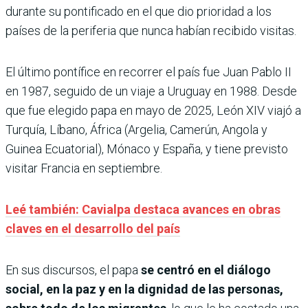
durante su pontificado en el que dio prioridad a los
países de la periferia que nunca habían recibido visitas.
El último pontífice en recorrer el país fue Juan Pablo II
en 1987, seguido de un viaje a Uruguay en 1988. Desde
que fue elegido papa en mayo de 2025, León XIV viajó a
Turquía, Líbano, África (Argelia, Camerún, Angola y
Guinea Ecuatorial), Mónaco y España, y tiene previsto
visitar Francia en septiembre.
Leé también: Cavialpa destaca avances en obras
claves en el desarrollo del país
En sus discursos, el papa
se centró en el diálogo
social, en la paz y en la dignidad de las personas,