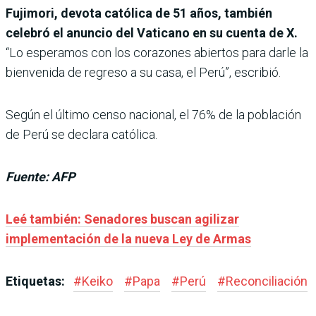
Fujimori, devota católica de 51 años, también
celebró el anuncio del Vaticano en su cuenta de X.
“Lo esperamos con los corazones abiertos para darle la
bienvenida de regreso a su casa, el Perú”, escribió.
Según el último censo nacional, el 76% de la población
de Perú se declara católica.
Fuente: AFP
Leé también: Senadores buscan agilizar
implementación de la nueva Ley de Armas
Etiquetas:
#
Keiko
#
Papa
#
Perú
#
Reconciliación