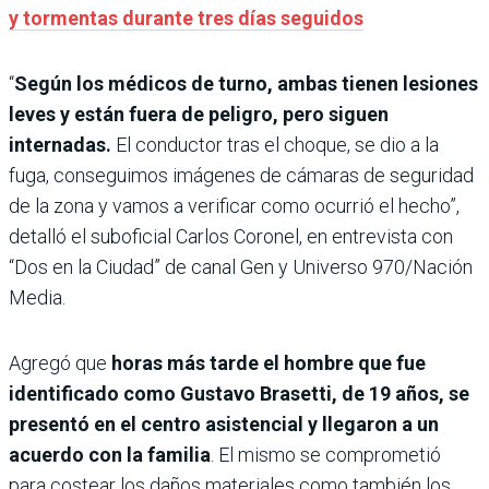
y tormentas durante tres días seguidos
“
Según los médicos de turno, ambas tienen lesiones
leves y están fuera de peligro, pero siguen
internadas.
El conductor tras el choque, se dio a la
fuga, conseguimos imágenes de cámaras de seguridad
de la zona y vamos a verificar como ocurrió el hecho”,
detalló el suboficial Carlos Coronel, en entrevista con
“Dos en la Ciudad” de canal Gen y Universo 970/Nación
Media.
Agregó que
horas más tarde el hombre que fue
identificado como Gustavo Brasetti, de 19 años, se
presentó en el centro asistencial y llegaron a un
acuerdo con la familia
. El mismo se comprometió
para costear los daños materiales como también los