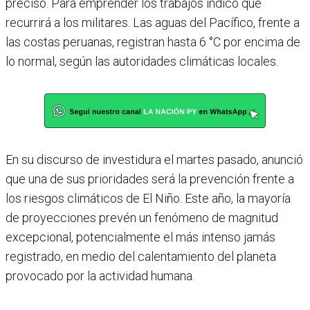
precisó. Para emprender los trabajos indicó que
recurrirá a los militares. Las aguas del Pacífico, frente a
las costas peruanas, registran hasta 6 °C por encima de
lo normal, según las autoridades climáticas locales.
En su discurso de investidura el martes pasado, anunció
que una de sus prioridades será la prevención frente a
los riesgos climáticos de El Niño. Este año, la mayoría
de proyecciones prevén un fenómeno de magnitud
excepcional, potencialmente el más intenso jamás
registrado, en medio del calentamiento del planeta
provocado por la actividad humana.