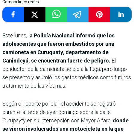
Compartir en redes
Este lunes, l
a Policía Nacional informó que los
adolescentes que fueron embestidos por una
camioneta en Curuguaty, departamento de
Canindeyú, se encuentran fuerte de peligro.
El
conductor de la camioneta se dio a la fuga, pero luego
se presentó y asumió los gastos médicos como futuros
tratamiento de las víctimas.
Según el reporte policial, el accidente se registró
durante la tarde de ayer domingo sobre la calle
Curupayty en su intercepción con Mayor Alfaro,
donde
se vieron involucrados una motocicleta en la que