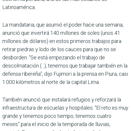
Latinoamérica.
La mandataria, que asumió el poder hace una semana,
anunció que invertirá 140 millones de soles (unos 41
millones de dólares) en estos primeros trabajos para
retirar piedras y lodo de los cauces para que no se
desborden. “Se está empezando el trabajo de
descolmatación (...), tenemos que trabajar también en la
defensa ribereña”, dijo Fujimori a la prensa en Piura, casi
1.000 kilómetros al norte de la capital Lima.
También anunció que instalará refugios y reforzará la
infraestructura de escuelas y hospitales. “El reto es muy
grande y tenemos poco tiempo, tenemos cuatro
meses” para el inicio de la temporada de lluvias,