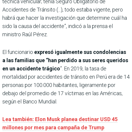
técnica vehicular; tenía Seguro Obligatorio de
Accidentes de Tránsito (...), todo estaba vigente, pero
habrá que hacer la investigación que determine cuál ha
sido la causa del accidente”, indicó a la prensa el
ministro Raúl Pérez.
El funcionario
expresó igualmente sus condolencias
a las familias que “han perdido a sus seres queridos
en un accidente trágico
”. En 2019, la tasa de
mortalidad por accidentes de tránsito en Perú era de 14
personas por 100.000 habitantes, ligeramente por
debajo del promedio de 17 víctimas en las Américas,
según el Banco Mundial.
Lea también: Elon Musk planea destinar USD 45
millones por mes para campaña de Trump