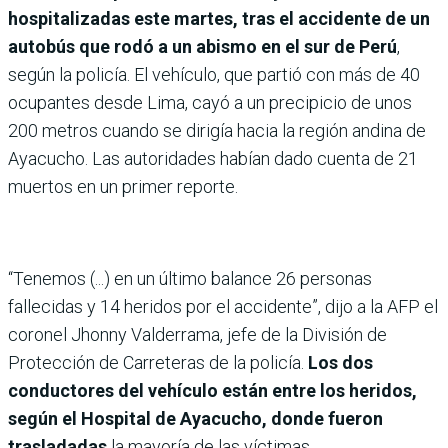
hospitalizadas este martes, tras el accidente de un
autobús que rodó a un abismo en el sur de Perú
,
según la policía. El vehículo, que partió con más de 40
ocupantes desde Lima, cayó a un precipicio de unos
200 metros cuando se dirigía hacia la región andina de
Ayacucho. Las autoridades habían dado cuenta de 21
muertos en un primer reporte.
“Tenemos (...) en un último balance 26 personas
fallecidas y 14 heridos por el accidente”, dijo a la AFP el
coronel Jhonny Valderrama, jefe de la División de
Protección de Carreteras de la policía.
Los dos
conductores del vehículo están entre los heridos,
según el Hospital de Ayacucho, donde fueron
trasladadas
la mayoría de las víctimas.