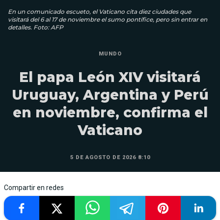
En un comunicado escueto, el Vaticano cita diez ciudades que
visitará del 6 al 17 de noviembre el sumo pontífice, pero sin entrar en
detalles. Foto: AFP
MUNDO
El papa León XIV visitará
Uruguay, Argentina y Perú
en noviembre, confirma el
Vaticano
5 DE AGOSTO DE 2026 8:10
Compartir en redes