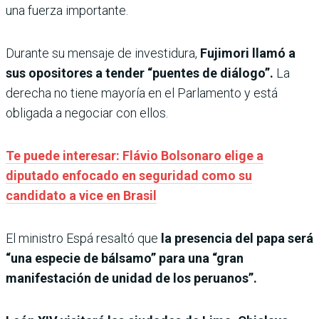
una fuerza importante.
Durante su mensaje de investidura,
Fujimori llamó a
sus opositores a tender “puentes de diálogo”.
La
derecha no tiene mayoría en el Parlamento y está
obligada a negociar con ellos.
Te puede interesar: Flávio Bolsonaro elige a
diputado enfocado en seguridad como su
candidato a vice en Brasil
El ministro Espá resaltó que
la presencia del papa será
“una especie de bálsamo” para una “gran
manifestación de unidad de los peruanos”.