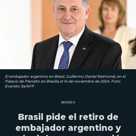
El embajador argentino en Brasil, Guillermo Daniel Raimondi, en el
Palacio de Planalto en Brasilia el 14 de noviembre de 2024. Foto:
Evaristo Sa/AFP
MUNDO
Brasil pide el retiro de
embajador argentino y