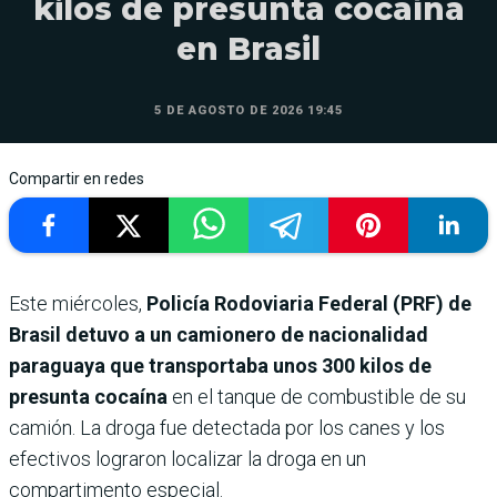
kilos de presunta cocaína
en Brasil
5 DE AGOSTO DE 2026 19:45
Compartir en redes
Este miércoles,
Policía Rodoviaria Federal (PRF) de
Brasil detuvo a un camionero de nacionalidad
paraguaya que transportaba unos 300 kilos de
presunta cocaína
en el tanque de combustible de su
camión. La droga fue detectada por los canes y los
efectivos lograron localizar la droga en un
compartimento especial.