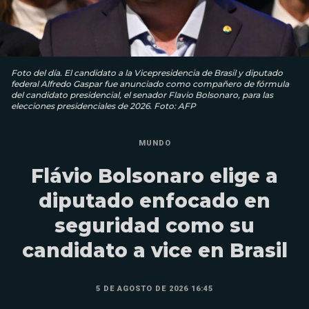
Foto del día. El candidato a la Vicepresidencia de Brasil y diputado
federal Alfredo Gaspar fue anunciado como compañero de fórmula
del candidato presidencial, el senador Flavio Bolsonaro, para las
elecciones presidenciales de 2026. Foto: AFP
MUNDO
Flávio Bolsonaro elige a
diputado enfocado en
seguridad como su
candidato a vice en Brasil
5 DE AGOSTO DE 2026 16:45