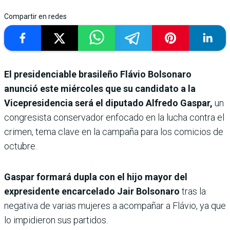
Compartir en redes
El presidenciable brasileño Flávio Bolsonaro
anunció este miércoles que su candidato a la
Vicepresidencia será el diputado Alfredo Gaspar,
un
congresista conservador enfocado en la lucha contra el
crimen, tema clave en la campaña para los comicios de
octubre.
Gaspar formará dupla con el hijo mayor del
expresidente encarcelado Jair Bolsonaro
tras la
negativa de varias mujeres a acompañar a Flávio, ya que
lo impidieron sus partidos.