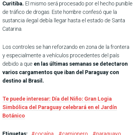
Curitiba.
El mismo será procesado por el hecho punible
de tráfico de drogas. Este hombre confesó que la
sustancia ilegal debía llegar hasta el estado de Santa
Catarina.
Los controles se han reforzando en zona de la frontera
y especialmente a vehículos procedentes del país
debido a que
en las últimas semanas se detectaron
varios cargamentos que iban del Paraguay con
destino al Brasil.
Te puede interesar: Día del Niño: Gran Logia
Simbólica del Paraguay celebrará en el Jardín
Botánico
Etiquetas:
#
cocaína
#
camionero
#
paraguayo