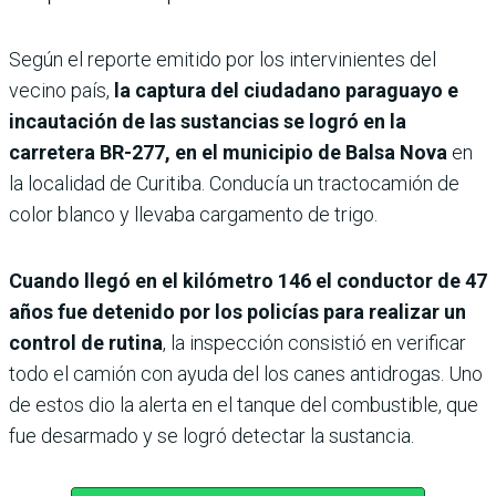
Según el reporte emitido por los intervinientes del
vecino país,
la captura del ciudadano paraguayo e
incautación de las sustancias se logró en la
carretera BR-277, en el municipio de Balsa Nova
en
la localidad de Curitiba. Conducía un tractocamión de
color blanco y llevaba cargamento de trigo.
Cuando llegó en el kilómetro 146 el conductor de 47
años fue detenido por los policías para realizar un
control de rutina
, la inspección consistió en verificar
todo el camión con ayuda del los canes antidrogas. Uno
de estos dio la alerta en el tanque del combustible, que
fue desarmado y se logró detectar la sustancia.