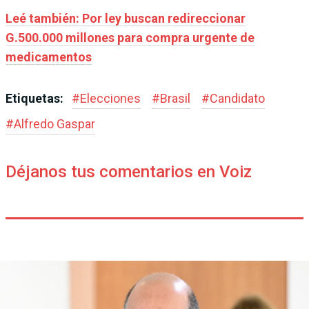
Leé también: Por ley buscan redireccionar
G.500.000 millones para compra urgente de
medicamentos
Etiquetas:
#
Elecciones
#
Brasil
#
Candidato
#
Alfredo Gaspar
Déjanos tus comentarios en Voiz