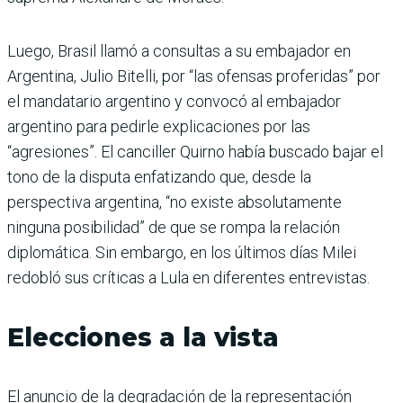
Luego, Brasil llamó a consultas a su embajador en
Argentina, Julio Bitelli, por “las ofensas proferidas” por
el mandatario argentino y convocó al embajador
argentino para pedirle explicaciones por las
“agresiones”. El canciller Quirno había buscado bajar el
tono de la disputa enfatizando que, desde la
perspectiva argentina, “no existe absolutamente
ninguna posibilidad” de que se rompa la relación
diplomática. Sin embargo, en los últimos días Milei
redobló sus críticas a Lula en diferentes entrevistas.
Elecciones a la vista
El anuncio de la degradación de la representación