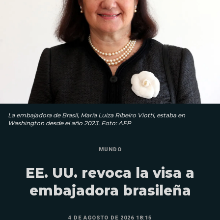
La embajadora de Brasil, María Luiza Ribeiro Viotti, estaba en
Washington desde el año 2023. Foto: AFP
MUNDO
EE. UU. revoca la visa a
embajadora brasileña
4 DE AGOSTO DE 2026 18:15