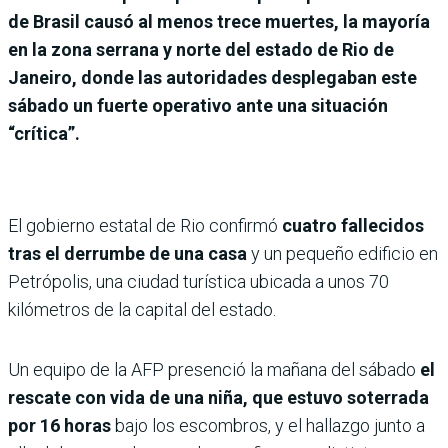
de Brasil causó al menos trece muertes, la mayoría
en la zona serrana y norte del estado de Rio de
Janeiro, donde las autoridades desplegaban este
sábado un fuerte operativo ante una situación
“crítica”.
El gobierno estatal de Rio confirmó
cuatro fallecidos
tras el derrumbe de una casa
y un pequeño edificio en
Petrópolis, una ciudad turística ubicada a unos 70
kilómetros de la capital del estado.
Un equipo de la AFP presenció la mañana del sábado
el
rescate con vida de una niña, que estuvo soterrada
por 16 horas
bajo los escombros, y el hallazgo junto a