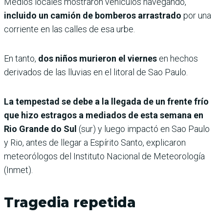
Medios locales mostraron vehículos navegando,
incluido un camión de bomberos arrastrado
por una
corriente en las calles de esa urbe.
En tanto,
dos niños murieron el viernes
en hechos
derivados de las lluvias en el litoral de Sao Paulo.
La tempestad se debe a la llegada de un frente frío
que hizo estragos a mediados de esta semana en
Rio Grande do Sul
(sur) y luego impactó en Sao Paulo
y Rio, antes de llegar a Espírito Santo, explicaron
meteorólogos del Instituto Nacional de Meteorología
(Inmet).
Tragedia repetida