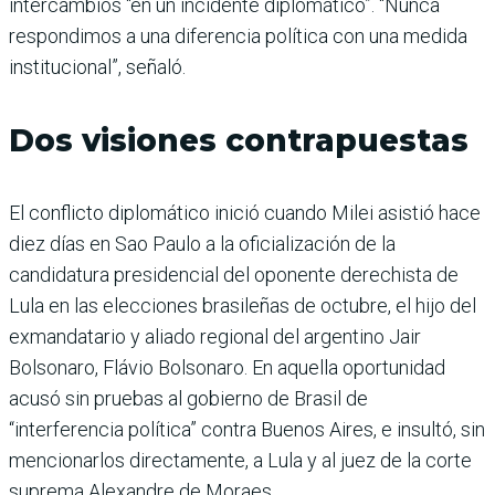
intercambios “en un incidente diplomático”. “Nunca
respondimos a una diferencia política con una medida
institucional”, señaló.
Dos visiones contrapuestas
El conflicto diplomático inició cuando Milei asistió hace
diez días en Sao Paulo a la oficialización de la
candidatura presidencial del oponente derechista de
Lula en las elecciones brasileñas de octubre, el hijo del
exmandatario y aliado regional del argentino Jair
Bolsonaro, Flávio Bolsonaro. En aquella oportunidad
acusó sin pruebas al gobierno de Brasil de
“interferencia política” contra Buenos Aires, e insultó, sin
mencionarlos directamente, a Lula y al juez de la corte
suprema Alexandre de Moraes.