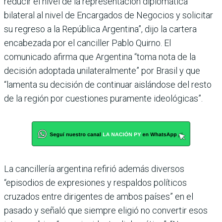
reducir el nivel de la representación diplomática
bilateral al nivel de Encargados de Negocios y solicitar
su regreso a la República Argentina”, dijo la cartera
encabezada por el canciller Pablo Quirno. El
comunicado afirma que Argentina “toma nota de la
decisión adoptada unilateralmente” por Brasil y que
“lamenta su decisión de continuar aislándose del resto
de la región por cuestiones puramente ideológicas”.
La cancillería argentina refirió además diversos
“episodios de expresiones y respaldos políticos
cruzados entre dirigentes de ambos países” en el
pasado y señaló que siempre eligió no convertir esos