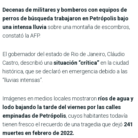
Decenas de militares y bomberos con equipos de
perros de búsqueda trabajaron en Petrópolis bajo
una intensa lluvia
sobre una montaña de escombros,
constató la AFP.
El gobernador del estado de Rio de Janeiro, Cláudio
Castro, describió una
situación “crítica”
en la ciudad
histórica, que se declaró en emergencia debido a las
“lluvias intensas”.
Imágenes en medios locales mostraron
ríos de agua y
lodo bajando la tarde del viernes por las calles
empinadas de Petrópolis
, cuyos habitantes todavía
tienen fresco el recuerdo de una tragedia que dejó
241
muertes en febrero de 2022.