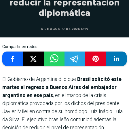
reducir la representación
diplomática
5 DE AGOSTO DE 2026 5:19
Compartir en redes
El Gobierno de Argentina dijo que
Brasil solicitó este
martes el regreso a Buenos Aires del embajador
argentino en ese país
, en el marco de la crisis
diplomática provocada por los dichos del presidente
Javier Milei en contra de su homólogo Luiz Inácio Lula
da Silva. El ejecutivo brasileño comunicó además la
decisión de reducir el nivel de representación