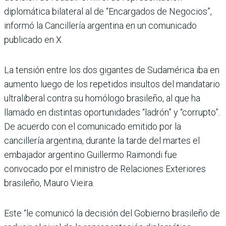
diplomática bilateral al de “Encargados de Negocios”,
informó la Cancillería argentina en un comunicado
publicado en X.
La tensión entre los dos gigantes de Sudamérica iba en
aumento luego de los repetidos insultos del mandatario
ultraliberal contra su homólogo brasileño, al que ha
llamado en distintas oportunidades “ladrón” y “corrupto”.
De acuerdo con el comunicado emitido por la
cancillería argentina, durante la tarde del martes el
embajador argentino Guillermo Raimondi fue
convocado por el ministro de Relaciones Exteriores
brasileño, Mauro Vieira.
Este “le comunicó la decisión del Gobierno brasileño de