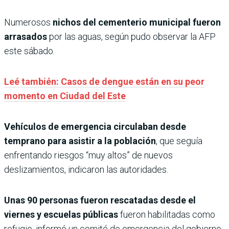
Numerosos
nichos del cementerio municipal fueron
arrasados
por las aguas, según pudo observar la AFP
este sábado.
Leé también: Casos de dengue están en su peor
momento en Ciudad del Este
Vehículos de emergencia circulaban desde
temprano para asistir a la población
, que seguía
enfrentando riesgos “muy altos” de nuevos
deslizamientos, indicaron las autoridades.
Unas 90 personas fueron rescatadas desde el
viernes y escuelas públicas
fueron habilitadas como
refugio, informó un comité de emergencia del gobierno