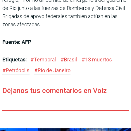
de Rio junto a las fuerzas de Bomberos y Defensa Civil.
Brigadas de apoyo federales también actúan en las
zonas afectadas.
Fuente: AFP
Etiquetas:
#
Temporal
#
Brasil
#
13 muertos
#
Petrópolis
#
Rio de Janeiro
Déjanos tus comentarios en Voiz