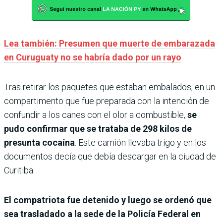
Lea también: Presumen que muerte de embarazada
en Curuguaty no se habría dado por un rayo
Tras retirar los paquetes que estaban embalados, en un
compartimento que fue preparada con la intención de
confundir a los canes con el olor a combustible,
se
pudo confirmar que se trataba de 298 kilos de
presunta cocaína
. Este camión llevaba trigo y en los
documentos decía que debía descargar en la ciudad de
Curitiba.
El compatriota fue detenido y luego se ordenó que
sea trasladado a la sede de la Policía Federal en