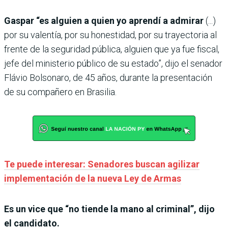
Gaspar “es alguien a quien yo aprendí a admirar
(...)
por su valentía, por su honestidad, por su trayectoria al
frente de la seguridad pública, alguien que ya fue fiscal,
jefe del ministerio público de su estado”, dijo el senador
Flávio Bolsonaro, de 45 años, durante la presentación
de su compañero en Brasilia.
Te puede interesar: Senadores buscan agilizar
implementación de la nueva Ley de Armas
Es un vice que “no tiende la mano al criminal”, dijo
el candidato.