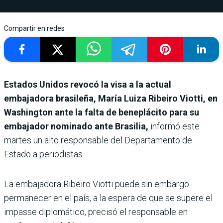
Compartir en redes
Estados Unidos revocó la visa a la actual
embajadora brasileña, María Luiza Ribeiro Viotti, en
Washington ante la falta de beneplácito para su
embajador nominado ante Brasilia,
informó este
martes un alto responsable del Departamento de
Estado a periodistas.
La embajadora Ribeiro Viotti puede sin embargo
permanecer en el país, a la espera de que se supere el
impasse diplomático, precisó el responsable en