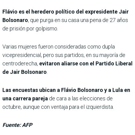
Flávio es el heredero político del expresidente Jair
Bolsonaro
, que purga en su casa una pena de 27 años
de prisión por golpismo.
Varias mujeres fueron consideradas como dupla
vicepresidencial, pero sus partidos, en su mayoría de
centroderecha,
evitaron aliarse con el Partido Liberal
de Jair Bolsonaro
.
Las encuestas ubican a Flávio Bolsonaro y a Lula en
una carrera pareja
de cara a las elecciones de
octubre, aunque con ventaja para el izquierdista.
Fuente: AFP