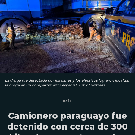
La droga fue detectada por los canes y los efectivos lograron localizar
la droga en un compartimento especial. Foto: Gentileza
PAÍS
Camionero paraguayo fue
detenido con cerca de 300