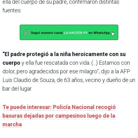
ella del cuerpo de su padre, confirmaron distintas
fuentes.
“El padre protegió a la niña heroicamente con su
cuerpo
y ella fue rescatada con vida. (...) Estamos con
dolor, pero agradecidos por ese milagro”, dijo a la AFP
Luis Claudio de Souza, de 63 años, vecino y dueño de un
bar del lugar.
Te puede interesar: Policía Nacional recogió
basuras dejadas por campesinos luego de la
marcha