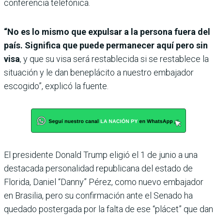
conferencia telefónica.
“No es lo mismo que expulsar a la persona fuera del
país. Significa que puede permanecer aquí pero sin
visa
, y que su visa será restablecida si se restablece la
situación y le dan beneplácito a nuestro embajador
escogido”, explicó la fuente.
El presidente Donald Trump eligió el 1 de junio a una
destacada personalidad republicana del estado de
Florida, Daniel “Danny” Pérez, como nuevo embajador
en Brasilia, pero su confirmación ante el Senado ha
quedado postergada por la falta de ese “plácet” que dan