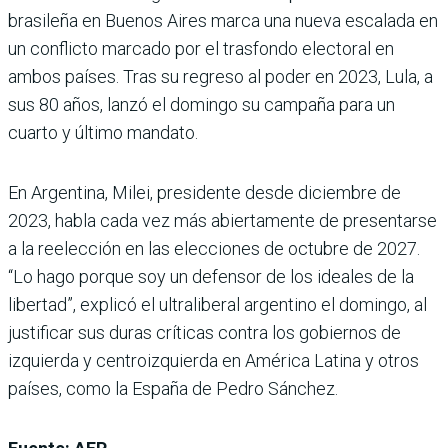
brasileña en Buenos Aires marca una nueva escalada en
un conflicto marcado por el trasfondo electoral en
ambos países. Tras su regreso al poder en 2023, Lula, a
sus 80 años, lanzó el domingo su campaña para un
cuarto y último mandato.
En Argentina, Milei, presidente desde diciembre de
2023, habla cada vez más abiertamente de presentarse
a la reelección en las elecciones de octubre de 2027.
“Lo hago porque soy un defensor de los ideales de la
libertad”, explicó el ultraliberal argentino el domingo, al
justificar sus duras críticas contra los gobiernos de
izquierda y centroizquierda en América Latina y otros
países, como la España de Pedro Sánchez.