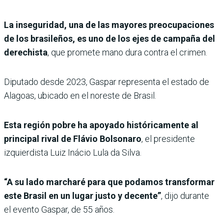
La inseguridad, una de las mayores preocupaciones
de los brasileños, es uno de los ejes de campaña del
derechista
, que promete mano dura contra el crimen.
Diputado desde 2023, Gaspar representa el estado de
Alagoas, ubicado en el noreste de Brasil.
Esta región pobre ha apoyado históricamente al
principal rival de Flávio Bolsonaro
, el presidente
izquierdista Luiz Inácio Lula da Silva.
“A su lado marcharé para que podamos transformar
este Brasil en un lugar justo y decente”
, dijo durante
el evento Gaspar, de 55 años.