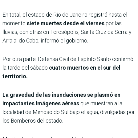
En total, el estado de Rio de Janeiro registró hasta el
momento
siete muertes desde el viernes
por las
lluvias, con otras en Teresópolis, Santa Cruz da Serra y
Arraial do Cabo, informó el gobierno.
Por otra parte, Defensa Civil de Espírito Santo confirmó
la tarde del sábado
cuatro muertos en el sur del
territorio.
La gravedad de las inundaciones se plasmó en
impactantes imágenes aéreas
que muestran a la
localidad de Mimoso do Sul bajo el agua, divulgadas por
los Bomberos del estado.