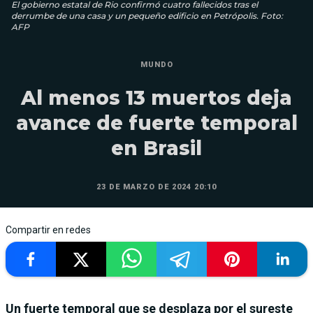
El gobierno estatal de Rio confirmó cuatro fallecidos tras el
derrumbe de una casa y un pequeño edificio en Petrópolis. Foto:
AFP
MUNDO
Al menos 13 muertos deja
avance de fuerte temporal
en Brasil
23 DE MARZO DE 2024 20:10
Compartir en redes
Un fuerte temporal que se desplaza por el sureste