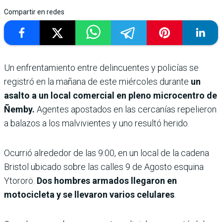
Compartir en redes
Un enfrentamiento entre delincuentes y policías se
registró en la mañana de este miércoles durante
un
asalto a un local comercial en pleno microcentro de
Ñemby.
Agentes apostados en las cercanías repelieron
a balazos a los malvivientes y uno resultó herido.
Ocurrió alrededor de las 9:00, en un local de la cadena
Bristol ubicado sobre las calles 9 de Agosto esquina
Ytororö.
Dos hombres armados llegaron en
motocicleta y se llevaron varios celulares
.