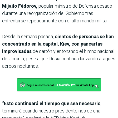
Mijailo Fédorov,
popular ministro de Defensa cesado
durante una reorganización del Gobierno tras
enfrentarse repetidamente con el alto mando militar.
Desde la semana pasada,
cientos de personas se han
concentrado en la capital, Kiev, con pancartas
improvisadas
de cartón y entonando el himno nacional
de Ucrania, pese a que Rusia continúa lanzando ataques
aéreos nocturnos.
“Esto continuará el tiempo que sea necesario
;
terminará cuando nuestro presidente nos dé una