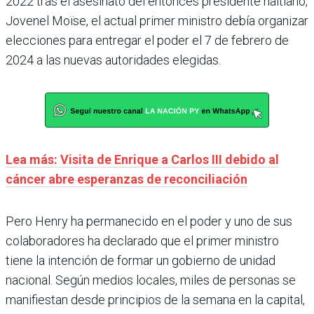
2022 tras el asesinato del entonces presidente haitiano,
Jovenel Moïse, el actual primer ministro debía organizar
elecciones para entregar el poder el 7 de febrero de
2024 a las nuevas autoridades elegidas.
Lea más: Visita de Enrique a Carlos III debido al
cáncer abre esperanzas de reconciliación
Pero Henry ha permanecido en el poder y uno de sus
colaboradores ha declarado que el primer ministro
tiene la intención de formar un gobierno de unidad
nacional. Según medios locales, miles de personas se
manifiestan desde principios de la semana en la capital,