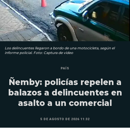
Los delincuentes llegaron a bordo de una motocicleta, según el
informe policial. Foto: Captura de video
PAÍS
Ñemby: policías repelen a
balazos a delincuentes en
asalto a un comercial
5 DE AGOSTO DE 2026 11:32