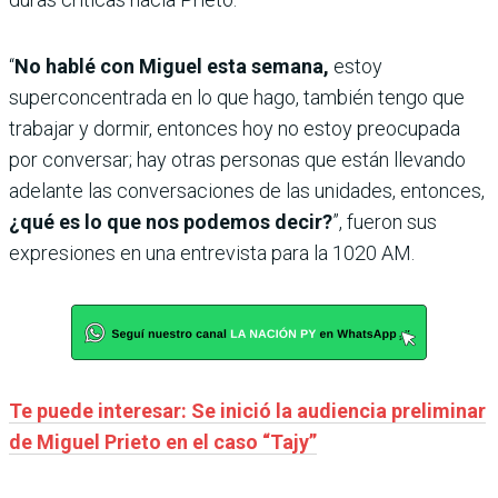
“
No hablé con Miguel esta semana,
estoy
superconcentrada en lo que hago, también tengo que
trabajar y dormir, entonces hoy no estoy preocupada
por conversar; hay otras personas que están llevando
adelante las conversaciones de las unidades, entonces,
¿qué es lo que nos podemos decir?
”, fueron sus
expresiones en una entrevista para la 1020 AM.
Te puede interesar: Se inició la audiencia preliminar
de Miguel Prieto en el caso “Tajy”