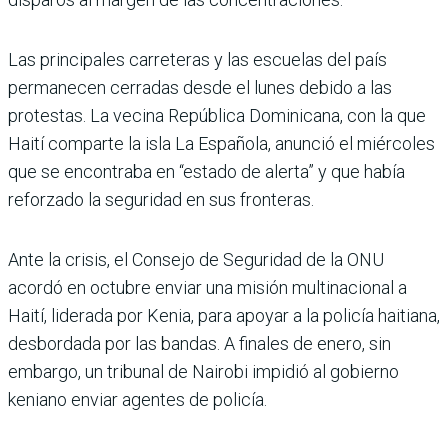
Las principales carreteras y las escuelas del país
permanecen cerradas desde el lunes debido a las
protestas. La vecina República Dominicana, con la que
Haití comparte la isla La Española, anunció el miércoles
que se encontraba en “estado de alerta” y que había
reforzado la seguridad en sus fronteras.
Ante la crisis, el Consejo de Seguridad de la ONU
acordó en octubre enviar una misión multinacional a
Haití, liderada por Kenia, para apoyar a la policía haitiana,
desbordada por las bandas. A finales de enero, sin
embargo, un tribunal de Nairobi impidió al gobierno
keniano enviar agentes de policía.