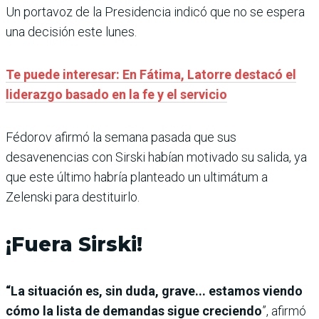
Un portavoz de la Presidencia indicó que no se espera
una decisión este lunes.
Te puede interesar: En Fátima, Latorre destacó el
liderazgo basado en la fe y el servicio
Fédorov afirmó la semana pasada que sus
desavenencias con Sirski habían motivado su salida, ya
que este último habría planteado un ultimátum a
Zelenski para destituirlo.
¡Fuera Sirski!
“La situación es, sin duda, grave... estamos viendo
cómo la lista de demandas sigue creciendo
”, afirmó