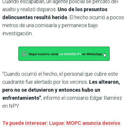
Cuando escapaban, un agente policial se percató del
asalto y realizó disparos.
Uno de los presuntos
delincuentes resultó herido
. El hecho ocurrió a pocos
metros de una comisaría y permanece bajo
investigación.
“Cuando ocurrió el hecho, el personal que cubre este
cuadrante fue alertado por los vecinos.
Les altearon,
pero no se detuvieron y entonces hubo un
enfrentamiento”
, informó el comisario Edgar Ramírez
en NPY.
Te puede interesar: Luque: MOPC anuncia desvíos