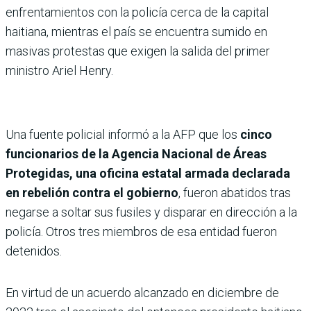
enfrentamientos con la policía cerca de la capital
haitiana, mientras el país se encuentra sumido en
masivas protestas que exigen la salida del primer
ministro Ariel Henry.
Una fuente policial informó a la AFP que los
cinco
funcionarios de la Agencia Nacional de Áreas
Protegidas, una oficina estatal armada declarada
en rebelión contra el gobierno
, fueron abatidos tras
negarse a soltar sus fusiles y disparar en dirección a la
policía. Otros tres miembros de esa entidad fueron
detenidos.
En virtud de un acuerdo alcanzado en diciembre de