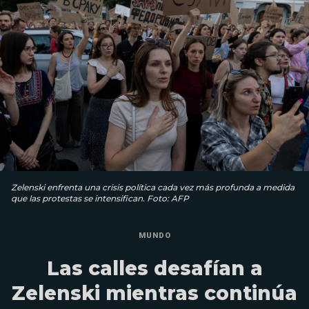
Zelenski enfrenta una crisis política cada vez más profunda a medida
que las protestas se intensifican. Foto: AFP
MUNDO
Las calles desafían a
Zelenski mientras continúa