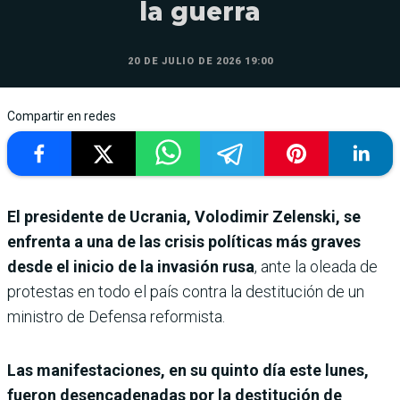
la guerra
20 DE JULIO DE 2026 19:00
Compartir en redes
El presidente de Ucrania, Volodimir Zelenski, se
enfrenta a una de las crisis políticas más graves
desde el inicio de la invasión rusa
, ante la oleada de
protestas en todo el país contra la destitución de un
ministro de Defensa reformista.
Las manifestaciones, en su quinto día este lunes,
fueron desencadenadas por la destitución de