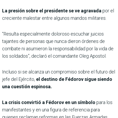
La presión sobre el presidente se ve agravada
por el
creciente malestar entre algunos mandos militares.
“Resulta especialmente doloroso escuchar juicios
tajantes de personas que nunca dieron órdenes de
combate ni asumieron la responsabilidad por la vida de
los soldados”, declaró el comandante Oleg Apostol.
Incluso si se alcanza un compromiso sobre el futuro del
jefe del Ejército,
el destino de Fédorov sigue siendo
una cuestión espinosa.
La crisis convirtió a Fédorov en un símbolo
para los
manifestantes y en una figura de referencia para
quienes reclaman reformas en las Fuerzas Armadas.