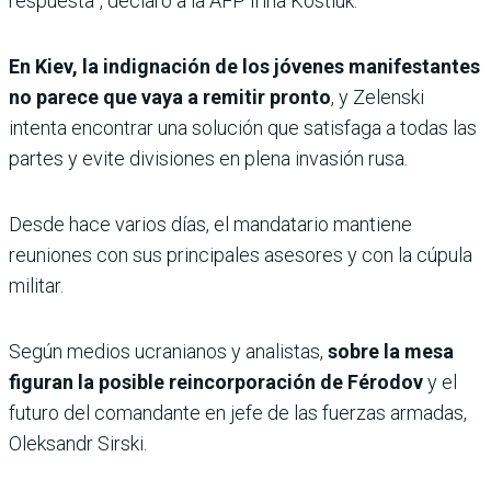
respuesta”, declaró a la AFP Irina Kostiuk.
En Kiev, la indignación de los jóvenes manifestantes
no parece que vaya a remitir pronto
, y Zelenski
intenta encontrar una solución que satisfaga a todas las
partes y evite divisiones en plena invasión rusa.
Desde hace varios días, el mandatario mantiene
reuniones con sus principales asesores y con la cúpula
militar.
Según medios ucranianos y analistas,
sobre la mesa
figuran la posible reincorporación de Férodov
y el
futuro del comandante en jefe de las fuerzas armadas,
Oleksandr Sirski.