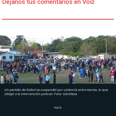
Déjanos tus comentarios en Voiz
Un partido de fútbol se suspendió por violencia entre barras, lo que
obligó a la intervención policial. Foto: Gentileza
PAÍS