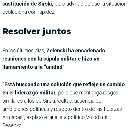
sustitución de Sirski,
pero advirtió de que la situación
evoluciona con rapidez.
Resolver juntos
En los últimos días,
Zelenski ha encadenado
reuniones con la cúpula militar e hizo un
llamamiento a la “unidad”
.
“Está buscando una solución que refleje un cambio
en el liderazgo militar,
pero que mantenga rasgos
similares a los de Sirski: lealtad, ausencia de
ambiciones políticas y respeto dentro de las Fuerzas
Armadas”, explicó el analista político Volodimir
Fesenko.