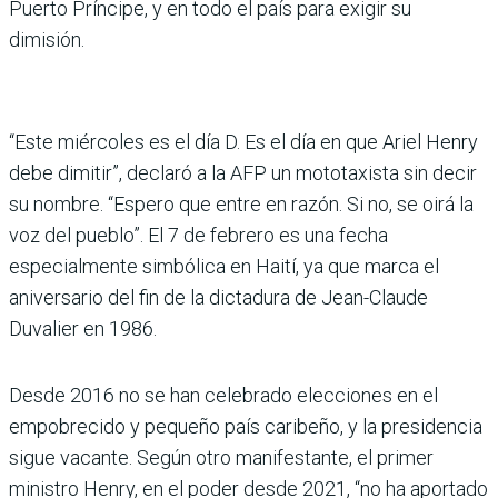
Puerto Príncipe, y en todo el país para exigir su
dimisión.
“Este miércoles es el día D. Es el día en que Ariel Henry
debe dimitir”, declaró a la AFP un mototaxista sin decir
su nombre. “Espero que entre en razón. Si no, se oirá la
voz del pueblo”. El 7 de febrero es una fecha
especialmente simbólica en Haití, ya que marca el
aniversario del fin de la dictadura de Jean-Claude
Duvalier en 1986.
Desde 2016 no se han celebrado elecciones en el
empobrecido y pequeño país caribeño, y la presidencia
sigue vacante. Según otro manifestante, el primer
ministro Henry, en el poder desde 2021, “no ha aportado