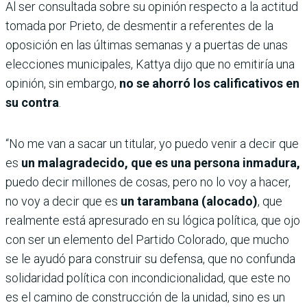
Al ser consultada sobre su opinión respecto a la actitud
tomada por Prieto, de desmentir a referentes de la
oposición en las últimas semanas y a puertas de unas
elecciones municipales, Kattya dijo que no emitiría una
opinión, sin embargo,
no se ahorró los calificativos en
su contra
.
“No me van a sacar un titular, yo puedo venir a decir que
es
un malagradecido, que es una persona inmadura,
puedo decir millones de cosas, pero no lo voy a hacer,
no voy a decir que es
un tarambana (alocado)
, que
realmente está apresurado en su lógica política, que ojo
con ser un elemento del Partido Colorado, que mucho
se le ayudó para construir su defensa, que no confunda
solidaridad política con incondicionalidad, que este no
es el camino de construcción de la unidad, sino es un