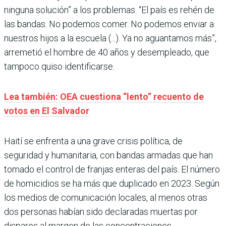
ninguna solución” a los problemas. “El país es rehén de
las bandas. No podemos comer. No podemos enviar a
nuestros hijos a la escuela (...). Ya no aguantamos más”,
arremetió el hombre de 40 años y desempleado, que
tampoco quiso identificarse.
Lea también: OEA cuestiona “lento” recuento de
votos en El Salvador
Haití se enfrenta a una grave crisis política, de
seguridad y humanitaria, con bandas armadas que han
tomado el control de franjas enteras del país. El número
de homicidios se ha más que duplicado en 2023. Según
los medios de comunicación locales, al menos otras
dos personas habían sido declaradas muertas por
disparos al margen de las concentraciones.