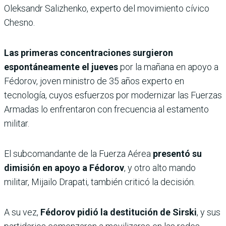
Oleksandr Salizhenko, experto del movimiento cívico
Chesno.
Las primeras concentraciones surgieron
espontáneamente el jueves
por la mañana en apoyo a
Fédorov, joven ministro de 35 años experto en
tecnología, cuyos esfuerzos por modernizar las Fuerzas
Armadas lo enfrentaron con frecuencia al estamento
militar.
El subcomandante de la Fuerza Aérea
presentó su
dimisión en apoyo a Fédorov
, y otro alto mando
militar, Mijailo Drapati, también criticó la decisión.
A su vez,
Fédorov pidió la destitución de Sirski
, y sus