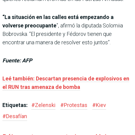
“La situación en las calles está empezando a
volverse preocupante
”, afirmó la diputada Solomiia
Bobrovska. “El presidente y Fédorov tienen que
encontrar una manera de resolver esto juntos”.
Fuente: AFP
Leé también: Descartan presencia de explosivos en
el RUN tras amenaza de bomba
Etiquetas:
#
Zelenski
#
Protestas
#
Kiev
#
Desafían