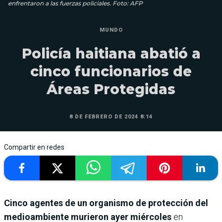
enfrentaron a las fuerzas policiales. Foto: AFP
MUNDO
Policía haitiana abatió a
cinco funcionarios de
Áreas Protegidas
8 DE FEBRERO DE 2024 8:14
Compartir en redes
Cinco agentes de un organismo de protección del
medioambiente murieron ayer miércoles
en