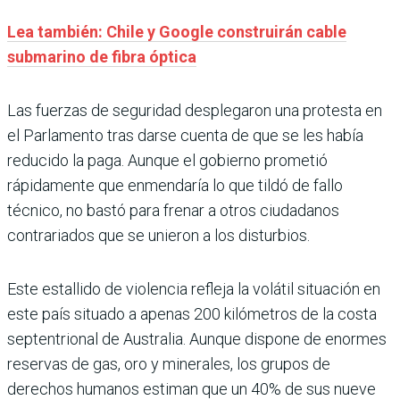
Lea también: Chile y Google construirán cable
submarino de fibra óptica
Las fuerzas de seguridad desplegaron una protesta en
el Parlamento tras darse cuenta de que se les había
reducido la paga. Aunque el gobierno prometió
rápidamente que enmendaría lo que tildó de fallo
técnico, no bastó para frenar a otros ciudadanos
contrariados que se unieron a los disturbios.
Este estallido de violencia refleja la volátil situación en
este país situado a apenas 200 kilómetros de la costa
septentrional de Australia. Aunque dispone de enormes
reservas de gas, oro y minerales, los grupos de
derechos humanos estiman que un 40% de sus nueve