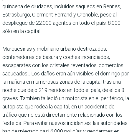
quincena de ciudades, incluidos saqueos en Rennes,
Estrasburgo, Clermont-Ferrand y Grenoble, pese al
despliegue de 22.000 agentes en todo el país, 8.000
sólo en la capital.
Marquesinas y mobiliario urbano destrozados,
contenedores de basura y coches incendiados,
escaparates con los cristales reventados, comercios
saqueados... Los daños eran aún visibles el domingo por
la mañana en numerosas zonas de la capital tras una
noche que dejó 219 heridos en todo el país, de ellos 8
graves. También falleció un motorista en el periférico, la
autopista que rodea la capital, en un accidente de
tráfico que no está directamente relacionado con los
festejos. Para evitar nuevos incidentes, las autoridades
han desplegado casi 6.000 policías y gendarmes en