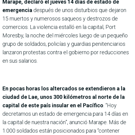
Marape, declaró el jueves 14 días de estado de
emergencia
después de unos disturbios que dejaron
15 muertos y numerosos saqueos y destrozos de
comercios. La violencia estalló en la capital, Port
Moresby, la noche del miércoles luego de un pequeño
grupo de soldados, policías y guardias penitenciarios
lanzaron protestas contra el gobierno por reducciones
en sus salarios.
En pocas horas los altercados se extendieron a la
ciudad de Lae, unos 300 kilómetros al norte de la
capital de este país insular en el Pacífico
. “Hoy
decretamos un estado de emergencia para 14 días en
la capital de nuestra nación”, anunció Marape. Más de
1.000 soldados están posicionados para “contener