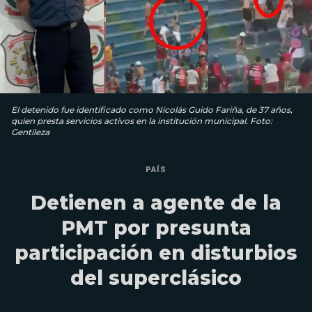
El detenido fue identificado como Nicolás Guido Fariña, de 37 años,
quien presta servicios activos en la institución municipal. Foto:
Gentileza
PAÍS
Detienen a agente de la
PMT por presunta
participación en disturbios
del superclásico