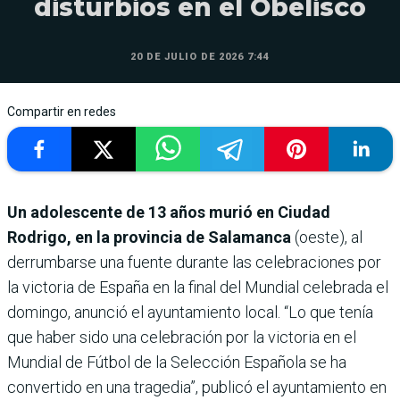
disturbios en el Obelisco
20 DE JULIO DE 2026 7:44
Compartir en redes
Un adolescente de 13 años murió en Ciudad
Rodrigo, en la provincia de Salamanca
(oeste), al
derrumbarse una fuente durante las celebraciones por
la victoria de España en la final del Mundial celebrada el
domingo, anunció el ayuntamiento local. “Lo que tenía
que haber sido una celebración por la victoria en el
Mundial de Fútbol de la Selección Española se ha
convertido en una tragedia”, publicó el ayuntamiento en