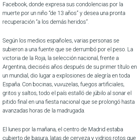
Facebook, donde expresa sus condolencias por la
muerte por un niño “de 13 años” y desea una pronta
recuperación “a los demás heridos”.
Según los medios españoles, varias personas se
subieron a una fuente que se derrumbó por el peso. La
victoria de la Roja, la selección nacional, frente a
Argentina, dieciséis años después de su primer título en
un mundial, dio lugar a explosiones de alegría en toda
España. Con bocinas, vuvuzelas, fuegos artificiales,
gritos y saltos, todo el país estalló de júbilo al sonar el
pitido final en una fiesta nacional que se prolongó hasta
avanzadas horas de la madrugada.
El lunes por la mañana, el centro de Madrid estaba
cubierto de basura, latas de cerveza y vidrios rotos que