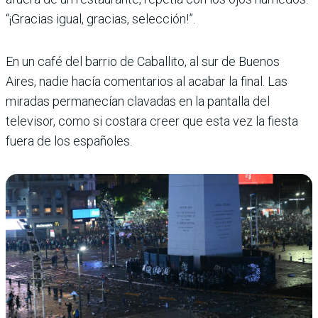
“¡Gracias igual, gracias, selección!”.
En un café del barrio de Caballito, al sur de Buenos
Aires, nadie hacía comentarios al acabar la final. Las
miradas permanecían clavadas en la pantalla del
televisor, como si costara creer que esta vez la fiesta
fuera de los españoles.