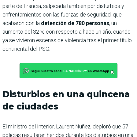
parte de Francia, salpicada también por disturbios y
enfrentamientos con las fuerzas de seguridad, que
acabaron con la
detención de 780 personas
, un
aumento del 32 % con respecto a hace un año, cuando
ya se vivieron escenas de violencia tras el primer título
continental del PSG.
Disturbios en una quincena
de ciudades
El ministro del Interior, Laurent Nuñez, deploró que 57
policías resultaran heridos durante los disturbios en una