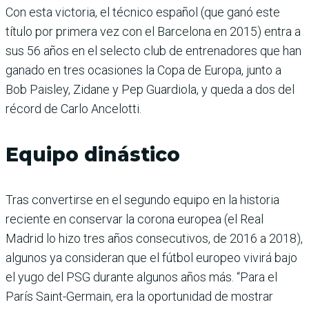
Con esta victoria, el técnico español (que ganó este
título por primera vez con el Barcelona en 2015) entra a
sus 56 años en el selecto club de entrenadores que han
ganado en tres ocasiones la Copa de Europa, junto a
Bob Paisley, Zidane y Pep Guardiola, y queda a dos del
récord de Carlo Ancelotti.
Equipo dinástico
Tras convertirse en el segundo equipo en la historia
reciente en conservar la corona europea (el Real
Madrid lo hizo tres años consecutivos, de 2016 a 2018),
algunos ya consideran que el fútbol europeo vivirá bajo
el yugo del PSG durante algunos años más. “Para el
París Saint-Germain, era la oportunidad de mostrar