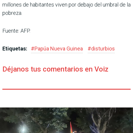
millones de habitantes viven por debajo del umbral de la
pobreza.
Fuente: AFP.
Etiquetas:
#
Papúa Nueva Guinea
#
disturbios
Déjanos tus comentarios en Voiz