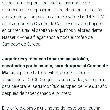
ciudad tomada por la policía tras una noche de
disturbios que empañaron las celebraciones. El avión
con la delegación parisina aterrizó sobre las 14:30 GMT
en el aeropuerto Charles de Gaulle y del avión bajaron
en primer lugar el capitán Marquinhos y el presidente
Nasser Al-Khelaifi agarrando ambos el trofeo de
Campeón de Europa.
Jugadores y técnicos tomaron un autobús,
escoltados por la policía, para dirigirse al Campo de
Marte
, al pie de la Torre Eiffel, donde miles de
aficionados, 100.000 según las autoridades, ya esperan
para celebrar el segundo título europeo del PSG, un año
después de haber ganado el primero.
El triunfo dio paso a una noche de festejos en buena