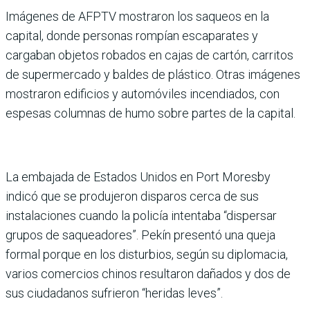
Imágenes de AFPTV mostraron los saqueos en la
capital, donde personas rompían escaparates y
cargaban objetos robados en cajas de cartón, carritos
de supermercado y baldes de plástico. Otras imágenes
mostraron edificios y automóviles incendiados, con
espesas columnas de humo sobre partes de la capital.
La embajada de Estados Unidos en Port Moresby
indicó que se produjeron disparos cerca de sus
instalaciones cuando la policía intentaba “dispersar
grupos de saqueadores”. Pekín presentó una queja
formal porque en los disturbios, según su diplomacia,
varios comercios chinos resultaron dañados y dos de
sus ciudadanos sufrieron “heridas leves”.