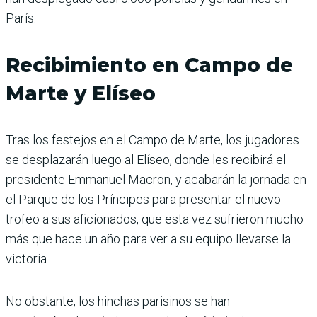
París.
Recibimiento en Campo de
Marte y Elíseo
Tras los festejos en el Campo de Marte, los jugadores
se desplazarán luego al Elíseo, donde les recibirá el
presidente Emmanuel Macron, y acabarán la jornada en
el Parque de los Príncipes para presentar el nuevo
trofeo a sus aficionados, que esta vez sufrieron mucho
más que hace un año para ver a su equipo llevarse la
victoria.
No obstante, los hinchas parisinos se han