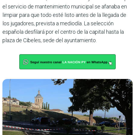
el servicio de mantenimiento municipal se afanaba en
limpiar para que todo esté listo antes de la llegada de
los jugadores, prevista a mediodía. La selección
española desfilará por el centro de la capital hasta la
plaza de Cibeles, sede del ayuntamiento.