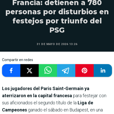
Francia: detienen a 780
personas por disturbios en
festejos por triunfo del
PSG
31 DE MAYO DE 2026 13:26
Compartir en redes
Los jugadores del Paris Saint-Germain ya
aterrizaron en la capital francesa
para festejar con
sus aficionados el segundo título de la
Liga de
Campeones
ganado el sábado en Budapest, en una