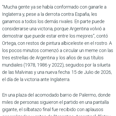
“Mucha gente ya se había conformado con ganarle a
Inglaterra y, pese a la derrota contra España, les
ganamos a todos los demás rivales. En parte puede
considerarse una victoria, porque Argentina volvió a
demostrar que puede estar entre los mejores”, contó
Ortega, con restos de pintura albiceleste en el rostro. A
los pocos minutos comenzó a circular un meme con las
tres estrellas de Argentina y los años de sus títulos
mundiales (1978, 1986 y 2022), seguidos por la silueta
de las Malvinas y una nueva fecha: 15 de Julio de 2026,
el día de la victoria ante Inglaterra.
En una plaza del acomodado barrio de Palermo, donde
miles de personas siguieron el partido en una pantalla
gigante, el silbatazo final fue recibido con aplausos