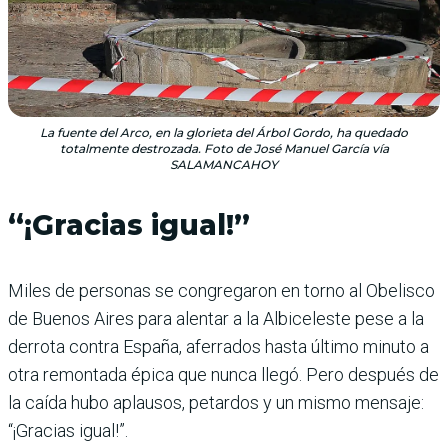
La fuente del Arco, en la glorieta del Árbol Gordo, ha quedado
totalmente destrozada. Foto de José Manuel García vía
SALAMANCAHOY
“¡Gracias igual!”
Miles de personas se congregaron en torno al Obelisco
de Buenos Aires para alentar a la Albiceleste pese a la
derrota contra España, aferrados hasta último minuto a
otra remontada épica que nunca llegó. Pero después de
la caída hubo aplausos, petardos y un mismo mensaje:
“¡Gracias igual!”.