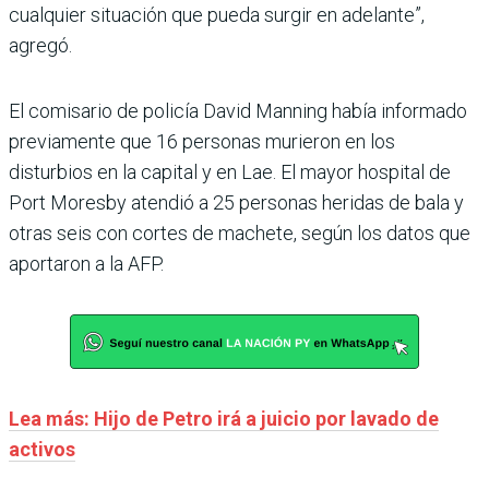
cualquier situación que pueda surgir en adelante”,
agregó.
El comisario de policía David Manning había informado
previamente que 16 personas murieron en los
disturbios en la capital y en Lae. El mayor hospital de
Port Moresby atendió a 25 personas heridas de bala y
otras seis con cortes de machete, según los datos que
aportaron a la AFP.
Lea más: Hijo de Petro irá a juicio por lavado de
activos