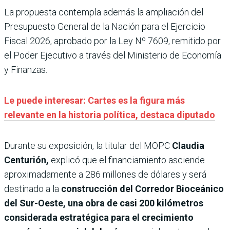
La propuesta contempla además la ampliación del
Presupuesto General de la Nación para el Ejercicio
Fiscal 2026, aprobado por la Ley Nº 7609, remitido por
el Poder Ejecutivo a través del Ministerio de Economía
y Finanzas.
Le puede interesar: Cartes es la figura más
relevante en la historia política, destaca diputado
Durante su exposición, la titular del MOPC
Claudia
Centurión,
explicó que el financiamiento asciende
aproximadamente a 286 millones de dólares y será
destinado a la
construcción del Corredor Bioceánico
del Sur-Oeste, una obra de casi 200 kilómetros
considerada estratégica para el crecimiento