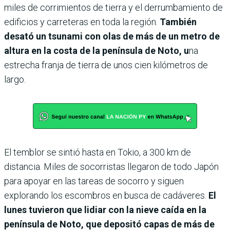
miles de corrimientos de tierra y el derrumbamiento de
edificios y carreteras en toda la región.
También
desató un tsunami con olas de más de un metro de
altura en la costa de la península de Noto, u
na
estrecha franja de tierra de unos cien kilómetros de
largo.
El temblor se sintió hasta en Tokio, a 300 km de
distancia. Miles de socorristas llegaron de todo Japón
para apoyar en las tareas de socorro y siguen
explorando los escombros en busca de cadáveres.
El
lunes tuvieron que lidiar con la nieve caída en la
península de Noto, que depositó capas de más de