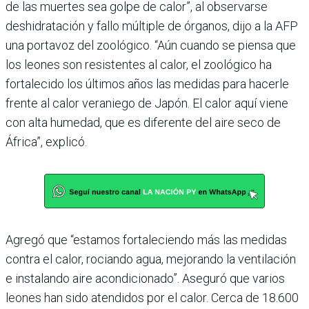
de las muertes sea golpe de calor”, al observarse
deshidratación y fallo múltiple de órganos, dijo a la AFP
una portavoz del zoológico. “Aún cuando se piensa que
los leones son resistentes al calor, el zoológico ha
fortalecido los últimos años las medidas para hacerle
frente al calor veraniego de Japón. El calor aquí viene
con alta humedad, que es diferente del aire seco de
África”, explicó.
Agregó que “estamos fortaleciendo más las medidas
contra el calor, rociando agua, mejorando la ventilación
e instalando aire acondicionado”. Aseguró que varios
leones han sido atendidos por el calor. Cerca de 18.600