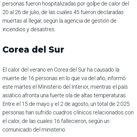
personas fueron hospitalizadas por golpe de calor del
20 al 26 de julio, de las cuales 45 fueron declaradas
muertas al llegar, según la agencia de gestión de
incendios y desastres.
Corea del Sur
El calor del verano en Corea del Sur ha causado la
muerte de 16 personas en lo que va del año, informó
este martes el Ministerio del Interior, mientras el país
asiático afronta una fuerte ola de altas temperaturas.
Entre el 15 de mayo y el 2 de agosto, un total de 2.025
personas han sufrido cuadros clínicos relacionados con
el calor, de las cuales 16 fallecieron, según un
comunicado del ministerio.