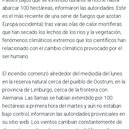
abarcar 100 hectáreas, informaron las autoridades. Este
es el más reciente de una serie de fuegos que azotan
Europa occidental, tras varias olas de calor mortíferas
que han secado los lechos de los ríos y la vegetación,
fenómenos climáticos extremos que los científicos han
relacionado con el cambio climático provocado por el
ser humano.
El incendio comenzó alrededor del mediodía del lunes
en la reserva natural cerca del pueblo de Oostrum, en la
provincia de Limburgo, cerca de la frontera con
Alemania. Las llamas se habían extendido por 100
hectáreas a primera hora del martes y aún no estaban
bajo control, informaron las autoridades provinciales en
su sitio web. Los vientos cambian constantemente de