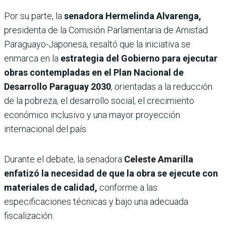
Por su parte, la
senadora Hermelinda Alvarenga,
presidenta de la Comisión Parlamentaria de Amistad
Paraguayo-Japonesa, resaltó que la iniciativa se
enmarca en la
estrategia del Gobierno para ejecutar
obras contempladas en el Plan Nacional de
Desarrollo Paraguay 2030
, orientadas a la reducción
de la pobreza, el desarrollo social, el crecimiento
económico inclusivo y una mayor proyección
internacional del país.
Durante el debate, la senadora
Celeste Amarilla
enfatizó la necesidad de que la obra se ejecute con
materiales de calidad,
conforme a las
especificaciones técnicas y bajo una adecuada
fiscalización.