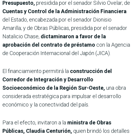
Presupuesto,
presidida por el senador Silvio Ovelar; de
Cuentas y Control de la Administración Financiera
del Estado, encabezada por el senador Dionisio
Amarilla; y de Obras Públicas, presidida por el senador
Natalicio Chase,
dictaminaron a favor de la
aprobación del contrato de préstamo
con la Agencia
de Cooperación Internacional del Japón (JICA).
El financiamiento permitirá la
construcción del
Corredor de Integración y Desarrollo
Socioeconómico de la Región Sur-Oeste,
una obra
considerada estratégica para impulsar el desarrollo
económico y la conectividad del país.
Para el efecto, invitaron a la
ministra de Obras
Públicas, Claudia Centurión,
quien brindó los detalles