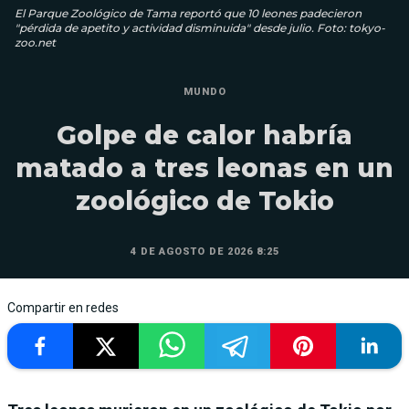
El Parque Zoológico de Tama reportó que 10 leones padecieron
"pérdida de apetito y actividad disminuida" desde julio. Foto: tokyo-
zoo.net
MUNDO
Golpe de calor habría
matado a tres leonas en un
zoológico de Tokio
4 DE AGOSTO DE 2026 8:25
Compartir en redes