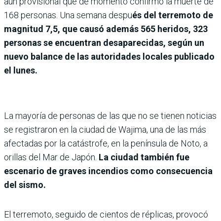
aún provisional que de momento confirmó la muerte de
168 personas. Una semana despu
és del terremoto de
magnitud 7,5, que causó además 565 heridos, 323
personas se encuentran desaparecidas, según un
nuevo balance de las autoridades locales publicado
el lunes.
La mayoría de personas de las que no se tienen noticias
se registraron en la ciudad de Wajima, una de las más
afectadas por la catástrofe, en la península de Noto, a
orillas del Mar de Japón.
La ciudad también fue
escenario de graves incendios como consecuencia
del sismo.
El terremoto, seguido de cientos de réplicas, provocó