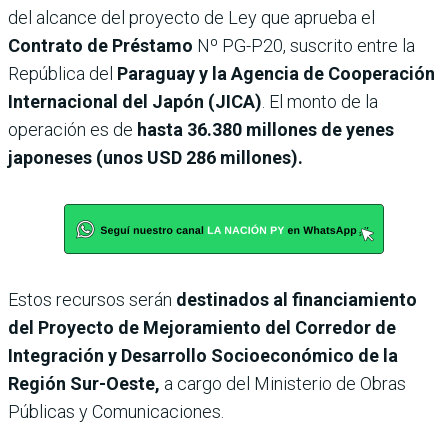
del alcance del proyecto de Ley que aprueba el
Contrato de Préstamo
Nº PG-P20, suscrito entre la
República del
Paraguay y la Agencia de Cooperación
Internacional del Japón (JICA)
. El monto de la
operación es de
hasta 36.380 millones de yenes
japoneses (unos USD 286 millones).
Estos recursos serán
destinados al financiamiento
del Proyecto de Mejoramiento del Corredor de
Integración y Desarrollo Socioeconómico de la
Región Sur-Oeste,
a cargo del Ministerio de Obras
Públicas y Comunicaciones.