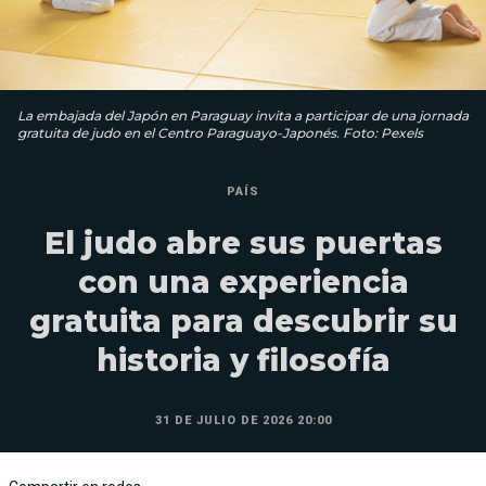
La embajada del Japón en Paraguay invita a participar de una jornada
gratuita de judo en el Centro Paraguayo-Japonés. Foto: Pexels
PAÍS
El judo abre sus puertas
con una experiencia
gratuita para descubrir su
historia y filosofía
31 DE JULIO DE 2026 20:00