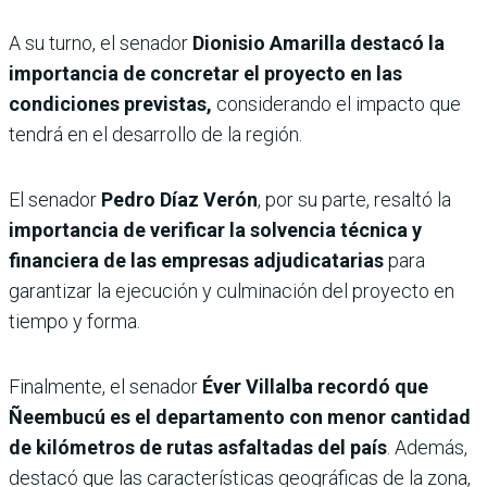
A su turno, el senador
Dionisio Amarilla destacó la
importancia de concretar el proyecto en las
condiciones previstas,
considerando el impacto que
tendrá en el desarrollo de la región.
El senador
Pedro Díaz Verón
, por su parte, resaltó la
importancia de verificar la solvencia técnica y
financiera de las empresas adjudicatarias
para
garantizar la ejecución y culminación del proyecto en
tiempo y forma.
Finalmente, el senador
Éver Villalba recordó que
Ñeembucú es el departamento con menor cantidad
de kilómetros de rutas asfaltadas del país
. Además,
destacó que las características geográficas de la zona,