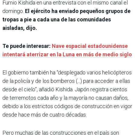
Fumio Kishida en una entrevista con el mismo canal el
domingo.
El ejército ha enviado pequeños grupos de
tropas a pie a cada una de las comunidades
aisladas, dijo.
Te puede interesar:
Nave espacial estadounidense
intentará aterrizar en la Luna en más de medio siglo
El gobierno también ha “desplegado varios helicópteros
de la policía y de los bomberos (...) para acceder a ellas
desde el cielo”, añadió Kishida. Japón registra cientos
de terremotos cada año y la mayoría no causan daños,
debido a los estrictos códigos de construcción en vigor
desde hace más de cuatro décadas.
Pero muchas de las construcciones en el país son