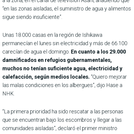
a la zona, en el canal de televisión Asahi, añadiendo que
“en las zonas aisladas, el suministro de agua y alimentos
sigue siendo insuficiente”.
Unas 18.000 casas en la región de Ishikawa
permanecían el lunes sin electricidad y más de 66.100
carecían de agua el domingo.
En cuanto a los 29.000
damnificados en refugios gubernamentales,
muchos no tenían suficiente agua, electricidad y
calefacción, según medios locales.
“Quiero mejorar
las malas condiciones en los albergues”, dijo Hase a
NHK.
“La primera prioridad ha sido rescatar a las personas
que se encuentran bajo los escombros y llegar a las
comunidades aisladas”, declaró el primer ministro