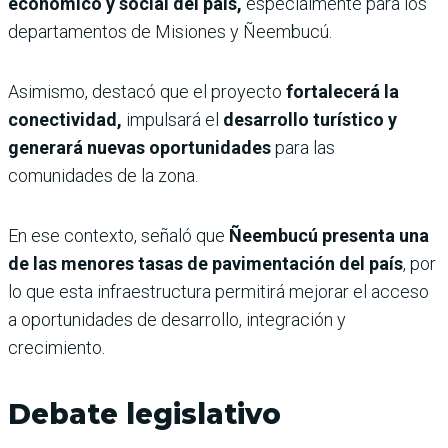
económico y social del país,
especialmente para los
departamentos de Misiones y Ñeembucú.
Asimismo, destacó que el proyecto
fortalecerá la
conectividad,
impulsará el
desarrollo turístico y
generará nuevas oportunidades
para las
comunidades de la zona.
En ese contexto, señaló que
Ñeembucú presenta una
de las menores tasas de pavimentación del país
, por
lo que esta infraestructura permitirá mejorar el acceso
a oportunidades de desarrollo, integración y
crecimiento.
Debate legislativo