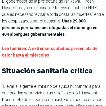
El gobernador de la prefectura de Ishikawa, Hiroshi
Hase, subrayó en el canal de televisión público NHK
que es necesario “evitar a toda costa las muertes” entre
los desplazados por el desastre.
Unas 29.000
personas permanecían refugiadas el domingo en
404 albergues gubernamentales.
Lea también:
A extremar cuidados: prevén ola de
calor hasta el miércoles
Situación sanitaria crítica
“Llevar a la gente el mínimo de ayuda humanitaria para
que puedan sobrevivir es un reto”, explicó Hisayoshi
Kondo, jefe de un equipo de asistencia médica enviado