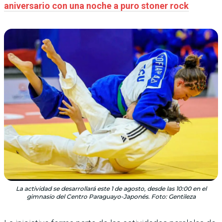
aniversario con una noche a puro stoner rock
La actividad se desarrollará este 1 de agosto, desde las 10:00 en el
gimnasio del Centro Paraguayo-Japonés. Foto: Gentileza