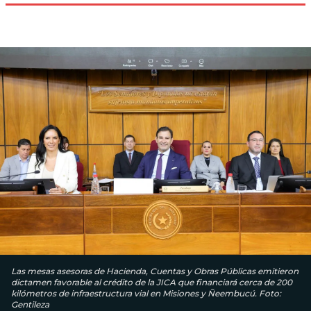
Las mesas asesoras de Hacienda, Cuentas y Obras Públicas emitieron
dictamen favorable al crédito de la JICA que financiará cerca de 200
kilómetros de infraestructura vial en Misiones y Ñeembucú. Foto:
Gentileza