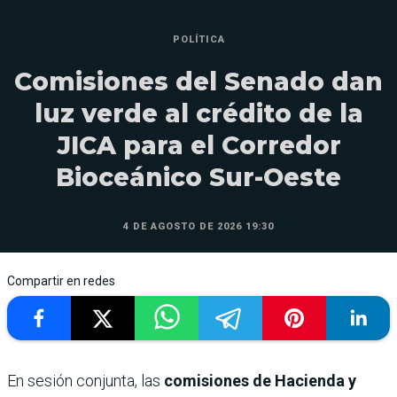
POLÍTICA
Comisiones del Senado dan
luz verde al crédito de la
JICA para el Corredor
Bioceánico Sur-Oeste
4 DE AGOSTO DE 2026 19:30
Compartir en redes
En sesión conjunta, las
comisiones de Hacienda y