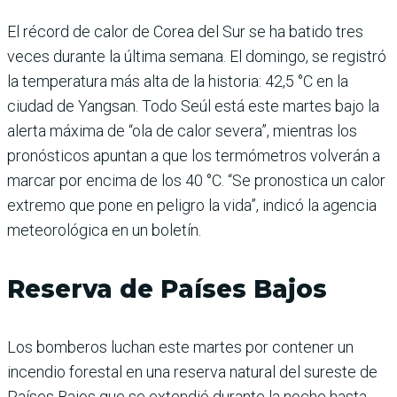
El récord de calor de Corea del Sur se ha batido tres
veces durante la última semana. El domingo, se registró
la temperatura más alta de la historia: 42,5 °C en la
ciudad de Yangsan. Todo Seúl está este martes bajo la
alerta máxima de “ola de calor severa”, mientras los
pronósticos apuntan a que los termómetros volverán a
marcar por encima de los 40 °C. “Se pronostica un calor
extremo que pone en peligro la vida”, indicó la agencia
meteorológica en un boletín.
Reserva de Países Bajos
Los bomberos luchan este martes por contener un
incendio forestal en una reserva natural del sureste de
Países Bajos que se extendió durante la noche hasta