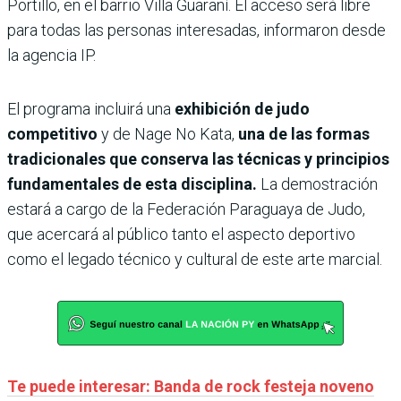
Portillo, en el barrio Villa Guaraní. El acceso será libre
para todas las personas interesadas, informaron desde
la agencia IP.
El programa incluirá una
exhibición de judo
competitivo
y de Nage No Kata,
una de las formas
tradicionales que conserva las técnicas y principios
fundamentales de esta disciplina.
La demostración
estará a cargo de la Federación Paraguaya de Judo,
que acercará al público tanto el aspecto deportivo
como el legado técnico y cultural de este arte marcial.
Te puede interesar: Banda de rock festeja noveno