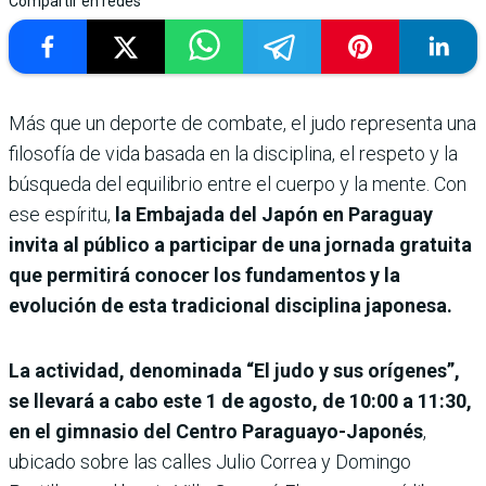
Compartir en redes
Más que un deporte de combate, el judo representa una
filosofía de vida basada en la disciplina, el respeto y la
búsqueda del equilibrio entre el cuerpo y la mente. Con
ese espíritu,
la Embajada del Japón en Paraguay
invita al público a participar de una jornada gratuita
que permitirá conocer los fundamentos y la
evolución de esta tradicional disciplina japonesa.
La actividad, denominada “El judo y sus orígenes”,
se llevará a cabo este 1 de agosto, de 10:00 a 11:30,
en el gimnasio del Centro Paraguayo-Japonés
,
ubicado sobre las calles Julio Correa y Domingo