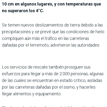
10 cm en algunos lugares, y con temperaturas que
no superaron los 4°C.
Se temen nuevos deslizamientos de tierra debido a las
precipitaciones y se prevé que las condiciones de hielo
compliquen aún más el tráfico en las carreteras
dañadas por el terremoto, advirtieron las autoridades.
Los servicios de rescate también prosiguen sus
esfuerzos para llegar a más de 2.000 personas, algunas
de las cuales se encuentran en estado crítico, aisladas
por las carreteras dañadas por el sismo, y hacerles
llegar alimentos y equipamiento.