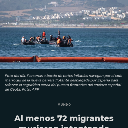
Foto del día. Personas a bordo de botes inflables navegan por el lado
marroquí de la nueva barrera flotante desplegada por España para
reforzar la seguridad cerca del puesto fronterizo del enclave español
de Ceuta. Foto: AFP
MUNDO
Al menos 72 migrantes