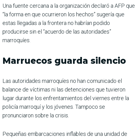
Una fuente cercana a la organización declaró a AFP que
“la forma en que ocurrieron los hechos” sugería que
estas llegadas a la frontera no habrían podido
producirse sin el “acuerdo de las autoridades”
marroquíes.
Marruecos guarda silencio
Las autoridades marroquíes no han comunicado el
balance de víctimas ni las detenciones que tuvieron
lugar durante los enfrentamientos del viernes entre la
policía marroquí y los jóvenes. Tampoco se
pronunciaron sobre la crisis.
Pequeñas embarcaciones inflables de una unidad de