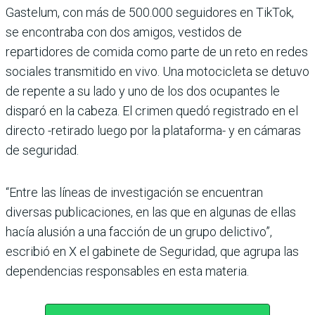
Gastelum, con más de 500.000 seguidores en TikTok,
se encontraba con dos amigos, vestidos de
repartidores de comida como parte de un reto en redes
sociales transmitido en vivo. Una motocicleta se detuvo
de repente a su lado y uno de los dos ocupantes le
disparó en la cabeza. El crimen quedó registrado en el
directo -retirado luego por la plataforma- y en cámaras
de seguridad.
“Entre las líneas de investigación se encuentran
diversas publicaciones, en las que en algunas de ellas
hacía alusión a una facción de un grupo delictivo”,
escribió en X el gabinete de Seguridad, que agrupa las
dependencias responsables en esta materia.