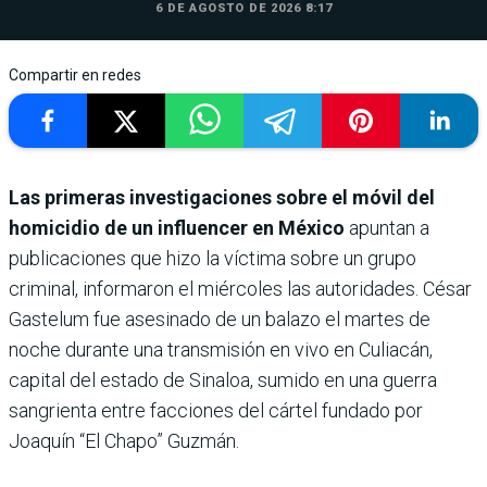
6 DE AGOSTO DE 2026 8:17
Compartir en redes
Las primeras investigaciones sobre el móvil del
homicidio de un influencer en México
apuntan a
publicaciones que hizo la víctima sobre un grupo
criminal, informaron el miércoles las autoridades. César
Gastelum fue asesinado de un balazo el martes de
noche durante una transmisión en vivo en Culiacán,
capital del estado de Sinaloa, sumido en una guerra
sangrienta entre facciones del cártel fundado por
Joaquín “El Chapo” Guzmán.