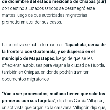
de diciembre del estado mexicano de Chiapas (sur)
con destino a Estados Unidos se desintegró este
martes luego de que autoridades migratorias
prometieran atender sus casos.
La comitiva se había formado en
Tapachula, cerca de
la frontera con Guatemala, y se dispersó en el
municipio de Mapastepec
, luego de que se les
ofrecieran autobuses para viajar a la ciudad de Huixtla,
también en Chiapas, en donde podrán tramitar
documentos migratorios.
“Van a ser procesados, mañana tienen que salir los
primeros con sus tarjetas”
, dijo Luis García Villagrán,
un activista que organizó la caravana. Villagrán dijo que,