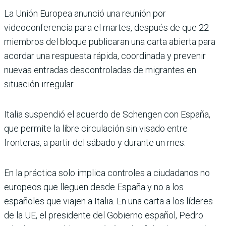
La Unión Europea anunció una reunión por
videoconferencia para el martes, después de que 22
miembros del bloque publicaran una carta abierta para
acordar una respuesta rápida, coordinada y prevenir
nuevas entradas descontroladas de migrantes en
situación irregular.
Italia suspendió el acuerdo de Schengen con España,
que permite la libre circulación sin visado entre
fronteras, a partir del sábado y durante un mes.
En la práctica solo implica controles a ciudadanos no
europeos que lleguen desde España y no a los
españoles que viajen a Italia. En una carta a los líderes
de la UE, el presidente del Gobierno español, Pedro