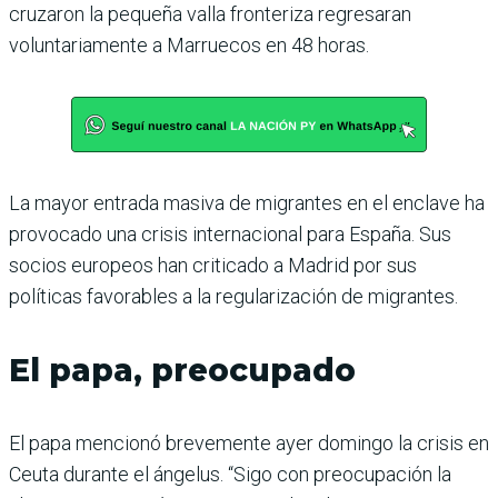
cruzaron la pequeña valla fronteriza regresaran
voluntariamente a Marruecos en 48 horas.
La mayor entrada masiva de migrantes en el enclave ha
provocado una crisis internacional para España. Sus
socios europeos han criticado a Madrid por sus
políticas favorables a la regularización de migrantes.
El papa, preocupado
El papa mencionó brevemente ayer domingo la crisis en
Ceuta durante el ángelus. “Sigo con preocupación la