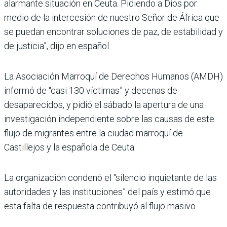
alarmante situación en Ceuta. Pidiendo a Dios por
medio de la intercesión de nuestro Señor de África que
se puedan encontrar soluciones de paz, de estabilidad y
de justicia”, dijo en español.
La Asociación Marroquí de Derechos Humanos (AMDH)
informó de “casi 130 víctimas” y decenas de
desaparecidos, y pidió el sábado la apertura de una
investigación independiente sobre las causas de este
flujo de migrantes entre la ciudad marroquí de
Castillejos y la española de Ceuta.
La organización condenó el “silencio inquietante de las
autoridades y las instituciones” del país y estimó que
esta falta de respuesta contribuyó al flujo masivo.