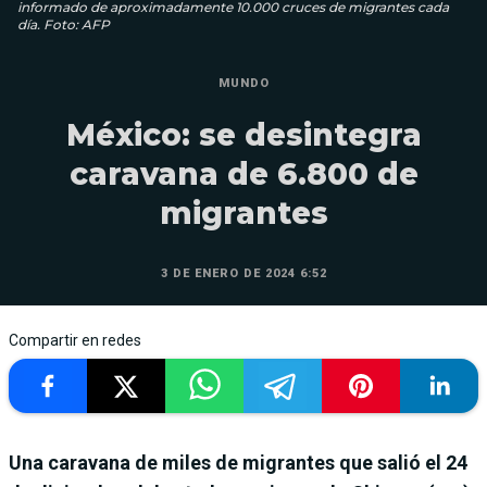
informado de aproximadamente 10.000 cruces de migrantes cada
día. Foto: AFP
MUNDO
México: se desintegra
caravana de 6.800 de
migrantes
3 DE ENERO DE 2024 6:52
Compartir en redes
Una caravana de miles de migrantes que salió el 24