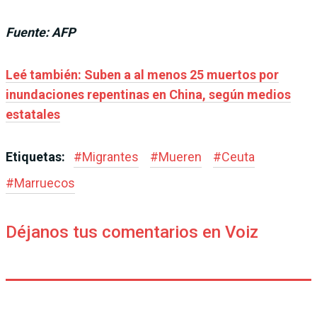
Fuente: AFP
Leé también: Suben a al menos 25 muertos por
inundaciones repentinas en China, según medios
estatales
Etiquetas:
#
Migrantes
#
Mueren
#
Ceuta
#
Marruecos
Déjanos tus comentarios en Voiz