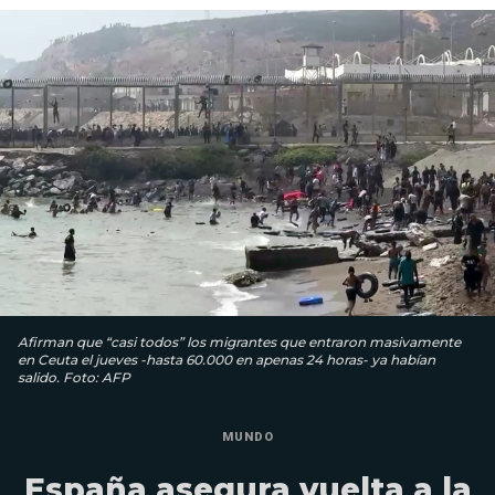
Afirman que “casi todos” los migrantes que entraron masivamente
en Ceuta el jueves -hasta 60.000 en apenas 24 horas- ya habían
salido. Foto: AFP
MUNDO
España asegura vuelta a la