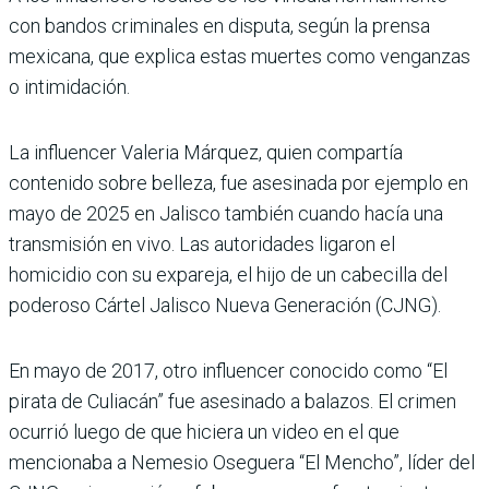
con bandos criminales en disputa, según la prensa
mexicana, que explica estas muertes como venganzas
o intimidación.
La influencer Valeria Márquez, quien compartía
contenido sobre belleza, fue asesinada por ejemplo en
mayo de 2025 en Jalisco también cuando hacía una
transmisión en vivo. Las autoridades ligaron el
homicidio con su expareja, el hijo de un cabecilla del
poderoso Cártel Jalisco Nueva Generación (CJNG).
En mayo de 2017, otro influencer conocido como “El
pirata de Culiacán” fue asesinado a balazos. El crimen
ocurrió luego de que hiciera un video en el que
mencionaba a Nemesio Oseguera “El Mencho”, líder del