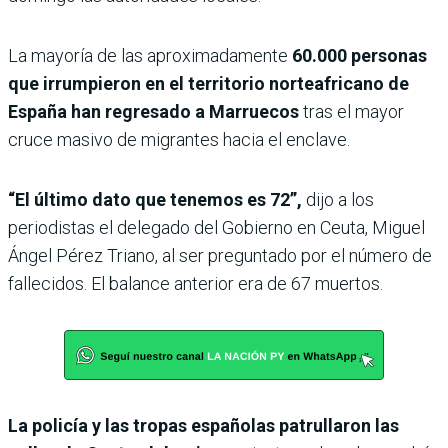
La mayoría de las aproximadamente
60.000 personas
que irrumpieron en el territorio norteafricano de
España han regresado a Marruecos
tras el mayor
cruce masivo de migrantes hacia el enclave.
“El último dato que tenemos es 72”,
dijo a los
periodistas el delegado del Gobierno en Ceuta, Miguel
Ángel Pérez Triano, al ser preguntado por el número de
fallecidos. El balance anterior era de 67 muertos.
La policía y las tropas españolas patrullaron las