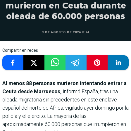
murieron en Ceuta durante
oleada de 60.000 personas
3 DE AGOSTO DE 2026 8:24
Compartir en redes
Al menos 88 personas murieron intentando entrar a
Ceuta desde Marruecos,
informó España, tras una
oleada migratoria sin precedentes en este enclave
español del norte de África, vigilado ayer domingo por la
policía y el ejército. La mayoría de las
aproximadamente 60.000 personas que irrumpieron en