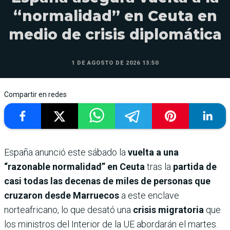
“normalidad” en Ceuta en
medio de crisis diplomática
1 DE AGOSTO DE 2026 13:50
Compartir en redes
España anunció este sábado la
vuelta a una
“razonable normalidad” en Ceuta
tras la
partida de
casi todas las decenas de miles de personas que
cruzaron desde Marruecos
a este enclave
norteafricano, lo que desató una
crisis migratoria
que
los ministros del Interior de la UE abordarán el martes.