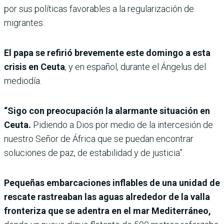
por sus políticas favorables a la regularización de
migrantes.
El papa se refirió brevemente este domingo a esta
crisis en Ceuta
, y en español, durante el Ángelus del
mediodía.
“Sigo con preocupación la alarmante situación en
Ceuta.
Pidiendo a Dios por medio de la intercesión de
nuestro Señor de África que se puedan encontrar
soluciones de paz, de estabilidad y de justicia”.
Pequeñas embarcaciones inflables de una unidad de
rescate rastreaban las aguas alrededor de la valla
fronteriza que se adentra en el mar Mediterráneo,