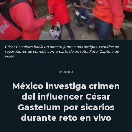
César Gastelum hacía un directo junto a dos amigos, vestidos de
repartidores de comida como parte de un reto. Foto: Captura de
video
MUNDO
México investiga crimen
del influencer César
Gastelum por sicarios
durante reto en vivo