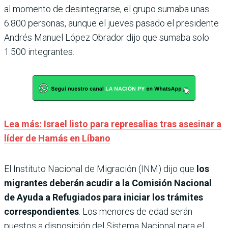
al momento de desintegrarse, el grupo sumaba unas
6.800 personas, aunque el jueves pasado el presidente
Andrés Manuel López Obrador dijo que sumaba solo
1.500 integrantes.
Lea más: Israel listo para represalias tras asesinar a
líder de Hamás en Líbano
El Instituto Nacional de Migración (INM) dijo que
los
migrantes deberán acudir a la Comisión Nacional
de Ayuda a Refugiados para iniciar los trámites
correspondientes
. Los menores de edad serán
puestos a disposición del Sistema Nacional para el