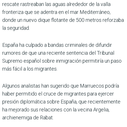
rescate rastreaban las aguas alrededor de la valla
fronteriza que se adentra en el mar Mediterráneo,
donde un nuevo dique flotante de 500 metros reforzaba
la seguridad.
España ha culpado a bandas criminales de difundir
rumores de que una reciente sentencia del Tribunal
Supremo español sobre inmigración permitiría un paso
más fácil a los migrantes.
Algunos analistas han sugerido que Marruecos podría
haber permitido el cruce de migrantes para ejercer
presión diplomática sobre España, que recientemente
ha mejorado sus relaciones con la vecina Argelia,
archienemiga de Rabat.