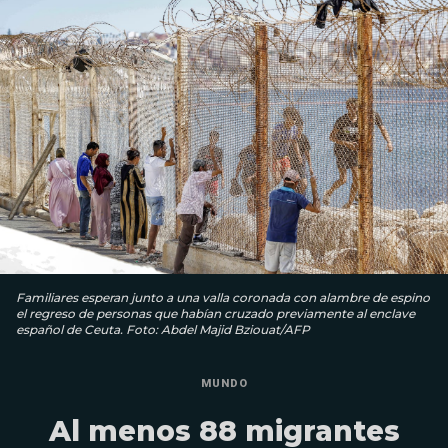
Familiares esperan junto a una valla coronada con alambre de espino
el regreso de personas que habían cruzado previamente al enclave
español de Ceuta. Foto: Abdel Majid Bziouat/AFP
MUNDO
Al menos 88 migrantes