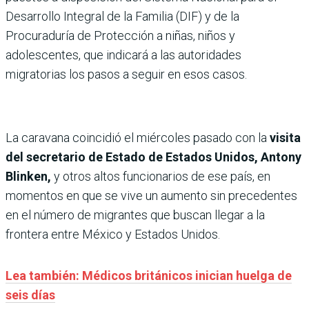
Desarrollo Integral de la Familia (DIF) y de la
Procuraduría de Protección a niñas, niños y
adolescentes, que indicará a las autoridades
migratorias los pasos a seguir en esos casos.
La caravana coincidió el miércoles pasado con la
visita
del secretario de Estado de Estados Unidos, Antony
Blinken,
y otros altos funcionarios de ese país, en
momentos en que se vive un aumento sin precedentes
en el número de migrantes que buscan llegar a la
frontera entre México y Estados Unidos.
Lea también: Médicos británicos inician huelga de
seis días