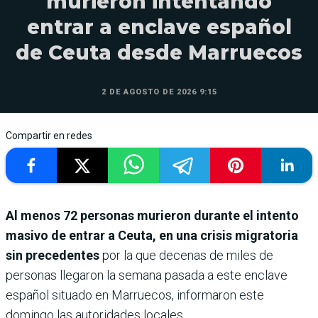
murieron intentando
entrar a enclave español
de Ceuta desde Marruecos
2 DE AGOSTO DE 2026 9:15
Compartir en redes
Al menos 72 personas murieron durante el intento
masivo de entrar a Ceuta, en una crisis migratoria
sin precedentes
por la que decenas de miles de
personas llegaron la semana pasada a este enclave
español situado en Marruecos, informaron este
domingo las autoridades locales.