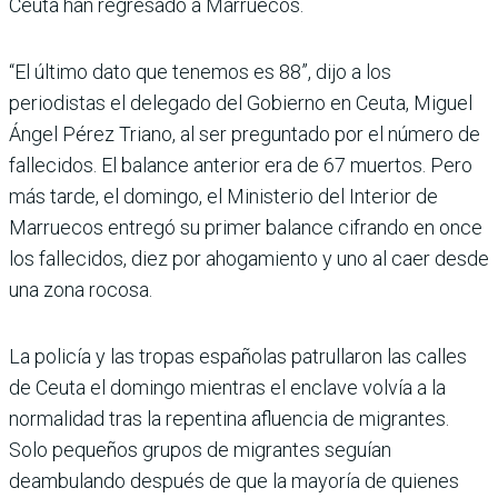
Ceuta han regresado a Marruecos.
“El último dato que tenemos es 88”, dijo a los
periodistas el delegado del Gobierno en Ceuta, Miguel
Ángel Pérez Triano, al ser preguntado por el número de
fallecidos. El balance anterior era de 67 muertos. Pero
más tarde, el domingo, el Ministerio del Interior de
Marruecos entregó su primer balance cifrando en once
los fallecidos, diez por ahogamiento y uno al caer desde
una zona rocosa.
La policía y las tropas españolas patrullaron las calles
de Ceuta el domingo mientras el enclave volvía a la
normalidad tras la repentina afluencia de migrantes.
Solo pequeños grupos de migrantes seguían
deambulando después de que la mayoría de quienes