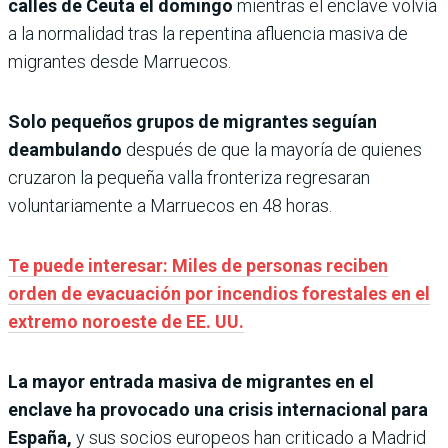
calles de Ceuta el domingo
mientras el enclave volvía
a la normalidad tras la repentina afluencia masiva de
migrantes desde Marruecos.
Solo pequeños grupos de migrantes seguían
deambulando
después de que la mayoría de quienes
cruzaron la pequeña valla fronteriza regresaran
voluntariamente a Marruecos en 48 horas.
Te puede interesar: Miles de personas reciben
orden de evacuación por incendios forestales en el
extremo noroeste de EE. UU.
La mayor entrada masiva de migrantes en el
enclave ha provocado una crisis internacional para
España,
y sus socios europeos han criticado a Madrid