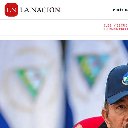
POLÍTIC
ELEGÍ Y
ESCUC
TU RADIO
PREF