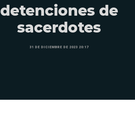
detenciones de
sacerdotes
31 DE DICIEMBRE DE 2023 20:17